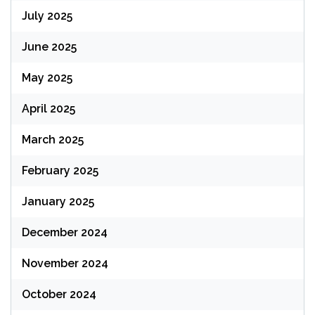
July 2025
June 2025
May 2025
April 2025
March 2025
February 2025
January 2025
December 2024
November 2024
October 2024