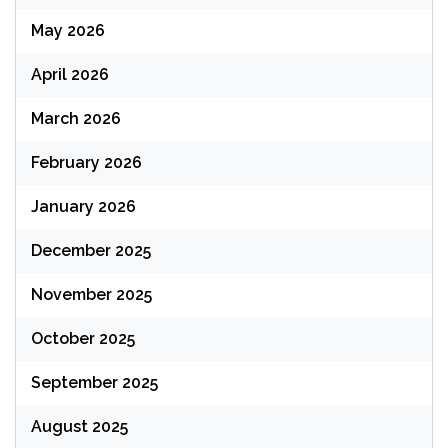
May 2026
April 2026
March 2026
February 2026
January 2026
December 2025
November 2025
October 2025
September 2025
August 2025