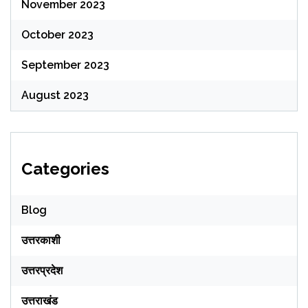
November 2023
October 2023
September 2023
August 2023
Categories
Blog
उत्तरकाशी
उत्तरप्रदेश
उत्तराखंड