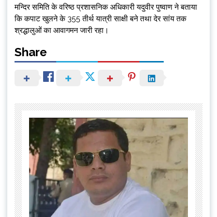
मन्दिर समिति के वरिष्ठ प्रशासनिक अधिकारी यदुवीर पुष्वाण ने बताया
कि कपाट खुलने के 355 तीर्थ यात्री साक्षी बने तथा देर सांय तक
श्रद्धालुओं का आवागमन जारी रहा।
Share