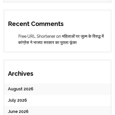
Recent Comments
Free URL Shortener
on
महिलाओं पर जुल्म के विरुद्ध में
कांग्रेस ने भाजपा सरकार का पुतला फूंका
Archives
August 2026
July 2026
June 2026