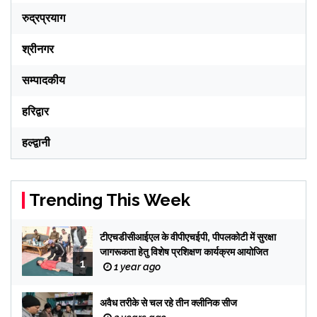
रुद्रप्रयाग
श्रीनगर
सम्पादकीय
हरिद्वार
हल्द्वानी
Trending This Week
टीएचडीसीआईएल के वीपीएचईपी, पीपलकोटी में सुरक्षा
जागरूकता हेतु विशेष प्रशिक्षण कार्यक्रम आयोजित
1
1 year ago
अवैध तरीके से चल रहे तीन क्लीनिक सीज