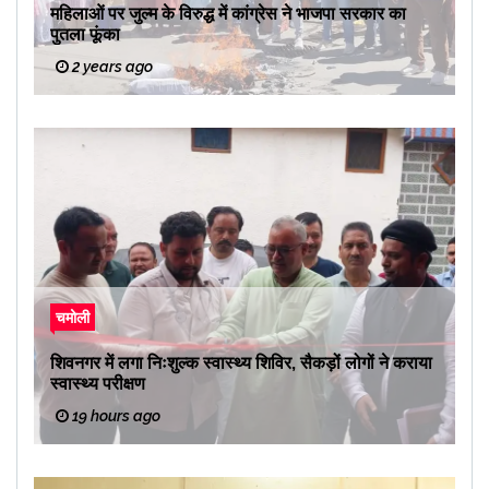
महिलाओं पर जुल्म के विरुद्ध में कांग्रेस ने भाजपा सरकार का
पुतला फूंका
2 years ago
चमोली
शिवनगर में लगा निःशुल्क स्वास्थ्य शिविर, सैकड़ों लोगों ने कराया
स्वास्थ्य परीक्षण
19 hours ago