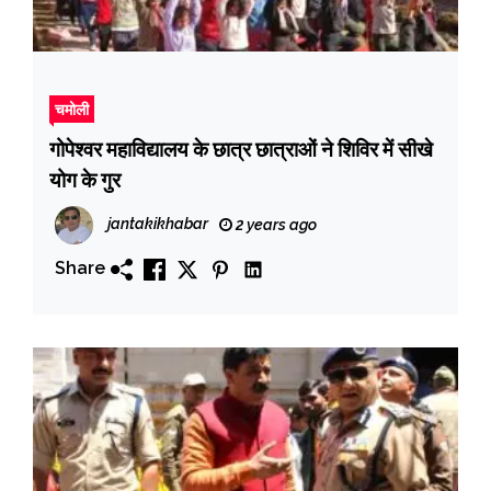
चमोली
गोपेश्वर महाविद्यालय के छात्र छात्राओं ने शिविर में सीखे
योग के गुर
jantakikhabar
2 years ago
Share