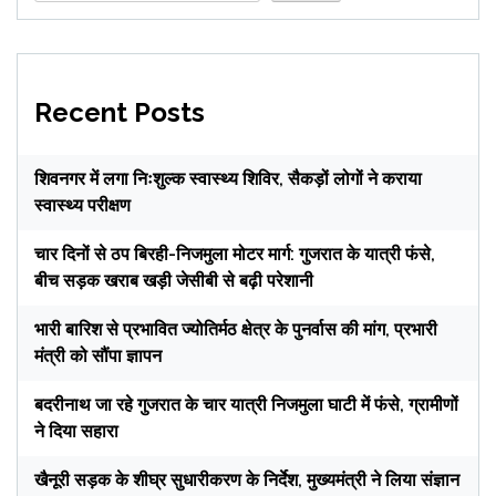
Recent Posts
शिवनगर में लगा निःशुल्क स्वास्थ्य शिविर, सैकड़ों लोगों ने कराया
स्वास्थ्य परीक्षण
चार दिनों से ठप बिरही-निजमुला मोटर मार्ग: गुजरात के यात्री फंसे,
बीच सड़क खराब खड़ी जेसीबी से बढ़ी परेशानी
भारी बारिश से प्रभावित ज्योतिर्मठ क्षेत्र के पुनर्वास की मांग, प्रभारी
मंत्री को सौंपा ज्ञापन
बदरीनाथ जा रहे गुजरात के चार यात्री निजमुला घाटी में फंसे, ग्रामीणों
ने दिया सहारा
खैनूरी सड़क के शीघ्र सुधारीकरण के निर्देश, मुख्यमंत्री ने लिया संज्ञान