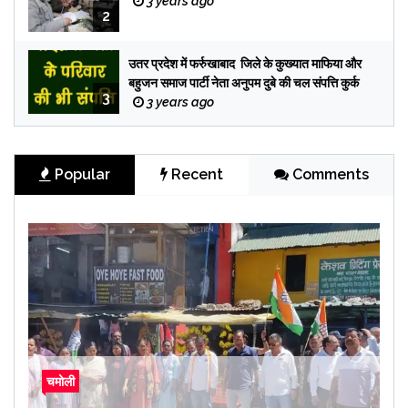
3 years ago
2
उतर प्रदेश में फर्रुखाबाद जिले के कुख्यात माफिया और
बहुजन समाज पार्टी नेता अनुपम दुबे की चल संपत्ति कुर्क
3
3 years ago
Popular
Recent
Comments
चमोली