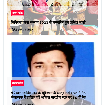
उत्तराखंड
चिकित्सा सेवा सम्मान 2023 से सम्मानित हुए ललित जोशी
3 years ago
उत्तराखंड
गोपेश्वर महाविद्यालय के भूविज्ञान के छात्र संतोष पंत ने नेट
जेआरएफ में हासिल की अखिल भारतीय स्तर पर 14 वीं रैंक
3 years ago