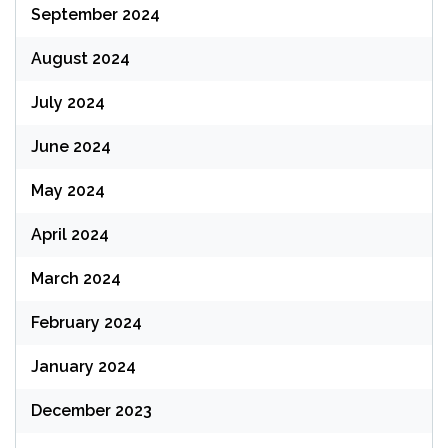
September 2024
August 2024
July 2024
June 2024
May 2024
April 2024
March 2024
February 2024
January 2024
December 2023