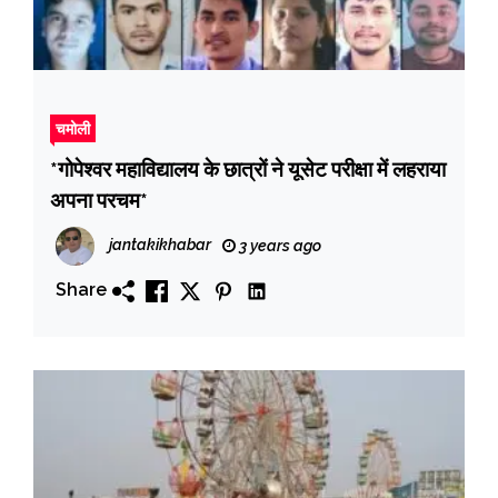
चमोली
*गोपेश्वर महाविद्यालय के छात्रों ने यूसेट परीक्षा में लहराया
अपना परचम*
jantakikhabar
3 years ago
Share