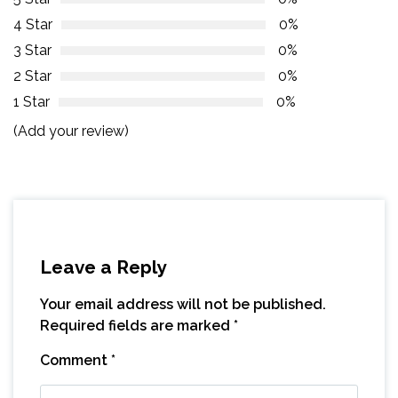
4 Star
0%
3 Star
0%
2 Star
0%
1 Star
0%
(Add your review)
Leave a Reply
Your email address will not be published.
Required fields are marked
*
Comment
*