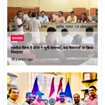
उत्तराखंड
तहसील दिवस में डीएम ने सुनी समस्याएं, कई शिकायतों का किया
निस्तारण
3 years ago