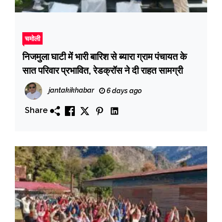
चमोली
निजमुला घाटी में भारी बारिश से ब्यारा ग्राम पंचायत के
सात परिवार प्रभावित, रेडक्रॉस ने दी राहत सामग्री
jantakikhabar
6 days ago
Share