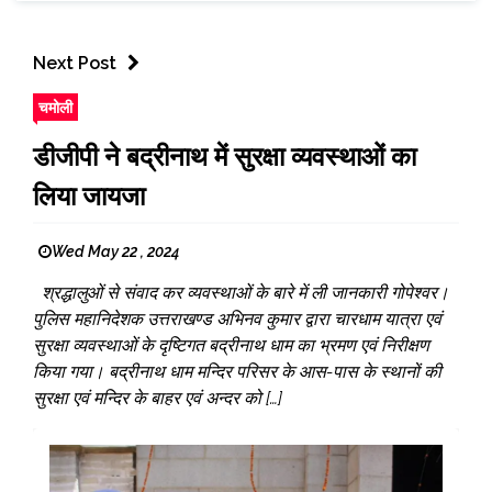
Next Post
चमोली
डीजीपी ने बद्रीनाथ में सुरक्षा व्यवस्थाओं का
लिया जायजा
Wed May 22 , 2024
श्रद्धालुओं से संवाद कर व्यवस्थाओं के बारे में ली जानकारी गोपेश्वर।
पुलिस महानिदेशक उत्तराखण्ड अभिनव कुमार द्वारा चारधाम यात्रा एवं
सुरक्षा व्यवस्थाओं के दृष्टिगत बद्रीनाथ धाम का भ्रमण एवं निरीक्षण
किया गया। बद्रीनाथ धाम मन्दिर परिसर के आस-पास के स्थानों की
सुरक्षा एवं मन्दिर के बाहर एवं अन्दर को […]