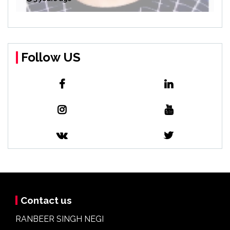
Follow US
Contact us
RANBEER SINGH NEGI