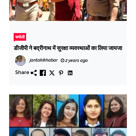
चमोली
डीजीपी ने बद्रीनाथ में सुरक्षा व्यवस्थाओं का लिया जायजा
jantakikhabar
2 years ago
Share