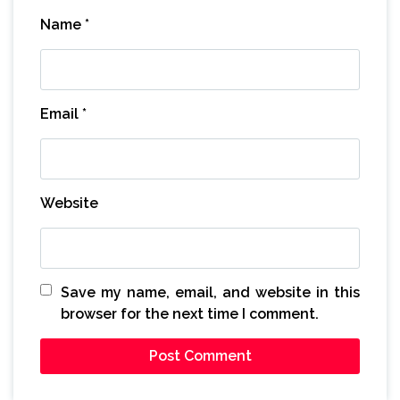
Name
*
Email
*
Website
Save my name, email, and website in this
browser for the next time I comment.