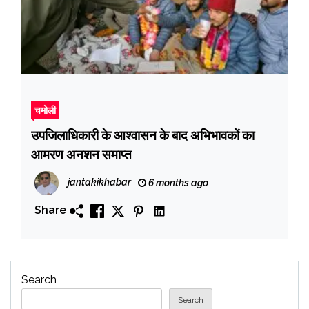
चमोली
उपजिलाधिकारी के आश्वासन के बाद अभिभावकों का
आमरण अनशन समाप्त
jantakikhabar
6 months ago
Share
Search
Search