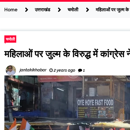
Home
उत्तराखंड
चमोली
महिलाओं पर जुल्म के 
चमोली
महिलाओं पर जुल्म के विरुद्ध में कांग्रे
jantakikhabar
2 years ago
1