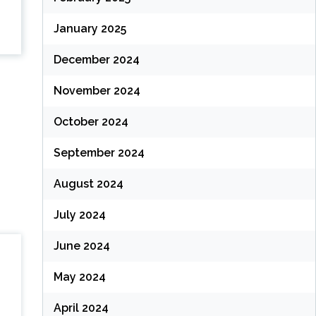
January 2025
December 2024
November 2024
October 2024
September 2024
August 2024
July 2024
June 2024
May 2024
April 2024