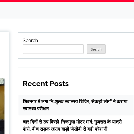
Search
Search
Recent Posts
शिवनगर में लगा निःशुल्क स्वास्थ्य शिविर, सैकड़ों लोगों ने कराया
स्वास्थ्य परीक्षण
चार दिनों से ठप बिरही-निजमुला मोटर मार्ग: गुजरात के यात्री
फंसे, बीच सड़क खराब खड़ी जेसीबी से बढ़ी परेशानी