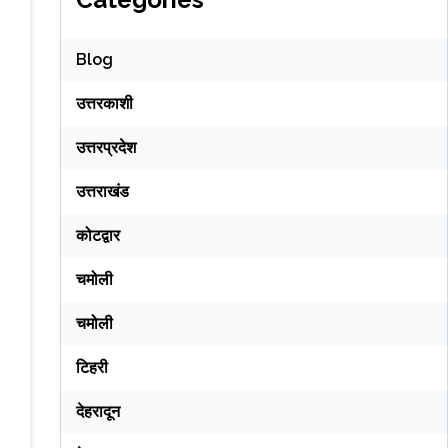
Blog
उत्तरकाशी
उत्तरप्रदेश
उत्तराखंड
कोटद्वार
चमोली
चमोली
टिहरी
देहरादून