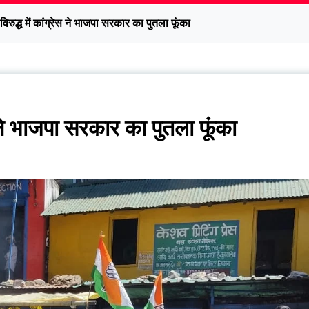
विरुद्ध में कांग्रेस ने भाजपा सरकार का पुतला फूंका
स ने भाजपा सरकार का पुतला फूंका