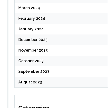
March 2024
February 2024
January 2024
December 2023
November 2023
October 2023
September 2023
August 2023
Categories