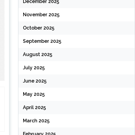
December 2025
November 2025
October 2025
September 2025
August 2025
July 2025
June 2025
May 2025
April 2025
March 2025
February 2025