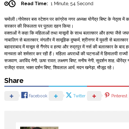
Read Time:
1 Minute, 54 Second
चमोली।गोपेश्वर बस स्टेशन पर कांग्रेस नगर अध्यक्ष योगेंद्र बिष्ट के नेतृत्व में 
सरकार की विफलता पर पुतला दहन किया।
वक्ताओं ने कहा कि महिलाओं तथा मासूमों के साथ बलात्कार और हत्या जैसे जघन्य अ
नाबालिग से बलात्कार, मंगलौर में सामूहिक दुष्कर्म, श्रीनगर में युवती से बलात्कार 
बहादराबाद में मासूम से गैंगरेप व हत्या और रुद्रपुर में नर्स की बलात्कार के ब
मानवता को शर्मसार कर रही हैं। महिला अपराधों की घटनाओं में हिमालयी राज्यों 
सजवाण, अरविंद नेगी, ऊषा रावत, लक्ष्मण बिष्ट, मनीष नेगी, सुदर्शन शाह, धीरेंद्र 
राजेंद्र रावत, भक्त दर्शन बिष्ट, शिवलाल आर्य, मदन खनेड़ा, मौजूद रहे।
Share
Facebook
Twitter
Pinterest