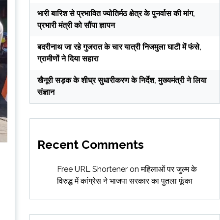
भारी बारिश से प्रभावित ज्योतिर्मठ क्षेत्र के पुनर्वास की मांग,
प्रभारी मंत्री को सौंपा ज्ञापन
बदरीनाथ जा रहे गुजरात के चार यात्री निजमुला घाटी में फंसे,
ग्रामीणों ने दिया सहारा
खैनूरी सड़क के शीघ्र सुधारीकरण के निर्देश, मुख्यमंत्री ने लिया
संज्ञान
Recent Comments
Free URL Shortener
on
महिलाओं पर जुल्म के
विरुद्ध में कांग्रेस ने भाजपा सरकार का पुतला फूंका