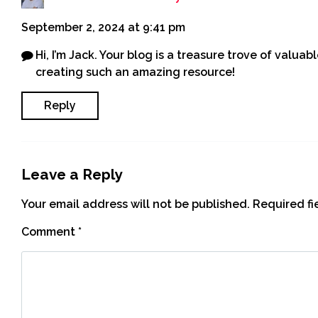
September 2, 2024 at 9:41 pm
Hi, I’m Jack. Your blog is a treasure trove of valuabl
creating such an amazing resource!
Reply
Leave a Reply
Your email address will not be published.
Required f
Comment
*