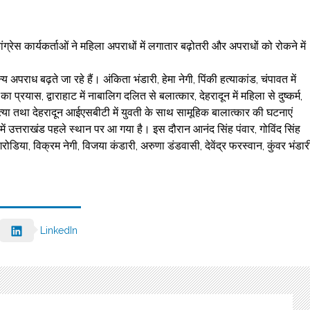
कांग्रेस कार्यकर्ताओं ने महिला अपराधों में लगातार बढ़ोतरी और अपराधों को रोकने में
पराध बढ़ते जा रहे हैं। अंकिता भंडारी, हेमा नेगी, पिंकी हत्याकांड, चंपावत में
का प्रयास, द्वाराहाट में नाबालिग दलित से बलात्कार, देहरादून में महिला से दुष्कर्म,
ाद हत्या तथा देहरादून आईएसबीटी में युवती के साथ सामूहिक बालात्कार की घटनाएं
में उत्तराखंड पहले स्थान पर आ गया है। इस दौरान आनंद सिंह पंवार, गोविंद सिंह
गरोडिया, विक्रम नेगी, विजया कंडारी, अरुणा डंडवासी, देवेंद्र फरस्वान, कुंवर भंडार
LinkedIn