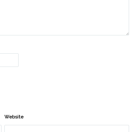
Website