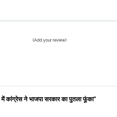
(Add your review)
ध में कांग्रेस ने भाजपा सरकार का पुतला फूंका
”