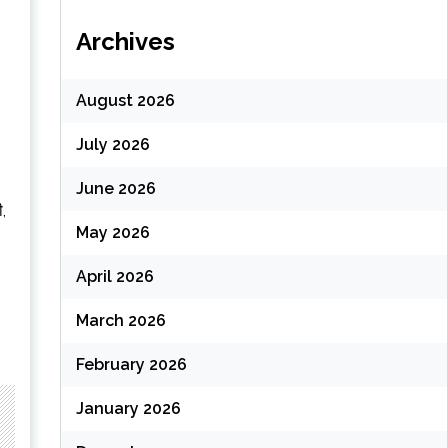
Archives
August 2026
July 2026
June 2026
ी,
May 2026
April 2026
March 2026
February 2026
January 2026