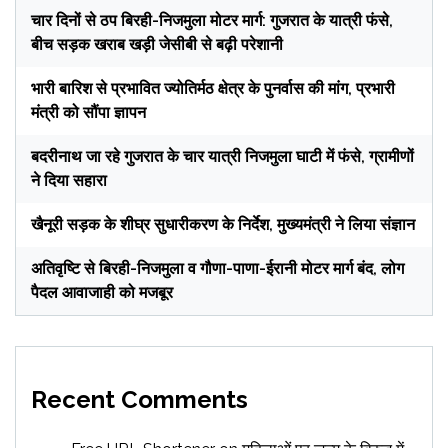
चार दिनों से ठप बिरही-निजमुला मोटर मार्ग: गुजरात के यात्री फंसे,
बीच सड़क खराब खड़ी जेसीबी से बढ़ी परेशानी
भारी बारिश से प्रभावित ज्योतिर्मठ क्षेत्र के पुनर्वास की मांग, प्रभारी
मंत्री को सौंपा ज्ञापन
बदरीनाथ जा रहे गुजरात के चार यात्री निजमुला घाटी में फंसे, ग्रामीणों
ने दिया सहारा
खैनूरी सड़क के शीघ्र सुधारीकरण के निर्देश, मुख्यमंत्री ने लिया संज्ञान
अतिवृष्टि से बिरही-निजमुला व गौणा-पाणा-ईरानी मोटर मार्ग बंद, लोग
पैदल आवाजाही को मजबूर
Recent Comments