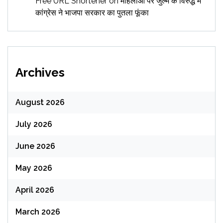
Free URL Shortener
on
महिलाओं पर जुल्म के विरुद्ध में
कांग्रेस ने भाजपा सरकार का पुतला फूंका
Archives
August 2026
July 2026
June 2026
May 2026
April 2026
March 2026