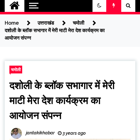
jantakikhabar
Home
उत्तराखंड
चमोली
दशोली के ब्लॉक सभागार में मेरी माटी मेरा देश कार्यक्रम का
आयोजन संपन्न
चमोली
दशोली के ब्लॉक सभागार में मेरी
माटी मेरा देश कार्यक्रम का
आयोजन संपन्न
jantakikhabar
3 years ago