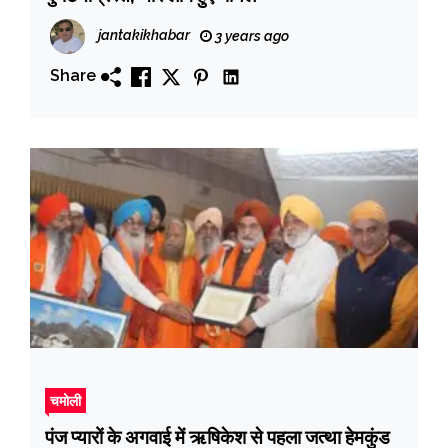
jantakikhabar
3 years ago
Share
चमोली
पंज प्यारों के अगवाई में ऋषिकेश से पहला जत्था हेमकुंड