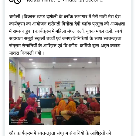
चमोली।विकास खण्ड दशोली के ब्लॉक सभागार में मेरी माटी मेरा देश
कार्यक्रम का आयोजन श्रीमती विनीता देवी ब्लॉक प्रमुख की अध्यक्षता
में सम्पन्न हुवा।कार्यक्रम में महिला मंगल दलों, युवक मंगल दलों, स्वयं
सहायता समूहों स्कूली बच्चों एवं जनप्रतिनिधियों के साथ स्वतन्त्रता
संग्राम सेनानियों के आश्रित एवं विभागीय कर्मियो द्वारा अमृत कलश
यात्रा निकाली गयी।
और कार्यक्रम में स्वतन्त्रता संग्राम सेनानियों के आश्रितों को