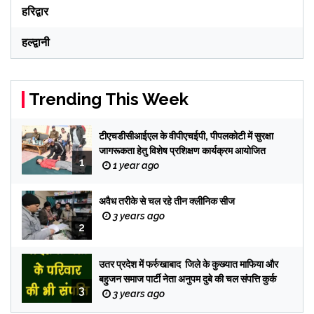
हरिद्वार
हल्द्वानी
Trending This Week
टीएचडीसीआईएल के वीपीएचईपी, पीपलकोटी में सुरक्षा
जागरूकता हेतु विशेष प्रशिक्षण कार्यक्रम आयोजित
1
1 year ago
अवैध तरीके से चल रहे तीन क्लीनिक सीज
3 years ago
2
उतर प्रदेश में फर्रुखाबाद जिले के कुख्यात माफिया और
बहुजन समाज पार्टी नेता अनुपम दुबे की चल संपत्ति कुर्क
3
3 years ago