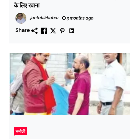
के लिए रवाना
jantakikhabar
3 months ago
Share
चमोली