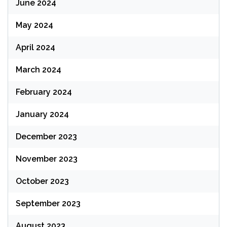
June 2024
May 2024
April 2024
March 2024
February 2024
January 2024
December 2023
November 2023
October 2023
September 2023
August 2023