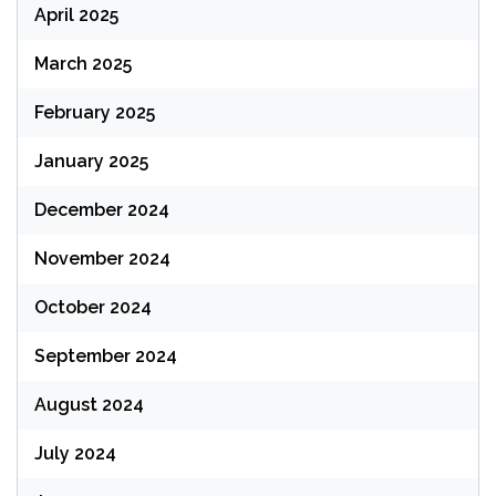
April 2025
March 2025
February 2025
January 2025
December 2024
November 2024
October 2024
September 2024
August 2024
July 2024