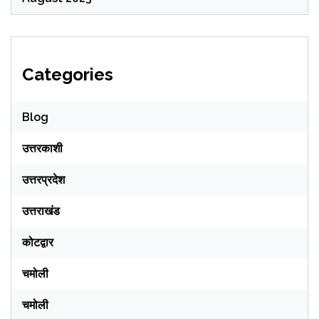
Categories
Blog
उत्तरकाशी
उत्तरप्रदेश
उत्तराखंड
कोटद्वार
चमोली
चमोली