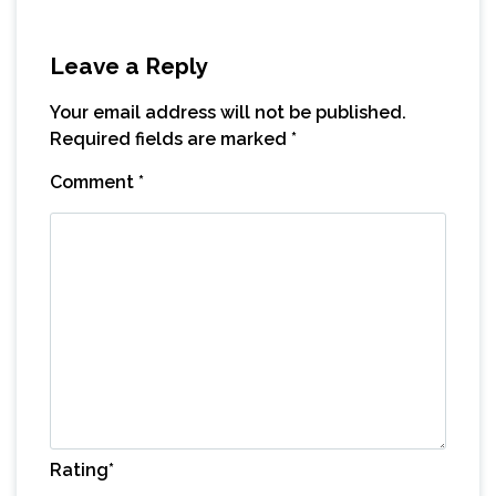
Leave a Reply
Your email address will not be published.
Required fields are marked
*
Comment
*
Rating
*