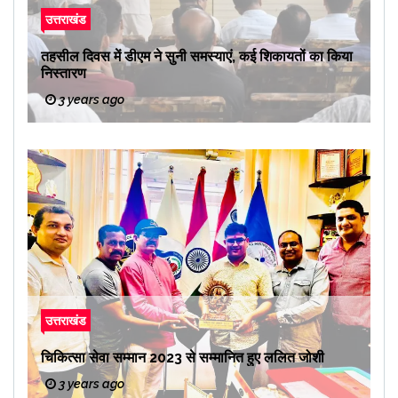
उत्तराखंड
तहसील दिवस में डीएम ने सुनी समस्याएं, कई शिकायतों का किया
निस्तारण
3 years ago
उत्तराखंड
चिकित्सा सेवा सम्मान 2023 से सम्मानित हुए ललित जोशी
3 years ago