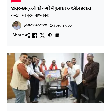
छात्र-छात्राओं को कमरे में बुलाकर अश्लील हरकत
करता था प्रधानाध्यापक
jantakikhabar
3 years ago
Share