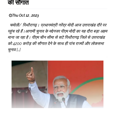
की सौगात
Thu Oct 12 , 2023
चमोली/ पिथौरागढ़। प्रधानमंत्री नरेंद्र मोदी आज उत्तराखंड दौरे पर
पहुंच रहे हैं।आगामी चुनाव के मद्देनजर पीएम मोदी का यह दौरा बड़ा अहम
माना जा रहा है। पीएम चीन सीमा से सटे पिथौरागढ़ जिले से उत्तराखंड
को 4200 करोड़ की सौगात देने के साथ ही पांच राज्यों और लोकसभा
चुनाव […]