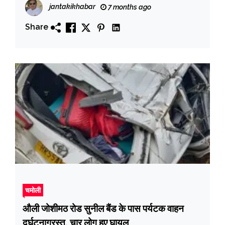
jantakikhabar
7 months ago
Share
चमोली
औली जोशीमठ रोड सुनील बैंड के पास पर्यटक वाहन
दुर्घटनाग्रस्त, चार लोग हुए घायल