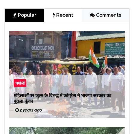
Popular
Recent
Comments
चमोली
महिलाओं पर जुल्म के विरुद्ध में कांग्रेस ने भाजपा सरकार का
पुतला फूंका
2 years ago