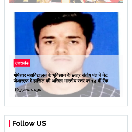
उत्तराखंड
गोपेश्वर महाविद्यालय के भूविज्ञान के छात्र संतोष पंत ने नेट
जेआरएफ में हासिल की अखिल भारतीय स्तर पर 14 वीं रैंक
3 years ago
Follow US