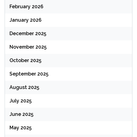
February 2026
January 2026
December 2025
November 2025
October 2025
September 2025
August 2025
July 2025
June 2025
May 2025