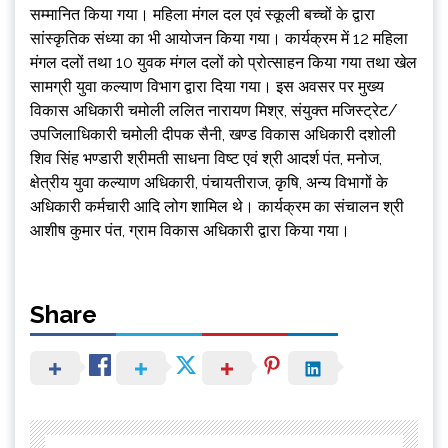
सम्मानित किया गया। महिला मंगल दल एवं स्कूली बच्चों के द्वारा
सांस्कृतिक संध्या का भी आयोजन किया गया। कार्यक्रम में 12 महिला
मंगल दलों तथा 10 युवक मंगल दलों को प्रोत्साहन किया गया तथा खेल
सामग्री युवा कल्याण विभाग द्वारा दिया गया। इस अवसर पर मुख्य
विकास अधिकारी चमोली ललित नारायण मिश्र, संयुक्त मजिस्ट्रेट/
उपजिलाधिकारी चमोली दीपक सैनी, खण्ड विकास अधिकारी दशोली
शिव सिंह भण्डारी श्रीमती साधना विष्ट एवं श्री आदर्श पंत, मनोज,
क्षेत्रीय युवा कल्याण अधिकारी, पंचायतीराज, कृषि, अन्य विभागों के
अधिकारी कर्मचारी आदि लोग शामिल थे। कार्यक्रम का संचालन श्री
आशीष कुमार पंत, ग्राम विकास अधिकारी द्वारा किया गया।
Share