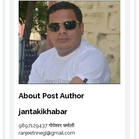
About Post Author
jantakikhabar
9897129437 गोपेश्वर चमोली
ranjeetnnegi@gmail.com