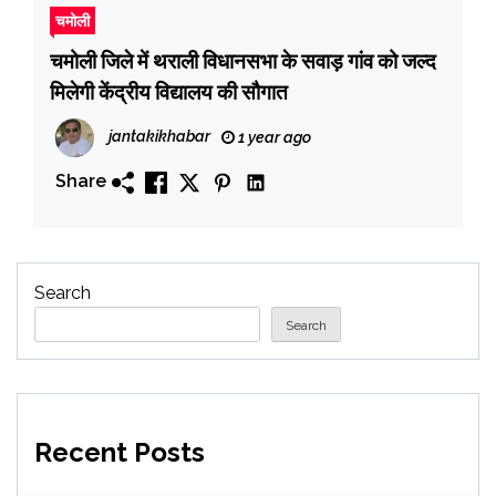
चमोली
चमोली जिले में थराली विधानसभा के सवाड़ गांव को जल्द
मिलेगी केंद्रीय विद्यालय की सौगात
jantakikhabar
1 year ago
Share
Search
Search
Recent Posts