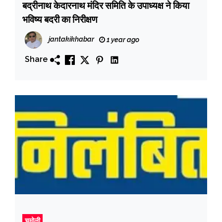
बद्रीनाथ केदारनाथ मंदिर समिति के उपाध्यक्ष ने किया
भविष्य बदरी का निरीक्षण
jantakikhabar
1 year ago
Share
चमोली