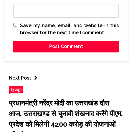
Save my name, email, and website in this
browser for the next time I comment.
Next Post
देहरादून
प्रधानमंत्री नरेंद्र मोदी का उत्तराखंड दौरा
आज, उत्तराखण्ड से चुनावी शंखनाद करेंगे पीएम,
प्रदेश को मिलेगी 4200 करोड़ की योजनाओं