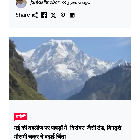
jantakikhabar
3 years ago
Share
चमोली
मई की दहलीज पर पहाड़ों में ‘दिसंबर’ जैसी ठंड, बिगड़ते
मौसमी चक्र ने बढ़ाई चिंता