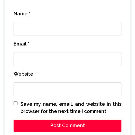
Name
*
Email
*
Website
Save my name, email, and website in this
browser for the next time I comment.