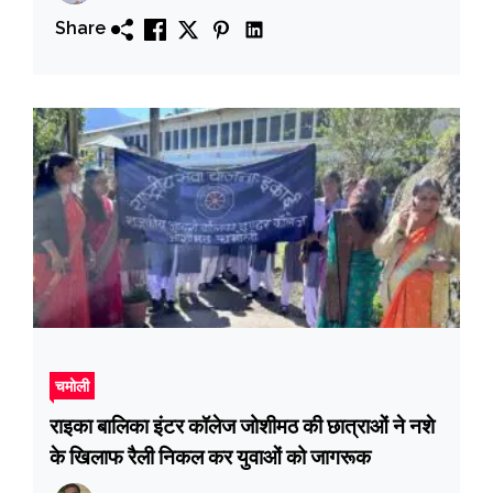
Share
चमोली
राइका बालिका इंटर कॉलेज जोशीमठ की छात्राओं ने नशे
के खिलाफ रैली निकल कर युवाओं को जागरूक