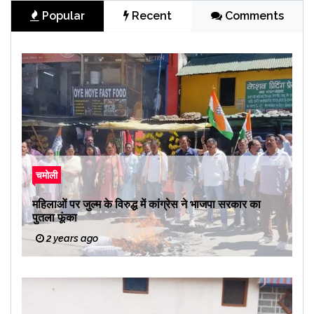
Popular
Recent
Comments
चमोली
महिलाओं पर जुल्म के विरुद्ध में कांग्रेस ने भाजपा सरकार का
पुतला फूंका
2 years ago