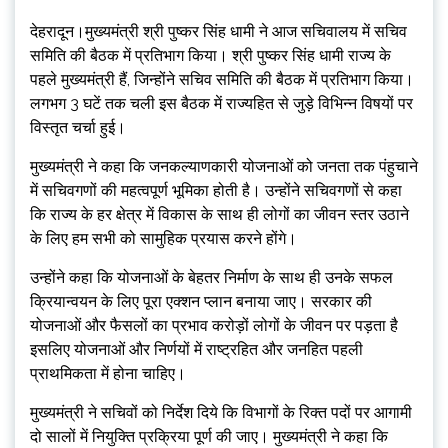
देहरादून।मुख्यमंत्री श्री पुष्कर सिंह धामी ने आज सचिवालय में सचिव
समिति की बैठक में प्रतिभाग किया। श्री पुष्कर सिंह धामी राज्य के
पहले मुख्यमंत्री हैं, जिन्होंने सचिव समिति की बैठक में प्रतिभाग किया।
लगभग 3 घटें तक चली इस बैठक में राज्यहित से जुड़े विभिन्न विषयों पर
विस्तृत चर्चा हुई।
मुख्यमंत्री ने कहा कि जनकल्याणकारी योजनाओं को जनता तक पंहुचाने
में सचिवगणों की महत्वपूर्ण भूमिका होती है। उन्होंने सचिवगणों से कहा
कि राज्य के हर क्षेत्र में विकास के साथ ही लोगों का जीवन स्तर उठाने
के लिए हम सभी को सामुहिक प्रयास करने होंगे।
उन्होंने कहा कि योजनाओं के बेहतर निर्माण के साथ ही उनके सफल
क्रियान्वयन के लिए पूरा एक्शन प्लान बनाया जाए। सरकार की
योजनाओं और फैसलों का प्रभाव करोड़ों लोगों के जीवन पर पड़ता है
इसलिए योजनाओं और निर्णयों में राष्ट्रहित और जनहित पहली
प्राथमिकता में होना चाहिए।
मुख्यमंत्री ने सचिवों को निर्देश दिये कि विभागों के रिक्त पदों पर आगामी
दो सालों में नियुक्ति प्रक्रिया पूर्ण की जाए। मुख्यमंत्री ने कहा कि