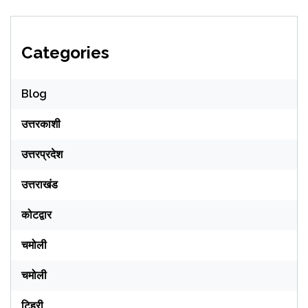
Categories
Blog
उत्तरकाशी
उत्तरप्रदेश
उत्तराखंड
कोटद्वार
चमोली
चमोली
टिहरी