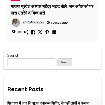
भाजपा प्रदेश अध्यक्ष महेंद्र भट्ट बोले, जन अपेक्षाओं पर
खरा उतरेंगे दायित्वधारी
jantakikhabar
3 years ago
Share
Search
Search
Recent Posts
शिवनगर में लगा निःशुल्क स्वास्थ्य शिविर, सैकड़ों लोगों ने कराया