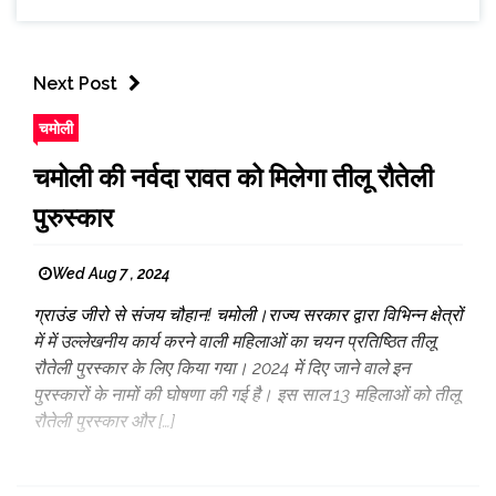
Next Post
चमोली
चमोली की नर्वदा रावत को मिलेगा तीलू रौतेली
पुरुस्कार
Wed Aug 7 , 2024
ग्राउंड जीरो से संजय चौहान! चमोली।राज्य सरकार द्वारा विभिन्न क्षेत्रों
में में उल्लेखनीय कार्य करने वाली महिलाओं का चयन प्रतिष्ठित तीलू
रौतेली पुरस्कार के लिए किया गया। 2024 में दिए जाने वाले इन
पुरस्कारों के नामों की घोषणा की गई है। इस साल 13 महिलाओं को तीलू
रौतेली पुरस्कार और […]