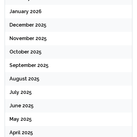
January 2026
December 2025
November 2025
October 2025
September 2025
August 2025
July 2025
June 2025
May 2025
April 2025