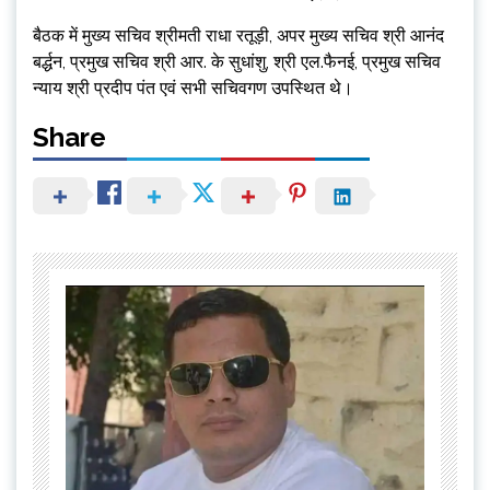
बैठक में मुख्य सचिव श्रीमती राधा रतूड़ी, अपर मुख्य सचिव श्री आनंद
बर्द्धन, प्रमुख सचिव श्री आर. के सुधांशु, श्री एल.फैनई, प्रमुख सचिव
न्याय श्री प्रदीप पंत एवं सभी सचिवगण उपस्थित थे।
Share