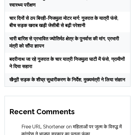
स्वास्थ्य परीक्षण
चार दिनों से ठप बिरही-निजमुला मोटर मार्ग: गुजरात के यात्री फंसे,
बीच सड़क खराब खड़ी जेसीबी से बढ़ी परेशानी
भारी बारिश से प्रभावित ज्योतिर्मठ क्षेत्र के पुनर्वास की मांग, प्रभारी
मंत्री को सौंपा ज्ञापन
बदरीनाथ जा रहे गुजरात के चार यात्री निजमुला घाटी में फंसे, ग्रामीणों
ने दिया सहारा
खैनूरी सड़क के शीघ्र सुधारीकरण के निर्देश, मुख्यमंत्री ने लिया संज्ञान
Recent Comments
Free URL Shortener
on
महिलाओं पर जुल्म के विरुद्ध में
कांग्रेस ने भाजपा सरकार का पुतला फूंका