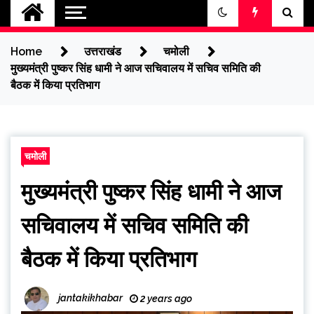
jantakikhabar
Home
उत्तराखंड
चमोली
मुख्यमंत्री पुष्कर सिंह धामी ने आज सचिवालय में सचिव समिति की
बैठक में किया प्रतिभाग
चमोली
मुख्यमंत्री पुष्कर सिंह धामी ने आज
सचिवालय में सचिव समिति की
बैठक में किया प्रतिभाग
jantakikhabar
2 years ago