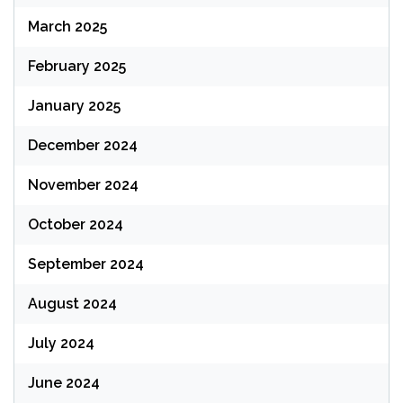
March 2025
February 2025
January 2025
December 2024
November 2024
October 2024
September 2024
August 2024
July 2024
June 2024