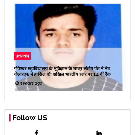
उत्तराखंड
गोपेश्वर महाविद्यालय के भूविज्ञान के छात्र संतोष पंत ने नेट
जेआरएफ में हासिल की अखिल भारतीय स्तर पर 14 वीं रैंक
3 years ago
Follow US