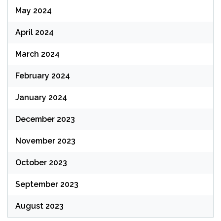
May 2024
April 2024
March 2024
February 2024
January 2024
December 2023
November 2023
October 2023
September 2023
August 2023