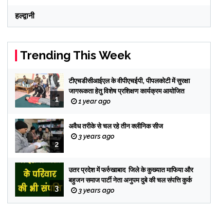
हल्द्वानी
Trending This Week
टीएचडीसीआईएल के वीपीएचईपी, पीपलकोटी में सुरक्षा
जागरूकता हेतु विशेष प्रशिक्षण कार्यक्रम आयोजित
1
1 year ago
अवैध तरीके से चल रहे तीन क्लीनिक सीज
3 years ago
2
उतर प्रदेश में फर्रुखाबाद जिले के कुख्यात माफिया और
बहुजन समाज पार्टी नेता अनुपम दुबे की चल संपत्ति कुर्क
3
3 years ago