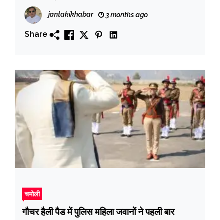
jantakikhabar
3 months ago
Share
चमोली
गौचर हैली पैड में पुलिस महिला जवानों ने पहली बार