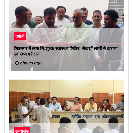
चमोली
शिवनगर में लगा निःशुल्क स्वास्थ्य शिविर, सैकड़ों लोगों ने कराया
स्वास्थ्य परीक्षण
2 hours ago
उत्तराखंड