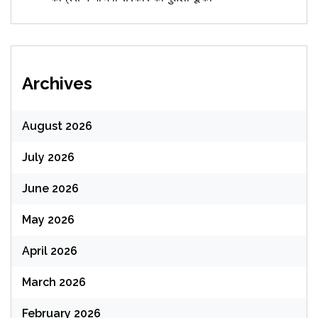
Archives
August 2026
July 2026
June 2026
May 2026
April 2026
March 2026
February 2026