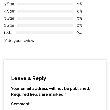
5 Star
0%
4 Star
0%
3 Star
0%
2 Star
0%
1 Star
0%
(Add your review)
Leave a Reply
Your email address will not be published.
Required fields are marked
*
Comment
*