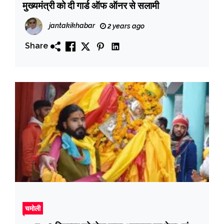
मुख्यमंत्री को दी गार्ड ऑफ ऑनर से सलामी
jantakikhabar
2 years ago
Share
चमोली