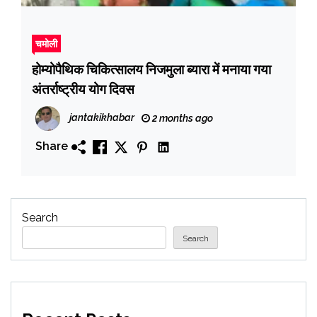
चमोली
होम्योपैथिक चिकित्सालय निजमुला ब्यारा में मनाया गया
अंतर्राष्ट्रीय योग दिवस
jantakikhabar
2 months ago
Share
Search
Search