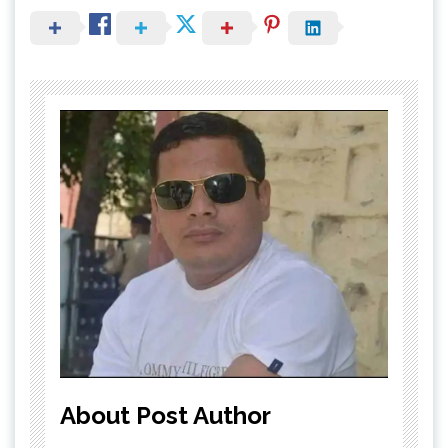
About Post Author