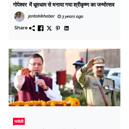
गोपेश्वर में धूमधाम से मनाया गया श्रीकृष्ण का जन्मोत्सव
jantakikhabar
3 years ago
Share
चमोली