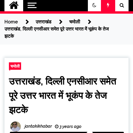
jantakikhabar
Home
उत्तराखंड
चमोली
उत्तराखंड, दिल्ली एनसीआर समेत पूरे उत्तर भारत में भूकंप के तेज
झटके
चमोली
उत्तराखंड, दिल्ली एनसीआर समेत
पूरे उत्तर भारत में भूकंप के तेज
झटके
jantakikhabar
3 years ago