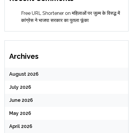
Free URL Shortener
on
महिलाओं पर जुल्म के विरुद्ध में
कांग्रेस ने भाजपा सरकार का पुतला फूंका
Archives
August 2026
July 2026
June 2026
May 2026
April 2026