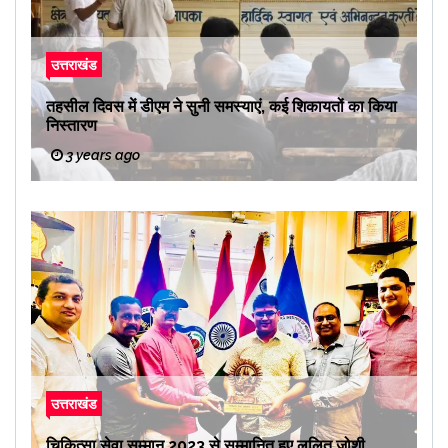
उत्तराखंड
तहसील दिवस में डीएम ने सुनी समस्याएं, कई शिकायतों का किया
निस्तारण
3 years ago
उत्तराखंड
चिकित्सा सेवा सम्मान 2023 से सम्मानित हुए ललित जोशी