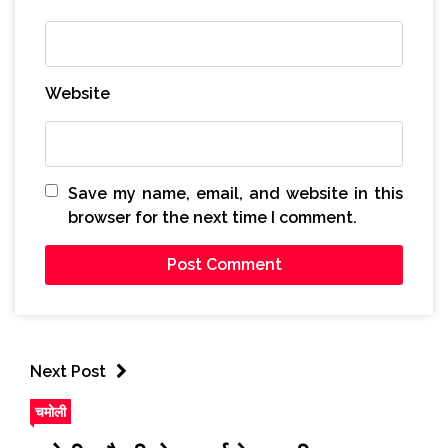
Website
Save my name, email, and website in this
browser for the next time I comment.
Next Post
चमोली