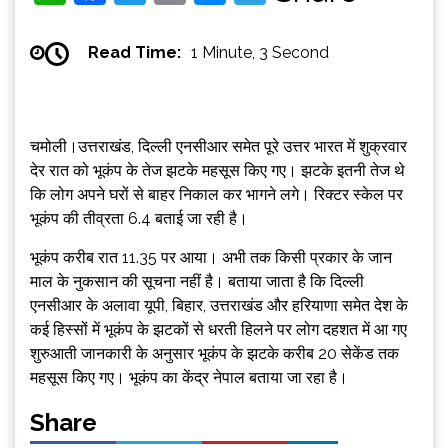
Read Time:
1 Minute, 3 Second
चमोली।उत्तराखंड, दिल्ली एनसीआर समेत पूरे उत्तर भारत में शुक्रवार
देर रात को भूकंप के तेज झटके महसूस किए गए। झटके इतनी तेज थे
कि लोग अपने घरों से बाहर निकाल कर भागने लगे। रिक्टर स्केल पर
भूकंप की तीव्रता 6.4 बताई जा रही है।
भूकंप करीब रात 11.35 पर आया। अभी तक किसी प्रकार के जान
माल के नुकसान की सूचना नहीं है। बताया जाता है कि दिल्ली
एनसीआर के अलावा यूपी, बिहार, उत्तराखंड और हरियाणा समेत देश के
कई हिस्सों में भूकंप के झटकों से धरती हिलने पर लोग दहशत में आ गए
शुरुआती जानकारी के अनुसार भूकंप के झटके करीब 20 सेकेंड तक
महसूस किए गए। भूकंप का केंद्र नेपाल बताया जा रहा है।
Share