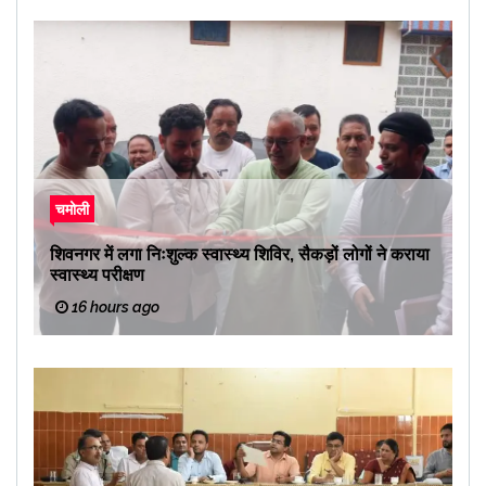
चमोली
शिवनगर में लगा निःशुल्क स्वास्थ्य शिविर, सैकड़ों लोगों ने कराया
स्वास्थ्य परीक्षण
16 hours ago