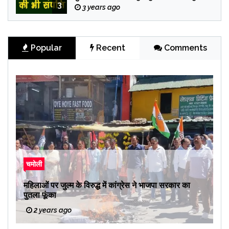
3
3 years ago
Popular
Recent
Comments
चमोली
महिलाओं पर जुल्म के विरुद्ध में कांग्रेस ने भाजपा सरकार का
पुतला फूंका
2 years ago