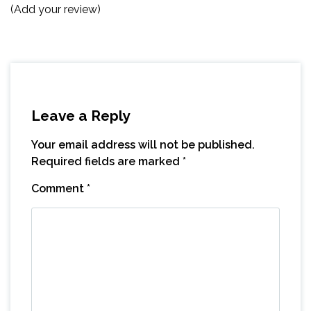
(Add your review)
Leave a Reply
Your email address will not be published.
Required fields are marked
*
Comment
*