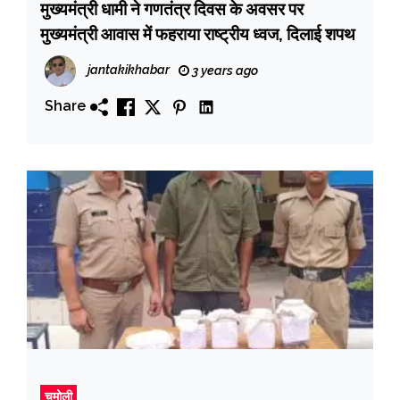
मुख्यमंत्री धामी ने गणतंत्र दिवस के अवसर पर
मुख्यमंत्री आवास में फहराया राष्ट्रीय ध्वज, दिलाई शपथ
jantakikhabar
3 years ago
Share
चमोली