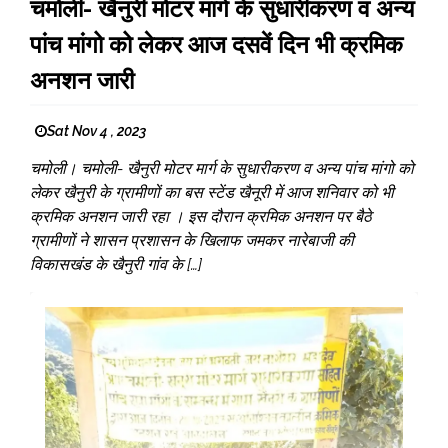
चमोली- खैनुरी मोटर मार्ग के सुधारीकरण व अन्य
पांच मांगो को लेकर आज दसवें दिन भी क्रमिक
अनशन जारी
Sat Nov 4 , 2023
चमोली। चमोली- खैनुरी मोटर मार्ग के सुधारीकरण व अन्य पांच मांगो को
लेकर खैनुरी के ग्रामीणों का बस स्टेंड खैनूरी में आज शनिवार को भी
क्रमिक अनशन जारी रहा । इस दौरान क्रमिक अनशन पर बैठे
ग्रामीणों ने शासन प्रशासन के खिलाफ जमकर नारेबाजी की
विकासखंड के खैनुरी गांव के […]