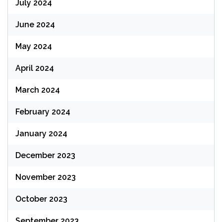
July 2024
June 2024
May 2024
April 2024
March 2024
February 2024
January 2024
December 2023
November 2023
October 2023
September 2023