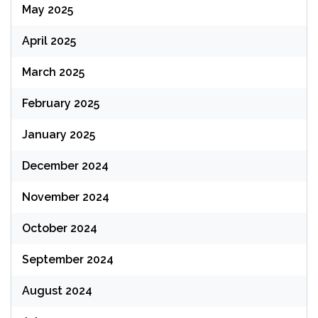
May 2025
April 2025
March 2025
February 2025
January 2025
December 2024
November 2024
October 2024
September 2024
August 2024