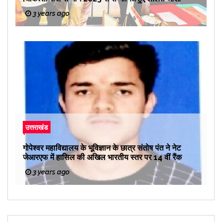
3 years ago
उत्तराखंड
गोपेश्वर महाविद्यालय के भूविज्ञान के छात्र संतोष पंत ने नेट
जेआरएफ में हासिल की अखिल भारतीय स्तर पर 14 वीं रैंक
3 years ago