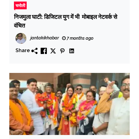
चमोली
निजमुला घाटी: डिजिटल युग में भी मोबाइल नेटवर्क से
वंचित
jantakikhabar
7 months ago
Share