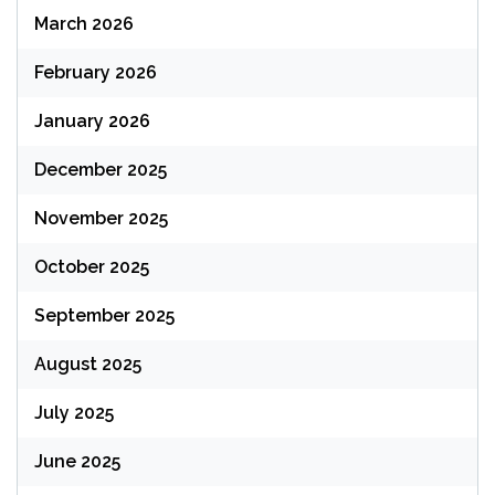
March 2026
February 2026
January 2026
December 2025
November 2025
October 2025
September 2025
August 2025
July 2025
June 2025