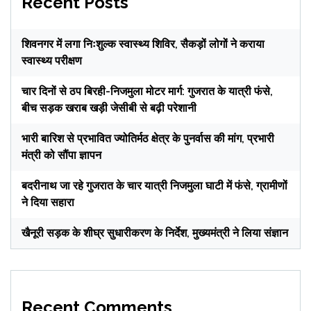
Recent Posts
शिवनगर में लगा निःशुल्क स्वास्थ्य शिविर, सैकड़ों लोगों ने कराया
स्वास्थ्य परीक्षण
चार दिनों से ठप बिरही-निजमुला मोटर मार्ग: गुजरात के यात्री फंसे,
बीच सड़क खराब खड़ी जेसीबी से बढ़ी परेशानी
भारी बारिश से प्रभावित ज्योतिर्मठ क्षेत्र के पुनर्वास की मांग, प्रभारी
मंत्री को सौंपा ज्ञापन
बदरीनाथ जा रहे गुजरात के चार यात्री निजमुला घाटी में फंसे, ग्रामीणों
ने दिया सहारा
खैनूरी सड़क के शीघ्र सुधारीकरण के निर्देश, मुख्यमंत्री ने लिया संज्ञान
Recent Comments