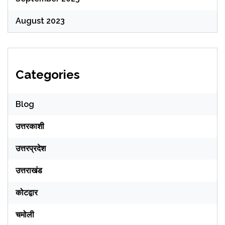
August 2023
Categories
Blog
उत्तरकाशी
उत्तरप्रदेश
उत्तराखंड
कोटद्वार
चमोली