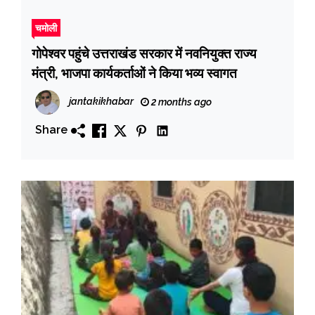
चमोली
गोपेश्वर पहुंचे उत्तराखंड सरकार में नवनियुक्त राज्य
मंत्री, भाजपा कार्यकर्ताओं ने किया भव्य स्वागत
jantakikhabar
2 months ago
Share