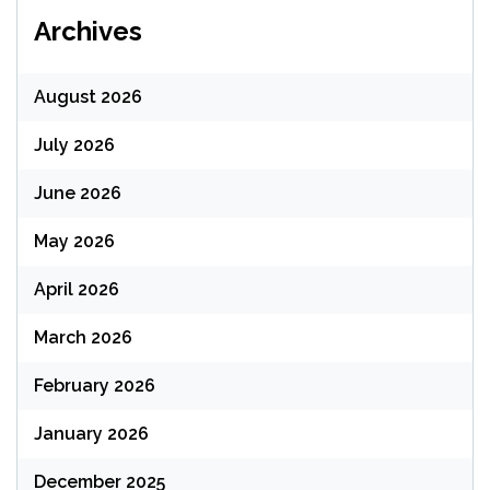
Archives
August 2026
July 2026
June 2026
May 2026
April 2026
March 2026
February 2026
January 2026
December 2025