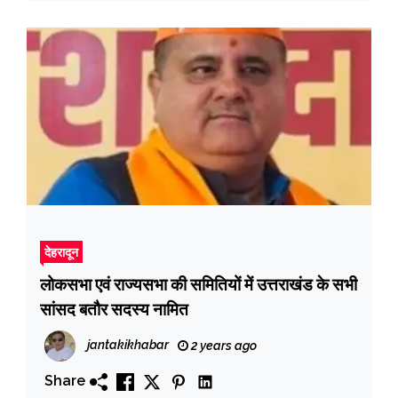
देहरादून
लोकसभा एवं राज्यसभा की समितियों में उत्तराखंड के सभी
सांसद बतौर सदस्य नामित
jantakikhabar
2 years ago
Share