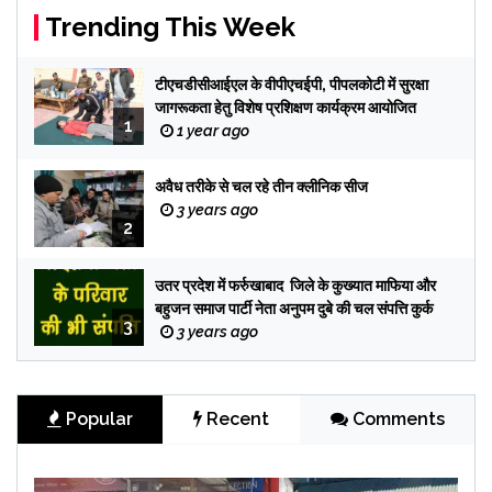
Trending This Week
टीएचडीसीआईएल के वीपीएचईपी, पीपलकोटी में सुरक्षा
जागरूकता हेतु विशेष प्रशिक्षण कार्यक्रम आयोजित
1
1 year ago
अवैध तरीके से चल रहे तीन क्लीनिक सीज
3 years ago
2
उतर प्रदेश में फर्रुखाबाद जिले के कुख्यात माफिया और
बहुजन समाज पार्टी नेता अनुपम दुबे की चल संपत्ति कुर्क
3
3 years ago
Popular
Recent
Comments