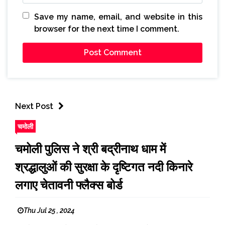
Save my name, email, and website in this
browser for the next time I comment.
Next Post
चमोली
चमोली पुलिस ने श्री बद्रीनाथ धाम में
श्रद्धालुओं की सुरक्षा के दृष्टिगत नदी किनारे
लगाए चेतावनी फ्लैक्स बोर्ड
Thu Jul 25 , 2024