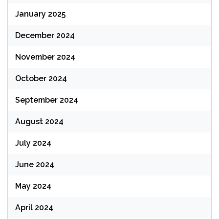
January 2025
December 2024
November 2024
October 2024
September 2024
August 2024
July 2024
June 2024
May 2024
April 2024