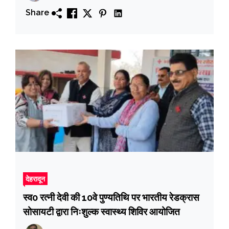
Share
देहरादून
स्व0 रत्नी देवी की 10वे पुण्यतिथि पर भारतीय रेडक्रास
सोसायटी द्वारा निःशुल्क स्वास्थ्य शिविर आयोजित