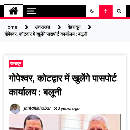
jantakikhabar
Home
उत्तराखंड
देहरादून
गोपेश्वर, कोटद्वार में खुलेंगे पासपोर्ट कार्यालय : बलूनी
देहरादून
गोपेश्वर, कोटद्वार में खुलेंगे पासपोर्ट
कार्यालय : बलूनी
jantakikhabar
2 years ago