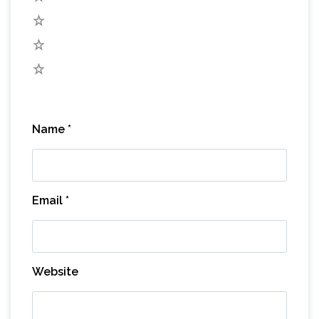
3
2
1
Name
*
Email
*
Website