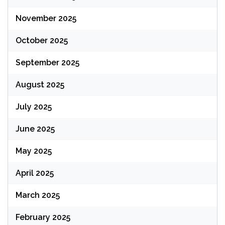
November 2025
October 2025
September 2025
August 2025
July 2025
June 2025
May 2025
April 2025
March 2025
February 2025