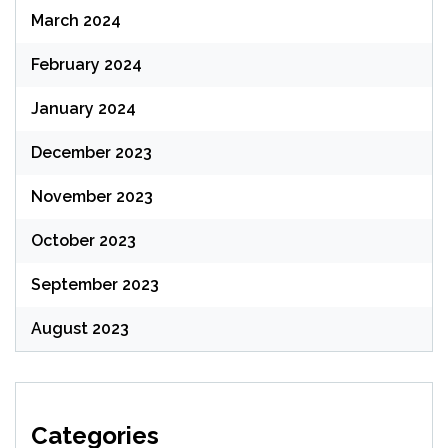
March 2024
February 2024
January 2024
December 2023
November 2023
October 2023
September 2023
August 2023
Categories