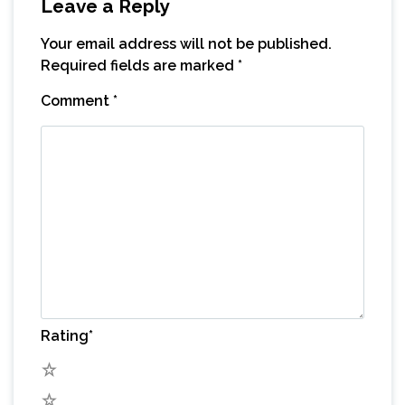
Leave a Reply
Your email address will not be published.
Required fields are marked
*
Comment
*
Rating
*
5
4