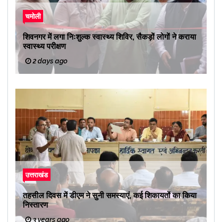
चमोली
शिवनगर में लगा निःशुल्क स्वास्थ्य शिविर, सैकड़ों लोगों ने कराया
स्वास्थ्य परीक्षण
2 days ago
उत्तराखंड
तहसील दिवस में डीएम ने सुनी समस्याएं, कई शिकायतों का किया
निस्तारण
3 years ago