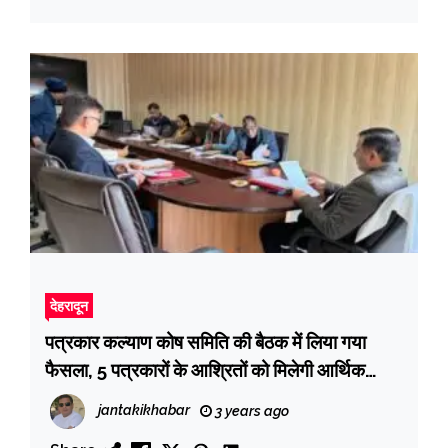
देहरादून
पत्रकार कल्याण कोष समिति की बैठक में लिया गया
फैसला, 5 पत्रकारों के आश्रितों को मिलेगी आर्थिक
सहायता
jantakikhabar
3 years ago