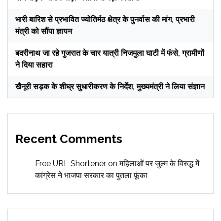
भारी बारिश से प्रभावित ज्योतिर्मठ क्षेत्र के पुनर्वास की मांग, प्रभारी
मंत्री को सौंपा ज्ञापन
बदरीनाथ जा रहे गुजरात के चार यात्री निजमुला घाटी में फंसे, ग्रामीणों
ने दिया सहारा
खैनूरी सड़क के शीघ्र सुधारीकरण के निर्देश, मुख्यमंत्री ने लिया संज्ञान
Recent Comments
Free URL Shortener
on
महिलाओं पर जुल्म के विरुद्ध में
कांग्रेस ने भाजपा सरकार का पुतला फूंका