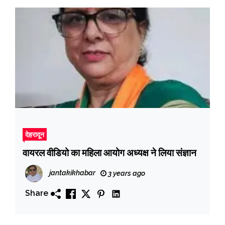
देहरादून
वायरल वीडियो का महिला आयोग अध्यक्ष ने लिया संज्ञान
jantakikhabar
3 years ago
Share