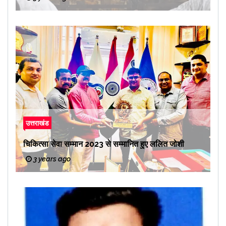
उत्तराखंड
चिकित्सा सेवा सम्मान 2023 से सम्मानित हुए ललित जोशी
3 years ago