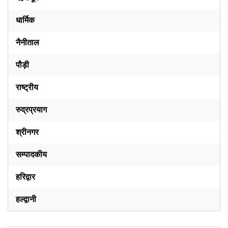
धार्मिक
नैनीताल
पौड़ी
राष्ट्रीय
रुद्रप्रयाग
श्रीनगर
सम्पादकीय
हरिद्वार
हल्द्वानी