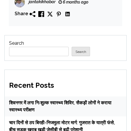
jantakikhabar
6 months ago
Share
Search
Search
Recent Posts
शिवनगर में लगा निःशुल्क स्वास्थ्य शिविर, सैकड़ों लोगों ने कराया
स्वास्थ्य परीक्षण
चार दिनों से ठप बिरही-निजमुला मोटर मार्ग: गुजरात के यात्री फंसे,
बीच सड़क खराब खड़ी जेसीबी से बढ़ी परेशानी