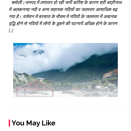
चमोली।जनपद में लगातार हो रही भारी बारिश के कारण श्री बद्रीनाथ
में अलकनन्दा नदी व अन्य सहायक नदियों का जलस्तर अत्याधिक बढ़
गया है। वर्तमान में बरसात के मौसम में नदियों के जलस्तर में अचानक
वृद्धि होने से नदियों में लोगो के डूबने की घटनायें अधिक होने के कारण
[…]
You May Like