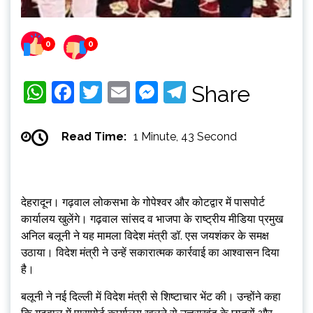
0
0
WhatsApp
Facebook
Twitter
Email
Messenger
Telegram
Share
Read Time:
1 Minute, 43 Second
देहरादून। गढ़वाल लोकसभा के गोपेश्वर और कोटद्वार में पासपोर्ट
कार्यालय खुलेंगे। गढ़वाल सांसद व भाजपा के राष्ट्रीय मीडिया प्रमुख
अनिल बलूनी ने यह मामला विदेश मंत्री डॉ. एस जयशंकर के समक्ष
उठाया। विदेश मंत्री ने उन्हें सकारात्मक कार्रवाई का आश्वासन दिया
है।
बलूनी ने नई दिल्ली में विदेश मंत्री से शिष्टाचार भेंट की। उन्होंने कहा