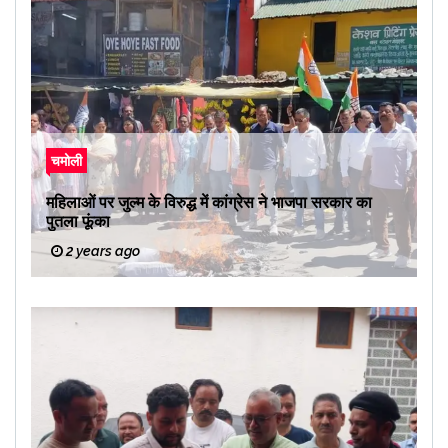
चमोली
महिलाओं पर जुल्म के विरुद्ध में कांग्रेस ने भाजपा सरकार का
पुतला फूंका
2 years ago