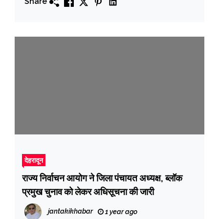
Share
देहरादून
राज्य निर्वाचन आयोग ने जिला पंचायत अध्यक्ष, ब्लॉक
प्रमुख चुनाव को लेकर अधिसूचना की जारी
jantakikhabar
1 year ago