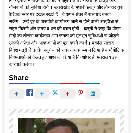
कि गढ़वाल में पासपोर्ट कार्यालय खुलने से उत्तराखंड के छात्रों और
नौजवानों को सुविधा होगी। उत्तराखंड के मेधावी छात्र और होनहार युवा
वैश्विक स्तर पर दखल रखते हैं। वे अपने क्षेत्र में पासपोर्ट बनवा
सकेंगे। उन्हें दूर के पासपोर्ट कार्यालय जाने से होने वाली असुविधा से
राहत मिलेगी और समय व धन की बचत होगी। बलूनी ने कहा कि पीएम
मोदी का तीसरा कार्यकाल आम जनता को मूलभूत सुविधाओं से जोड़ने,
उनकी अपेक्षा और आकांक्षाओं को पूरा करने का है। बकौल सांसद,
विदेश मंत्री ने उनके अनुरोध को सकारात्मक रूप में लिया है व भौगोलिक
विषमताओं को देखते हुए आश्वस्त किया है कि शीघ्र ही मंत्रालय इस
कार्रवाई करेगा।
Share