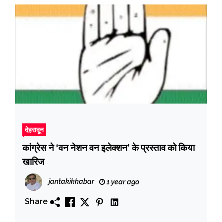
देहरादून
कांग्रेस ने ‘वन नेशन वन इलेक्शन’ के प्रस्ताव को किया
खारिज
jantakikhabar
1 year ago
Share