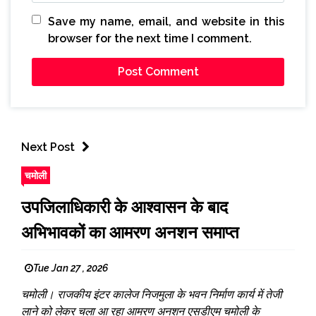
Save my name, email, and website in this
browser for the next time I comment.
Next Post
चमोली
उपजिलाधिकारी के आश्वासन के बाद
अभिभावकों का आमरण अनशन समाप्त
Tue Jan 27 , 2026
चमोली। राजकीय इंटर कालेज निजमुला के भवन निर्माण कार्य में तेजी
लाने को लेकर चला आ रहा आमरण अनशन एसडीएम चमोली के