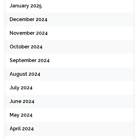
January 2025
December 2024
November 2024
October 2024
September 2024
August 2024
July 2024
June 2024
May 2024
April 2024