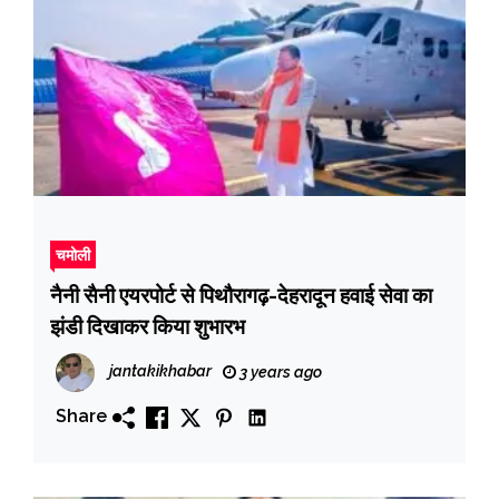
चमोली
नैनी सैनी एयरपोर्ट से पिथौरागढ़-देहरादून हवाई सेवा का
झंडी दिखाकर किया शुभारभ
jantakikhabar
3 years ago
Share