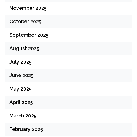
November 2025
October 2025
September 2025
August 2025
July 2025
June 2025
May 2025
April 2025
March 2025
February 2025