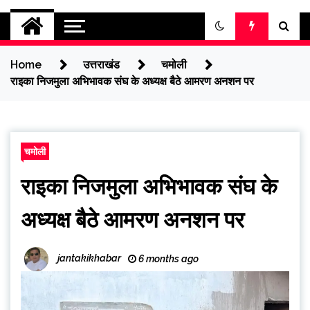
jantakikhabar
Home
उत्तराखंड
चमोली
राइका निजमुला अभिभावक संघ के अध्यक्ष बैठे आमरण अनशन पर
चमोली
राइका निजमुला अभिभावक संघ के
अध्यक्ष बैठे आमरण अनशन पर
jantakikhabar
6 months ago