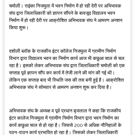
चमोली। राइंका निजमुला में भवन निर्माण में हो रही देरी पर अभिभावक
संघ द्वारा जिलाधिकारी को ज्ञापन सौंपने के बावजूद विद्यालय भवन
निर्माण में हो रही देरी पर आक्रोशित अभिभावक संघ ने आमरण अनशन
किया शुरू।
दशोली ब्लॉक के राजकीय इंटर कॉलेज निजमुला में ग्रामीण निर्माण
विभाग द्वारा विद्यालय भवन का निर्माण कार्य आज भी कछुआ चाल से चल
रहा है। इसको लेकर अभिभावक संघ द्वारा जिलाधिकारी चमोली को एक
सप्ताह पूर्व ज्ञापन सौंप कर कार्य में तेजी लाने की मांग की गई थी।
लेकिन एक सप्ताह बाद भी स्थिति जस की तस बनी हुई है। आक्रोशित
अभिभावक संघ ने सोमवार से आमरण अनशन शुरू कर दिया है।
अभिभावक संघ के अध्यक्ष व पूर्व प्रधान बृजलाल ने कहा कि राजकीय
इंटर कालेज निजमुला में ग्रामीण निर्माण विभाग द्वारा भवन निर्माण का
कार्य कछुआ चाल से हो रहा है। जिससे 200 से अधिक नौनिहालों के
पठन-पाठन कार्य प्रभावित हो रहा है। जिसको लेकर जिलाधिकारी