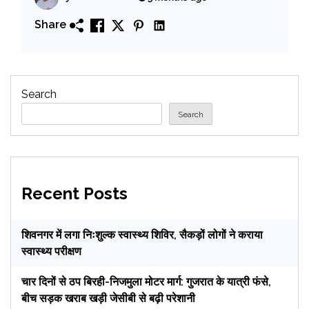
Share
Search
Search
Recent Posts
शिवनगर में लगा निःशुल्क स्वास्थ्य शिविर, सैकड़ों लोगों ने कराया
स्वास्थ्य परीक्षण
चार दिनों से ठप बिरही-निजमुला मोटर मार्ग: गुजरात के यात्री फंसे,
बीच सड़क खराब खड़ी जेसीबी से बढ़ी परेशानी