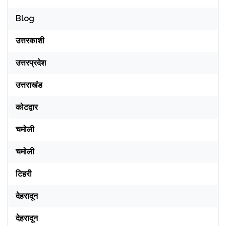
Blog
उत्तरकाशी
उत्तरप्रदेश
उत्तराखंड
कोटद्वार
चमोली
चमोली
टिहरी
देहरादून
देहरादून