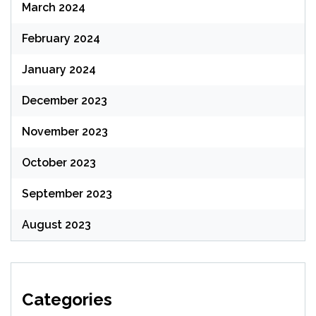
March 2024
February 2024
January 2024
December 2023
November 2023
October 2023
September 2023
August 2023
Categories