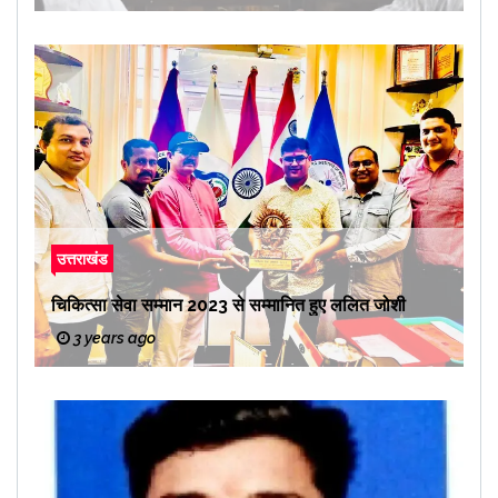
उत्तराखंड
चिकित्सा सेवा सम्मान 2023 से सम्मानित हुए ललित जोशी
3 years ago