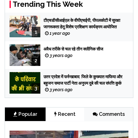
Trending This Week
टीएचडीसीआईएल के वीपीएचईपी, पीपलकोटी में सुरक्षा
जागरूकता हेतु विशेष प्रशिक्षण कार्यक्रम आयोजित
1
1 year ago
अवैध तरीके से चल रहे तीन क्लीनिक सीज
3 years ago
2
उतर प्रदेश में फर्रुखाबाद जिले के कुख्यात माफिया और
बहुजन समाज पार्टी नेता अनुपम दुबे की चल संपत्ति कुर्क
3
3 years ago
Popular
Recent
Comments