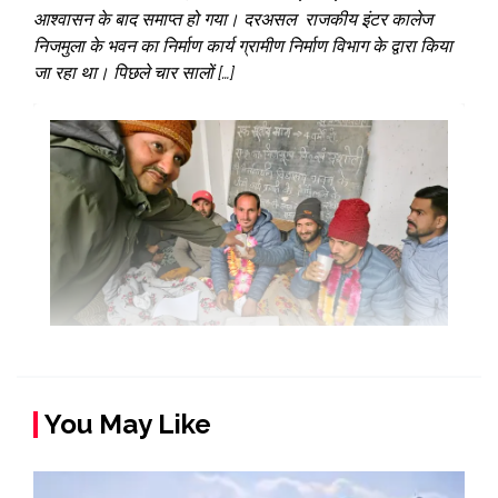
आश्वासन के बाद समाप्त हो गया। दरअसल राजकीय इंटर कालेज
निजमुला के भवन का निर्माण कार्य ग्रामीण निर्माण विभाग के द्वारा किया
जा रहा था। पिछले चार सालों […]
You May Like