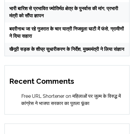
भारी बारिश से प्रभावित ज्योतिर्मठ क्षेत्र के पुनर्वास की मांग, प्रभारी
मंत्री को सौंपा ज्ञापन
बदरीनाथ जा रहे गुजरात के चार यात्री निजमुला घाटी में फंसे, ग्रामीणों
ने दिया सहारा
खैनूरी सड़क के शीघ्र सुधारीकरण के निर्देश, मुख्यमंत्री ने लिया संज्ञान
Recent Comments
Free URL Shortener
on
महिलाओं पर जुल्म के विरुद्ध में
कांग्रेस ने भाजपा सरकार का पुतला फूंका