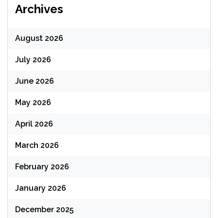
Archives
August 2026
July 2026
June 2026
May 2026
April 2026
March 2026
February 2026
January 2026
December 2025