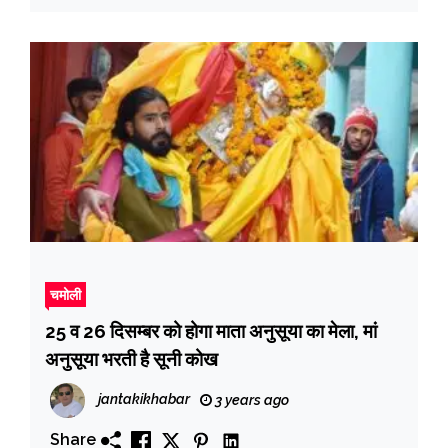
चमोली
25 व 26 दिसम्बर को होगा माता अनुसूया का मेला, मां
अनुसूया भरती है सूनी कोख
jantakikhabar
3 years ago
Share