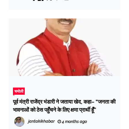
चमोली
पूर्व मंत्री राजेंद्र भंडारी ने जताया खेद, कहा– “जनता की
भावनाओं को ठेस पहुँचने के लिए क्षमा प्रार्थी हूँ”
jantakikhabar
4 months ago