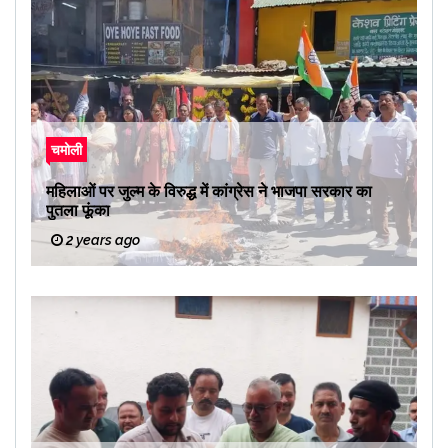
चमोली
महिलाओं पर जुल्म के विरुद्ध में कांग्रेस ने भाजपा सरकार का
पुतला फूंका
2 years ago