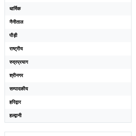
धार्मिक
नैनीताल
पौड़ी
राष्ट्रीय
रुद्रप्रयाग
श्रीनगर
सम्पादकीय
हरिद्वार
हल्द्वानी