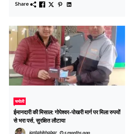
Share
चमोली
ईमानदारी की मिसाल: गोपेश्वर-पोखरी मार्ग पर मिला रुपयों
से भरा पर्स, सुरक्षित लौटाया
jantakikhabar
5 months ago