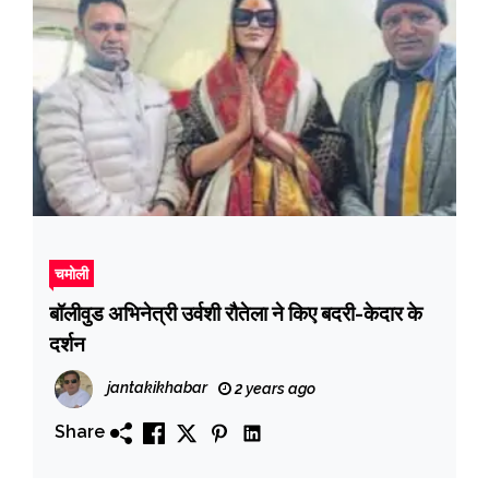
चमोली
बॉलीवुड अभिनेत्री उर्वशी रौतेला ने किए बदरी-केदार के
दर्शन
jantakikhabar
2 years ago
Share