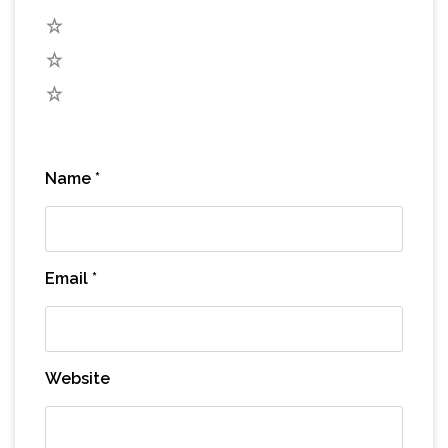
3
2
1
Name
*
Email
*
Website