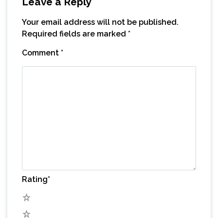
Leave a Reply
Your email address will not be published.
Required fields are marked
*
Comment
*
Rating
*
5
4