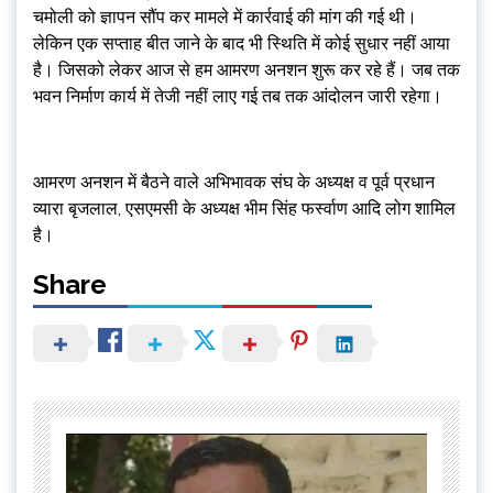
चमोली को ज्ञापन सौंप कर मामले में कार्रवाई की मांग की गई थी।
लेकिन एक सप्ताह बीत जाने के बाद भी स्थिति में कोई सुधार नहीं आया
है। जिसको लेकर आज से हम आमरण अनशन शुरू कर रहे हैं। जब तक
भवन निर्माण कार्य में तेजी नहीं लाए गई तब तक आंदोलन जारी रहेगा।
आमरण अनशन में बैठने वाले अभिभावक संघ के अध्यक्ष व पूर्व प्रधान
व्यारा बृजलाल, एसएमसी के अध्यक्ष भीम सिंह फर्स्वाण आदि लोग शामिल
है।
Share