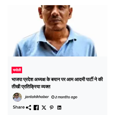
चमोली
भाजपा प्रदेश अध्यक्ष के बयान पर आम आदमी पार्टी ने की
तीखी प्रतिक्रिया व्यक्त
jantakikhabar
2 months ago
Share