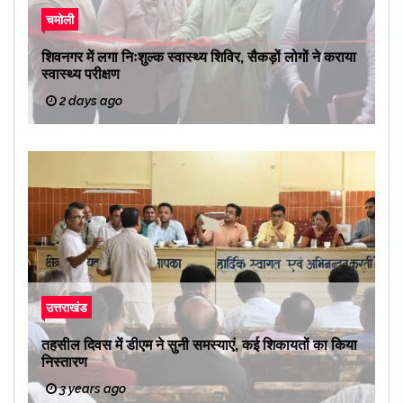
चमोली
शिवनगर में लगा निःशुल्क स्वास्थ्य शिविर, सैकड़ों लोगों ने कराया
स्वास्थ्य परीक्षण
2 days ago
उत्तराखंड
तहसील दिवस में डीएम ने सुनी समस्याएं, कई शिकायतों का किया
निस्तारण
3 years ago