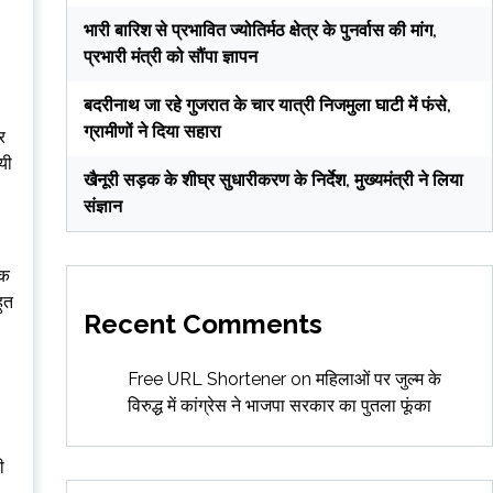
भारी बारिश से प्रभावित ज्योतिर्मठ क्षेत्र के पुनर्वास की मांग,
प्रभारी मंत्री को सौंपा ज्ञापन
बदरीनाथ जा रहे गुजरात के चार यात्री निजमुला घाटी में फंसे,
ग्रामीणों ने दिया सहारा
र
यी
खैनूरी सड़क के शीघ्र सुधारीकरण के निर्देश, मुख्यमंत्री ने लिया
संज्ञान
शक
हुत
Recent Comments
Free URL Shortener
on
महिलाओं पर जुल्म के
विरुद्ध में कांग्रेस ने भाजपा सरकार का पुतला फूंका
ी