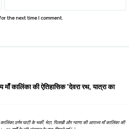
for the next time I comment.
्य माँ कालिंका की ऐतिहासिक 'देवरा रथ, यात्रा का
ालिंका,उर्गम घाटी के भर्की, भेटा, पिलखी और ग्वाणा की आराध्य माँ कालिंका की