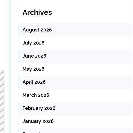
Archives
August 2026
July 2026
June 2026
May 2026
April 2026
March 2026
February 2026
January 2026