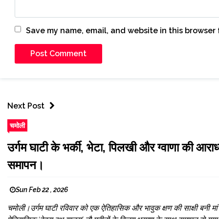
Save my name, email, and website in this browser 
Next Post
चमोली
उर्गम घाटी के भर्की, भेटा, पिलखी और ग्वाणा की आराध
समापन।
Sun Feb 22 , 2026
चमोली।उर्गम घाटी रविवार को एक ऐतिहासिक और भावुक क्षण की साक्षी बनी मां क