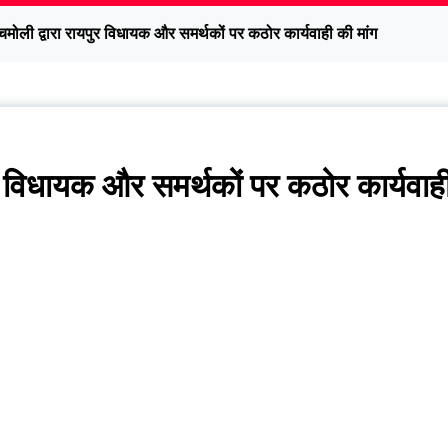
मोली द्वारा रायपुर विधायक और समर्थकों पर कठोर कार्यवाही की मांग
र विधायक और समर्थकों पर कठोर कार्यवाह