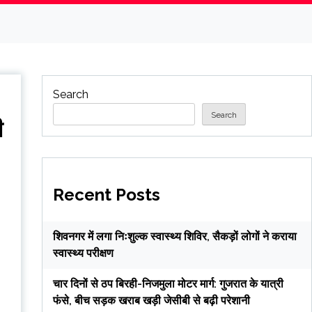
Search
Search
ी
Recent Posts
शिवनगर में लगा निःशुल्क स्वास्थ्य शिविर, सैकड़ों लोगों ने कराया
स्वास्थ्य परीक्षण
चार दिनों से ठप बिरही-निजमुला मोटर मार्ग: गुजरात के यात्री
फंसे, बीच सड़क खराब खड़ी जेसीबी से बढ़ी परेशानी