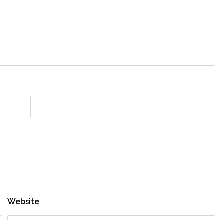
Website