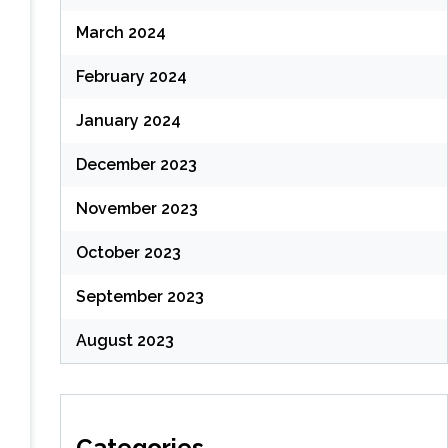
March 2024
February 2024
January 2024
December 2023
November 2023
October 2023
September 2023
August 2023
Categories