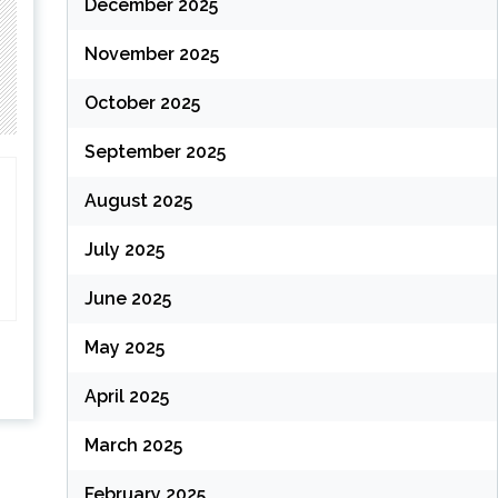
December 2025
November 2025
October 2025
September 2025
August 2025
July 2025
June 2025
May 2025
April 2025
March 2025
February 2025