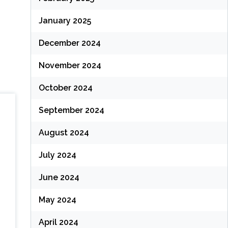
January 2025
December 2024
November 2024
October 2024
September 2024
August 2024
July 2024
June 2024
May 2024
April 2024