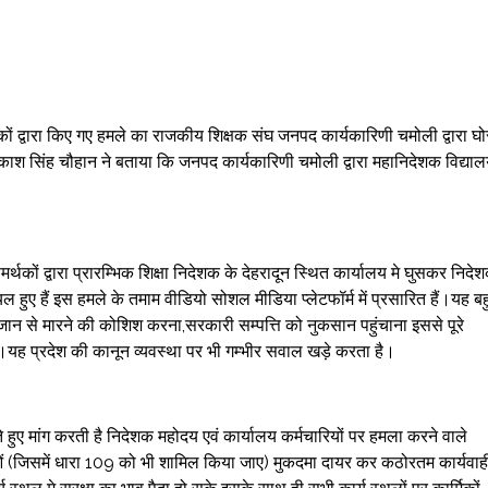
ं द्वारा किए गए हमले का राजकीय शिक्षक संघ जनपद कार्यकारिणी चमोली द्वारा घो
रकाश सिंह चौहान ने बताया कि जनपद कार्यकारिणी चमोली द्वारा महानिदेशक विद्याल
कों द्वारा प्रारम्भिक शिक्षा निदेशक के देहरादून स्थित कार्यालय मे घुसकर निदे
 हुए हैं इस हमले के तमाम वीडियो सोशल मीडिया प्लेटफॉर्म में प्रसारित हैं।यह ब
जान से मारने की कोशिश करना,सरकारी सम्पत्ति को नुकसान पहुंचाना इससे पूरे
ुई है।यह प्रदेश की कानून व्यवस्था पर भी गम्भीर सवाल खड़े करता है।
ुए मांग करती है निदेशक महोदय एवं कार्यालय कर्मचारियों पर हमला करने वाले
ओं (जिसमें धारा 109 को भी शामिल किया जाए) मुकदमा दायर कर कठोरतम कार्यवाह