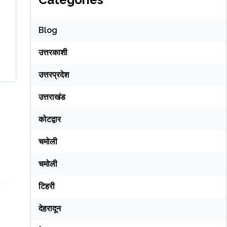
Blog
उत्तरकाशी
उत्तरप्रदेश
उत्तराखंड
कोटद्वार
चमोली
चमोली
टिहरी
देहरादून