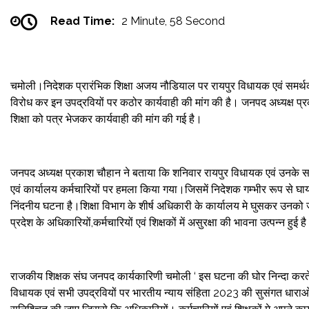
Read Time:
2 Minute, 58 Second
चमोली।निदेशक प्रारंभिक शिक्षा अजय नौडियाल पर रायपुर विधायक एवं समर्थको
विरोध कर इन उपद्रवियों पर कठोर कार्यवाही की मांग की है। जनपद अध्यक्ष प्
शिक्षा को पत्र भेजकर कार्यवाही की मांग की गई है।
जनपद अध्यक्ष प्रकाश चौहान ने बताया कि शनिवार रायपुर विधायक एवं उनके समर्थ
एवं कार्यालय कर्मचारियों पर हमला किया गया।जिसमें निदेशक गम्भीर रूप से घायल
निंदनीय घटना है।शिक्षा विभाग के शीर्ष अधिकारी के कार्यालय मे घुसकर उनको 
प्रदेश के अधिकारियों,कर्मचारियों एवं शिक्षकों में असुरक्षा की भावना उत्पन्न ह
राजकीय शिक्षक संघ जनपद कार्यकारिणी चमोली ‘ इस घटना की घोर निन्दा करते ह
विधायक एवं सभी उपद्रवियों पर भारतीय न्याय संहिता 2023 की सुसंगत धारा