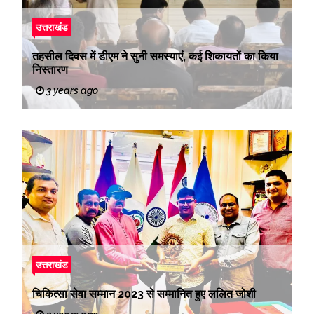
उत्तराखंड
तहसील दिवस में डीएम ने सुनी समस्याएं, कई शिकायतों का किया
निस्तारण
3 years ago
उत्तराखंड
चिकित्सा सेवा सम्मान 2023 से सम्मानित हुए ललित जोशी