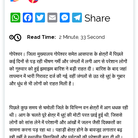
WhatsApp
Facebook
Twitter
Email
Messenger
Telegram
Share
Read Time:
2 Minute, 33 Second
गोपेश्वर। जिला मुख्यालय गोपेश्वर समेत आसपास के क्षेत्रों में पिछले
कई दिनों से पड़ रही भीषण गर्मी और जंगलों में लगी आग से परेशान लोगों
को गुरुवार को हुई झमाझम बारिश ने बड़ी राहत दी। बारिश के बाद जहां
तापमान में भारी गिरावट दर्ज की गई, वहीं जंगलों से उठ रहे धुएं के गुबार
और धुंध से भी लोगों को राहत मिली है।
पिछले कुछ समय से चमोली जिले के विभिन्न वन क्षेत्रों में आग धधक रही
थी। आग के चलते पूरे क्षेत्र में धुएं की मोटी परत छाई हुई थी, जिससे
लोगों को सांस लेने में परेशानी और आंखों में जलन जैसी दिक्कतों का
सामना करना पड़ रहा था। पहाड़ी क्षेत्र होने के बावजूद लगातार बढ़
रही गर्मी ने स्थानीय निवासियों और पर्यटकों की परेशानी बढ़ा दी थी।