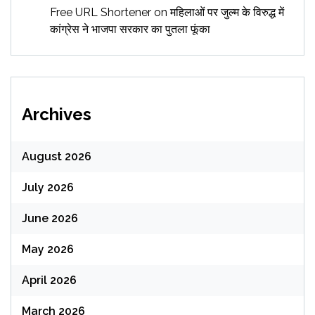
Free URL Shortener
on
महिलाओं पर जुल्म के विरुद्ध में
कांग्रेस ने भाजपा सरकार का पुतला फूंका
Archives
August 2026
July 2026
June 2026
May 2026
April 2026
March 2026