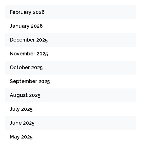
February 2026
January 2026
December 2025
November 2025
October 2025
September 2025
August 2025
July 2025
June 2025
May 2025