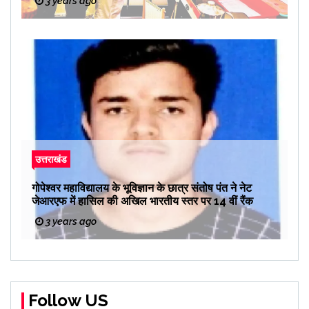
3 years ago
उत्तराखंड
गोपेश्वर महाविद्यालय के भूविज्ञान के छात्र संतोष पंत ने नेट
जेआरएफ में हासिल की अखिल भारतीय स्तर पर 14 वीं रैंक
3 years ago
Follow US