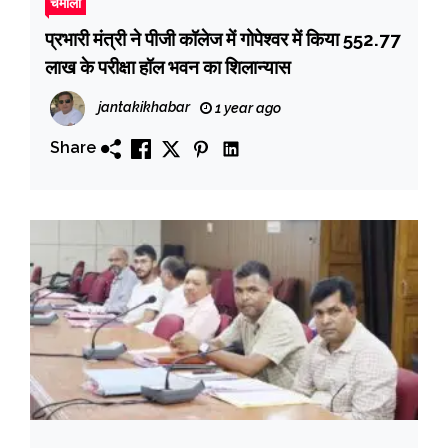
चमोली
प्रभारी मंत्री ने पीजी कॉलेज में गोपेश्वर में किया 552.77
लाख के परीक्षा हॉल भवन का शिलान्यास
jantakikhabar
1 year ago
Share