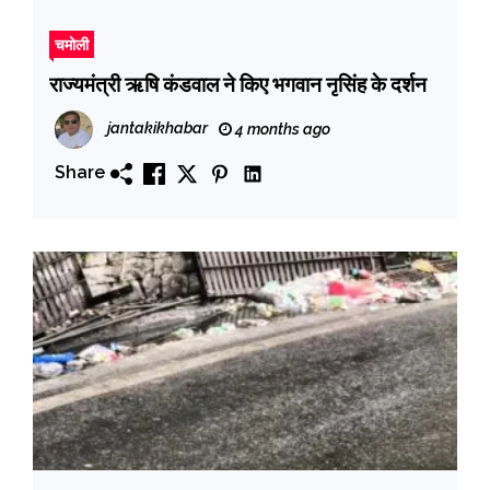
चमोली
राज्यमंत्री ऋषि कंडवाल ने किए भगवान नृसिंह के दर्शन
jantakikhabar
4 months ago
Share