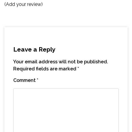
(Add your review)
Leave a Reply
Your email address will not be published.
Required fields are marked
*
Comment
*