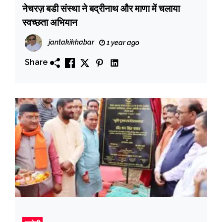
नेचरज़ बडी संस्था ने बद्रीनाथ और माणा में चलाया
स्वच्छता अभियान
jantakikhabar
1 year ago
Share