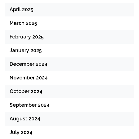
April 2025
March 2025
February 2025
January 2025
December 2024
November 2024
October 2024
September 2024
August 2024
July 2024