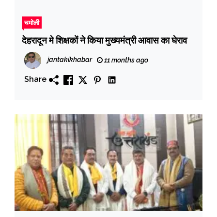
चमोली
देहरादून मे शिक्षकों ने किया मुख्यमंत्री आवास का घेराव
jantakikhabar
11 months ago
Share