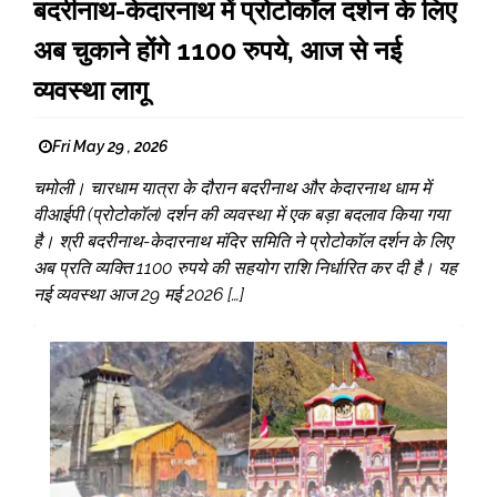
बदरीनाथ-केदारनाथ में प्रोटोकॉल दर्शन के लिए
अब चुकाने होंगे 1100 रुपये, आज से नई
व्यवस्था लागू
Fri May 29 , 2026
चमोली। चारधाम यात्रा के दौरान बदरीनाथ और केदारनाथ धाम में
वीआईपी (प्रोटोकॉल) दर्शन की व्यवस्था में एक बड़ा बदलाव किया गया
है। श्री बदरीनाथ-केदारनाथ मंदिर समिति ने प्रोटोकॉल दर्शन के लिए
अब प्रति व्यक्ति 1100 रुपये की सहयोग राशि निर्धारित कर दी है। यह
नई व्यवस्था आज 29 मई 2026 […]