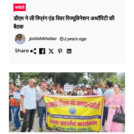
चमोली
डीएम ने ली स्प्रिंग एंड रिवर रिज्यूविनेशन अथॉरिटी की
बैठक
jantakikhabar
2 years ago
Share