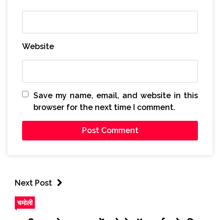
Website
Save my name, email, and website in this
browser for the next time I comment.
Next Post
चमोली