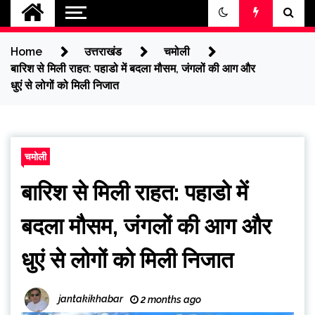
jantakikhabar
Home
उत्तराखंड
चमोली
बारिश से मिली राहत: पहाडो में बदला मौसम, जंगलों की आग और
धुएं से लोगों को मिली निजात
चमोली
बारिश से मिली राहत: पहाडो में
बदला मौसम, जंगलों की आग और
धुएं से लोगों को मिली निजात
jantakikhabar
2 months ago