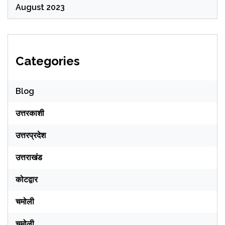
August 2023
Categories
Blog
उत्तरकाशी
उत्तरप्रदेश
उत्तराखंड
कोटद्वार
चमोली
चमोली