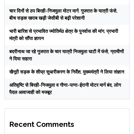
चार दिनों से ठप बिरही-निजमुला मोटर मार्ग: गुजरात के यात्री फंसे,
बीच सड़क खराब खड़ी जेसीबी से बढ़ी परेशानी
भारी बारिश से प्रभावित ज्योतिर्मठ क्षेत्र के पुनर्वास की मांग, प्रभारी
मंत्री को सौंपा ज्ञापन
बदरीनाथ जा रहे गुजरात के चार यात्री निजमुला घाटी में फंसे, ग्रामीणों
ने दिया सहारा
खैनूरी सड़क के शीघ्र सुधारीकरण के निर्देश, मुख्यमंत्री ने लिया संज्ञान
अतिवृष्टि से बिरही-निजमुला व गौणा-पाणा-ईरानी मोटर मार्ग बंद, लोग
पैदल आवाजाही को मजबूर
Recent Comments