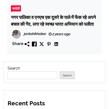
चमोली
नगर पालिका व एनएच एक दूसरे के पाले में फेंक रहे अपने
बचाव की गेंद, लगा रहे स्वच्छ भारत अभियान को पलीता
jantakikhabar
2 years ago
Share
Search
Search
Recent Posts