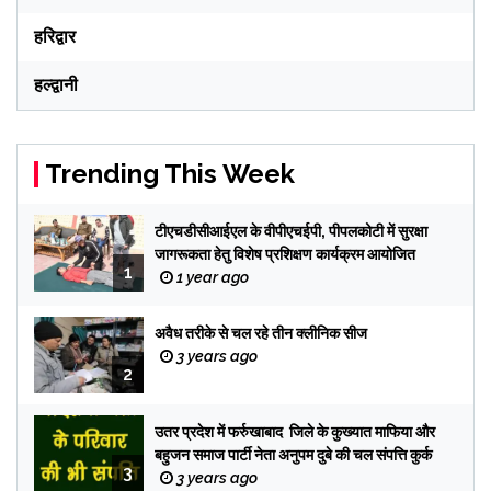
हरिद्वार
हल्द्वानी
Trending This Week
टीएचडीसीआईएल के वीपीएचईपी, पीपलकोटी में सुरक्षा
जागरूकता हेतु विशेष प्रशिक्षण कार्यक्रम आयोजित
1
1 year ago
अवैध तरीके से चल रहे तीन क्लीनिक सीज
3 years ago
2
उतर प्रदेश में फर्रुखाबाद जिले के कुख्यात माफिया और
बहुजन समाज पार्टी नेता अनुपम दुबे की चल संपत्ति कुर्क
3
3 years ago