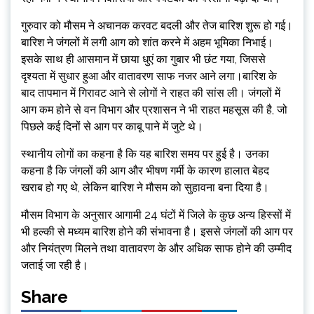
गुरुवार को मौसम ने अचानक करवट बदली और तेज बारिश शुरू हो गई।
बारिश ने जंगलों में लगी आग को शांत करने में अहम भूमिका निभाई।
इसके साथ ही आसमान में छाया धुएं का गुबार भी छंट गया, जिससे
दृश्यता में सुधार हुआ और वातावरण साफ नजर आने लगा।बारिश के
बाद तापमान में गिरावट आने से लोगों ने राहत की सांस ली। जंगलों में
आग कम होने से वन विभाग और प्रशासन ने भी राहत महसूस की है, जो
पिछले कई दिनों से आग पर काबू पाने में जुटे थे।
स्थानीय लोगों का कहना है कि यह बारिश समय पर हुई है। उनका
कहना है कि जंगलों की आग और भीषण गर्मी के कारण हालात बेहद
खराब हो गए थे, लेकिन बारिश ने मौसम को सुहावना बना दिया है।
मौसम विभाग के अनुसार आगामी 24 घंटों में जिले के कुछ अन्य हिस्सों में
भी हल्की से मध्यम बारिश होने की संभावना है। इससे जंगलों की आग पर
और नियंत्रण मिलने तथा वातावरण के और अधिक साफ होने की उम्मीद
जताई जा रही है।
Share