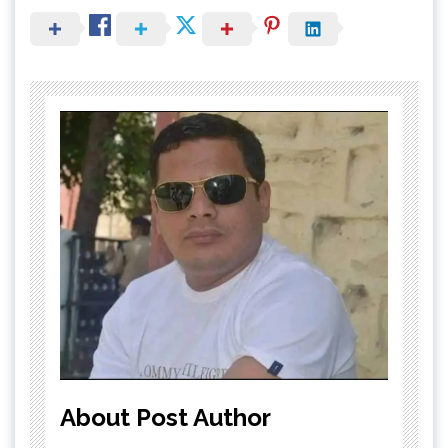
About Post Author