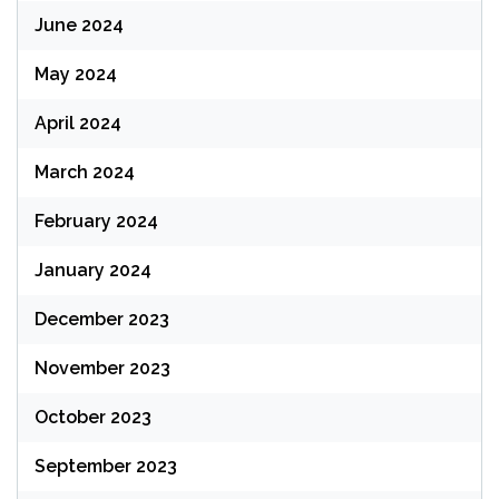
June 2024
May 2024
April 2024
March 2024
February 2024
January 2024
December 2023
November 2023
October 2023
September 2023