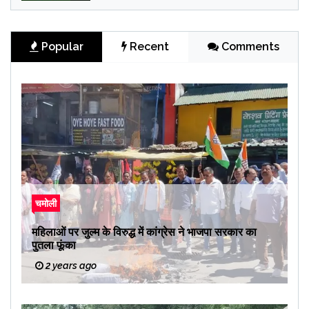
Popular
Recent
Comments
चमोली
महिलाओं पर जुल्म के विरुद्ध में कांग्रेस ने भाजपा सरकार का
पुतला फूंका
2 years ago