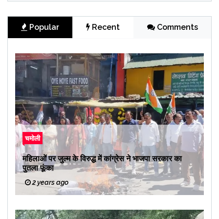
Popular
Recent
Comments
चमोली
महिलाओं पर जुल्म के विरुद्ध में कांग्रेस ने भाजपा सरकार का
पुतला फूंका
2 years ago