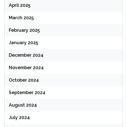
April 2025
March 2025
February 2025
January 2025
December 2024
November 2024
October 2024
September 2024
August 2024
July 2024