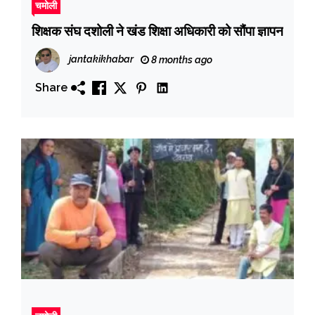
चमोली
शिक्षक संघ दशोली ने खंड शिक्षा अधिकारी को सौंपा ज्ञापन
jantakikhabar
8 months ago
Share