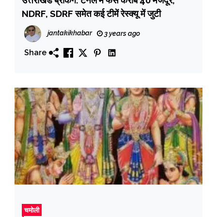
NDRF, SDRF समेत कई टीमें रेस्क्यू में जुटी
jantakikhabar
3 years ago
Share
चमोली