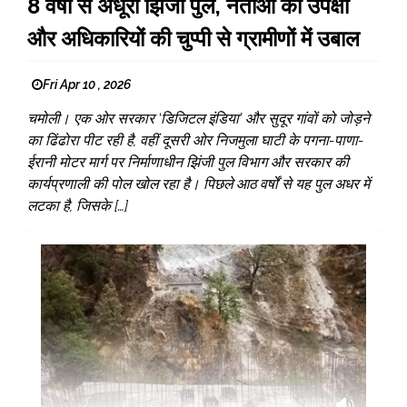
8 वर्षों से अधूरा झिंजी पुल, नेताओं की उपेक्षा
और अधिकारियों की चुप्पी से ग्रामीणों में उबाल
Fri Apr 10 , 2026
चमोली। एक ओर सरकार ‘डिजिटल इंडिया’ और सुदूर गांवों को जोड़ने
का ढिंढोरा पीट रही है, वहीं दूसरी ओर निजमुला घाटी के पगना-पाणा-
ईरानी मोटर मार्ग पर निर्माणाधीन झिंजी पुल विभाग और सरकार की
कार्यप्रणाली की पोल खोल रहा है। पिछले आठ वर्षों से यह पुल अधर में
लटका है, जिसके […]