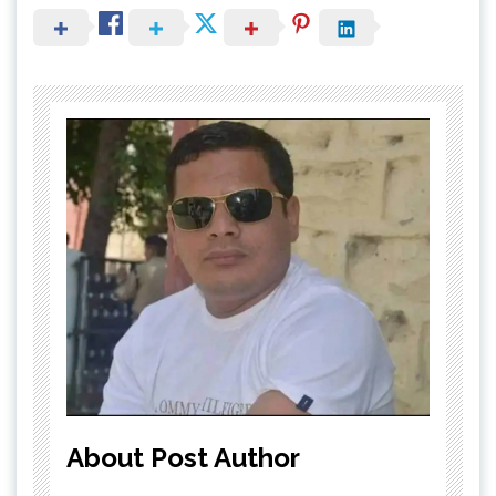
About Post Author