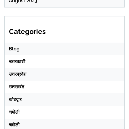
August 2023
Categories
Blog
उत्तरकाशी
उत्तरप्रदेश
उत्तराखंड
कोटद्वार
चमोली
चमोली