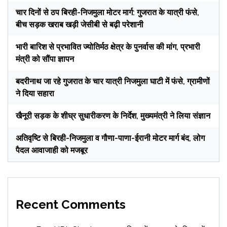
चार दिनों से ठप बिरही-निजमुला मोटर मार्ग: गुजरात के यात्री फंसे,
बीच सड़क खराब खड़ी जेसीबी से बढ़ी परेशानी
भारी बारिश से प्रभावित ज्योतिर्मठ क्षेत्र के पुनर्वास की मांग, प्रभारी
मंत्री को सौंपा ज्ञापन
बदरीनाथ जा रहे गुजरात के चार यात्री निजमुला घाटी में फंसे, ग्रामीणों
ने दिया सहारा
खैनूरी सड़क के शीघ्र सुधारीकरण के निर्देश, मुख्यमंत्री ने लिया संज्ञान
अतिवृष्टि से बिरही-निजमुला व गौणा-पाणा-ईरानी मोटर मार्ग बंद, लोग
पैदल आवाजाही को मजबूर
Recent Comments