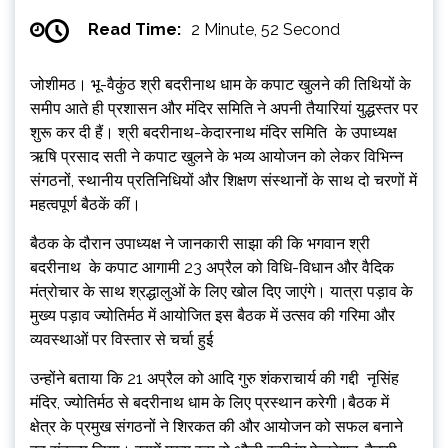
Read Time:
2 Minute, 52 Second
जोशीमठ। भू-वैकुंठ श्री बदरीनाथ धाम के कपाट खुलने की तिथियों के
समीप आते ही प्रशासन और मंदिर समिति ने अपनी तैयारियां युद्धस्तर पर
शुरू कर दी हैं। श्री बदरीनाथ-केदारनाथ मंदिर समिति के उपाध्यक्ष
ऋषि प्रसाद सती ने कपाट खुलने के भव्य आयोजन को लेकर विभिन्न
संगठनों, स्थानीय प्रतिनिधियों और शिक्षण संस्थानों के साथ दो चरणों में
महत्वपूर्ण बैठकें कीं।
बैठक के दौरान उपाध्यक्ष ने जानकारी साझा की कि भगवान श्री
बदरीनाथ के कपाट आगामी 23 अप्रैल को विधि-विधान और वैदिक
मंत्रोचार के साथ श्रद्धालुओं के लिए खोल दिए जाएंगे। यात्रा पड़ाव के
मुख्य पड़ाव ज्योतिर्मठ में आयोजित इस बैठक में उत्सव की गरिमा और
व्यवस्थाओं पर विस्तार से चर्चा हुई
उन्होंने बताया कि 21 अप्रैल को आदि गुरु शंकराचार्य की गद्दी नृसिंह
मंदिर, ज्योतिर्मठ से बदरीनाथ धाम के लिए प्रस्थान करेगी।बैठक में
क्षेत्र के प्रमुख संगठनों ने शिरकत की और आयोजन को सफल बनाने