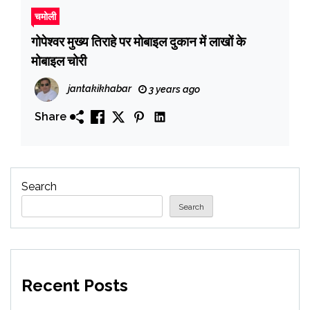
चमोली
गोपेश्वर मुख्य तिराहे पर मोबाइल दुकान में लाखों के
मोबाइल चोरी
jantakikhabar
3 years ago
Share
Search
Search
Recent Posts