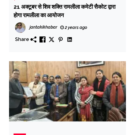
21 अक्टूबर से शिव शक्ति रामलीला कमेटी सैकोट द्वारा
होगा रामलीला का आयोजन
jantakikhabar
2 years ago
Share