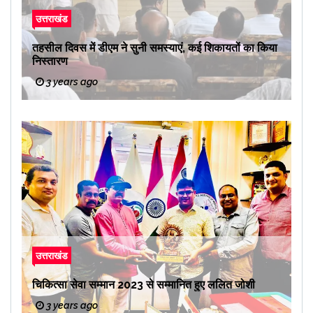
उत्तराखंड
तहसील दिवस में डीएम ने सुनी समस्याएं, कई शिकायतों का किया
निस्तारण
3 years ago
उत्तराखंड
चिकित्सा सेवा सम्मान 2023 से सम्मानित हुए ललित जोशी
3 years ago