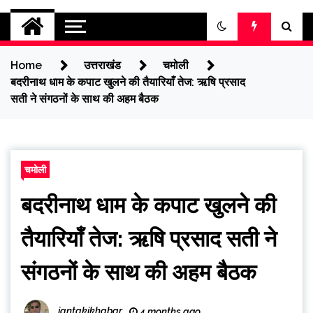
jantakikhabar
Home
उत्तराखंड
चमोली
बदरीनाथ धाम के कपाट खुलने की तैयारियाँ तेज: ऋषि प्रसाद
सती ने संगठनों के साथ की अहम बैठक
चमोली
बदरीनाथ धाम के कपाट खुलने की
तैयारियाँ तेज: ऋषि प्रसाद सती ने
संगठनों के साथ की अहम बैठक
jantakikhabar
4 months ago