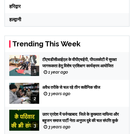
हरिद्वार
हल्द्वानी
Trending This Week
टीएचडीसीआईएल के वीपीएचईपी, पीपलकोटी में सुरक्षा
जागरूकता हेतु विशेष प्रशिक्षण कार्यक्रम आयोजित
1
1 year ago
अवैध तरीके से चल रहे तीन क्लीनिक सीज
3 years ago
2
उतर प्रदेश में फर्रुखाबाद जिले के कुख्यात माफिया और
बहुजन समाज पार्टी नेता अनुपम दुबे की चल संपत्ति कुर्क
3
3 years ago