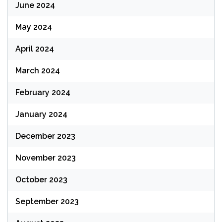
June 2024
May 2024
April 2024
March 2024
February 2024
January 2024
December 2023
November 2023
October 2023
September 2023