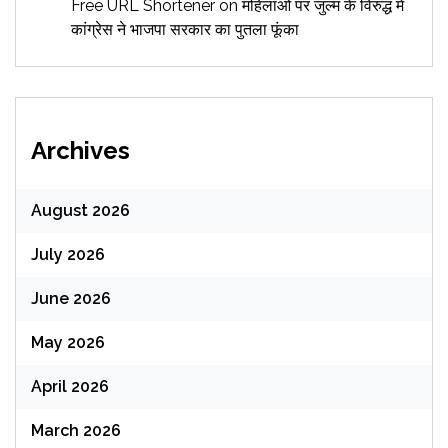
Free URL Shortener
on
महिलाओं पर जुल्म के विरुद्ध में
कांग्रेस ने भाजपा सरकार का पुतला फूंका
Archives
August 2026
July 2026
June 2026
May 2026
April 2026
March 2026