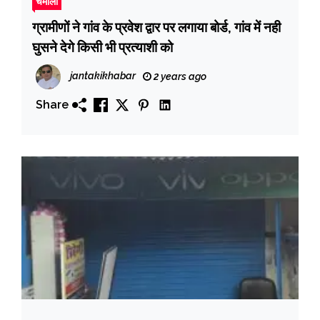
चमोली
ग्रामीणों ने गांव के प्रवेश द्वार पर लगाया बोर्ड, गांव में नही
घुसने देगे किसी भी प्रत्याशी को
jantakikhabar
2 years ago
Share