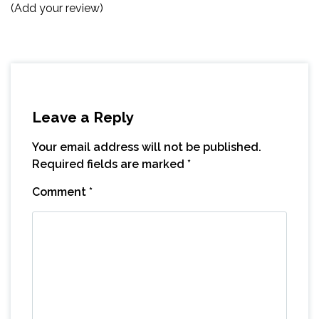
(Add your review)
Leave a Reply
Your email address will not be published.
Required fields are marked
*
Comment
*