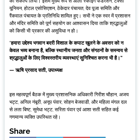
का संकल्प लिया। इसमें मुख्य रूप से औली स्कीइंग फेडरेशन, टैक्सी
यूनियन, होटल एसोसिएशन, ठेकेदार पंचायत, देव पूजा समिति और
रैंकवाल पंचायत के प्रतिनिधि शामिल हुए। सभी ने एक स्वर में प्रशासन
और मंदिर समिति को पूर्ण सहयोग का आश्वासन दिया ताकि श्रद्धालुओं
को किसी भी प्रकार की असुविधा न हो।
“
हमारा उद्देश्य भगवान बदरी विशाल के कपाट खुलने के अवसर को न
केवल भव्य बनाना है, बल्कि स्थानीय जनता और संगठनों के समन्वय से
श्रद्धालुओं के लिए विश्वस्तरीय व्यवस्थाएं सुनिश्चित करना भी है।”
— ऋषि प्रसाद सती, उपाध्यक्ष
इस महत्वपूर्ण बैठक में मुख्य प्रशासनिक अधिकारी गिरीश चौहान, अजय
भट्ट, अनिल नंबूरी, अनूप पंवार, सोहन बेजवाडी, और महिला मंगल दल
से लता बिष्ट, सुमेधा भट्ट, सरिता पंवार एवं आशा सती सहित कई
गणमान्य व्यक्ति उपस्थित रहे।
Share