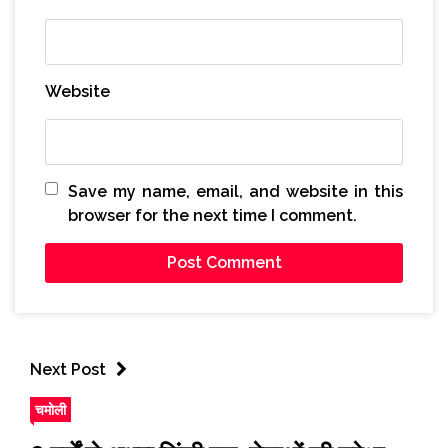
Website
Save my name, email, and website in this
browser for the next time I comment.
Next Post
चमोली