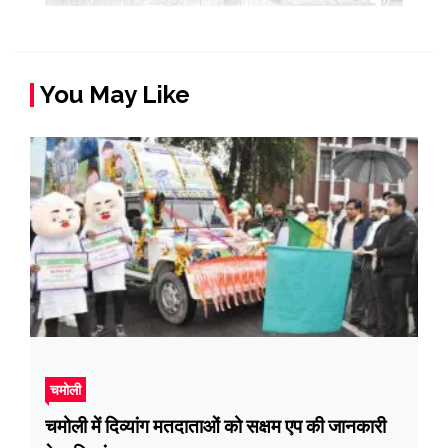
You May Like
चमोली
चमोली में दिव्यांग मतदाताओं को सक्षम एप की जानकारी