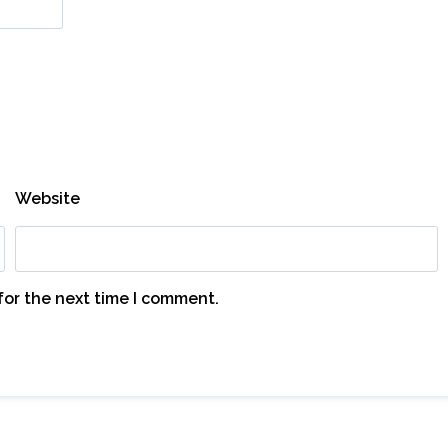
Website
for the next time I comment.