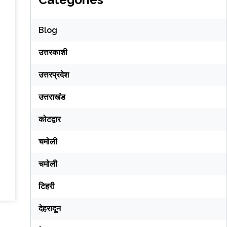
Blog
उत्तरकाशी
उत्तरप्रदेश
उत्तराखंड
कोटद्वार
चमोली
चमोली
टिहरी
देहरादून