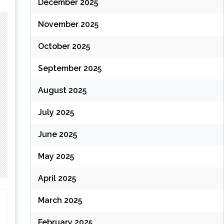
December 2025
November 2025
October 2025
September 2025
August 2025
July 2025
June 2025
May 2025
April 2025
March 2025
February 2025