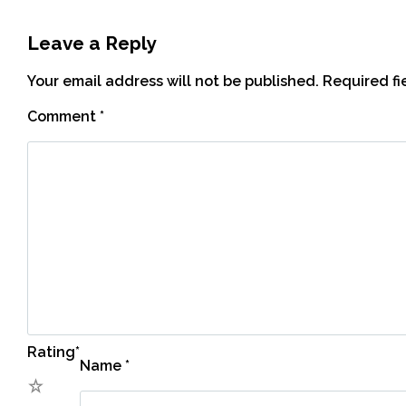
Leave a Reply
Your email address will not be published.
Required f
Comment
*
Rating
*
Name
*
5