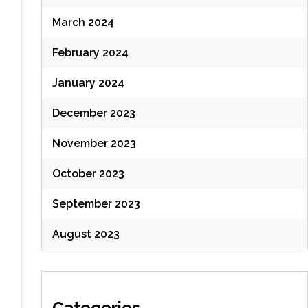
March 2024
February 2024
January 2024
December 2023
November 2023
October 2023
September 2023
August 2023
Categories