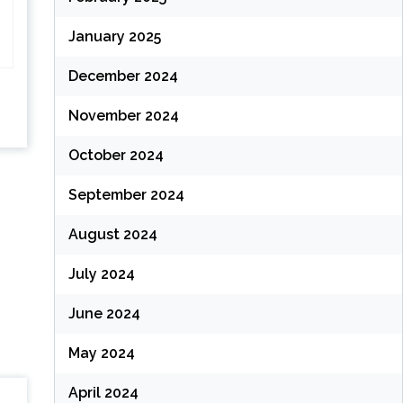
January 2025
December 2024
November 2024
October 2024
September 2024
August 2024
July 2024
June 2024
May 2024
April 2024