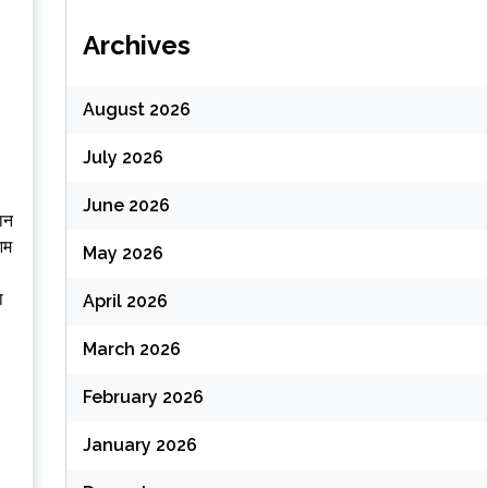
Archives
August 2026
July 2026
June 2026
मान
आम
May 2026
ा
April 2026
March 2026
February 2026
January 2026