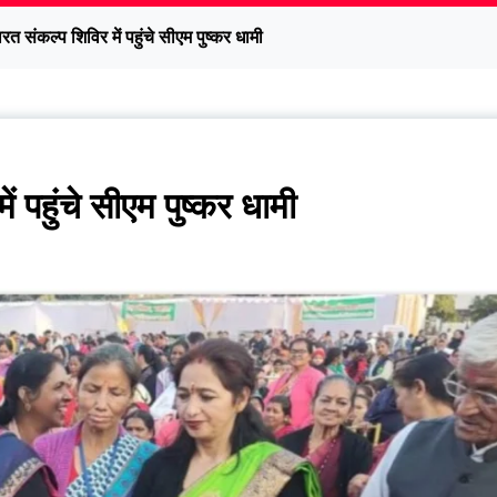
रत संकल्प शिविर में पहुंचे सीएम पुष्कर धामी
ं पहुंचे सीएम पुष्कर धामी