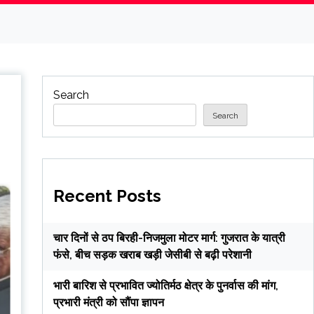
Search
Search
Recent Posts
चार दिनों से ठप बिरही-निजमुला मोटर मार्ग: गुजरात के यात्री
फंसे, बीच सड़क खराब खड़ी जेसीबी से बढ़ी परेशानी
भारी बारिश से प्रभावित ज्योतिर्मठ क्षेत्र के पुनर्वास की मांग,
प्रभारी मंत्री को सौंपा ज्ञापन