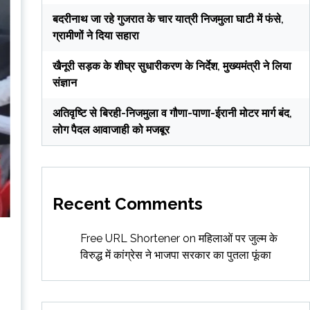
बदरीनाथ जा रहे गुजरात के चार यात्री निजमुला घाटी में फंसे,
ग्रामीणों ने दिया सहारा
खैनूरी सड़क के शीघ्र सुधारीकरण के निर्देश, मुख्यमंत्री ने लिया
संज्ञान
अतिवृष्टि से बिरही-निजमुला व गौणा-पाणा-ईरानी मोटर मार्ग बंद,
लोग पैदल आवाजाही को मजबूर
Recent Comments
Free URL Shortener
on
महिलाओं पर जुल्म के
विरुद्ध में कांग्रेस ने भाजपा सरकार का पुतला फूंका