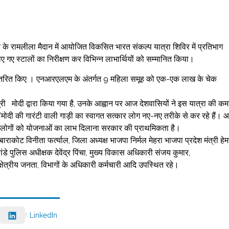
र के रामलीला मैदान में आयोजित विकसित भारत संकल्प यात्रा शिविर में प्रतिभाग
ाए गए स्टालों का निरीक्षण कर विभिन्न लाभार्थियों को सम्मानित किया।
ेक वितरित किए । एनआरएलएम के अंतर्गत 9 महिला समूह को एक-एक लाख के चेक
्री मोदी द्वारा किया गया है, उनके आह्वान पर आज देशवासियों ने इस यात्रा की क
ं। ’मोदी की गारंटी वाली गाड़ी का स्वागत सत्कार लोग नए-नए तरीके से कर रहे हैं। 
ोगों को योजनाओं का लाभ दिलाना सरकार की प्राथमिकता है।
राकोट विनीता फर्त्याल, जिला अध्यक्ष भाजपा निर्मल मेहरा भाजपा प्रदेश मंत्री हेम
 पुलिस अधीक्षक देवेंद्र पिंचा, मुख्य विकास अधिकारी संजय कुमार,
क्षेत्रीय जनता, विभागों के अधिकारी कर्मचारी आदि उपस्थित रहे।
LinkedIn