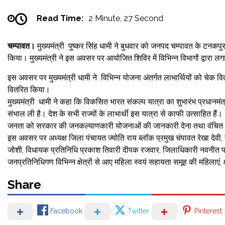
Read Time:
2 Minute, 27 Second
चम्पावत।
मुख्यमंत्री पुष्कर सिंह धामी ने बुधवार को जनपद चम्पावत के टनकपु
किया। मुख्यमंत्री ने इस अवसर पर आयोजित शिविर में विभिन्न विभागों द्वारा लग
इस अवसर पर मुख्यमंत्री धामी ने विभिन्न योजना अंतर्गत लाभार्थियों को च
वितरित किया।
मुख्यमंत्री धामी ने कहा कि विकसित भारत संकल्प यात्रा का शुभारंभ प्रधानमंत
संभाल ली है। देश के सभी राज्यों के लाभार्थी इस यात्रा से काफी उत्साहित है
जनता को सरकार की जनकल्याणकारी योजनाओं की जानकारी देना तथा वंचित ल
इस अवसर पर अध्यक्ष जिला पंचायत ज्योति राय ब्लॉक प्रमुख चंपावत रेखा देवी, बा
जोशी, विधायक प्रतिनिधि प्रकाश तिवारी दीपक रजवार, जिलाधिकारी नवनीत पांडे
जनप्रतिनिधिगण विभिन्न क्षेत्रों से आए महिला स्वयं सहायता समूह की महिलाएं, 
Share
Facebook
Twitter
Pinterest