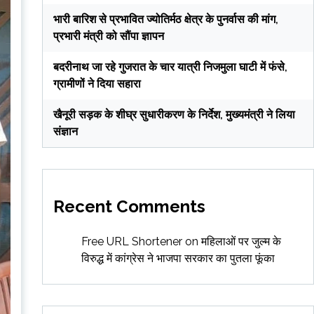
भारी बारिश से प्रभावित ज्योतिर्मठ क्षेत्र के पुनर्वास की मांग,
प्रभारी मंत्री को सौंपा ज्ञापन
बदरीनाथ जा रहे गुजरात के चार यात्री निजमुला घाटी में फंसे,
ग्रामीणों ने दिया सहारा
खैनूरी सड़क के शीघ्र सुधारीकरण के निर्देश, मुख्यमंत्री ने लिया
संज्ञान
Recent Comments
Free URL Shortener
on
महिलाओं पर जुल्म के
विरुद्ध में कांग्रेस ने भाजपा सरकार का पुतला फूंका