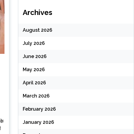
Archives
August 2026
July 2026
June 2026
May 2026
April 2026
March 2026
February 2026
के
January 2026
ं