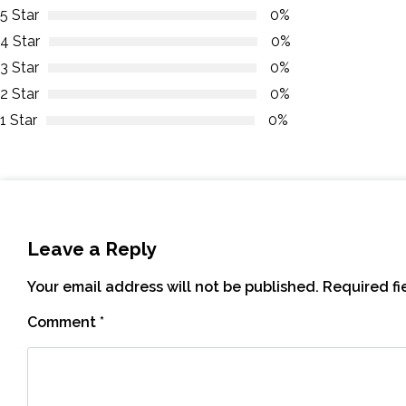
5 Star
0%
4 Star
0%
3 Star
0%
2 Star
0%
1 Star
0%
Leave a Reply
Your email address will not be published.
Required f
Comment
*