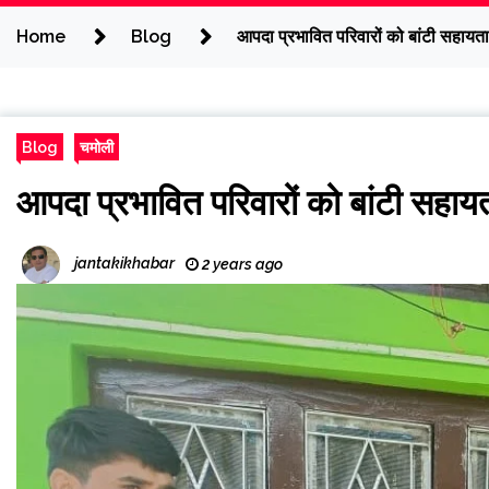
Home
Blog
आपदा प्रभावित परिवारों को बांटी सहायता
Blog
चमोली
आपदा प्रभावित परिवारों को बांटी सहाय
jantakikhabar
2 years ago