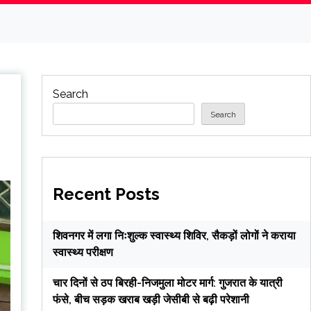
Search
Search
Recent Posts
शिवनगर में लगा निःशुल्क स्वास्थ्य शिविर, सैकड़ों लोगों ने कराया
स्वास्थ्य परीक्षण
चार दिनों से ठप बिरही-निजमुला मोटर मार्ग: गुजरात के यात्री
फंसे, बीच सड़क खराब खड़ी जेसीबी से बढ़ी परेशानी