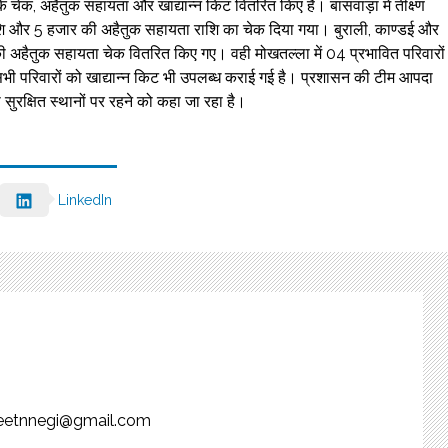
चेक, अहैतुक सहायता और खाद्यान्न किट वितरित किए है। बांसवाड़ा में तीक्ष्ण
शि और 5 हजार की अहैतुक सहायता राशि का चेक दिया गया। बुराली, काण्डई और
की अहैतुक सहायता चेक वितरित किए गए। वही मोखतल्ला में 04 प्रभावित परिवारों
भी परिवारों को खाद्यान्न किट भी उपलब्ध कराई गई है। प्रशासन की टीम आपदा
 सुरक्षित स्थानों पर रहने को कहा जा रहा है।
LinkedIn
njeetnnegi@gmail.com