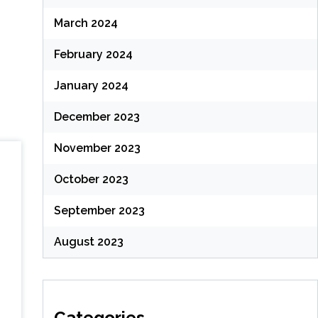
March 2024
February 2024
January 2024
December 2023
November 2023
October 2023
September 2023
August 2023
Categories