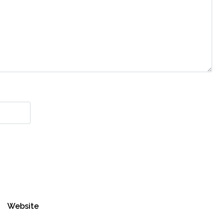
Website