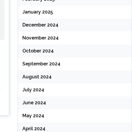
January 2025
December 2024
November 2024
October 2024
September 2024
August 2024
July 2024
June 2024
May 2024
April 2024