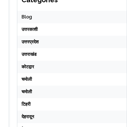
Blog
उत्तरकाशी
उत्तरप्रदेश
उत्तराखंड
कोटद्वार
चमोली
चमोली
टिहरी
देहरादून