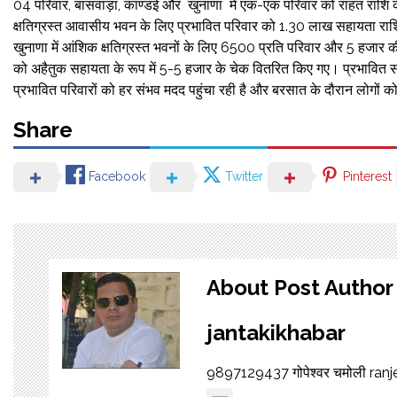
04 परिवार, बांसवाड़ा, काण्डई और खुनाणा में एक-एक परिवार को राहत राशि के 
क्षतिग्रस्त आवासीय भवन के लिए प्रभावित परिवार को 1.30 लाख सहायता रा
खुनाणा में आंशिक क्षतिग्रस्त भवनों के लिए 6500 प्रति परिवार और 5 हजार 
को अहैतुक सहायता के रूप में 5-5 हजार के चेक वितरित किए गए। प्रभावित स
प्रभावित परिवारों को हर संभव मदद पहुंचा रही है और बरसात के दौरान लोगों को
Share
Facebook
Twitter
Pinterest
About Post Author
jantakikhabar
9897129437 गोपेश्वर चमोली ra