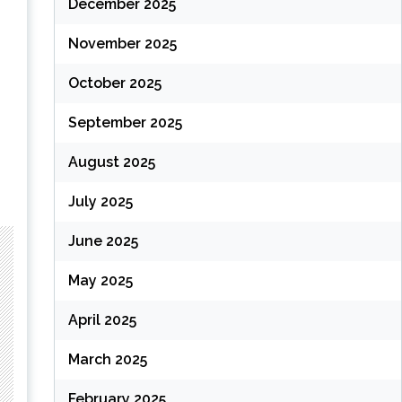
December 2025
November 2025
October 2025
September 2025
August 2025
July 2025
June 2025
May 2025
April 2025
March 2025
February 2025