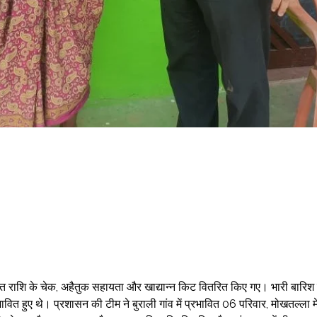
ाहत राशि के चेक, अहैतुक सहायता और खाद्यान्न किट वितरित किए गए। भारी बारिश 
ावित हुए थे। प्रशासन की टीम ने बुराली गांव में प्रभावित 06 परिवार, मोखतल्ला मे