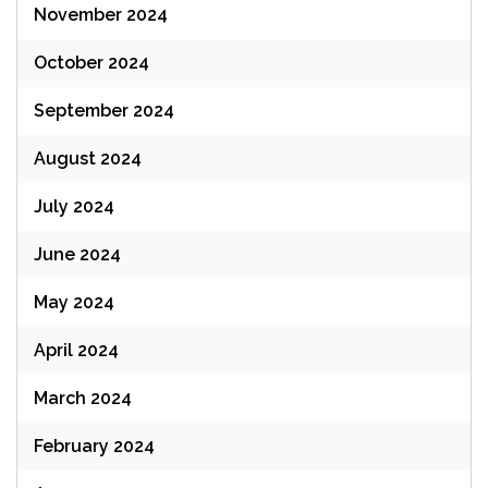
November 2024
October 2024
September 2024
August 2024
July 2024
June 2024
May 2024
April 2024
March 2024
February 2024