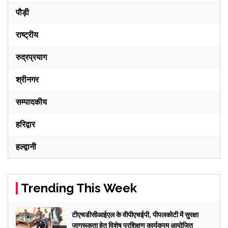
पौड़ी
राष्ट्रीय
रुद्रप्रयाग
श्रीनगर
सम्पादकीय
हरिद्वार
हल्द्वानी
Trending This Week
टीएचडीसीआईएल के वीपीएचईपी, पीपलकोटी में सुरक्षा
जागरूकता हेतु विशेष प्रशिक्षण कार्यक्रम आयोजित