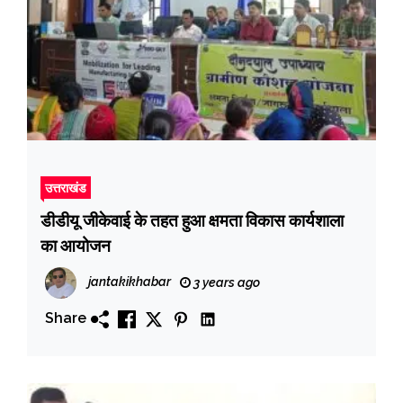
उत्तराखंड
डीडीयू जीकेवाई के तहत हुआ क्षमता विकास कार्यशाला
का आयोजन
jantakikhabar
3 years ago
Share