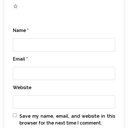
1
Name
*
Email
*
Website
Save my name, email, and website in this
browser for the next time I comment.