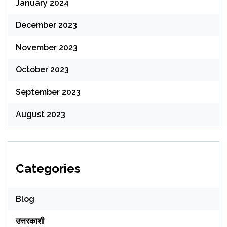
January 2024
December 2023
November 2023
October 2023
September 2023
August 2023
Categories
Blog
उत्तरकाशी