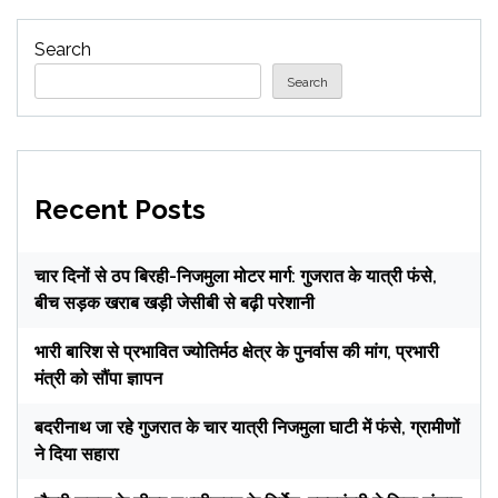
Search
Search
Recent Posts
चार दिनों से ठप बिरही-निजमुला मोटर मार्ग: गुजरात के यात्री फंसे,
बीच सड़क खराब खड़ी जेसीबी से बढ़ी परेशानी
भारी बारिश से प्रभावित ज्योतिर्मठ क्षेत्र के पुनर्वास की मांग, प्रभारी
मंत्री को सौंपा ज्ञापन
बदरीनाथ जा रहे गुजरात के चार यात्री निजमुला घाटी में फंसे, ग्रामीणों
ने दिया सहारा