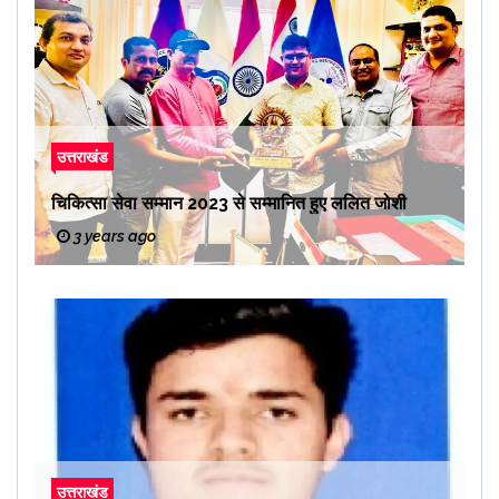
उत्तराखंड
चिकित्सा सेवा सम्मान 2023 से सम्मानित हुए ललित जोशी
3 years ago
उत्तराखंड