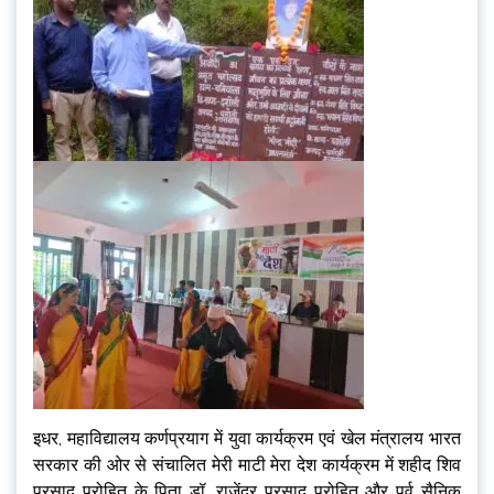
इधर, महाविद्यालय कर्णप्रयाग में युवा कार्यक्रम एवं खेल मंत्रालय भारत
सरकार की ओर से संचालित मेरी माटी मेरा देश कार्यक्रम में शहीद शिव
प्रसाद पुरोहित के पिता डॉ. राजेंद्र प्रसाद पुरोहित और पूर्व सैनिक