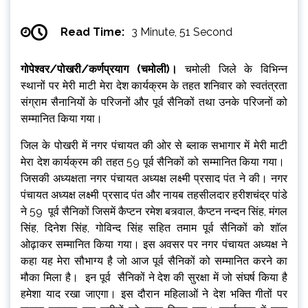
Read Time:
3 Minute, 51 Second
गोपेश्वर/पोखरी/कर्णप्रयाग (चमोली)।
चमोली जिले के विभिन्न
स्थानों पर मेरी माटी मेरा देश कार्यक्रम के तहत शनिवार को स्वतंत्रता
संग्राम सैनानियों के परिजनों और पूर्व सैनिकों तथा उनके परिजनों को
सम्मानित किया गया।
जिल के पोखरी में नगर पंचायत की ओर से ब्लाक सभागार में मेरी माटी
मेरा देश कार्यक्रम की तहत 59 पूर्व सैनिकों को सम्मानित किया गया।
जिसकी अध्यक्षता नगर पंचायत अध्यक्ष लक्ष्मी प्रसाद पंत ने की। नगर
पंचायत अध्यक्ष लक्ष्मी प्रसाद पंत और नायब तहसीलदार हरीशचंद्र पांडे
ने 59 पूर्व सैनिकों जिसमें कैप्टन रमेश बत्र्वाल, कैप्टन नन्दन सिंह, मंगल
सिंह, दिनेश सिंह, गोविन्द सिंह सहित तमाम पूर्व सैनिकों को शाॅल
ओढ़ाकर सम्मानित किया गया। इस अवसर पर नगर पंचायत अध्यक्ष ने
कहा यह मेरा सौभाग्य है जो आज पूर्व सैनिकों को सम्मानित करने का
मौका मिला है। इन पूर्व सैनिकों ने देश की सुरक्षा में जो संघर्ष किया है
हमेशा याद रखा जाएगा। इस दौरान महिलाओं ने देश भक्ति गीतों पर