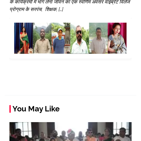
के कार्यक्रमों में भाग लेना जीवन का एक स्वर्णिम अवसर वाइब्रेंट विलेज
प्रोग्राम के सरपंच, शिक्षक, […]
You May Like