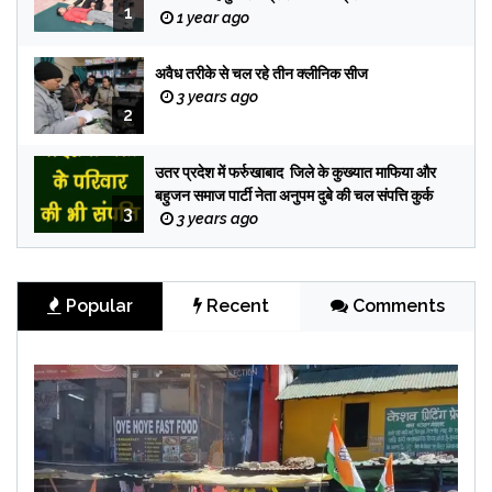
1
1 year ago
अवैध तरीके से चल रहे तीन क्लीनिक सीज
3 years ago
2
उतर प्रदेश में फर्रुखाबाद जिले के कुख्यात माफिया और
बहुजन समाज पार्टी नेता अनुपम दुबे की चल संपत्ति कुर्क
3
3 years ago
Popular
Recent
Comments