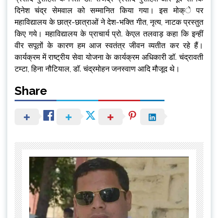
दिनेश चंद्र सेमवाल को सम्मानित किया गया। इस मोक्े पर
महाविद्यालय के छात्र-छात्राओं ने देश-भक्ति गीत, नृत्य, नाटक प्रस्तुत
किए गये। महाविद्यालय के प्राचार्य प्रो. केएल तलवाड़ कहा कि इन्हीं
वीर सपूतों के कारण हम आज स्वतंत्र जीवन व्यतीत कर रहे हैं।
कार्यक्रम में राष्ट्रीय सेवा योजना के कार्यक्रम अधिकारी डॉ. चंद्रावती
टम्टा, हिना नौटियाल, डॉ. चंद्रमोहन जनस्वाण आदि मौजूद थे।
Share