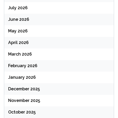
July 2026
June 2026
May 2026
April 2026
March 2026
February 2026
January 2026
December 2025
November 2025
October 2025