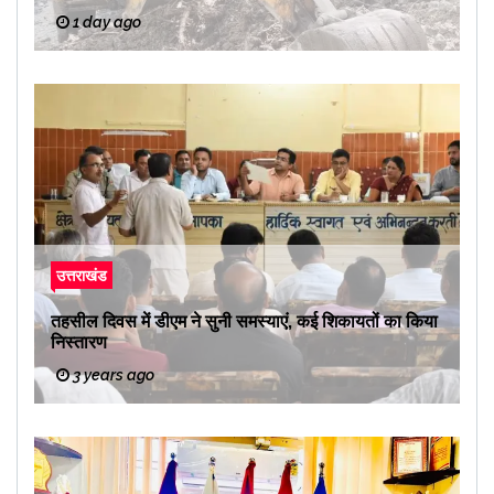
1 day ago
उत्तराखंड
तहसील दिवस में डीएम ने सुनी समस्याएं, कई शिकायतों का किया
निस्तारण
3 years ago