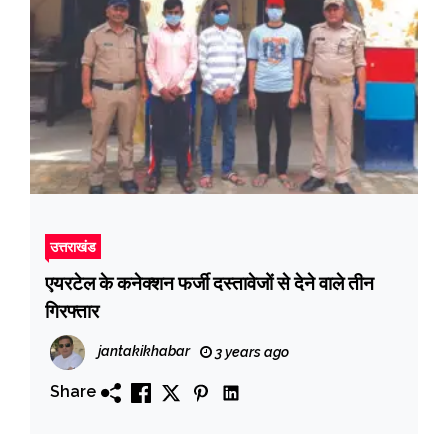
उत्तराखंड
एयरटेल के कनेक्शन फर्जी दस्तावेजों से देने वाले तीन
गिरफ्तार
jantakikhabar
3 years ago
Share