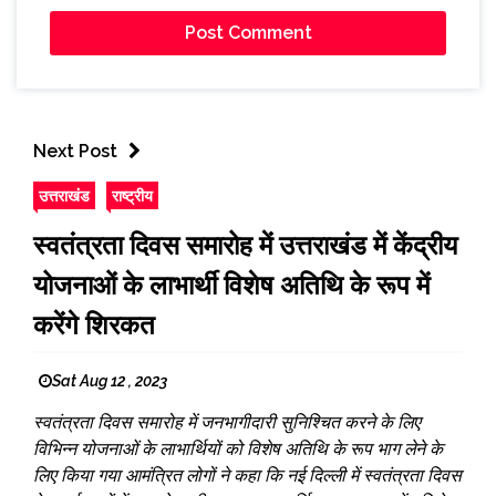
Next Post
उत्तराखंड
राष्ट्रीय
स्वतंत्रता दिवस समारोह में उत्तराखंड में केंद्रीय
योजनाओं के लाभार्थी विशेष अतिथि के रूप में
करेंगे शिरकत
Sat Aug 12 , 2023
स्वतंत्रता दिवस समारोह में जनभागीदारी सुनिश्चित करने के लिए
विभिन्न योजनाओं के लाभार्थियों को विशेष अतिथि के रूप भाग लेने के
लिए किया गया आमंत्रित लोगों ने कहा कि नई दिल्ली में स्वतंत्रता दिवस