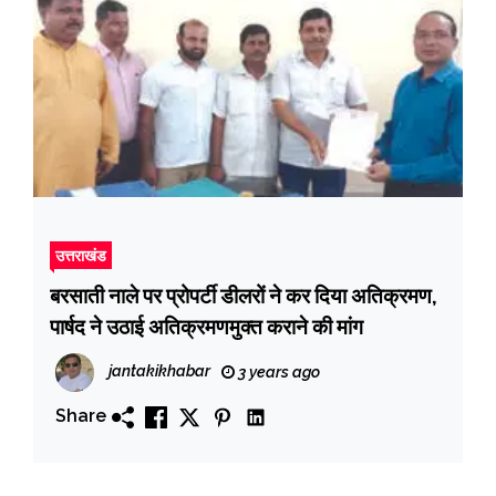
उत्तराखंड
बरसाती नाले पर प्रोपर्टी डीलरों ने कर दिया अतिक्रमण,
पार्षद ने उठाई अतिक्रमणमुक्त कराने की मांग
jantakikhabar
3 years ago
Share