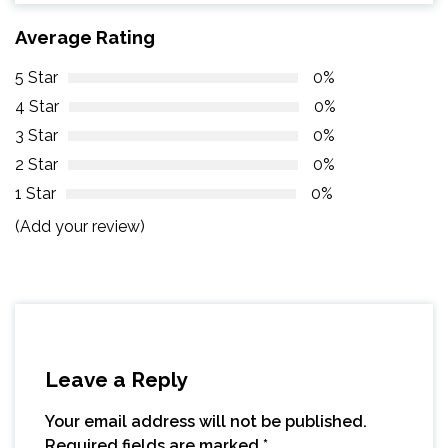
Average Rating
5 Star
0%
4 Star
0%
3 Star
0%
2 Star
0%
1 Star
0%
(Add your review)
Leave a Reply
Your email address will not be published.
Required fields are marked
*