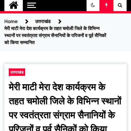
jantakikhabar
Home
उत्तराखंड
मेरी माटी मेरा देश कार्यक्रम के तहत चमोली जिले के विभिन्न
स्थानों पर स्वतंत्रता संग्राम सैनानियों के परिजनों व पूर्व सैनिकों
को किया सम्मानित
उत्तराखंड
मेरी माटी मेरा देश कार्यक्रम के
तहत चमोली जिले के विभिन्न स्थानों
पर स्वतंत्रता संग्राम सैनानियों के
परिजनों व पूर्व सैनिकों को किया