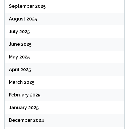
September 2025
August 2025
July 2025
June 2025
May 2025
April 2025
March 2025
February 2025
January 2025
December 2024