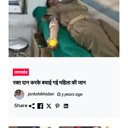
उत्तराखंड
रक्त दान करके बचाई गई महिला की जान
jantakikhabar
3 years ago
Share