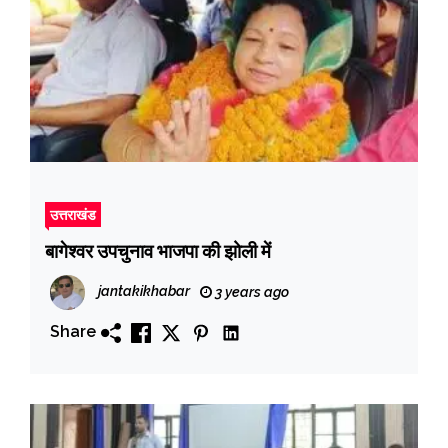
उत्तराखंड
बागेश्वर उपचुनाव भाजपा की झोली में
jantakikhabar
3 years ago
Share