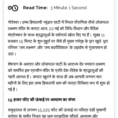
Read Time:
3 Minute, 1 Second
गोपेश्वर।उच्च हिमालयी भ्यूंडार घाटी में स्थित पौराणिक तीर्थ लोकपाल
लक्ष्मण मंदिर के कपाट आज, 22 मई को विधि-विधान और वैदिक
मंत्रोच्चार के साथ श्रद्धालुओं के दर्शनार्थ खोल दिए गए हैं। सुबह 11
बजकर 15 मिनट के शुभ मुहूर्त पर जैसे ही मुख्य गर्भगृह के द्वार खुले, पूरा
परिसर ‘जय लक्ष्मण’ और ‘जय बदरीविशाल’ के उद्घोष से गुंजायमान हो
उठा।
शेषनाग के अवतार और लोकपाल घाटी के आराध्य देव भगवान लक्ष्मण
को समर्पित इस प्राचीन मंदिर के प्रति देश-विदेश के श्रद्धालुओं की
गहरी आस्था है। कपाट खुलने के साथ ही अब आगामी लगभग चार
महीनों के लिए इस उच्च हिमालयी धाम की यात्रा विधिवत रूप से शुरू हो
गई है।
15 हजार फीट की ऊंचाई पर अध्यात्म का संगम
समुद्रतल से लगभग 15,225 फीट की ऊंचाई पर पवित्र दंडी पुष्कर्णी
सरोवर के समीप स्थित यह धाम प्राकृतिक सौंदर्य, अध्यात्म और