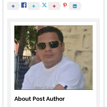
About Post Author