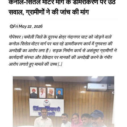
कनोल-सितेल मोटर मार्ग के डामरीकरण पर उठे
सवाल, ग्रामीणों ने की जांच की मांग
Fri May 22 , 2026
गोपेश्वर।चमोली जिले के दूरस्थ क्षेत्र नंदानगर घाट को जोड़ने वाले
कनोल-सितेल मोटर मार्ग पर चल रहे डामरीकरण कार्य में गुणवत्ता की
अनदेखी का आरोप लगा है। सड़क निर्माण कार्य से असंतुष्ट ग्रामीणों ने
कार्यदायी संस्था और ठेकेदार पर मानकों की अनदेखी करने के गंभीर
आरोप लगाते हुए मामले की उच्च […]