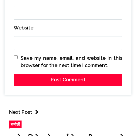
Website
Save my name, email, and website in this
browser for the next time I comment.
Next Post
चमोली