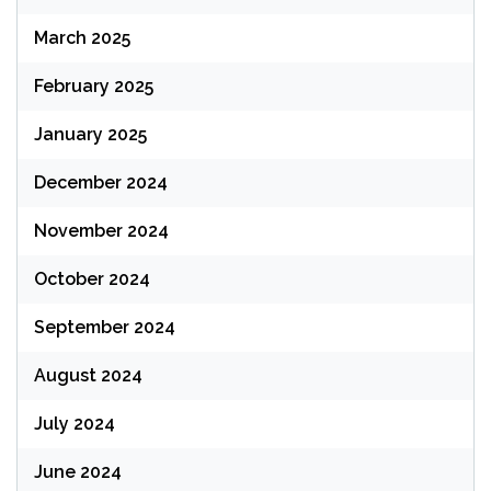
March 2025
February 2025
January 2025
December 2024
November 2024
October 2024
September 2024
August 2024
July 2024
June 2024