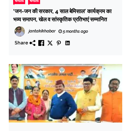
चमोली
चमोली
‘जन-जन की सरकार, 4 साल बेमिसाल’ कार्यक्रम का
भव्य समापन, खेल व सांस्कृतिक प्रतिभाएं सम्मानित
jantakikhabar
5 months ago
Share