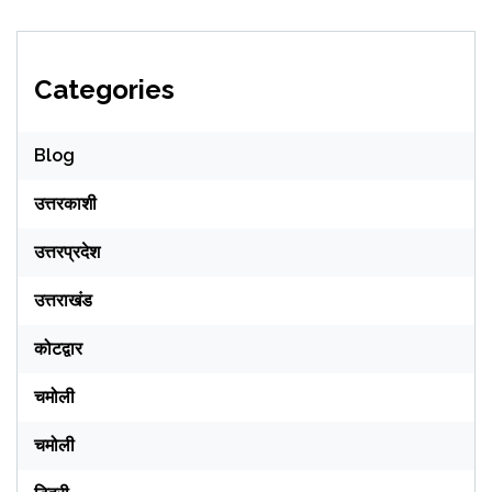
Categories
Blog
उत्तरकाशी
उत्तरप्रदेश
उत्तराखंड
कोटद्वार
चमोली
चमोली