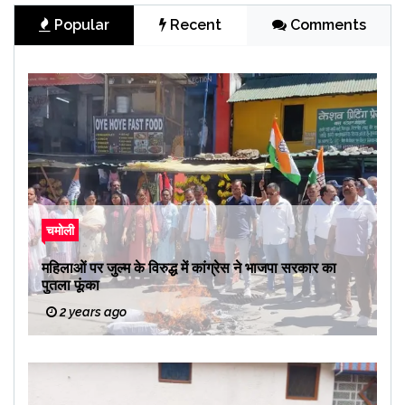
Popular
Recent
Comments
चमोली
महिलाओं पर जुल्म के विरुद्ध में कांग्रेस ने भाजपा सरकार का
पुतला फूंका
2 years ago