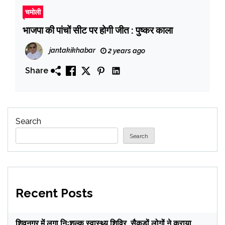
चमोली
भाजपा की पांचों सीट पर होगी जीत : पुष्कर काला
jantakikhabar
2 years ago
Share
Search
Search
Recent Posts
शिवनगर में लगा निःशुल्क स्वास्थ्य शिविर, सैकड़ों लोगों ने कराया