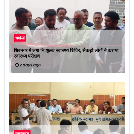
चमोली
शिवनगर में लगा निःशुल्क स्वास्थ्य शिविर, सैकड़ों लोगों ने कराया
स्वास्थ्य परीक्षण
2 days ago
उत्तराखंड