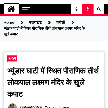
jantakikhabar
Home
उत्तराखंड
चमोली
भ्यूंडार घाटी में स्थित पौराणिक तीर्थ लोकपाल लक्ष्मण मंदिर के
खुले कपाट
चमोली
भ्यूंडार घाटी में स्थित पौराणिक तीर्थ
लोकपाल लक्ष्मण मंदिर के खुले
कपाट
jantakikhabar
3 months ago