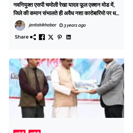
नवनियुक्त एसपी चमोली रेखा यादव फूल एक्शन मोड में,
जिले की कमान संभालते ही अवैध नशा कारोबारियो पर धर
पकड़ शुरू
jantakikhabar
3 years ago
Share