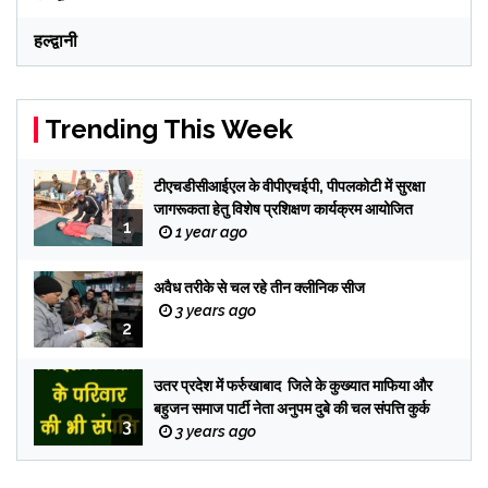
हल्द्वानी
Trending This Week
टीएचडीसीआईएल के वीपीएचईपी, पीपलकोटी में सुरक्षा
जागरूकता हेतु विशेष प्रशिक्षण कार्यक्रम आयोजित
1
1 year ago
अवैध तरीके से चल रहे तीन क्लीनिक सीज
3 years ago
2
उतर प्रदेश में फर्रुखाबाद जिले के कुख्यात माफिया और
बहुजन समाज पार्टी नेता अनुपम दुबे की चल संपत्ति कुर्क
3
3 years ago