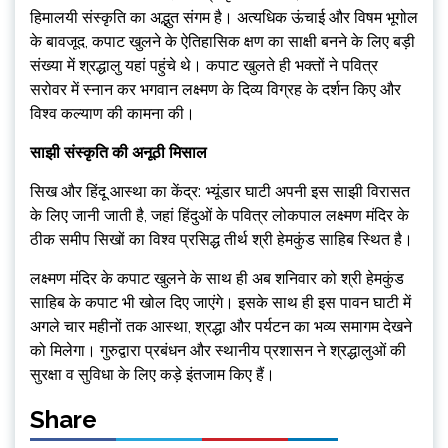
हिमालयी संस्कृति का अद्भुत संगम है। अत्यधिक ऊंचाई और विषम भूगोल
के बावजूद, कपाट खुलने के ऐतिहासिक क्षण का साक्षी बनने के लिए बड़ी
संख्या में श्रद्धालु यहां पहुंचे थे। कपाट खुलते ही भक्तों ने पवित्र
सरोवर में स्नान कर भगवान लक्ष्मण के दिव्य विग्रह के दर्शन किए और
विश्व कल्याण की कामना की।
साझी संस्कृति की अनूठी मिसाल
सिख और हिंदू आस्था का केंद्र: भ्यूंडार घाटी अपनी इस साझी विरासत
के लिए जानी जाती है, जहां हिंदुओं के पवित्र लोकपाल लक्ष्मण मंदिर के
ठीक समीप सिखों का विश्व प्रसिद्ध तीर्थ श्री हेमकुंड साहिब स्थित है।
लक्ष्मण मंदिर के कपाट खुलने के साथ ही अब शनिवार को श्री हेमकुंड
साहिब के कपाट भी खोल दिए जाएंगे। इसके साथ ही इस पावन घाटी में
अगले चार महीनों तक आस्था, श्रद्धा और पर्यटन का भव्य समागम देखने
को मिलेगा। गुरुद्वारा प्रबंधन और स्थानीय प्रशासन ने श्रद्धालुओं की
सुरक्षा व सुविधा के लिए कड़े इंतजाम किए हैं।
Share