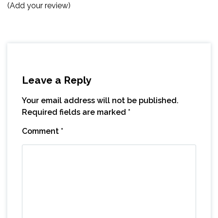
(Add your review)
Leave a Reply
Your email address will not be published.
Required fields are marked
*
Comment
*