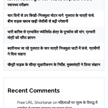
स्वास्थ्य परीक्षण
चार दिनों से ठप बिरही-निजमुला मोटर मार्ग: गुजरात के यात्री फंसे,
बीच सड़क खराब खड़ी जेसीबी से बढ़ी परेशानी
भारी बारिश से प्रभावित ज्योतिर्मठ क्षेत्र के पुनर्वास की मांग, प्रभारी
मंत्री को सौंपा ज्ञापन
बदरीनाथ जा रहे गुजरात के चार यात्री निजमुला घाटी में फंसे, ग्रामीणों
ने दिया सहारा
खैनूरी सड़क के शीघ्र सुधारीकरण के निर्देश, मुख्यमंत्री ने लिया संज्ञान
Recent Comments
Free URL Shortener
on
महिलाओं पर जुल्म के विरुद्ध में