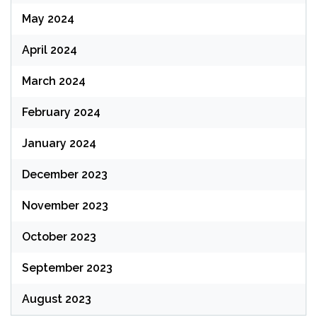
May 2024
April 2024
March 2024
February 2024
January 2024
December 2023
November 2023
October 2023
September 2023
August 2023