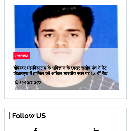
उत्तराखंड
गोपेश्वर महाविद्यालय के भूविज्ञान के छात्र संतोष पंत ने नेट
जेआरएफ में हासिल की अखिल भारतीय स्तर पर 14 वीं रैंक
3 years ago
Follow US