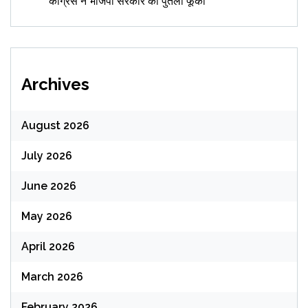
कांग्रेस ने भाजपा सरकार का पुतला फूंका
Archives
August 2026
July 2026
June 2026
May 2026
April 2026
March 2026
February 2026