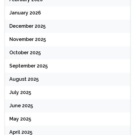
January 2026
December 2025
November 2025
October 2025
September 2025
August 2025
July 2025
June 2025
May 2025
April 2025