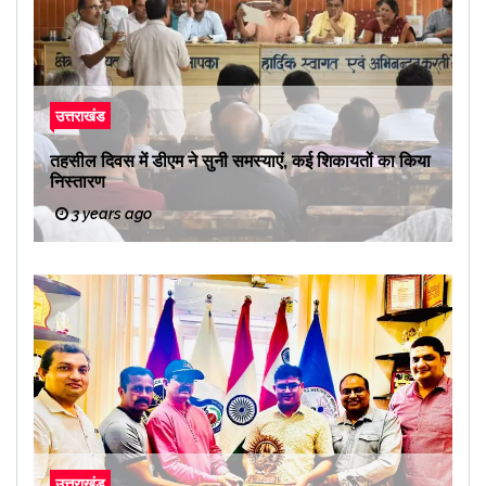
उत्तराखंड
तहसील दिवस में डीएम ने सुनी समस्याएं, कई शिकायतों का किया
निस्तारण
3 years ago
उत्तराखंड