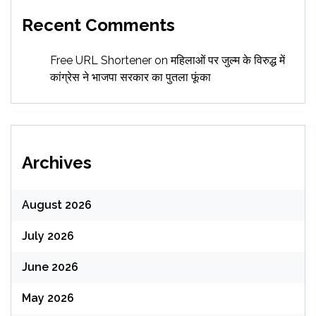
Recent Comments
Free URL Shortener
on
महिलाओं पर जुल्म के विरुद्ध में
कांग्रेस ने भाजपा सरकार का पुतला फूंका
Archives
August 2026
July 2026
June 2026
May 2026