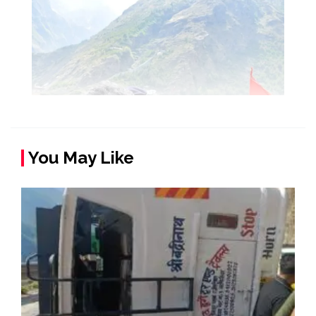
You May Like