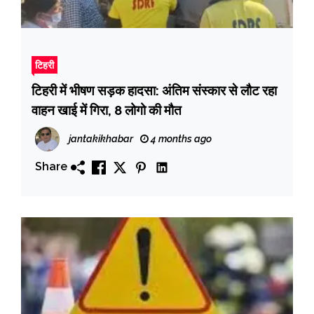
टिहरी
टिहरी में भीषण सड़क हादसा: अंतिम संस्कार से लौट रहा
वाहन खाई में गिरा, 8 लोगो की मौत
jantakikhabar
4 months ago
Share