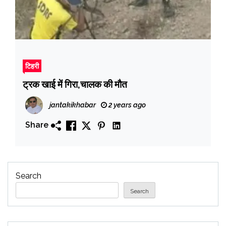
टिहरी
ट्रक खाई में गिरा,चालक की मौत
jantakikhabar
2 years ago
Share
Search
Search