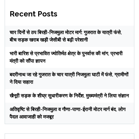
Recent Posts
चार दिनों से ठप बिरही-निजमुला मोटर मार्ग: गुजरात के यात्री फंसे,
बीच सड़क खराब खड़ी जेसीबी से बढ़ी परेशानी
भारी बारिश से प्रभावित ज्योतिर्मठ क्षेत्र के पुनर्वास की मांग, प्रभारी
मंत्री को सौंपा ज्ञापन
बदरीनाथ जा रहे गुजरात के चार यात्री निजमुला घाटी में फंसे, ग्रामीणों
ने दिया सहारा
खैनूरी सड़क के शीघ्र सुधारीकरण के निर्देश, मुख्यमंत्री ने लिया संज्ञान
अतिवृष्टि से बिरही-निजमुला व गौणा-पाणा-ईरानी मोटर मार्ग बंद, लोग
पैदल आवाजाही को मजबूर