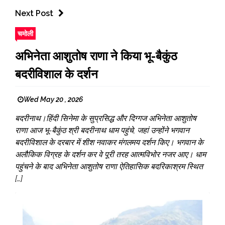
Next Post
चमोली
अभिनेता आशुतोष राणा ने किया भू-बैकुंठ
बदरीविशाल के दर्शन
Wed May 20 , 2026
बदरीनाथ।हिंदी सिनेमा के सुप्रसिद्ध और दिग्गज अभिनेता आशुतोष
राणा आज भू-बैकुंठ श्री बदरीनाथ धाम पहुंचे, जहां उन्होंने भगवान
बदरीविशाल के दरबार में शीश नवाकर मंगलमय दर्शन किए। भगवान के
अलौकिक विग्रह के दर्शन कर वे पूरी तरह आत्मविभोर नजर आए। धाम
पहुंचने के बाद अभिनेता आशुतोष राणा ऐतिहासिक बदरिकाश्रम स्थित
[…]