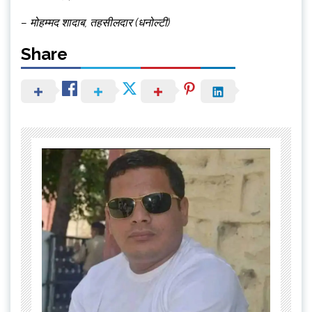
– मोहम्मद शादाब, तहसीलदार (धनोल्टी)
Share