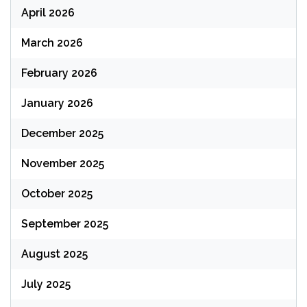
April 2026
March 2026
February 2026
January 2026
December 2025
November 2025
October 2025
September 2025
August 2025
July 2025