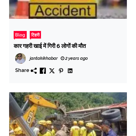
Blog
टिहरी
कार गहरी खाई में गिरी 6 लोगों की मौत
jantakikhabar
2 years ago
Share