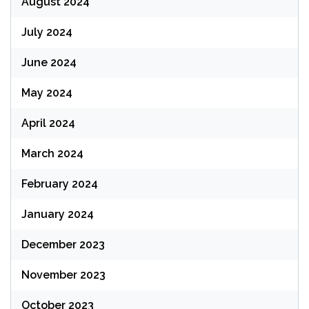
August 2024
July 2024
June 2024
May 2024
April 2024
March 2024
February 2024
January 2024
December 2023
November 2023
October 2023