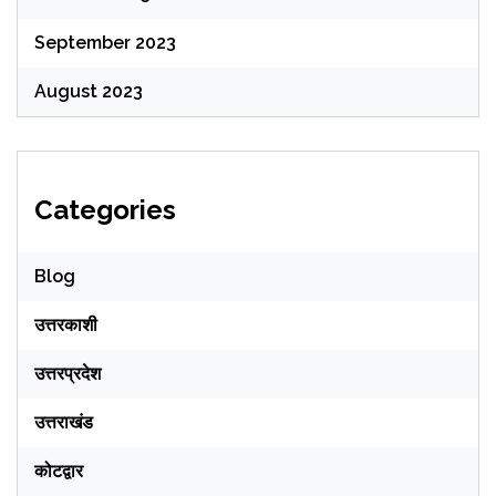
September 2023
August 2023
Categories
Blog
उत्तरकाशी
उत्तरप्रदेश
उत्तराखंड
कोटद्वार