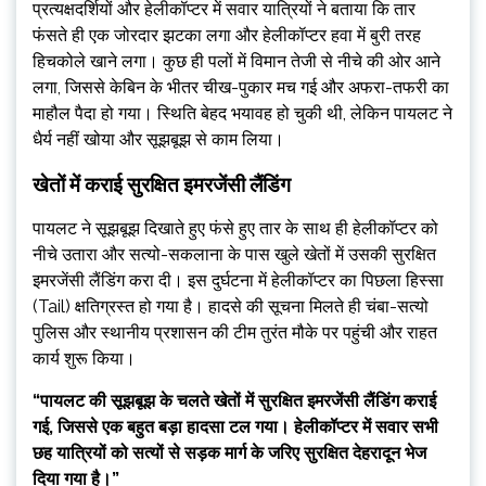
​प्रत्यक्षदर्शियों और हेलीकॉप्टर में सवार यात्रियों ने बताया कि तार
फंसते ही एक जोरदार झटका लगा और हेलीकॉप्टर हवा में बुरी तरह
हिचकोले खाने लगा। कुछ ही पलों में विमान तेजी से नीचे की ओर आने
लगा, जिससे केबिन के भीतर चीख-पुकार मच गई और अफरा-तफरी का
माहौल पैदा हो गया। स्थिति बेहद भयावह हो चुकी थी, लेकिन पायलट ने
धैर्य नहीं खोया और सूझबूझ से काम लिया।
खेतों में कराई सुरक्षित इमरजेंसी लैंडिंग
​पायलट ने सूझबूझ दिखाते हुए फंसे हुए तार के साथ ही हेलीकॉप्टर को
नीचे उतारा और सत्यो-सकलाना के पास खुले खेतों में उसकी सुरक्षित
इमरजेंसी लैंडिंग करा दी। इस दुर्घटना में हेलीकॉप्टर का पिछला हिस्सा
(Tail) क्षतिग्रस्त हो गया है। हादसे की सूचना मिलते ही चंबा-सत्यो
पुलिस और स्थानीय प्रशासन की टीम तुरंत मौके पर पहुंची और राहत
कार्य शुरू किया।
“पायलट की सूझबूझ के चलते खेतों में सुरक्षित इमरजेंसी लैंडिंग कराई
गई, जिससे एक बहुत बड़ा हादसा टल गया। हेलीकॉप्टर में सवार सभी
छह यात्रियों को सत्यों से सड़क मार्ग के जरिए सुरक्षित देहरादून भेज
दिया गया है।”