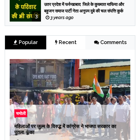
उतर प्रदेश में फर्रुखाबाद जिले के कुख्यात माफिया और
बहुजन समाज पार्टी नेता अनुपम दुबे की चल संपत्ति कुर्क
3
3 years ago
Popular
Recent
Comments
चमोली
महिलाओं पर जुल्म के विरुद्ध में कांग्रेस ने भाजपा सरकार का
पुतला फूंका