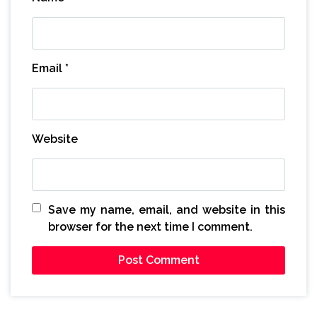
Email
*
Website
Save my name, email, and website in this
browser for the next time I comment.