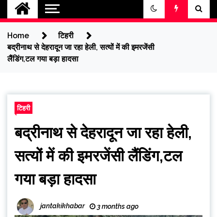
jantakikhabar
Home
टिहरी
बद्रीनाथ से देहरादून जा रहा हेली, सत्यों में की इमरजेंसी
लैंडिंग,टल गया बड़ा हादसा
टिहरी
बद्रीनाथ से देहरादून जा रहा हेली,
सत्यों में की इमरजेंसी लैंडिंग,टल
गया बड़ा हादसा
jantakikhabar
3 months ago