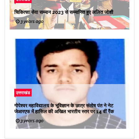
चिकित्सा सेवा सम्मान 2023 से सम्मानित हुए ललित जोशी
3 years ago
उत्तराखंड
गोपेश्वर महाविद्यालय के भूविज्ञान के छात्र संतोष पंत ने नेट
जेआरएफ में हासिल की अखिल भारतीय स्तर पर 14 वीं रैंक
3 years ago