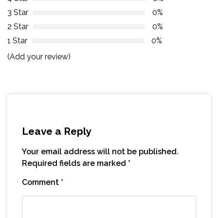
3 Star
0%
2 Star
0%
1 Star
0%
(Add your review)
Leave a Reply
Your email address will not be published.
Required fields are marked
*
Comment
*