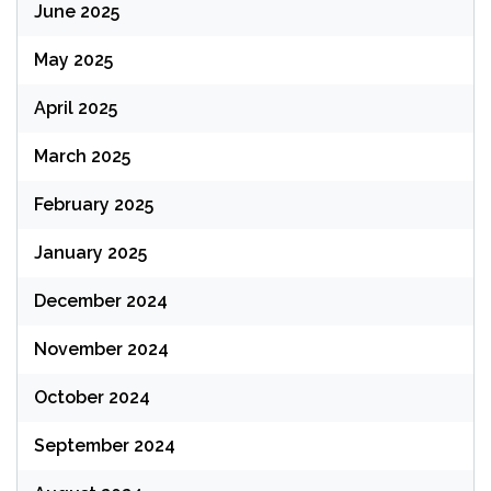
June 2025
May 2025
April 2025
March 2025
February 2025
January 2025
December 2024
November 2024
October 2024
September 2024