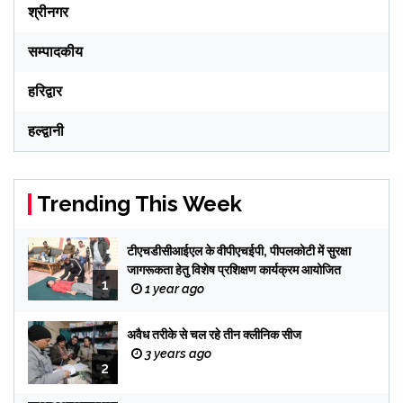
श्रीनगर
सम्पादकीय
हरिद्वार
हल्द्वानी
Trending This Week
टीएचडीसीआईएल के वीपीएचईपी, पीपलकोटी में सुरक्षा
जागरूकता हेतु विशेष प्रशिक्षण कार्यक्रम आयोजित
1
1 year ago
अवैध तरीके से चल रहे तीन क्लीनिक सीज
3 years ago
2