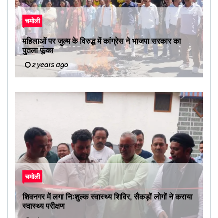
चमोली
महिलाओं पर जुल्म के विरुद्ध में कांग्रेस ने भाजपा सरकार का
पुतला फूंका
2 years ago
चमोली
शिवनगर में लगा निःशुल्क स्वास्थ्य शिविर, सैकड़ों लोगों ने कराया
स्वास्थ्य परीक्षण