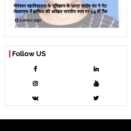
गोपेश्वर महाविद्यालय के भूविज्ञान के छात्र संतोष पंत ने नेट
जेआरएफ में हासिल की अखिल भारतीय स्तर पर 14 वीं रैंक
3 years ago
Follow US