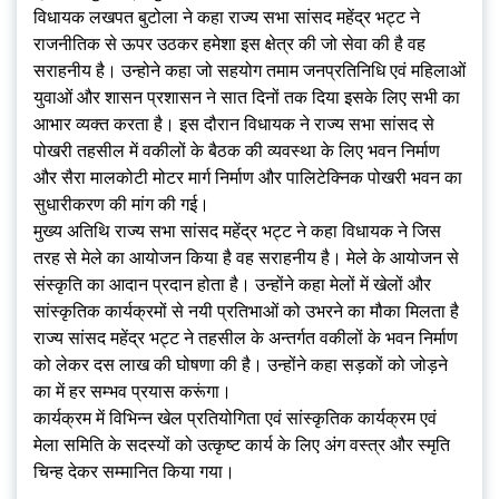
विधायक लखपत बुटोला ने कहा राज्य सभा सांसद महेंद्र भट्ट ने
राजनीतिक से ऊपर उठकर हमेशा इस क्षेत्र की जो सेवा की है वह
सराहनीय है। उन्होने कहा जो सहयोग तमाम जनप्रतिनिधि एवं महिलाओं
युवाओं और शासन प्रशासन ने सात दिनों तक दिया इसके लिए सभी का
आभार व्यक्त करता है। इस दौरान विधायक ने राज्य सभा सांसद से
पोखरी तहसील में वकीलों के बैठक की व्यवस्था के लिए भवन निर्माण
और सैरा मालकोटी मोटर मार्ग निर्माण और पालिटेक्निक पोखरी भवन का
सुधारीकरण की मांग की गई।
मुख्य अतिथि राज्य सभा सांसद महेंद्र भट्ट ने कहा विधायक ने जिस
तरह से मेले का आयोजन किया है वह सराहनीय है। मेले के आयोजन से
संस्कृति का आदान प्रदान होता है। उन्होंने कहा मेलों में खेलों और
सांस्कृतिक कार्यक्रमों से नयी प्रतिभाओं को उभरने का मौका मिलता है
राज्य सांसद महेंद्र भट्ट ने तहसील के अन्तर्गत वकीलों के भवन निर्माण
को लेकर दस लाख की घोषणा की है। उन्होंने कहा सड़कों को जोड़ने
का में हर सम्भव प्रयास करूंगा।
कार्यक्रम में विभिन्न खेल प्रतियोगिता एवं सांस्कृतिक कार्यक्रम एवं
मेला समिति के सदस्यों को उत्कृष्ट कार्य के लिए अंग वस्त्र और स्मृति
चिन्ह देकर सम्मानित किया गया।