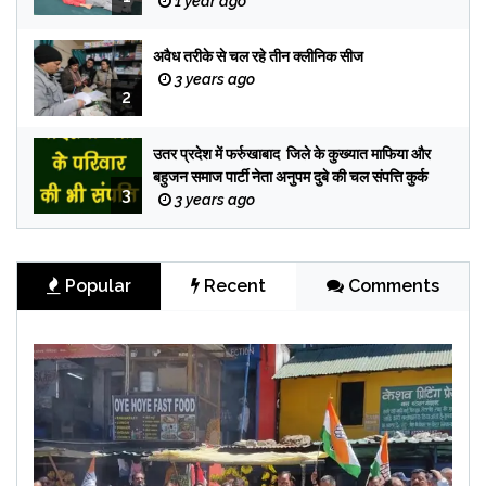
1 year ago
अवैध तरीके से चल रहे तीन क्लीनिक सीज
3 years ago
2
उतर प्रदेश में फर्रुखाबाद जिले के कुख्यात माफिया और
बहुजन समाज पार्टी नेता अनुपम दुबे की चल संपत्ति कुर्क
3
3 years ago
Popular
Recent
Comments