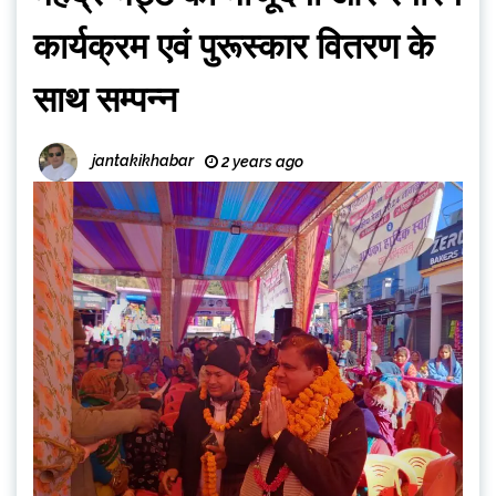
कार्यक्रम एवं पुरूस्कार वितरण के
साथ सम्पन्न
jantakikhabar
2 years ago