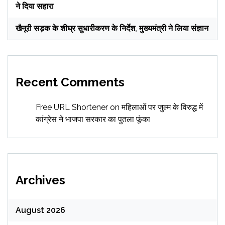
ने दिया सहारा
खैनूरी सड़क के शीघ्र सुधारीकरण के निर्देश, मुख्यमंत्री ने लिया संज्ञान
Recent Comments
Free URL Shortener
on
महिलाओं पर जुल्म के विरुद्ध में
कांग्रेस ने भाजपा सरकार का पुतला फूंका
Archives
August 2026