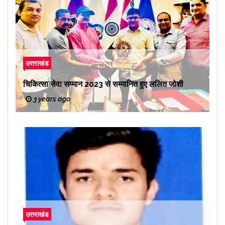
उत्तराखंड
चिकित्सा सेवा सम्मान 2023 से सम्मानित हुए ललित जोशी
3 years ago
उत्तराखंड