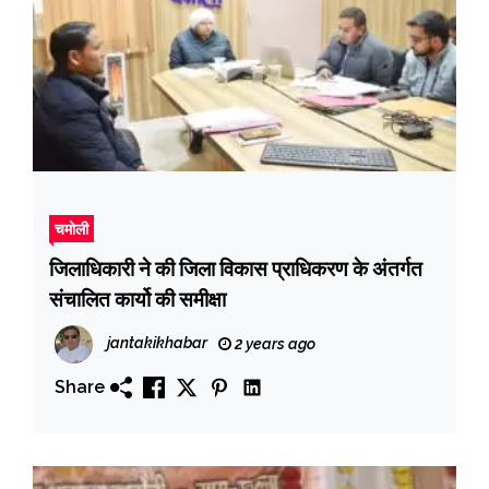
चमोली
जिलाधिकारी ने की जिला विकास प्राधिकरण के अंतर्गत
संचालित कार्यो की समीक्षा
jantakikhabar
2 years ago
Share