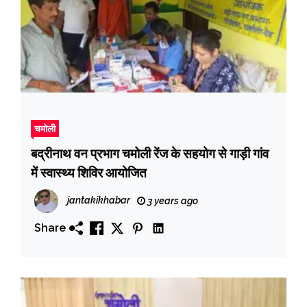
चमोली
बद्रीनाथ वन प्रभाग चमोली रेंज के सहयोग से गाड़ी गांव
में स्वास्थ्य शिविर आयोजित
jantakikhabar
3 years ago
Share