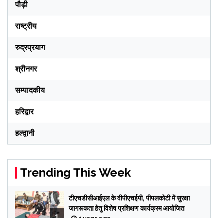
पौड़ी
राष्ट्रीय
रुद्रप्रयाग
श्रीनगर
सम्पादकीय
हरिद्वार
हल्द्वानी
Trending This Week
टीएचडीसीआईएल के वीपीएचईपी, पीपलकोटी में सुरक्षा
जागरूकता हेतु विशेष प्रशिक्षण कार्यक्रम आयोजित
1