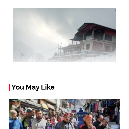
You May Like