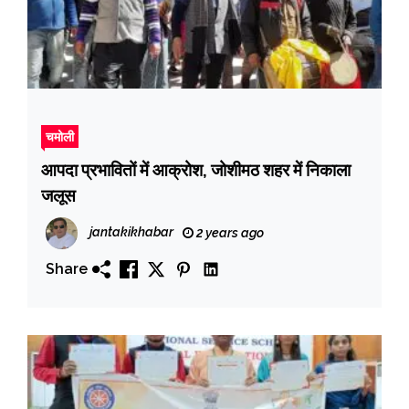
चमोली
आपदा प्रभावितों में आक्रोश, जोशीमठ शहर में निकाला
जलूस
jantakikhabar
2 years ago
Share