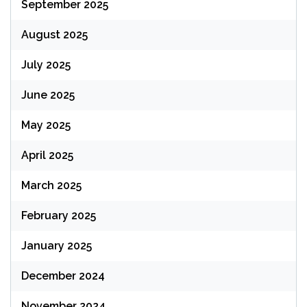
September 2025
August 2025
July 2025
June 2025
May 2025
April 2025
March 2025
February 2025
January 2025
December 2024
November 2024