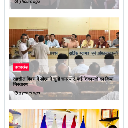
3 hours ago
उत्तराखंड
तहसील दिवस में डीएम ने सुनी समस्याएं, कई शिकायतों का किया
निस्तारण
3 years ago