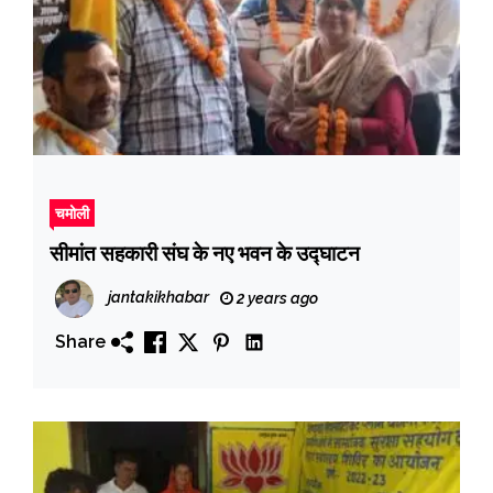
चमोली
सीमांत सहकारी संघ के नए भवन के उद्घाटन
jantakikhabar
2 years ago
Share