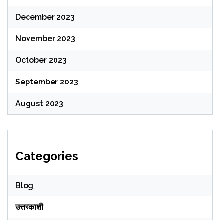
December 2023
November 2023
October 2023
September 2023
August 2023
Categories
Blog
उत्तरकाशी