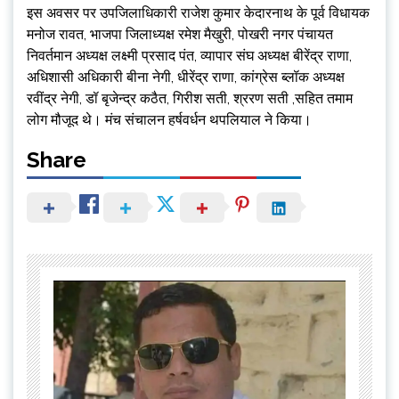
इस अवसर पर उपजिलाधिकारी राजेश कुमार केदारनाथ के पूर्व विधायक
मनोज रावत, भाजपा जिलाध्यक्ष रमेश मैखुरी, पोखरी नगर पंचायत
निवर्तमान अध्यक्ष लक्ष्मी प्रसाद पंत, व्यापार संघ अध्यक्ष बीरेंद्र राणा,
अधिशासी अधिकारी बीना नेगी, धीरेंद्र राणा, कांग्रेस ब्लॉक अध्यक्ष
रवींद्र नेगी, डॉ बृजेन्द्र कठैत, गिरीश सती, श्ररण सती ,सहित तमाम
लोग मौजूद थे। मंच संचालन हर्षवर्धन थपलियाल ने किया।
Share