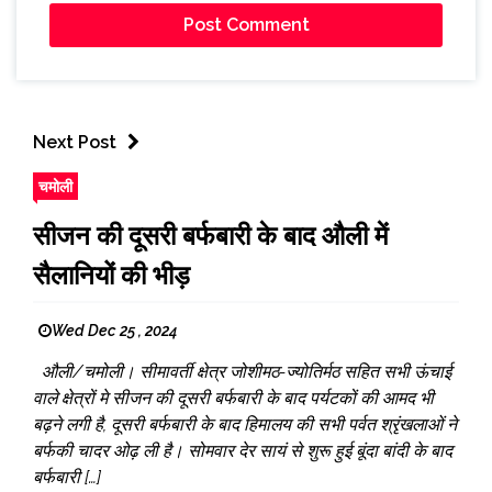
Next Post
चमोली
सीजन की दूसरी बर्फबारी के बाद औली में
सैलानियों की भीड़
Wed Dec 25 , 2024
औली/चमोली। सीमावर्ती क्षेत्र जोशीमठ-ज्योतिर्मठ सहित सभी ऊंचाई
वाले क्षेत्रों मे सीजन की दूसरी बर्फबारी के बाद पर्यटकों की आमद भी
बढ़ने लगी है, दूसरी बर्फबारी के बाद हिमालय की सभी पर्वत श्रृंखलाओं ने
बर्फकी चादर ओढ़ ली है। सोमवार देर सायं से शुरू हुई बूंदा बांदी के बाद
बर्फबारी […]