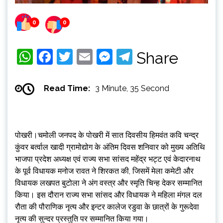
0
0
WhatsApp
Facebook
Twitter
Email
Messenger
Telegram
Share
Read Time:
3 Minute, 35 Second
पोखरी।चमोली जनपद के पोखरी में सात दिवसीय हिमवंत कवि चन्द्र
कुंवर बर्त्वाल खादी ग्रामोद्योग के अंतिम दिवस शनिवार को मुख्य अतिथि
भाजपा प्रदेश अध्यक्ष एवं राज्य सभा सांसद महेंद्र भट्ट एवं केदारनाथ
के पूर्व विधायक मनोज रावत ने शिरकत की, जिसमें मेला कमेटी और
विधायक लखपत बुटोला ने अंग वस्त्र और स्मृति चिन्ह देकर सम्मानित
किया। इस दौरान राज्य सभा सांसद और विधायक ने महिला मंगल दल
रौता की पौराणिक नृत्य और इन्टर कालेज रडुवा के छात्रों के गुरूदेवा
नृत्य की सुन्दर प्रस्तुति पर सम्मानित किया गया।