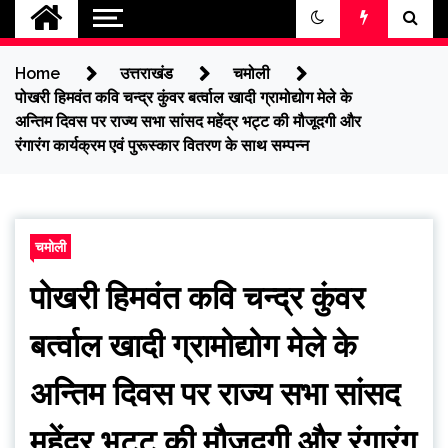
jantakikhabar
Home
उत्तराखंड
चमोली
पोखरी हिमवंत कवि चन्द्र कुंवर बर्त्वाल खादी ग्रामोद्योग मेले के
अन्तिम दिवस पर राज्य सभा सांसद महेंद्र भट्ट की मौजूदगी और
रंगारंग कार्यक्रम एवं पुरूस्कार वितरण के साथ सम्पन्न
चमोली
पोखरी हिमवंत कवि चन्द्र कुंवर
बर्त्वाल खादी ग्रामोद्योग मेले के
अन्तिम दिवस पर राज्य सभा सांसद
महेंद्र भट्ट की मौजूदगी और रंगारंग