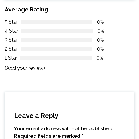
Average Rating
5 Star
0%
4 Star
0%
3 Star
0%
2 Star
0%
1 Star
0%
(Add your review)
Leave a Reply
Your email address will not be published.
Required fields are marked
*