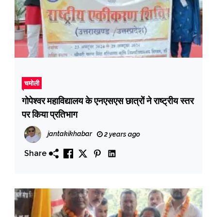
चमोली
गोपेश्वर महाविद्यालय के एनएसएस छात्रों ने राष्ट्रीय स्तर
पर किया प्रतिभाग
jantakikhabar
2 years ago
Share