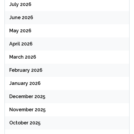
July 2026
June 2026
May 2026
April 2026
March 2026
February 2026
January 2026
December 2025
November 2025
October 2025