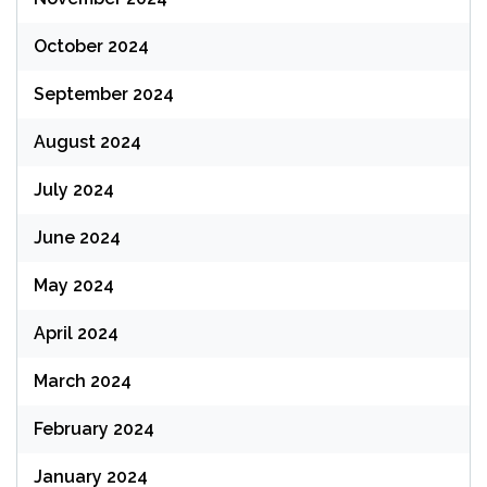
October 2024
September 2024
August 2024
July 2024
June 2024
May 2024
April 2024
March 2024
February 2024
January 2024