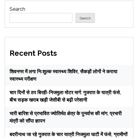
Search
Search
Recent Posts
शिवनगर में लगा निःशुल्क स्वास्थ्य शिविर, सैकड़ों लोगों ने कराया
स्वास्थ्य परीक्षण
चार दिनों से ठप बिरही-निजमुला मोटर मार्ग: गुजरात के यात्री फंसे,
बीच सड़क खराब खड़ी जेसीबी से बढ़ी परेशानी
भारी बारिश से प्रभावित ज्योतिर्मठ क्षेत्र के पुनर्वास की मांग, प्रभारी
मंत्री को सौंपा ज्ञापन
बदरीनाथ जा रहे गुजरात के चार यात्री निजमुला घाटी में फंसे, ग्रामीणों