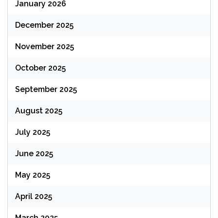
January 2026
December 2025
November 2025
October 2025
September 2025
August 2025
July 2025
June 2025
May 2025
April 2025
March 2025