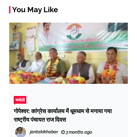
You May Like
चमोली
गोपेश्वर: कांग्रेस कार्यालय में धूमधाम से मनाया गया
राष्ट्रीय पंचायत राज दिवस
jantakikhabar
3 months ago