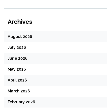
Archives
August 2026
July 2026
June 2026
May 2026
April 2026
March 2026
February 2026