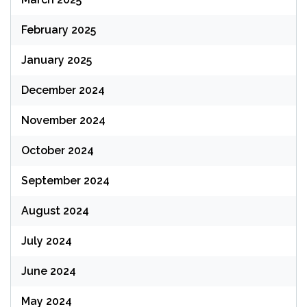
February 2025
January 2025
December 2024
November 2024
October 2024
September 2024
August 2024
July 2024
June 2024
May 2024