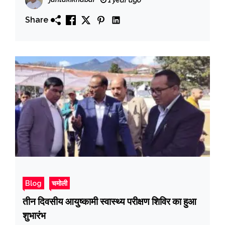
Share
Blog
चमोली
तीन दिवसीय आयुष्कामी स्वास्थ्य परीक्षण शिविर का हुआ
शुभारंभ