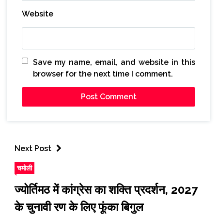
Website
Save my name, email, and website in this
browser for the next time I comment.
Next Post
चमोली
ज्योर्तिमठ में कांग्रेस का शक्ति प्रदर्शन, 2027
के चुनावी रण के लिए फूंका बिगुल