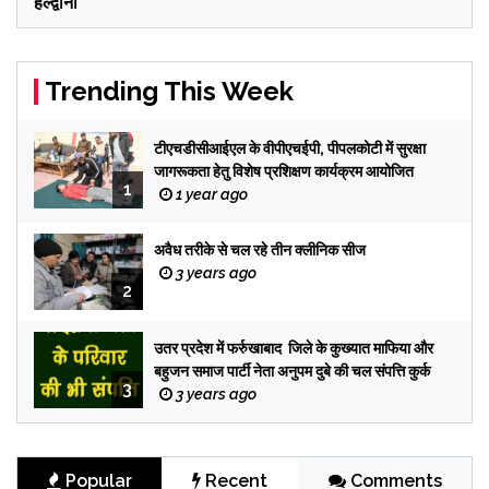
हल्द्वानी
Trending This Week
टीएचडीसीआईएल के वीपीएचईपी, पीपलकोटी में सुरक्षा
जागरूकता हेतु विशेष प्रशिक्षण कार्यक्रम आयोजित
1
1 year ago
अवैध तरीके से चल रहे तीन क्लीनिक सीज
3 years ago
2
उतर प्रदेश में फर्रुखाबाद जिले के कुख्यात माफिया और
बहुजन समाज पार्टी नेता अनुपम दुबे की चल संपत्ति कुर्क
3
3 years ago
Popular
Recent
Comments