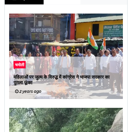
चमोली
महिलाओं पर जुल्म के विरुद्ध में कांग्रेस ने भाजपा सरकार का
पुतला फूंका
2 years ago