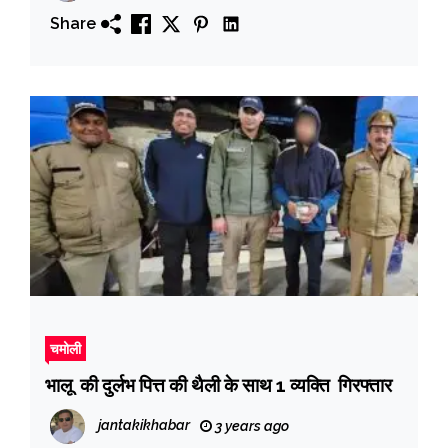
Share
चमोली
भालू की दुर्लभ पित्त की थैली के साथ 1 व्यक्ति गिरफ्तार
jantakikhabar
3 years ago