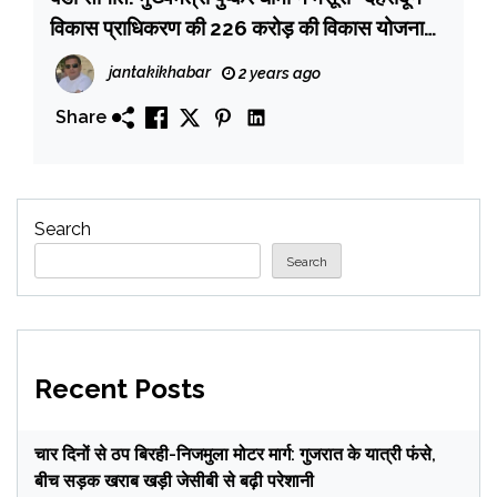
विकास प्राधिकरण की 226 करोड़ की विकास योजनाओं
का किया लोकार्पण एवं शिलान्यास
jantakikhabar
2 years ago
Share
Search
Search
Recent Posts
चार दिनों से ठप बिरही-निजमुला मोटर मार्ग: गुजरात के यात्री फंसे,
बीच सड़क खराब खड़ी जेसीबी से बढ़ी परेशानी