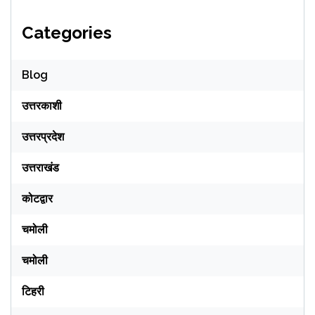
Categories
Blog
उत्तरकाशी
उत्तरप्रदेश
उत्तराखंड
कोटद्वार
चमोली
चमोली
टिहरी