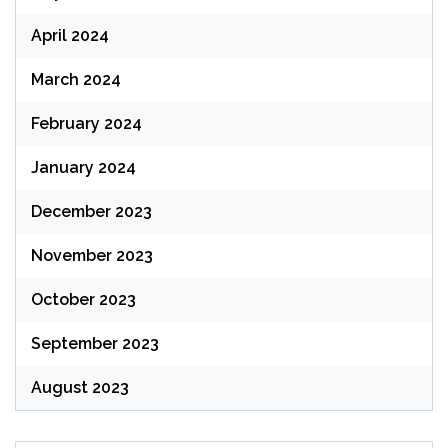
April 2024
March 2024
February 2024
January 2024
December 2023
November 2023
October 2023
September 2023
August 2023