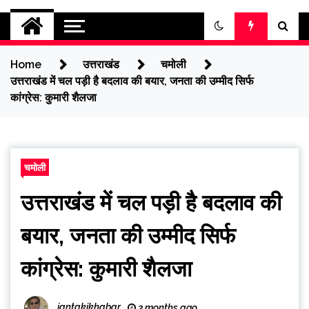
jantakikhabar
Home
उत्तराखंड
चमोली
उत्तराखंड में चल पड़ी है बदलाव की बयार, जनता की उम्मीद सिर्फ
कांग्रेस: कुमारी शैलजा
चमोली
उत्तराखंड में चल पड़ी है बदलाव की
बयार, जनता की उम्मीद सिर्फ
कांग्रेस: कुमारी शैलजा
jantakikhabar
3 months ago