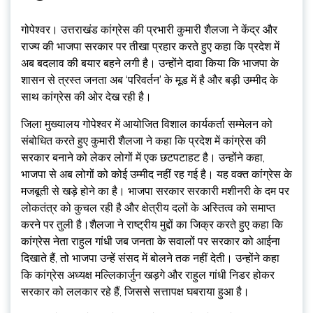
गोपेश्वर। उत्तराखंड कांग्रेस की प्रभारी कुमारी शैलजा ने केंद्र और
राज्य की भाजपा सरकार पर तीखा प्रहार करते हुए कहा कि प्रदेश में
अब बदलाव की बयार बहने लगी है। उन्होंने दावा किया कि भाजपा के
शासन से त्रस्त जनता अब ‘परिवर्तन’ के मूड में है और बड़ी उम्मीद के
साथ कांग्रेस की ओर देख रही है।
जिला मुख्यालय गोपेश्वर में आयोजित विशाल कार्यकर्ता सम्मेलन को
संबोधित करते हुए कुमारी शैलजा ने कहा कि प्रदेश में कांग्रेस की
सरकार बनाने को लेकर लोगों में एक छटपटाहट है। उन्होंने कहा,
भाजपा से अब लोगों को कोई उम्मीद नहीं रह गई है। यह वक्त कांग्रेस के
मजबूती से खड़े होने का है। भाजपा सरकार सरकारी मशीनरी के दम पर
लोकतंत्र को कुचल रही है और क्षेत्रीय दलों के अस्तित्व को समाप्त
करने पर तुली है।शैलजा ने राष्ट्रीय मुद्दों का जिक्र करते हुए कहा कि
कांग्रेस नेता राहुल गांधी जब जनता के सवालों पर सरकार को आईना
दिखाते हैं, तो भाजपा उन्हें संसद में बोलने तक नहीं देती। उन्होंने कहा
कि कांग्रेस अध्यक्ष मल्लिकार्जुन खड़गे और राहुल गांधी निडर होकर
सरकार को ललकार रहे हैं, जिससे सत्तापक्ष घबराया हुआ है।