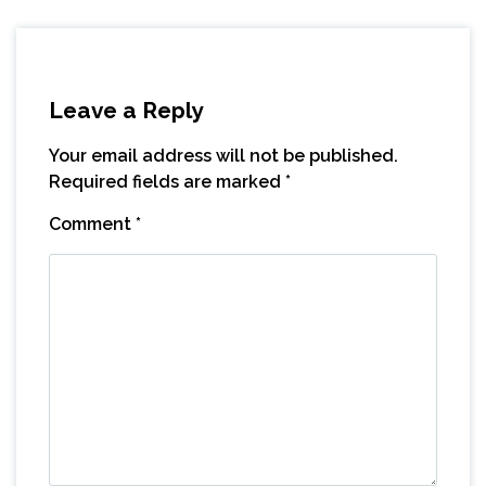
Leave a Reply
Your email address will not be published.
Required fields are marked
*
Comment
*