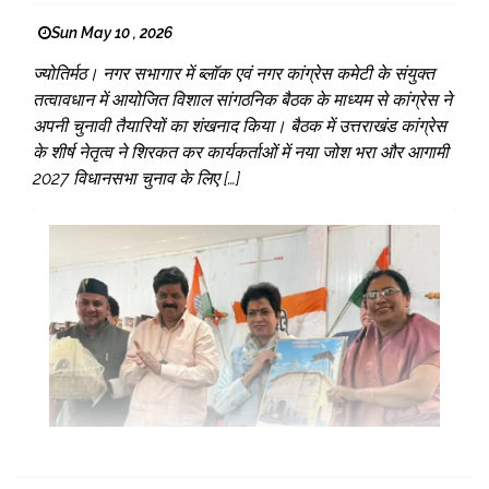
Sun May 10 , 2026
ज्योतिर्मठ। नगर सभागार में ब्लॉक एवं नगर कांग्रेस कमेटी के संयुक्त
तत्वावधान में आयोजित विशाल सांगठनिक बैठक के माध्यम से कांग्रेस ने
अपनी चुनावी तैयारियों का शंखनाद किया। बैठक में उत्तराखंड कांग्रेस
के शीर्ष नेतृत्व ने शिरकत कर कार्यकर्ताओं में नया जोश भरा और आगामी
2027 विधानसभा चुनाव के लिए […]