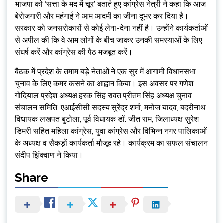
भाजपा को ‘सत्ता के मद में चूर’ बताते हुए कांग्रेस नेत्री ने कहा कि आज
बेरोजगारी और महंगाई ने आम आदमी का जीना दूभर कर दिया है।
सरकार को जनसरोकारों से कोई लेना-देना नहीं है। उन्होंने कार्यकर्ताओं
से अपील की कि वे आम लोगों के बीच जाकर उनकी समस्याओं के लिए
संघर्ष करें और कांग्रेस की पैठ मजबूत करें।
बैठक में प्रदेश के तमाम बड़े नेताओं ने एक सुर में आगामी विधानसभा
चुनाव के लिए कमर कसने का आह्वान किया। इस अवसर पर गणेश
गोदियाल प्रदेश अध्यक्ष,हरक सिंह रावत,प्रीतम सिंह अध्यक्ष चुनाव
संचालन समिति, एआईसीसी सदस्य सुरेंद्र शर्मा, मनोज यादव, बदरीनाथ
विधायक लखपत बुटोला, पूर्व विधायक डॉ. जीत राम, जिलाध्यक्ष सुरेश
डिमरी सहित महिला कांग्रेस, युवा कांग्रेस और विभिन्न नगर पालिकाओं
के अध्यक्ष व सैकड़ों कार्यकर्ता मौजूद रहे। कार्यक्रम का सफल संचालन
संदीप झिंक्वाण ने किया।
Share