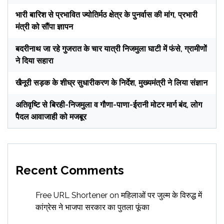
भारी बारिश से प्रभावित ज्योतिर्मठ क्षेत्र के पुनर्वास की मांग, प्रभारी
मंत्री को सौंपा ज्ञापन
बदरीनाथ जा रहे गुजरात के चार यात्री निजमुला घाटी में फंसे, ग्रामीणों
ने दिया सहारा
खैनूरी सड़क के शीघ्र सुधारीकरण के निर्देश, मुख्यमंत्री ने लिया संज्ञान
अतिवृष्टि से बिरही-निजमुला व गौणा-पाणा-ईरानी मोटर मार्ग बंद, लोग
पैदल आवाजाही को मजबूर
Recent Comments
Free URL Shortener
on
महिलाओं पर जुल्म के विरुद्ध में
कांग्रेस ने भाजपा सरकार का पुतला फूंका