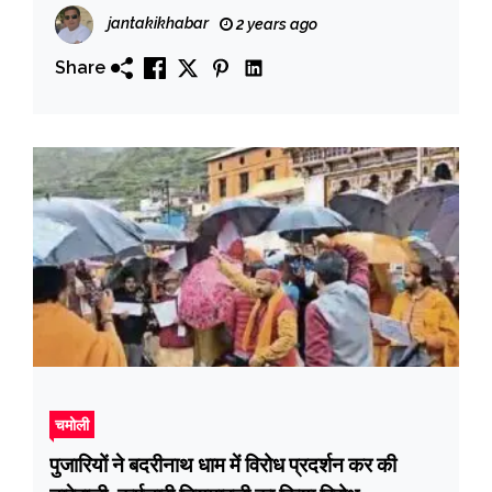
jantakikhabar
2 years ago
Share
चमोली
पुजारियों ने बदरीनाथ धाम में विरोध प्रदर्शन कर की