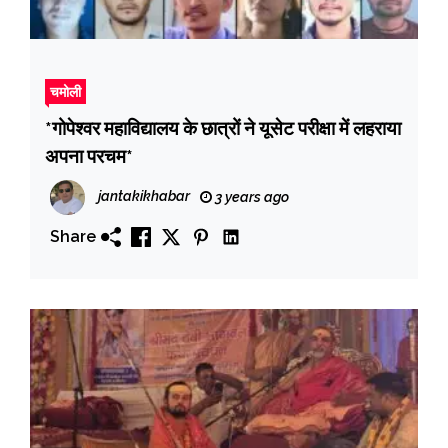
चमोली
*गोपेश्वर महाविद्यालय के छात्रों ने यूसेट परीक्षा में लहराया
अपना परचम*
jantakikhabar
3 years ago
Share