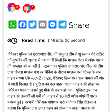
0
0
WhatsApp
Facebook
Twitter
Email
Messenger
Telegram
Share
Read Time:
1 Minute, 29 Second
गोपेश्वर पुलिस एवं एस0ओ0जी0 की संयुक्त टीम ने शुक्रवार देर रात्रि
को मुखबिर की सूचना से जानकारी मिली कि मण्डल क्षेत्र में अवैध शराब
की सप्लाई की जा रही है। सूचना पर पुलिस एवं एस0ओ0जी0 की टीम
द्वारा चोपता मण्डल मार्ग पर चैकिंग के दौरान मण्डल बस स्टैण्ड के पास
वाहन संख्या UK-07-Z-4531 (स्विफ्ट डिजायर) कार चोपता की ओर
से आती दिखाई दी। पुलिस को देख वाहन चालक वाहन को छोड़ कर
अंधेरे का फायदा उठाते हुए मौके से फरार हो गया। पुलिस द्वारा जब
वाहन की तलाशी ली गयी तो वाहन से 10 पेटी अवैध अंग्रेजी शराब
बरामद हुई। प्रभारी निरीक्षक गोपेश्वर श्री राजेन्द्र सिंह रौतेला ने
बताया कि पुलिस द्वारा उक्त वाहन को सीज कर वाहन चालक की