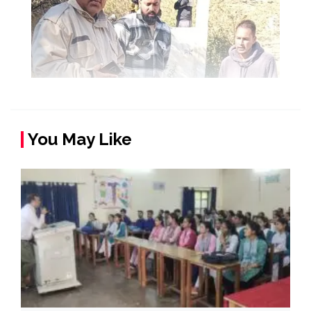
You May Like