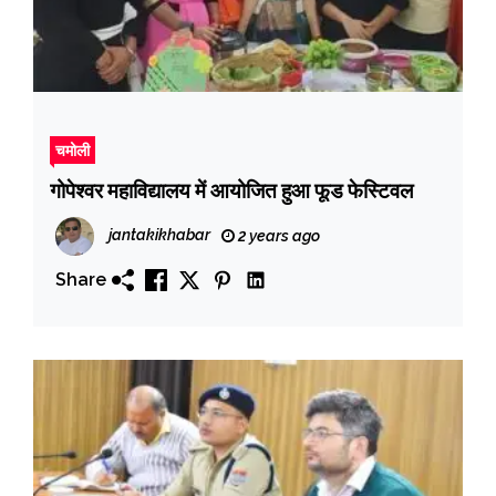
चमोली
गोपेश्वर महाविद्यालय में आयोजित हुआ फूड फेस्टिवल
jantakikhabar
2 years ago
Share