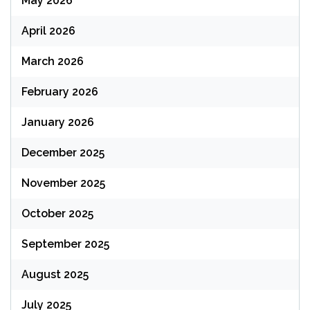
May 2026
April 2026
March 2026
February 2026
January 2026
December 2025
November 2025
October 2025
September 2025
August 2025
July 2025