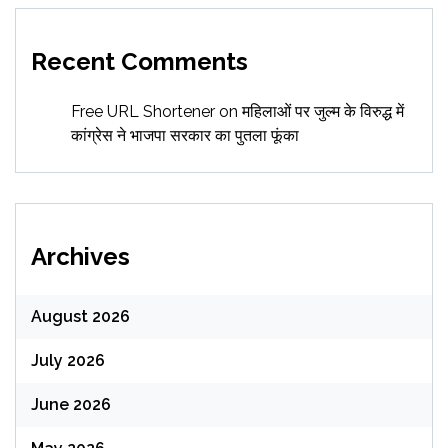
Recent Comments
Free URL Shortener
on
महिलाओं पर जुल्म के विरुद्ध में
कांग्रेस ने भाजपा सरकार का पुतला फूंका
Archives
August 2026
July 2026
June 2026