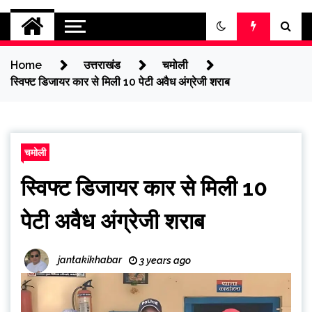
jantakikhabar
Home
उत्तराखंड
चमोली
स्विफ्ट डिजायर कार से मिली 10 पेटी अवैध अंग्रेजी शराब
चमोली
स्विफ्ट डिजायर कार से मिली 10
पेटी अवैध अंग्रेजी शराब
jantakikhabar
3 years ago