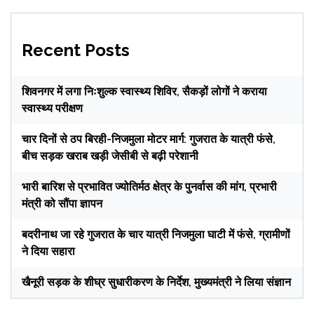
Recent Posts
शिवनगर में लगा निःशुल्क स्वास्थ्य शिविर, सैकड़ों लोगों ने कराया
स्वास्थ्य परीक्षण
चार दिनों से ठप बिरही-निजमुला मोटर मार्ग: गुजरात के यात्री फंसे,
बीच सड़क खराब खड़ी जेसीबी से बढ़ी परेशानी
भारी बारिश से प्रभावित ज्योतिर्मठ क्षेत्र के पुनर्वास की मांग, प्रभारी
मंत्री को सौंपा ज्ञापन
बदरीनाथ जा रहे गुजरात के चार यात्री निजमुला घाटी में फंसे, ग्रामीणों
ने दिया सहारा
खैनूरी सड़क के शीघ्र सुधारीकरण के निर्देश, मुख्यमंत्री ने लिया संज्ञान