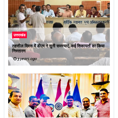
उत्तराखंड
तहसील दिवस में डीएम ने सुनी समस्याएं, कई शिकायतों का किया
निस्तारण
3 years ago