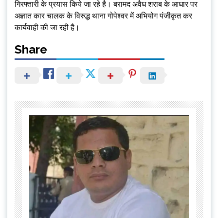
गिरफ्तारी के प्रयास किये जा रहे है। बरामद अवैध शराब के आधार पर
अज्ञात कार चालक के विरुद्ध थाना गोपेश्वर में अभियोग पंजीकृत कर
कार्यवाही की जा रही है।
Share