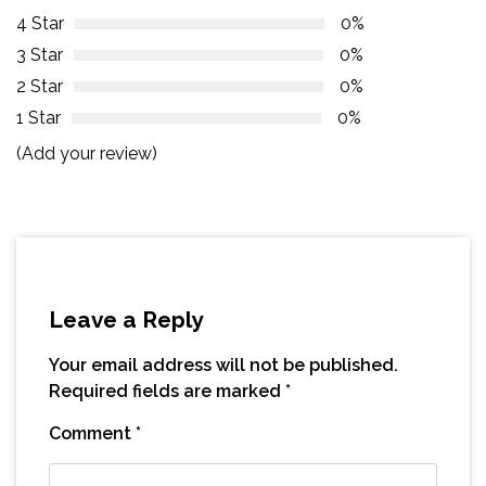
4 Star
0%
3 Star
0%
2 Star
0%
1 Star
0%
(Add your review)
Leave a Reply
Your email address will not be published.
Required fields are marked
*
Comment
*