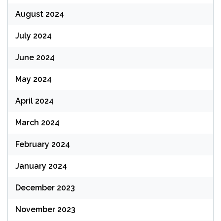
August 2024
July 2024
June 2024
May 2024
April 2024
March 2024
February 2024
January 2024
December 2023
November 2023