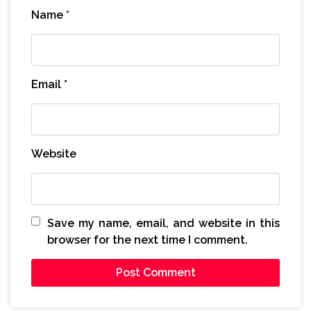
Name
*
Email
*
Website
Save my name, email, and website in this
browser for the next time I comment.