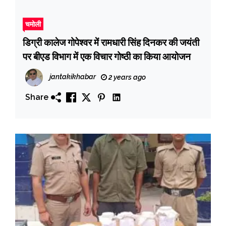
चमोली
डिग्री कालेज गोपेश्वर में रामधारी सिंह दिनकर की जयंती
पर बीएड विभाग में एक विचार गोष्ठी का किया आयोजन
jantakikhabar
2 years ago
Share