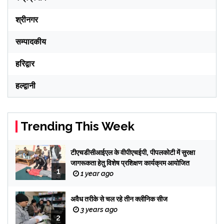
श्रीनगर
सम्पादकीय
हरिद्वार
हल्द्वानी
Trending This Week
टीएचडीसीआईएल के वीपीएचईपी, पीपलकोटी में सुरक्षा
जागरूकता हेतु विशेष प्रशिक्षण कार्यक्रम आयोजित
1
1 year ago
अवैध तरीके से चल रहे तीन क्लीनिक सीज
3 years ago
2