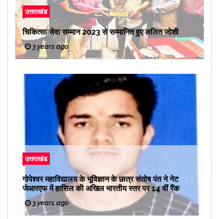
उत्तराखंड
चिकित्सा सेवा सम्मान 2023 से सम्मानित हुए ललित जोशी
3 years ago
उत्तराखंड
गोपेश्वर महाविद्यालय के भूविज्ञान के छात्र संतोष पंत ने नेट
जेआरएफ में हासिल की अखिल भारतीय स्तर पर 14 वीं रैंक
3 years ago