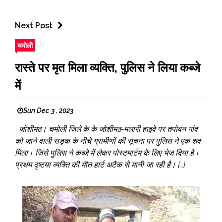
Next Post
चमोली
रास्ते पर मृत मिला व्यक्ति, पुलिस ने लिया कब्जे
में
Sun Dec 3 , 2023
जोशीमठ। चमोली जिले के के जोशीमठ-मलारी हाइवे पर तपोवन गांव
को जाने वाली सड़क के नीचे ग्रामीणों की सूचना पर पुलिस ने एक शव
मिला। जिसे पुलिस ने कब्जे में लेकर पोस्टमार्टम के लिए भेज दिया है।
प्रथम दृष्टया व्यक्ति की मौत हार्ट अटैक से मानी जा रही है। […]