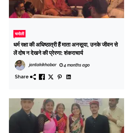
चमोली
धर्म रक्षा की अधिष्ठात्री हैं माता अनसूया, उनके जीवन से
लें दोष न देखने की प्रेरणा: शंकराचार्य
jantakikhabar
4 months ago
Share