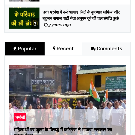
उतर प्रदेश में फर्रुखाबाद जिले के कुख्यात माफिया और
बहुजन समाज पार्टी नेता अनुपम दुबे की चल संपत्ति कुर्क
3
3 years ago
Popular
Recent
Comments
चमोली
महिलाओं पर जुल्म के विरुद्ध में कांग्रेस ने भाजपा सरकार का