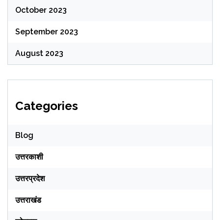
October 2023
September 2023
August 2023
Categories
Blog
उत्तरकाशी
उत्तरप्रदेश
उत्तराखंड