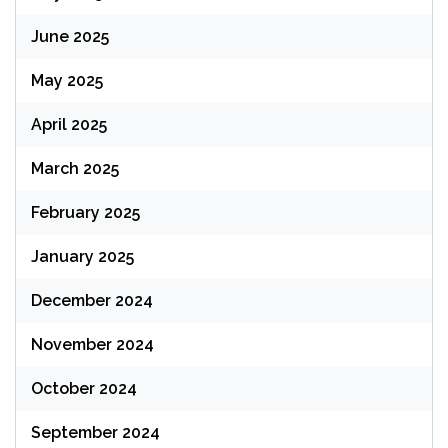
June 2025
May 2025
April 2025
March 2025
February 2025
January 2025
December 2024
November 2024
October 2024
September 2024