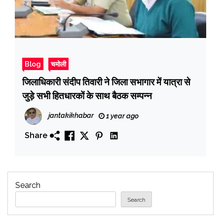
Blog
चमोली
जिलाधिकारी संदीप तिवारी ने जिला सभागार में यात्रा से
जुड़े सभी हितधारकों के साथ बैठक सम्पन्न
jantakikhabar
1 year ago
Share
Search
Search