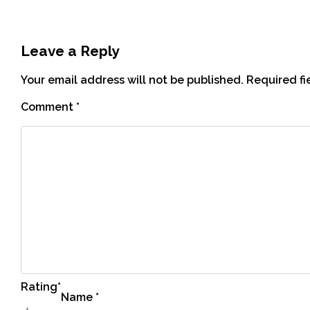
Leave a Reply
Your email address will not be published.
Required f
Comment
*
Rating
*
Name
*