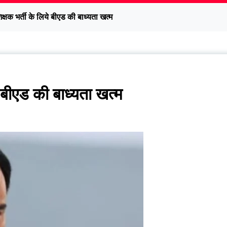
िक्षक भर्ती के लिये बीएड की बाध्यता खत्म
े बीएड की बाध्यता खत्म