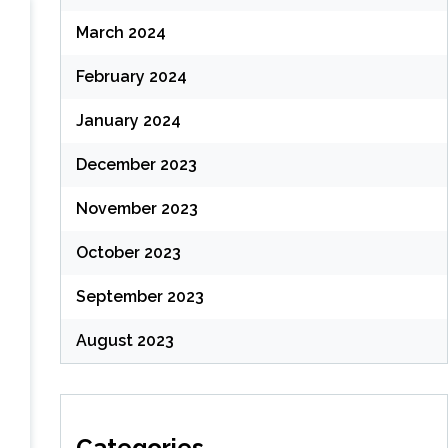
March 2024
February 2024
January 2024
December 2023
November 2023
October 2023
September 2023
August 2023
Categories