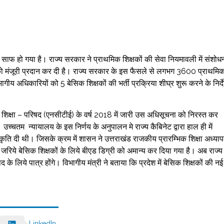
्ता साफ हो गया है। राज्य सरकार ने प्राथमिक शिक्षकों की सेवा नियमावली में संशोध
ड को मंजूरी प्रदान कर दी है। राज्य सरकार के इस फैसले से लगभग 3600 प्राथमि
िभागीय अधिकारियों को 5 बेसिक शिक्षकों की भर्ती प्रक्रिया शीघ्र शुरू करने के निर्द
यापक शिक्षा – परिषद (एनसीटीई) के वर्ष 2018 में जारी उस अधिसूचना को निरस्त कर
उच्चतम न्यायालय के इस निर्णय के अनुपालन मे राज्य कैबिनेट द्वारा हाल ही में
कृति दी थी। जिसके क्रम में शासन ने उत्तराखंड राजकीय प्रारम्भिक शिक्षा अध्या
े बेसिक शिक्षकों के लिये बीएड डिग्री को अमान्य कर दिया गया है। अब राज्य म
े लिये पात्र होंगे। विभागीय मंत्री ने बताया कि प्रदेश में बेसिक शिक्षकों की नई
LinkedIn