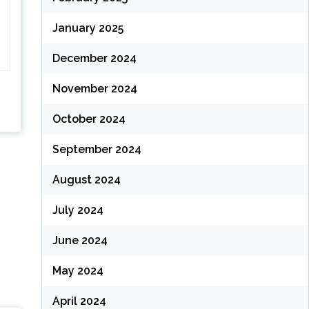
January 2025
December 2024
November 2024
October 2024
September 2024
August 2024
July 2024
June 2024
May 2024
April 2024