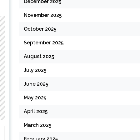
December 2025
November 2025
October 2025
September 2025
August 2025
July 2025
June 2025
May 2025
April 2025
March 2025
February 2025