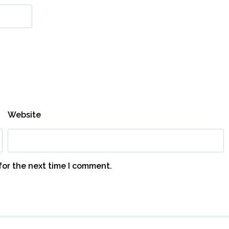
Website
for the next time I comment.