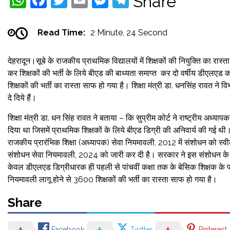
Share
Read Time:
2 Minute, 24 Second
देहरादून।सूबे के राजकीय प्राथमिक विद्यालयों में शिक्षकों की नियुक्ति का रास
कर शिक्षकों की भर्ती के लिये बीएड की बाध्यता समाप्त कर दो वर्षीय डीएलए
शिक्षकों की भर्ती का रास्ता साफ हो गया है। शिक्षा मंत्री डा. धनसिंह रावत ने व
दे दिये हैं।
शिक्षा मंत्री डा. धन सिंह रावत ने बताया – कि सुप्रीम कोर्ट ने राष्ट्रीय अध्
दिया था जिसमें प्राथमिक शिक्षकों के लिये बीएड डिग्री की अनिवार्य की गई थी। 
राजकीय प्रारंभिक शिक्षा (अध्यापक) सेवा नियमावली, 2012 में संशोधन को स्वी
संशोधन सेवा नियमावली, 2024 को जारी कर दी है। सरकार ने इस संशोधन के जरिय
केवल डीएलएड डिग्रीधारक ही पहली से पांचवीं कक्षा तक के बेसिक शिक्षक के पद क
नियमावली लागू होने से 3600 शिक्षकों की भर्ती का रास्ता साफ हो गया है।
Share
Facebook
Twitter
Pinterest