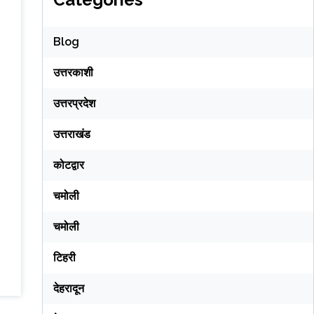
Blog
उत्तरकाशी
उत्तरप्रदेश
उत्तराखंड
कोटद्वार
चमोली
चमोली
टिहरी
देहरादून