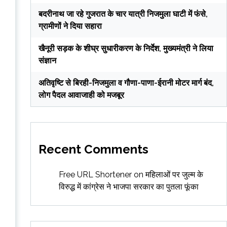
बदरीनाथ जा रहे गुजरात के चार यात्री निजमुला घाटी में फंसे,
ग्रामीणों ने दिया सहारा
खैनूरी सड़क के शीघ्र सुधारीकरण के निर्देश, मुख्यमंत्री ने लिया
संज्ञान
अतिवृष्टि से बिरही-निजमुला व गौणा-पाणा-ईरानी मोटर मार्ग बंद,
लोग पैदल आवाजाही को मजबूर
Recent Comments
Free URL Shortener
on
महिलाओं पर जुल्म के
विरुद्ध में कांग्रेस ने भाजपा सरकार का पुतला फूंका