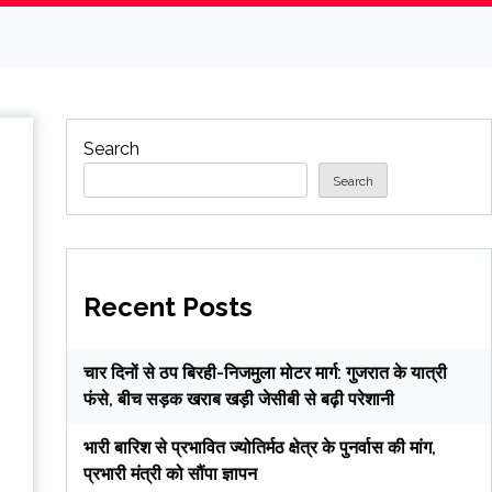
Search
Search
Recent Posts
चार दिनों से ठप बिरही-निजमुला मोटर मार्ग: गुजरात के यात्री
फंसे, बीच सड़क खराब खड़ी जेसीबी से बढ़ी परेशानी
भारी बारिश से प्रभावित ज्योतिर्मठ क्षेत्र के पुनर्वास की मांग,
प्रभारी मंत्री को सौंपा ज्ञापन