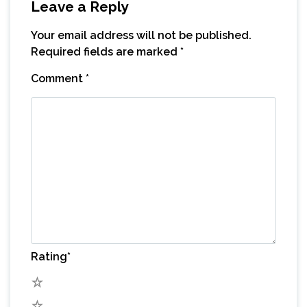
Leave a Reply
Your email address will not be published.
Required fields are marked
*
Comment
*
Rating
*
5
4