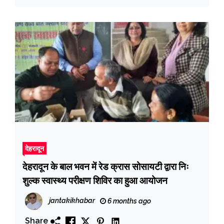
देहरादून
देहरादून के बाल भवन में रेड क्रास सोसायटी द्वारा निः
शुल्क स्वास्थ्य परीक्षण शिविर का हुआ आयोजन
jantakikhabar
6 months ago
Share