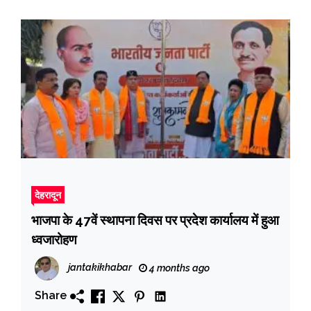
देहरादून
भाजपा के 47वें स्थापना दिवस पर प्रदेश कार्यालय में हुआ
ध्वजारोहण
jantakikhabar
4 months ago
Share