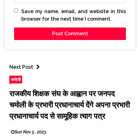
Save my name, email, and website in this
browser for the next time I comment.
Next Post
चमोली
राजकीय शिक्षक संघ के आह्वान पर जनपद
चमोली के प्रभारी प्रधानाचार्य देंगे अपना प्रभारी
प्रधानाचार्य पद से सामूहिक त्याग पत्र
Sun Nov 5 , 2023