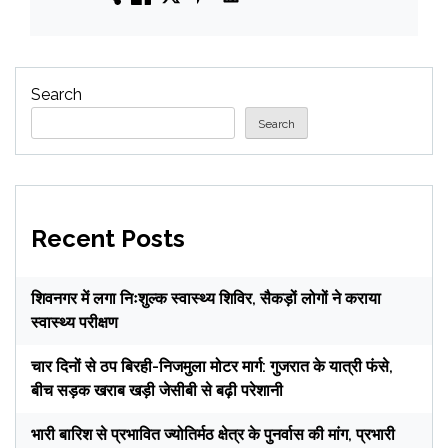
Search
Search
Recent Posts
शिवनगर में लगा निःशुल्क स्वास्थ्य शिविर, सैकड़ों लोगों ने कराया
स्वास्थ्य परीक्षण
चार दिनों से ठप बिरही-निजमुला मोटर मार्ग: गुजरात के यात्री फंसे,
बीच सड़क खराब खड़ी जेसीबी से बढ़ी परेशानी
भारी बारिश से प्रभावित ज्योतिर्मठ क्षेत्र के पुनर्वास की मांग, प्रभारी