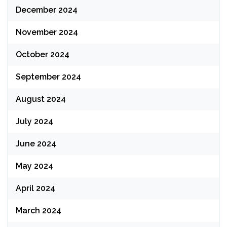
December 2024
November 2024
October 2024
September 2024
August 2024
July 2024
June 2024
May 2024
April 2024
March 2024