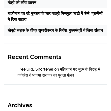
मंत्री को सौंपा ज्ञापन
बदरीनाथ जा रहे गुजरात के चार यात्री निजमुला घाटी में फंसे, ग्रामीणों
ने दिया सहारा
खैनूरी सड़क के शीघ्र सुधारीकरण के निर्देश, मुख्यमंत्री ने लिया संज्ञान
Recent Comments
Free URL Shortener
on
महिलाओं पर जुल्म के विरुद्ध में
कांग्रेस ने भाजपा सरकार का पुतला फूंका
Archives