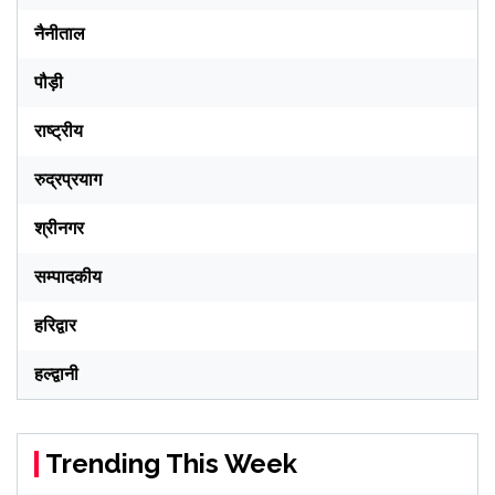
नैनीताल
पौड़ी
राष्ट्रीय
रुद्रप्रयाग
श्रीनगर
सम्पादकीय
हरिद्वार
हल्द्वानी
Trending This Week