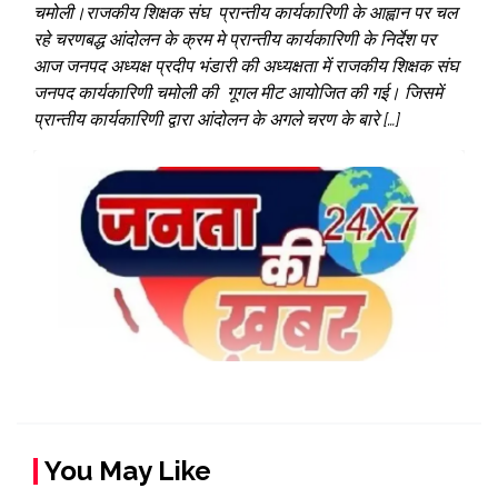
चमोली।राजकीय शिक्षक संघ प्रान्तीय कार्यकारिणी के आह्वान पर चल
रहे चरणबद्ध आंदोलन के क्रम मे प्रान्तीय कार्यकारिणी के निर्देश पर
आज जनपद अध्यक्ष प्रदीप भंडारी की अध्यक्षता में राजकीय शिक्षक संघ
जनपद कार्यकारिणी चमोली की गूगल मीट आयोजित की गई। जिसमें
प्रान्तीय कार्यकारिणी द्वारा आंदोलन के अगले चरण के बारे […]
You May Like