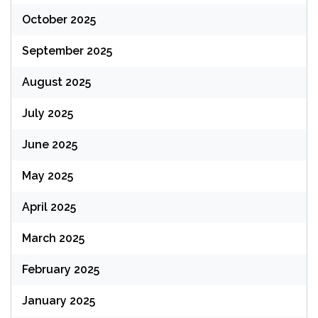
October 2025
September 2025
August 2025
July 2025
June 2025
May 2025
April 2025
March 2025
February 2025
January 2025