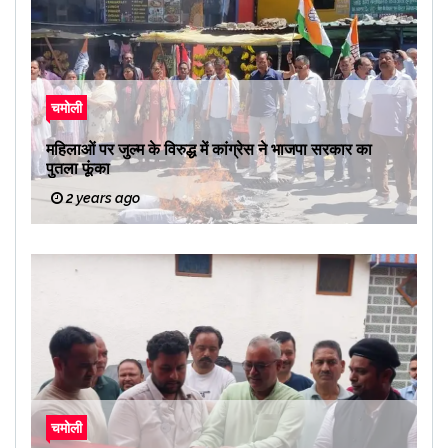
चमोली
महिलाओं पर जुल्म के विरुद्ध में कांग्रेस ने भाजपा सरकार का
पुतला फूंका
2 years ago
चमोली