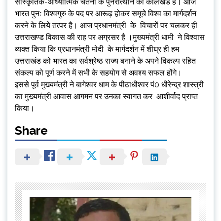
सांस्कृतिक-आध्यात्मिक चेतना के पुनरोत्थान का कालखंड है। आज
भारत पुनः विश्वगुरु के पद पर आरूढ़ होकर समूचे विश्व का मार्गदर्शन
करने के लिये तत्पर है। आज प्रधानमंत्री के विचारों पर चलकर ही
उत्तराखण्ड विकास की राह पर अग्रसर है ।मुख्यमंत्री धामी ने विश्वास
व्यक्त किया कि प्रधानमंत्री मोदी के मार्गदर्शन में शीघ्र ही हम
उत्तराखंड को भारत का सर्वश्रेष्ठ राज्य बनाने के अपने विकल्प रहित
संकल्प को पूर्ण करने में सभी के सहयोग से अवश्य सफल होंगे।
इससे पूर्व मुख्यमंत्री ने बागेश्वर धाम के पीठाधीश्वर पं0 धीरेन्द्र शास्त्री
का मुख्यमंत्री आवास आगमन पर उनका स्वागत कर आशीर्वाद प्राप्त
किया।
Share