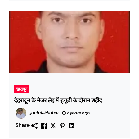
देहरादून
देहरादून के मेजर लेह में ड्यूटी के दौरान शहीद
jantakikhabar
2 years ago
Share