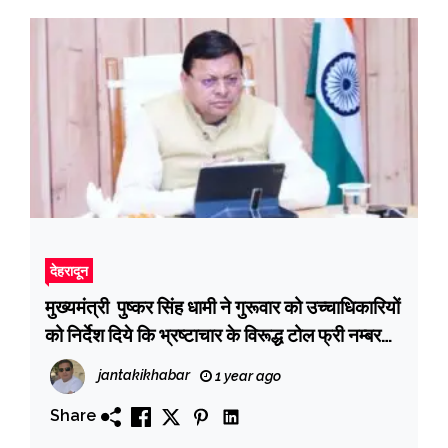
देहरादून
मुख्यमंत्री पुष्कर सिंह धामी ने गुरूवार को उच्चाधिकारियों
को निर्देश दिये कि भ्रष्टाचार के विरूद्ध टोल फ्री नम्बर
1064 का व्यापक स्तर पर प्रचार किया जाए।
jantakikhabar
1 year ago
Share