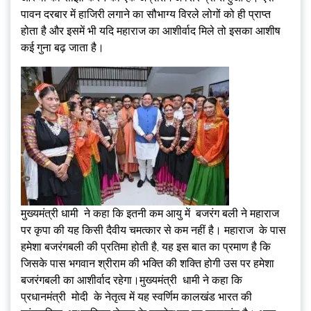
पावन दरबार में हाजिरी लगाने का सौभाग्य विरले लोगों को ही प्राप्त
होता है और इसमें भी यदि महाराज का आशीर्वाद मिले तो इसका आशीष
कई गुना बढ़ जाता है।
मुख्यमंत्री धामी ने कहा कि इतनी कम आयु में बजरंग बली ने महाराज
पर कृपा की यह किसी दैवीय चमत्कार से कम नहीं है। महाराज के पास
हमेशा बजरंगबली की प्रतिमा होती है, यह इस बात का प्रमाण है कि
जिसके पास भगवान श्रीराम की भक्ति की शक्ति होगी उस पर हमेशा
बजरंगबली का आशीर्वाद रहेगा।मुख्यमंत्री धामी ने कहा कि
प्रधानमंत्री मोदी के नेतृत्व में यह स्वर्णिम कालखंड भारत की