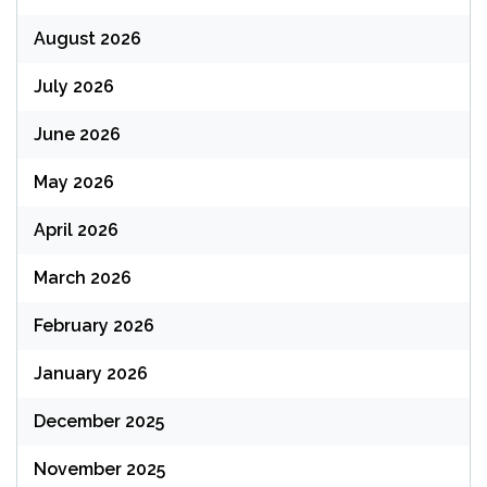
August 2026
July 2026
June 2026
May 2026
April 2026
March 2026
February 2026
January 2026
December 2025
November 2025