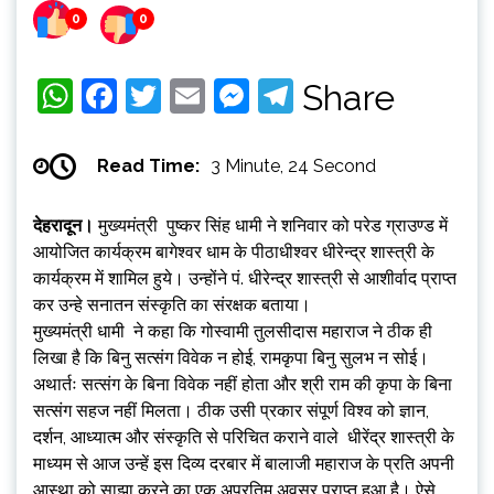
0
0
WhatsApp
Facebook
Twitter
Email
Messenger
Telegram
Share
Read Time:
3 Minute, 24 Second
देहरादून।
मुख्यमंत्री पुष्कर सिंह धामी ने शनिवार को परेड ग्राउण्ड में
आयोजित कार्यक्रम बागेश्वर धाम के पीठाधीश्वर धीरेन्द्र शास्त्री के
कार्यक्रम में शामिल हुये। उन्होंने पं. धीरेन्द्र शास्त्री से आशीर्वाद प्राप्त
कर उन्हे सनातन संस्कृति का संरक्षक बताया।
मुख्यमंत्री धामी ने कहा कि गोस्वामी तुलसीदास महाराज ने ठीक ही
लिखा है कि बिनु सत्संग विवेक न होई, रामकृपा बिनु सुलभ न सोई।
अथार्तः सत्संग के बिना विवेक नहीं होता और श्री राम की कृपा के बिना
सत्संग सहज नहीं मिलता। ठीक उसी प्रकार संपूर्ण विश्व को ज्ञान,
दर्शन, आध्यात्म और संस्कृति से परिचित कराने वाले धीरेंद्र शास्त्री के
माध्यम से आज उन्हें इस दिव्य दरबार में बालाजी महाराज के प्रति अपनी
आस्था को साझा करने का एक अप्रतिम अवसर प्राप्त हुआ है। ऐसे