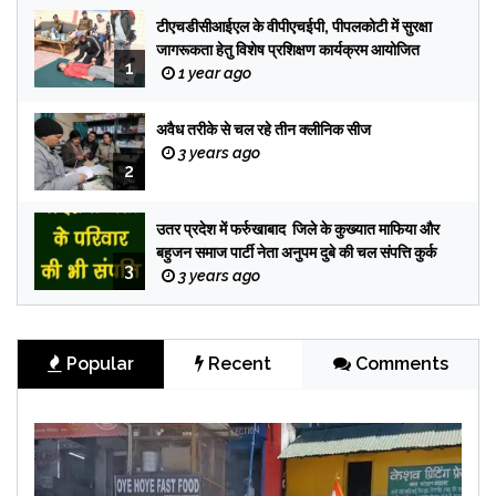
टीएचडीसीआईएल के वीपीएचईपी, पीपलकोटी में सुरक्षा
जागरूकता हेतु विशेष प्रशिक्षण कार्यक्रम आयोजित
1
1 year ago
अवैध तरीके से चल रहे तीन क्लीनिक सीज
3 years ago
2
उतर प्रदेश में फर्रुखाबाद जिले के कुख्यात माफिया और
बहुजन समाज पार्टी नेता अनुपम दुबे की चल संपत्ति कुर्क
3
3 years ago
Popular
Recent
Comments