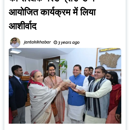
आयोजित कार्यक्रम में लिया
आशीर्वाद
jantakikhabar
3 years ago