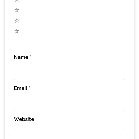
3
2
1
Name
*
Email
*
Website