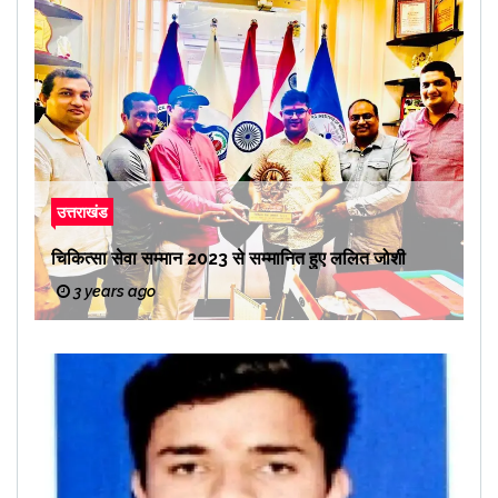
उत्तराखंड
चिकित्सा सेवा सम्मान 2023 से सम्मानित हुए ललित जोशी
3 years ago