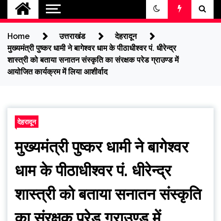
jantakikhabar
Home
उत्तराखंड
देहरादून
मुख्यमंत्री पुष्कर धामी ने बागेश्वर धाम के पीठाधीश्वर पं. धीरेन्द्र
शास्त्री को बताया सनातन संस्कृति का संरक्षक परेड ग्राउण्ड में
आयोजित कार्यक्रम में लिया आशीर्वाद
देहरादून
मुख्यमंत्री पुष्कर धामी ने बागेश्वर
धाम के पीठाधीश्वर पं. धीरेन्द्र
शास्त्री को बताया सनातन संस्कृति
का संरक्षक परेड ग्राउण्ड में