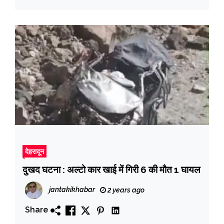
देहरादून
दुखद घटना : अल्टो कार खाई में गिरी 6 की मौत 1 घायल
jantakikhabar
2 years ago
Share