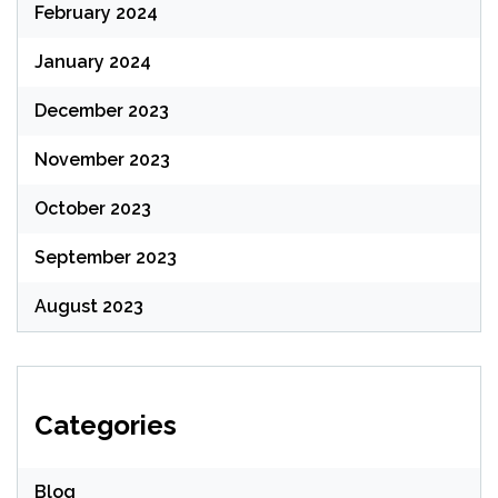
February 2024
January 2024
December 2023
November 2023
October 2023
September 2023
August 2023
Categories
Blog