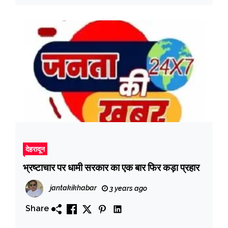
देहरादून
भ्रष्टाचार पर धामी सरकार का एक बार फिर कड़ा प्रहार
jantakikhabar
3 years ago
Share