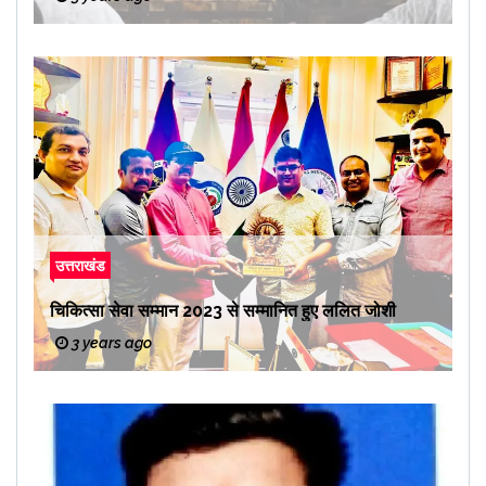
उत्तराखंड
चिकित्सा सेवा सम्मान 2023 से सम्मानित हुए ललित जोशी
3 years ago