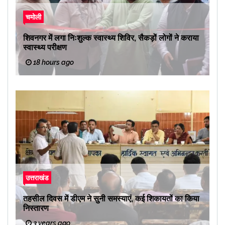
चमोली
शिवनगर में लगा निःशुल्क स्वास्थ्य शिविर, सैकड़ों लोगों ने कराया
स्वास्थ्य परीक्षण
18 hours ago
उत्तराखंड
तहसील दिवस में डीएम ने सुनी समस्याएं, कई शिकायतों का किया
निस्तारण
3 years ago