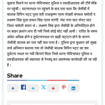
सूचना मिलने पर थाना गोविन्दघाट पुलिस व एसडीआरएफ की टीमें मौके
पर पहुंची। घटनास्थल पर पहुंचने के बाद पता चला कि जेसीबी में
चालक विपिन भट्ट पुत्र श्री राधाकृष्ण ग्राम पोखरी बंगथल चमोली व
लक्ष्मण सिंह पुत्र हयात सिंह ग्राम नारंगी, नंदा नगर घाट पोस्ट घाट
जिला चमोली सवार थे। लक्ष्मण सिंह द्वारा जेसीबी के अनियंत्रित होने
पर बाहर छलांग लगा दी गयी जिसे कोई चोट नहीं आयी। रात्रि के समय
अंधेरा अधिक होने व दुर्घटनास्थल पर खड़ी चट्टान होने के कारण
जेसीबी चालक का पता नहीं चल पाया है। पुलिस द्वारा बुधवार को सुबह
सर्च अभियान चलाया गया तो जेसीबी चालक विपिन भट्ट का शव
दुर्घटना स्थल पर नदी किनारे मिला जिसे थाना गोविन्दघाट पुलिस व
एसडीआरएफ की सहायता से रेस्क्यू कर आवश्यक कार्यवाही की जा रही
है।
Share