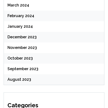
March 2024
February 2024
January 2024
December 2023
November 2023
October 2023
September 2023
August 2023
Categories