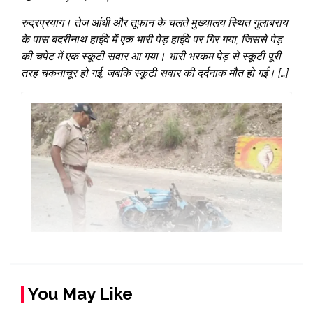
रुद्रप्रयाग। तेज आंधी और तूफान के चलते मुख्यालय स्थित गुलाबराय
के पास बदरीनाथ हाईवे में एक भारी पेड़ हाईवे पर गिर गया, जिससे पेड़
की चपेट में एक स्कूटी सवार आ गया। भारी भरकम पेड़ से स्कूटी पूरी
तरह चकनाचूर हो गई, जबकि स्कूटी सवार की दर्दनाक मौत हो गई। […]
You May Like