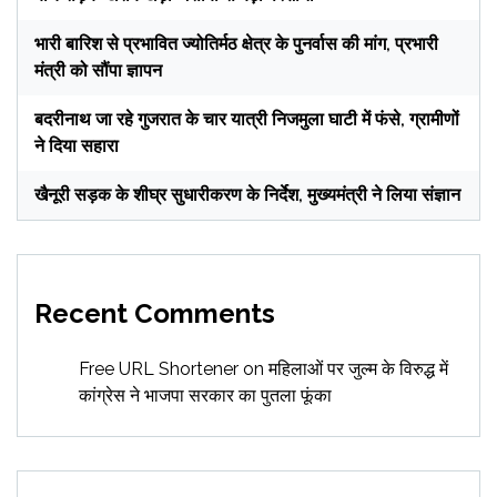
भारी बारिश से प्रभावित ज्योतिर्मठ क्षेत्र के पुनर्वास की मांग, प्रभारी
मंत्री को सौंपा ज्ञापन
बदरीनाथ जा रहे गुजरात के चार यात्री निजमुला घाटी में फंसे, ग्रामीणों
ने दिया सहारा
खैनूरी सड़क के शीघ्र सुधारीकरण के निर्देश, मुख्यमंत्री ने लिया संज्ञान
Recent Comments
Free URL Shortener
on
महिलाओं पर जुल्म के विरुद्ध में
कांग्रेस ने भाजपा सरकार का पुतला फूंका