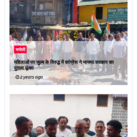
चमोली
महिलाओं पर जुल्म के विरुद्ध में कांग्रेस ने भाजपा सरकार का
पुतला फूंका
2 years ago