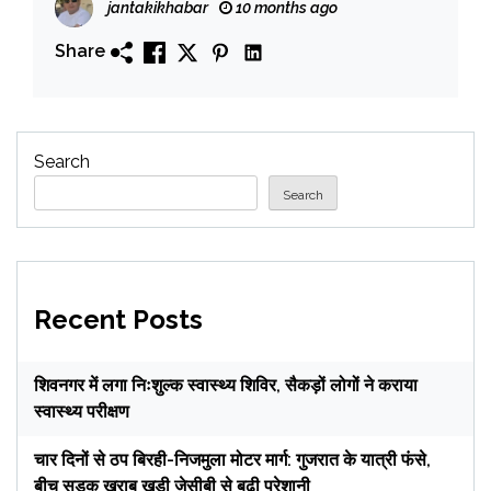
jantakikhabar
10 months ago
Share
Search
Search
Recent Posts
शिवनगर में लगा निःशुल्क स्वास्थ्य शिविर, सैकड़ों लोगों ने कराया
स्वास्थ्य परीक्षण
चार दिनों से ठप बिरही-निजमुला मोटर मार्ग: गुजरात के यात्री फंसे,
बीच सड़क खराब खड़ी जेसीबी से बढ़ी परेशानी