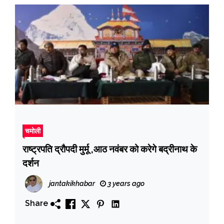
चमोली
राष्ट्रपति द्रौपदी मुर्मू ,आठ नवंबर को करेगे बद्रीनाथ के
दर्शन
jantakikhabar
3 years ago
Share