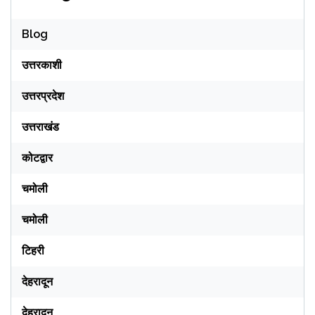
Blog
उत्तरकाशी
उत्तरप्रदेश
उत्तराखंड
कोटद्वार
चमोली
चमोली
टिहरी
देहरादून
देहरादून