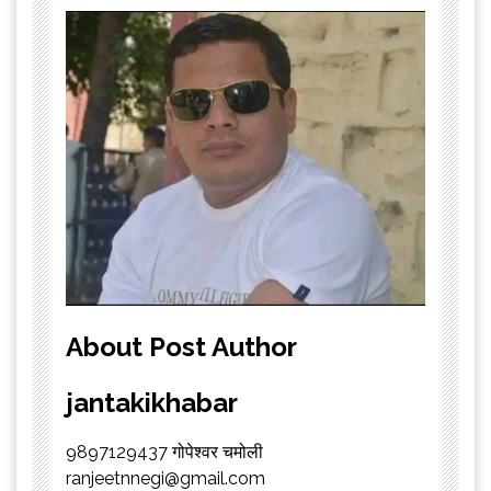
About Post Author
jantakikhabar
9897129437 गोपेश्वर चमोली
ranjeetnnegi@gmail.com