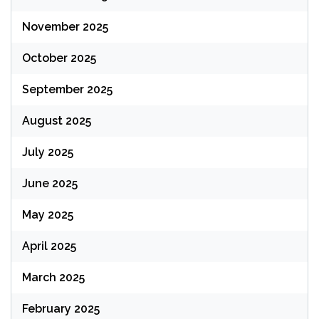
November 2025
October 2025
September 2025
August 2025
July 2025
June 2025
May 2025
April 2025
March 2025
February 2025