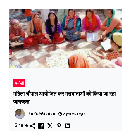
चमोली
महिला चौपाल आयोजित कर मतदाताओं को किया जा रहा
जागरूक
jantakikhabar
2 years ago
Share