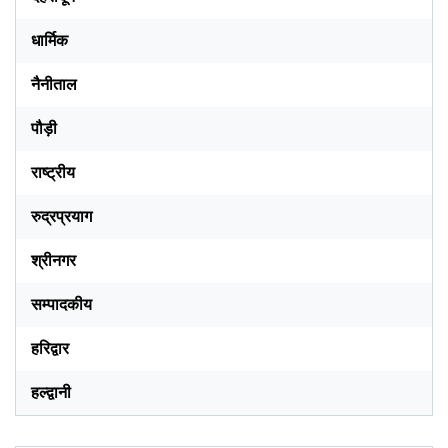
धार्मिक
नैनीताल
पौड़ी
राष्ट्रीय
रुद्रप्रयाग
श्रीनगर
सम्पादकीय
हरिद्वार
हल्द्वानी