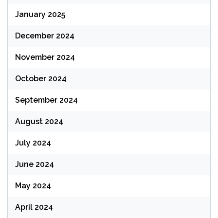
January 2025
December 2024
November 2024
October 2024
September 2024
August 2024
July 2024
June 2024
May 2024
April 2024