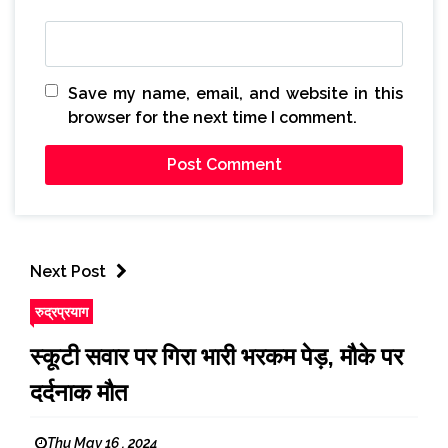
Save my name, email, and website in this
browser for the next time I comment.
Next Post
रुद्रप्रयाग
स्कूटी सवार पर गिरा भारी भरकम पेड़, मौके पर
दर्दनाक मौत
Thu May 16 , 2024