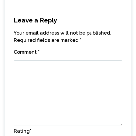
Leave a Reply
Your email address will not be published.
Required fields are marked
*
Comment
*
Rating
*