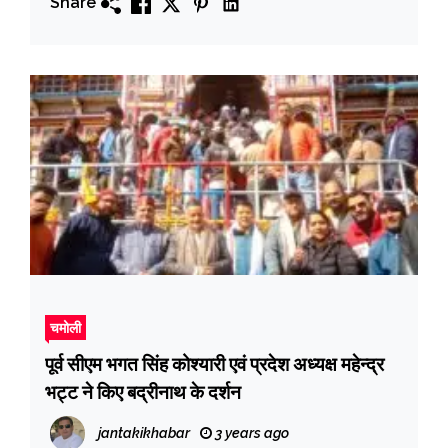
Share
चमोली
पूर्व सीएम भगत सिंह कोश्यारी एवं प्रदेश अध्यक्ष महेन्द्र
भट्ट ने किए बद्रीनाथ के दर्शन
jantakikhabar
3 years ago