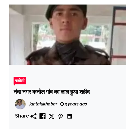
चमोली
नंदा नगर कनोल गांव का लाल हुआ शहीद
jantakikhabar
3 years ago
Share