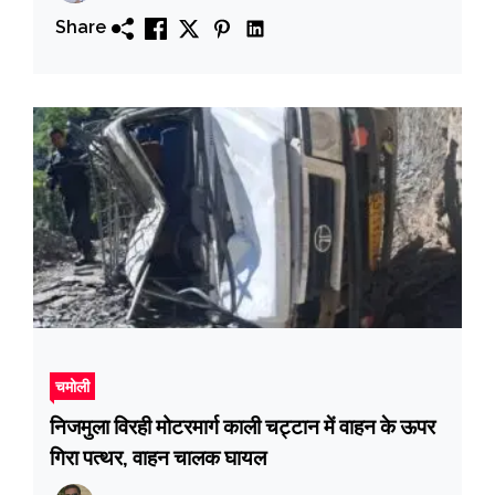
Share
चमोली
निजमुला विरही मोटरमार्ग काली चट्टान में वाहन के ऊपर
गिरा पत्थर, वाहन चालक घायल