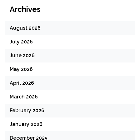
Archives
August 2026
July 2026
June 2026
May 2026
April 2026
March 2026
February 2026
January 2026
December 2025