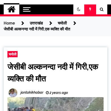
jantakikhabar
Home
उत्तराखंड
चमोली
जेसीबी अल्कनन्दा नदी में गिरी,एक व्यक्ति की मौत
चमोली
जेसीबी अल्कनन्दा नदी में गिरी,एक
व्यक्ति की मौत
jantakikhabar
2 years ago