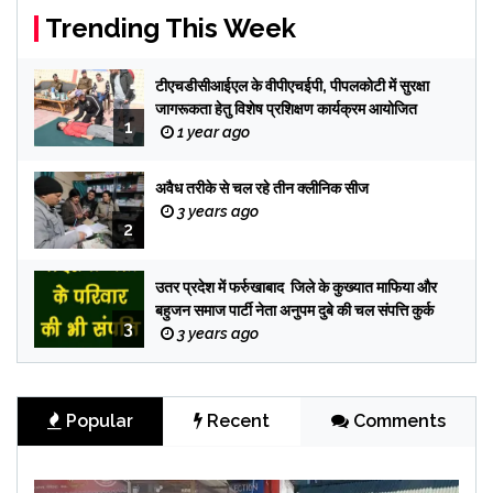
Trending This Week
टीएचडीसीआईएल के वीपीएचईपी, पीपलकोटी में सुरक्षा
जागरूकता हेतु विशेष प्रशिक्षण कार्यक्रम आयोजित
1
1 year ago
अवैध तरीके से चल रहे तीन क्लीनिक सीज
3 years ago
2
उतर प्रदेश में फर्रुखाबाद जिले के कुख्यात माफिया और
बहुजन समाज पार्टी नेता अनुपम दुबे की चल संपत्ति कुर्क
3
3 years ago
Popular
Recent
Comments