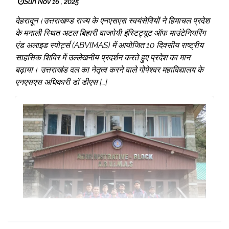
Sun Nov 16 , 2025
देहरादून।उत्तराखण्ड राज्य के एनएसएस स्वयंसेवियों ने हिमाचल प्रदेश
के मनाली स्थित अटल बिहारी वाजपेयी इंस्टिट्यूट ऑफ माउंटेनियरिंग
एंड अलाइड स्पोर्ट्स (ABVIMAS) में आयोजित 10 दिवसीय राष्ट्रीय
साहसिक शिविर में उल्लेखनीय प्रदर्शन करते हुए प्रदेश का मान
बढ़ाया। उत्तराखंड दल का नेतृत्व करने वाले गोपेश्वर महाविद्यालय के
एनएसएस अधिकारी डॉ डीएस […]