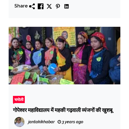
Share
चमोली
गोपेश्वर महाविद्यालय में महकी गढ़वाली व्यंजनों की खुशबू
jantakikhabar
3 years ago