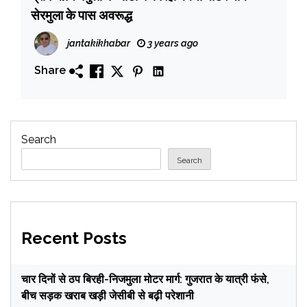
सेरमुला के पास अवरूद्ध
jantakikhabar
3 years ago
Share
Search
Search
Recent Posts
चार दिनों से ठप बिरही-निजमुला मोटर मार्ग: गुजरात के यात्री फंसे,
बीच सड़क खराब खड़ी जेसीबी से बढ़ी परेशानी