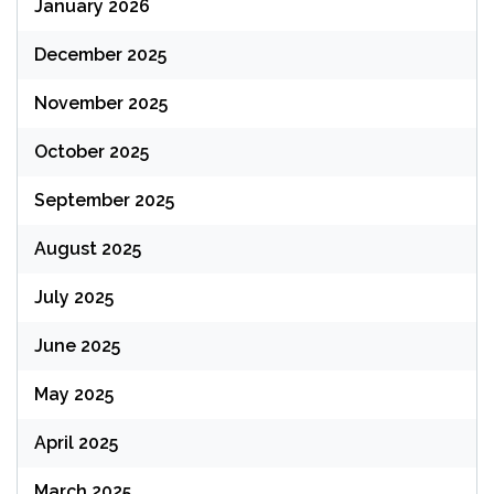
January 2026
December 2025
November 2025
October 2025
September 2025
August 2025
July 2025
June 2025
May 2025
April 2025
March 2025