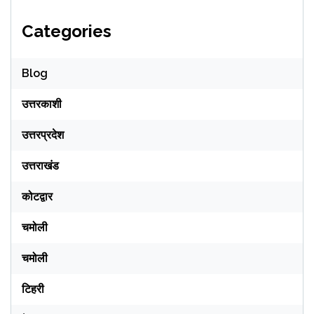
Categories
Blog
उत्तरकाशी
उत्तरप्रदेश
उत्तराखंड
कोटद्वार
चमोली
चमोली
टिहरी