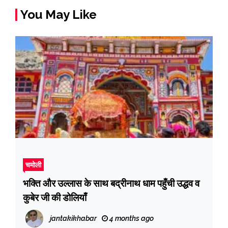
You May Like
चमोली
भक्ति और उल्लास के साथ बद्रीनाथ धाम पहुँची उद्धव व
कुबेर जी की डोलियाँ
jantakikhabar
4 months ago