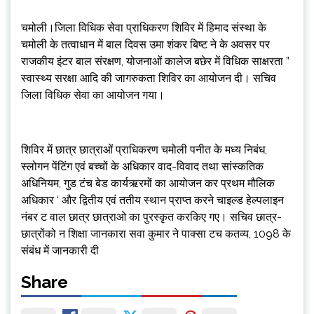
चमोली।जिला विधिक सेवा प्राधिकरण शिविर में हिमाद संस्था के
चमोली के तत्वाधान में बाल दिवस उमा शंकर बिष्ट ने के अवसर पर
राजकीय इंटर बाल संरक्षण, योजनाओं कालेज बछेर में विधिक साक्षरता ”
स्वास्थ्य सरक्षा आदि की जागरुकता शिविर का आयोजन दी। सचिव
जिला विधिक सेवा का आयोजन गया।
शिविर में छात्र छात्राओं प्राधिकरण चमोली पनीत के मध्य निबंध,
स्लोगन पेंटिंग एवं बच्चों के अधिकार वाद-विवाद तथा सांस्कतिक
अधिनियम, गुड टंच बेड कार्यऋरमों का आयोजन कर प्रथम मौलिक
अधिकार ‘ और द्वितीय एवं ततीय स्थान प्राप्त करने चाइल्ड हेल्पलाइन
नंबर ट वाल छात्र छात्राओ का पुरस्कृत करकिए गए। सचिव छात्र-
छात्रोंको न शिक्षा जानकारा सवा कुमार ने पाक्सा टच कतव्य, 1098 के
संबंध में जानकारी दी
Share