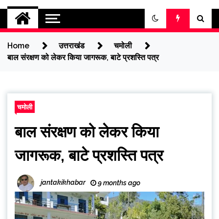
jantakikhabar
Home
उत्तराखंड
चमोली
बाल संरक्षण को लेकर किया जागरूक, बाटे प्रशस्ति पत्र
चमोली
बाल संरक्षण को लेकर किया
जागरूक, बाटे प्रशस्ति पत्र
jantakikhabar
9 months ago