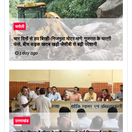
चमोली
चार दिनों से ठप बिरही-निजमुला मोटर मार्ग: गुजरात के यात्री
फंसे, बीच सड़क खराब खड़ी जेसीबी से बढ़ी परेशानी
1 day ago
उत्तराखंड