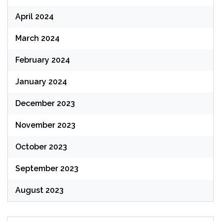
April 2024
March 2024
February 2024
January 2024
December 2023
November 2023
October 2023
September 2023
August 2023