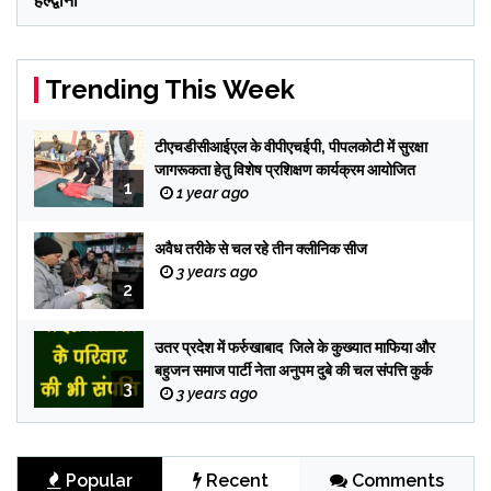
हल्द्वानी
Trending This Week
टीएचडीसीआईएल के वीपीएचईपी, पीपलकोटी में सुरक्षा
जागरूकता हेतु विशेष प्रशिक्षण कार्यक्रम आयोजित
1
1 year ago
अवैध तरीके से चल रहे तीन क्लीनिक सीज
3 years ago
2
उतर प्रदेश में फर्रुखाबाद जिले के कुख्यात माफिया और
बहुजन समाज पार्टी नेता अनुपम दुबे की चल संपत्ति कुर्क
3
3 years ago
Popular
Recent
Comments