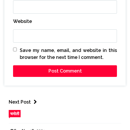
Website
Save my name, email, and website in this
browser for the next time I comment.
Next Post
चमोली