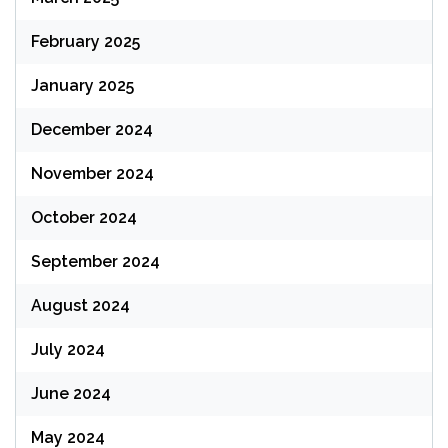
February 2025
January 2025
December 2024
November 2024
October 2024
September 2024
August 2024
July 2024
June 2024
May 2024