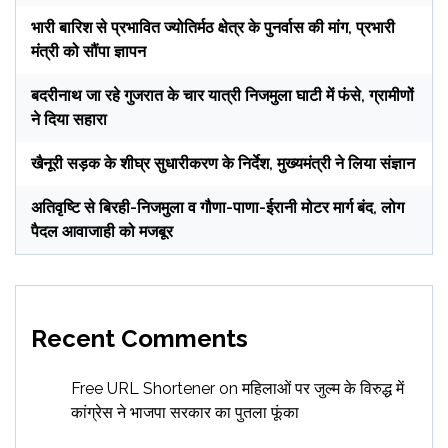
भारी बारिश से प्रभावित ज्योतिर्मठ क्षेत्र के पुनर्वास की मांग, प्रभारी
मंत्री को सौंपा ज्ञापन
बदरीनाथ जा रहे गुजरात के चार यात्री निजमुला घाटी में फंसे, ग्रामीणों
ने दिया सहारा
खैनूरी सड़क के शीघ्र सुधारीकरण के निर्देश, मुख्यमंत्री ने लिया संज्ञान
अतिवृष्टि से बिरही-निजमुला व गौणा-पाणा-ईरानी मोटर मार्ग बंद, लोग
पैदल आवाजाही को मजबूर
Recent Comments
Free URL Shortener
on
महिलाओं पर जुल्म के विरुद्ध में
कांग्रेस ने भाजपा सरकार का पुतला फूंका