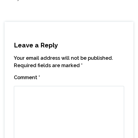
Leave a Reply
Your email address will not be published.
Required fields are marked
*
Comment
*