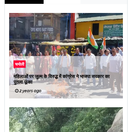
चमोली
महिलाओं पर जुल्म के विरुद्ध में कांग्रेस ने भाजपा सरकार का
पुतला फूंका
2 years ago