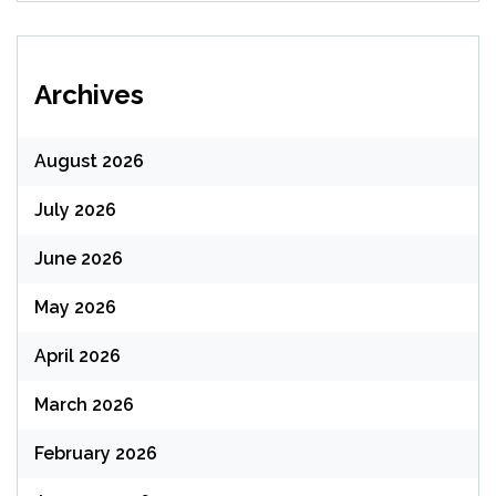
Archives
August 2026
July 2026
June 2026
May 2026
April 2026
March 2026
February 2026