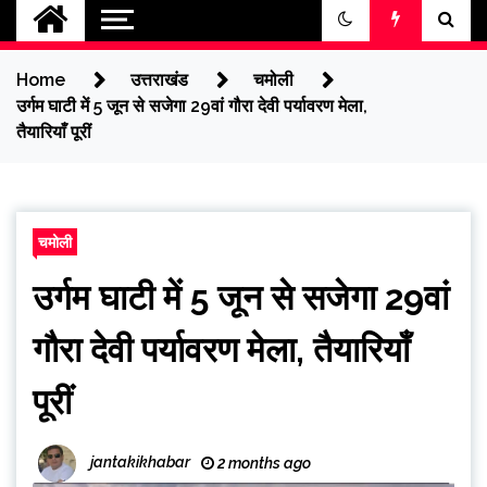
jantakikhabar
Home
उत्तराखंड
चमोली
उर्गम घाटी में 5 जून से सजेगा 29वां गौरा देवी पर्यावरण मेला,
तैयारियाँ पूरीं
चमोली
उर्गम घाटी में 5 जून से सजेगा 29वां
गौरा देवी पर्यावरण मेला, तैयारियाँ
पूरीं
jantakikhabar
2 months ago