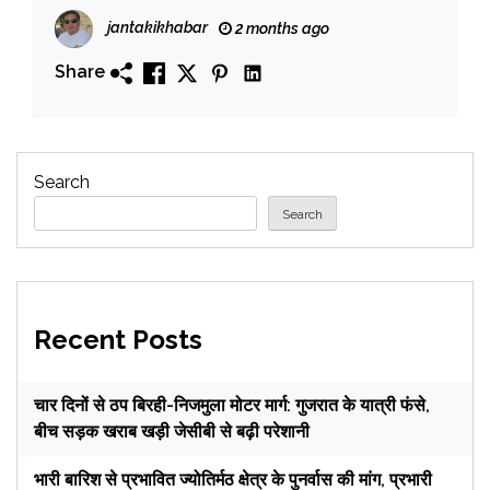
jantakikhabar
2 months ago
Share
Search
Search
Recent Posts
चार दिनों से ठप बिरही-निजमुला मोटर मार्ग: गुजरात के यात्री फंसे,
बीच सड़क खराब खड़ी जेसीबी से बढ़ी परेशानी
भारी बारिश से प्रभावित ज्योतिर्मठ क्षेत्र के पुनर्वास की मांग, प्रभारी