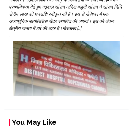
प्राथमिकता देते हुए गढ़वाल सांसद अनिल बलूनी सांसद ने सांसद निधि
से 65 लाख की धनराशि स्वीकृत की है। इस से गोपेश्वर में एक
अत्याधुनिक डायलिसिस सेंटर स्थापित की जाएगी। इस को लेकर
क्षेत्रीय जनता में हर्ष की लहर है।गौरतलब […]
You May Like