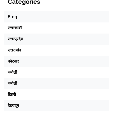
Categories
Blog
उत्तरकाशी
उत्तरप्रदेश
उत्तराखंड
कोटद्वार
चमोली
चमोली
टिहरी
देहरादून