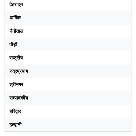
देहरादून
धार्मिक
नैनीताल
पौड़ी
राष्ट्रीय
रुद्रप्रयाग
श्रीनगर
सम्पादकीय
हरिद्वार
हल्द्वानी