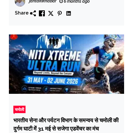
jantakikhabar
6 months ago
Share
चमोली
भारतीय सेना और पर्यटन विभाग के समन्वय से चमोली की
दुर्गम घाटी में 31 मई से सजेगा एडवेंचर का मंच