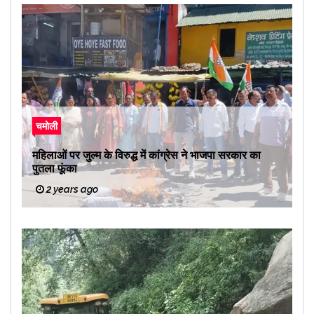
चमोली
महिलाओं पर जुल्म के विरुद्ध में कांग्रेस ने भाजपा सरकार का
पुतला फूंका
2 years ago