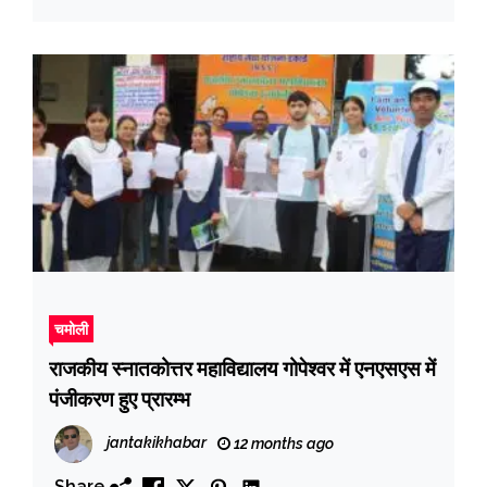
चमोली
राजकीय स्नातकोत्तर महाविद्यालय गोपेश्वर में एनएसएस में
पंजीकरण हुए प्रारम्भ
jantakikhabar
12 months ago
Share