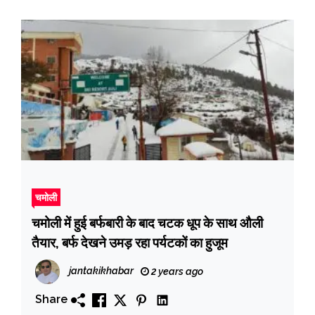
चमोली
चमोली में हुई बर्फबारी के बाद चटक धूप के साथ औली
तैयार, बर्फ देखने उमड़ रहा पर्यटकों का हुजूम
jantakikhabar
2 years ago
Share