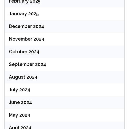
February 2025
January 2025
December 2024
November 2024
October 2024
September 2024
August 2024
July 2024
June 2024
May 2024
April 2024