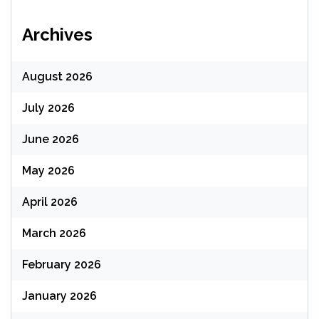
Archives
August 2026
July 2026
June 2026
May 2026
April 2026
March 2026
February 2026
January 2026