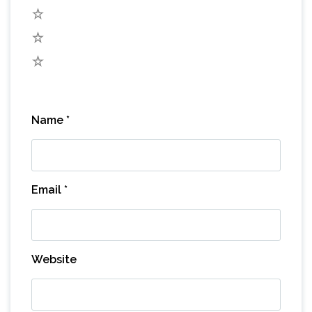
3
2
1
Name
*
Email
*
Website