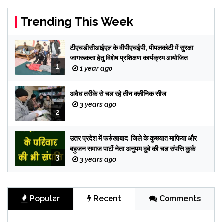
Trending This Week
टीएचडीसीआईएल के वीपीएचईपी, पीपलकोटी में सुरक्षा
जागरूकता हेतु विशेष प्रशिक्षण कार्यक्रम आयोजित
1
1 year ago
अवैध तरीके से चल रहे तीन क्लीनिक सीज
3 years ago
2
उतर प्रदेश में फर्रुखाबाद जिले के कुख्यात माफिया और
बहुजन समाज पार्टी नेता अनुपम दुबे की चल संपत्ति कुर्क
3
3 years ago
Popular
Recent
Comments