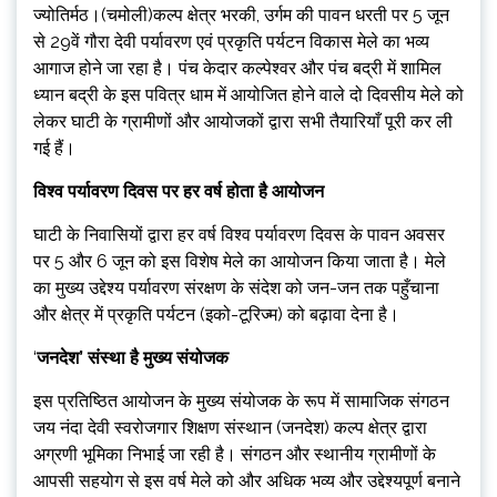
ज्योतिर्मठ।(चमोली)कल्प क्षेत्र भरकी, उर्गम की पावन धरती पर 5 जून
से 29वें गौरा देवी पर्यावरण एवं प्रकृति पर्यटन विकास मेले का भव्य
आगाज होने जा रहा है। पंच केदार कल्पेश्वर और पंच बद्री में शामिल
ध्यान बद्री के इस पवित्र धाम में आयोजित होने वाले दो दिवसीय मेले को
लेकर घाटी के ग्रामीणों और आयोजकों द्वारा सभी तैयारियाँ पूरी कर ली
गई हैं।
विश्व पर्यावरण दिवस पर हर वर्ष होता है आयोजन
घाटी के निवासियों द्वारा हर वर्ष विश्व पर्यावरण दिवस के पावन अवसर
पर 5 और 6 जून को इस विशेष मेले का आयोजन किया जाता है। मेले
का मुख्य उद्देश्य पर्यावरण संरक्षण के संदेश को जन-जन तक पहुँचाना
और क्षेत्र में प्रकृति पर्यटन (इको-टूरिज्म) को बढ़ावा देना है।
‘
जनदेश’ संस्था है मुख्य संयोजक
इस प्रतिष्ठित आयोजन के मुख्य संयोजक के रूप में सामाजिक संगठन
जय नंदा देवी स्वरोजगार शिक्षण संस्थान (जनदेश) कल्प क्षेत्र द्वारा
अग्रणी भूमिका निभाई जा रही है। संगठन और स्थानीय ग्रामीणों के
आपसी सहयोग से इस वर्ष मेले को और अधिक भव्य और उद्देश्यपूर्ण बनाने