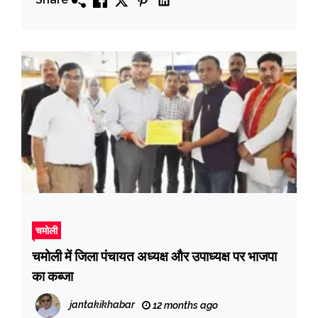
चमोली
चमोली में जिला पंचायत अध्यक्ष और उपाध्यक्ष पर भाजपा
का कब्जा
jantakikhabar
12 months ago