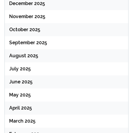
December 2025
November 2025
October 2025
September 2025
August 2025
July 2025
June 2025
May 2025
April 2025
March 2025