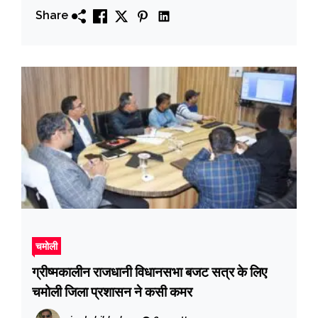
Share
चमोली
ग्रीष्मकालीन राजधानी विधानसभा बजट सत्र के लिए
चमोली जिला प्रशासन ने कसी कमर