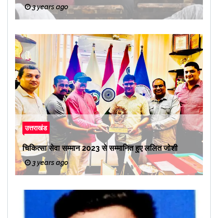
3 years ago
उत्तराखंड
चिकित्सा सेवा सम्मान 2023 से सम्मानित हुए ललित जोशी
3 years ago