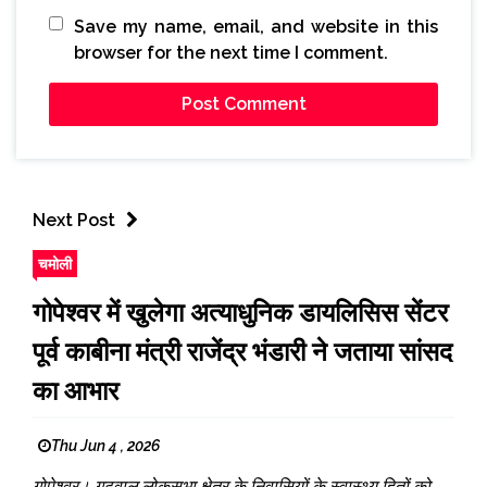
Save my name, email, and website in this
browser for the next time I comment.
Next Post
चमोली
गोपेश्वर में खुलेगा अत्याधुनिक डायलिसिस सेंटर
पूर्व काबीना मंत्री राजेंद्र भंडारी ने जताया सांसद
का आभार
Thu Jun 4 , 2026
गोपेश्वर। गढ़वाल लोकसभा क्षेत्र के निवासियों के स्वास्थ्य हितों को