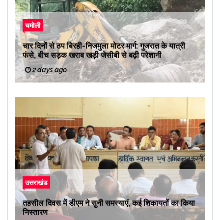
चमोली
चार दिनों से ठप बिरही-निजमुला मोटर मार्ग: गुजरात के यात्री
फंसे, बीच सड़क खराब खड़ी जेसीबी से बढ़ी परेशानी
2 days ago
उत्तराखंड
तहसील दिवस में डीएम ने सुनी समस्याएं, कई शिकायतों का किया
निस्तारण