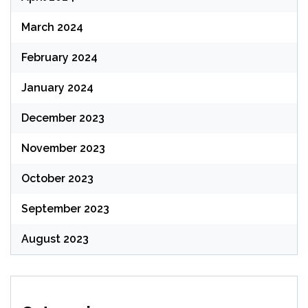
March 2024
February 2024
January 2024
December 2023
November 2023
October 2023
September 2023
August 2023