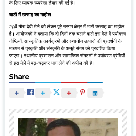
के लिए व्यापक रूपरेखा तैयार की गई है।
घाटी में उत्साह का माहौल
29वें गौरा देवी मेले को लेकर पूरे उरगम क्षेत्र में भारी उत्साह का माहौल
है। आयोजकों ने बताया कि दो दिनों तक चलने वाले इस मेले में पर्यावरण
गोष्ठियों, सांस्कृतिक कार्यक्रमों और स्थानीय उत्पादों की प्रदर्शनी के
माध्यम से प्रकृति और संस्कृति के अनूठे संगम को प्रदर्शित किया
जाएगा। स्थानीय प्रशासन और सामाजिक संगठनों ने पर्यावरण प्रेमियों
से इस मेले में बढ़-चढ़कर भाग लेने की अपील की है।
Share