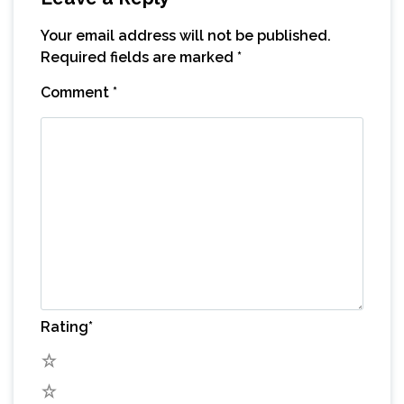
Your email address will not be published.
Required fields are marked
*
Comment
*
Rating
*
5
4