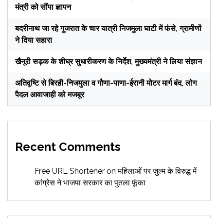
मंत्री को सौंपा ज्ञापन
बदरीनाथ जा रहे गुजरात के चार यात्री निजमुला घाटी में फंसे, ग्रामीणों
ने दिया सहारा
खैनूरी सड़क के शीघ्र सुधारीकरण के निर्देश, मुख्यमंत्री ने लिया संज्ञान
अतिवृष्टि से बिरही-निजमुला व गौणा-पाणा-ईरानी मोटर मार्ग बंद, लोग
पैदल आवाजाही को मजबूर
Recent Comments
Free URL Shortener
on
महिलाओं पर जुल्म के विरुद्ध में
कांग्रेस ने भाजपा सरकार का पुतला फूंका