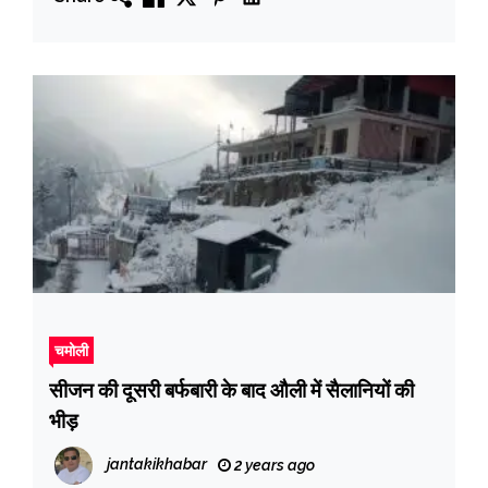
चमोली
सीजन की दूसरी बर्फबारी के बाद औली में सैलानियों की
भीड़
jantakikhabar
2 years ago