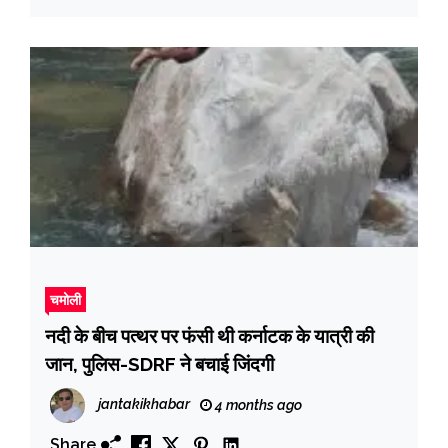
चमोली
नदी के बीच पत्थर पर फंसी थी कर्नाटक के यात्री की
जान, पुलिस-SDRF ने बचाई जिंदगी
jantakikhabar
4 months ago
Share