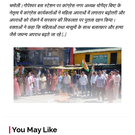
चमोली।गोपेश्वर बस स्टेशन पर कांग्रेस नगर अध्यक्ष योगेंद्र बिष्ट के
नेतृत्व में कांग्रेस कार्यकर्ताओं ने महिला अपराधों में लगातार बढ़ोतरी और
अपराधों को रोकने में सरकार की विफलता पर पुतला दहन किया।
वक्ताओं ने कहा कि महिलाओं तथा मासूमों के साथ बलात्कार और हत्या
जैसे जघन्य अपराध बढ़ते जा रहे […]
You May Like