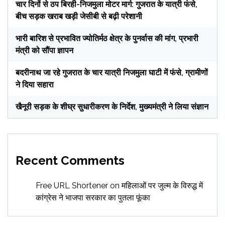
चार दिनों से ठप बिरही-निजमुला मोटर मार्ग: गुजरात के यात्री फंसे,
बीच सड़क खराब खड़ी जेसीबी से बढ़ी परेशानी
भारी बारिश से प्रभावित ज्योतिर्मठ क्षेत्र के पुनर्वास की मांग, प्रभारी
मंत्री को सौंपा ज्ञापन
बदरीनाथ जा रहे गुजरात के चार यात्री निजमुला घाटी में फंसे, ग्रामीणों
ने दिया सहारा
खैनूरी सड़क के शीघ्र सुधारीकरण के निर्देश, मुख्यमंत्री ने लिया संज्ञान
Recent Comments
Free URL Shortener
on
महिलाओं पर जुल्म के विरुद्ध में
कांग्रेस ने भाजपा सरकार का पुतला फूंका