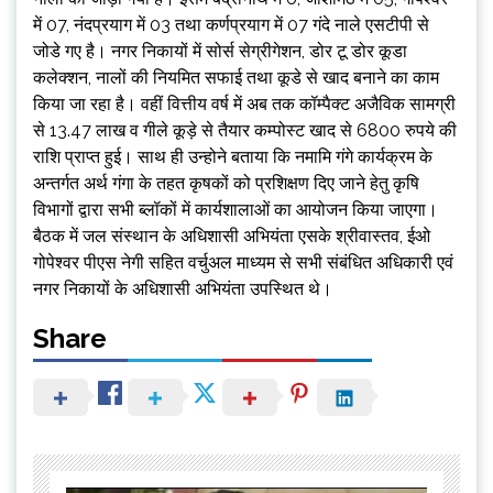
में 07, नंदप्रयाग में 03 तथा कर्णप्रयाग में 07 गंदे नाले एसटीपी से
जोडे गए है। नगर निकायों में सोर्स सेग्रीगेशन, डोर टू डोर कूडा
कलेक्शन, नालों की नियमित सफाई तथा कूडे से खाद बनाने का काम
किया जा रहा है। वहीं वित्तीय वर्ष में अब तक कॉम्पैक्ट अजैविक सामग्री
से 13.47 लाख व गीले कूड़े से तैयार कम्पोस्ट खाद से 6800 रुपये की
राशि प्राप्त हुई। साथ ही उन्होने बताया कि नमामि गंगे कार्यक्रम के
अन्तर्गत अर्थ गंगा के तहत कृषकों को प्रशिक्षण दिए जाने हेतु कृषि
विभागों द्वारा सभी ब्लॉकों में कार्यशालाओं का आयोजन किया जाएगा।
बैठक में जल संस्थान के अधिशासी अभियंता एसके श्रीवास्तव, ईओ
गोपेश्वर पीएस नेगी सहित वर्चुअल माध्यम से सभी संबंधित अधिकारी एवं
नगर निकायों के अधिशासी अभियंता उपस्थित थे।
Share