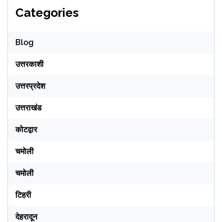
Categories
Blog
उत्तरकाशी
उत्तरप्रदेश
उत्तराखंड
कोटद्वार
चमोली
चमोली
टिहरी
देहरादून