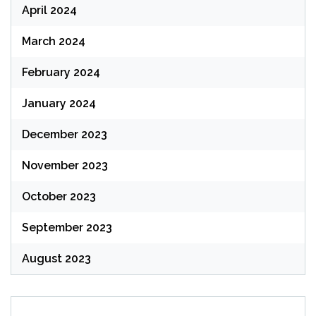
April 2024
March 2024
February 2024
January 2024
December 2023
November 2023
October 2023
September 2023
August 2023