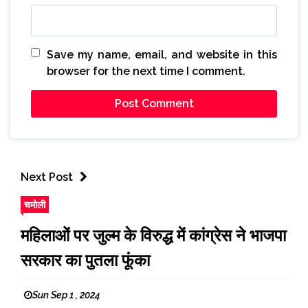
Save my name, email, and website in this
browser for the next time I comment.
Next Post
चमोली
महिलाओं पर जुल्म के विरुद्ध में कांग्रेस ने भाजपा
सरकार का पुतला फूंका
Sun Sep 1 , 2024