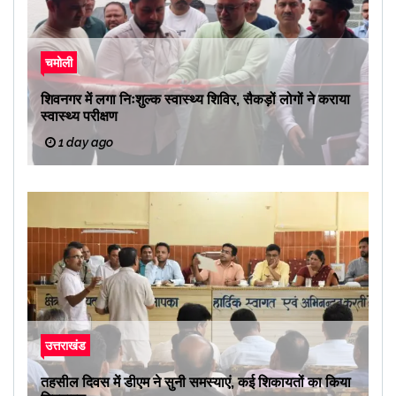
चमोली
शिवनगर में लगा निःशुल्क स्वास्थ्य शिविर, सैकड़ों लोगों ने कराया
स्वास्थ्य परीक्षण
1 day ago
उत्तराखंड
तहसील दिवस में डीएम ने सुनी समस्याएं, कई शिकायतों का किया