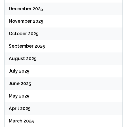
December 2025
November 2025
October 2025
September 2025
August 2025
July 2025
June 2025
May 2025
April 2025
March 2025