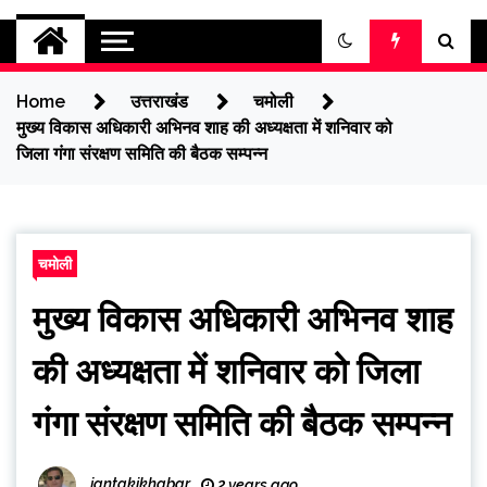
jantakikhabar
Home
उत्तराखंड
चमोली
मुख्य विकास अधिकारी अभिनव शाह की अध्यक्षता में शनिवार को
जिला गंगा संरक्षण समिति की बैठक सम्पन्न
चमोली
मुख्य विकास अधिकारी अभिनव शाह
की अध्यक्षता में शनिवार को जिला
गंगा संरक्षण समिति की बैठक सम्पन्न
jantakikhabar
2 years ago