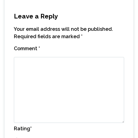
Leave a Reply
Your email address will not be published.
Required fields are marked
*
Comment
*
Rating
*