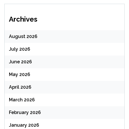
Archives
August 2026
July 2026
June 2026
May 2026
April 2026
March 2026
February 2026
January 2026