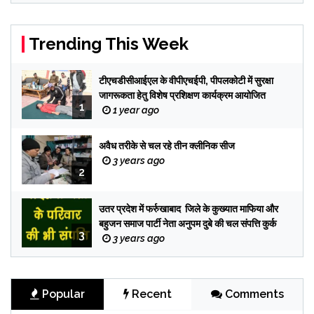
Trending This Week
टीएचडीसीआईएल के वीपीएचईपी, पीपलकोटी में सुरक्षा
जागरूकता हेतु विशेष प्रशिक्षण कार्यक्रम आयोजित
1
1 year ago
अवैध तरीके से चल रहे तीन क्लीनिक सीज
3 years ago
2
उतर प्रदेश में फर्रुखाबाद जिले के कुख्यात माफिया और
बहुजन समाज पार्टी नेता अनुपम दुबे की चल संपत्ति कुर्क
3
3 years ago
Popular
Recent
Comments