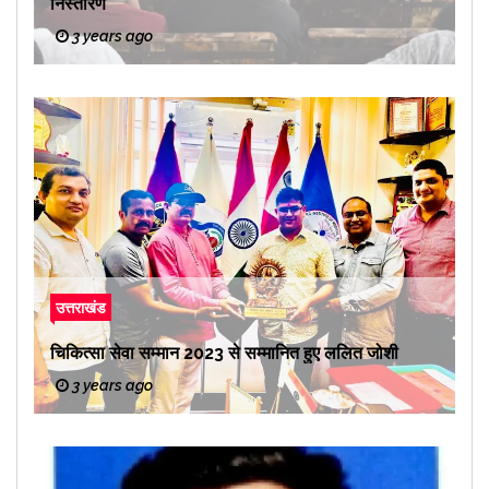
निस्तारण
3 years ago
उत्तराखंड
चिकित्सा सेवा सम्मान 2023 से सम्मानित हुए ललित जोशी
3 years ago