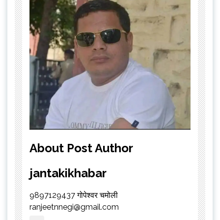
About Post Author
jantakikhabar
9897129437 गोपेश्वर चमोली
ranjeetnnegi@gmail.com