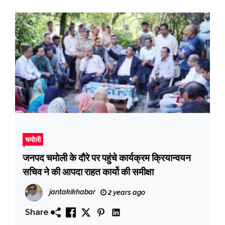
चमोली
जनपद चमोली के दौरे पर पहुंचे कार्यक्रम क्रियान्वयन
सचिव ने की आपदा राहत कार्यो की समीक्षा
jantakikhabar
2 years ago
Share