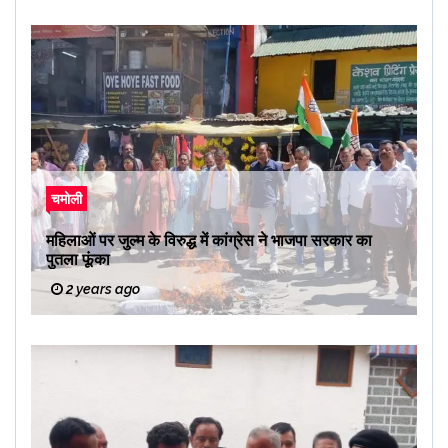
चमोली
महिलाओं पर जुल्म के विरुद्ध में कांग्रेस ने भाजपा सरकार का
पुतला फूंका
2 years ago