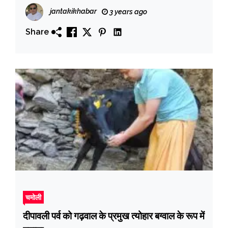
jantakikhabar
3 years ago
Share
चमोली
दीपावली पर्व को गढ़वाल के प्रमुख त्योहार बग्वाल के रूप में