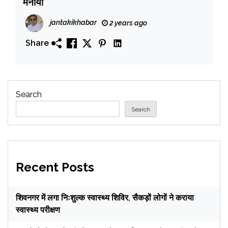
मनाया
jantakikhabar
2 years ago
Share
Search
Search
Recent Posts
शिवनगर में लगा निःशुल्क स्वास्थ्य शिविर, सैकड़ों लोगों ने कराया
स्वास्थ्य परीक्षण