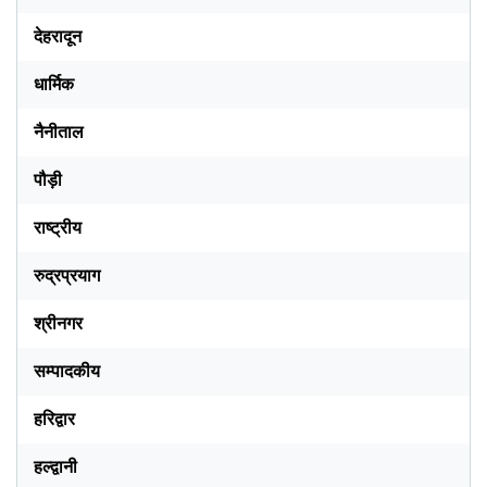
देहरादून
धार्मिक
नैनीताल
पौड़ी
राष्ट्रीय
रुद्रप्रयाग
श्रीनगर
सम्पादकीय
हरिद्वार
हल्द्वानी