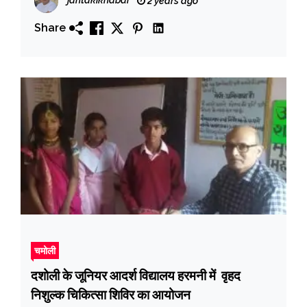
2 years ago
Share
चमोली
दशोली के जूनियर आदर्श विद्यालय हरमनी में वृहद
निशुल्क चिकित्सा शिविर का आयोजन