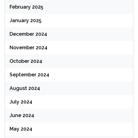
February 2025
January 2025
December 2024
November 2024
October 2024
September 2024
August 2024
July 2024
June 2024
May 2024