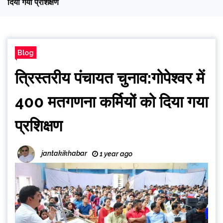
दिया गया प्रशिक्षण
Blog
त्रिस्तरीय पंचायत चुनाव:गोपेश्वर में
400 मतगणना कर्मियों को दिया गया
प्रशिक्षण
jantakikhabar
1 year ago