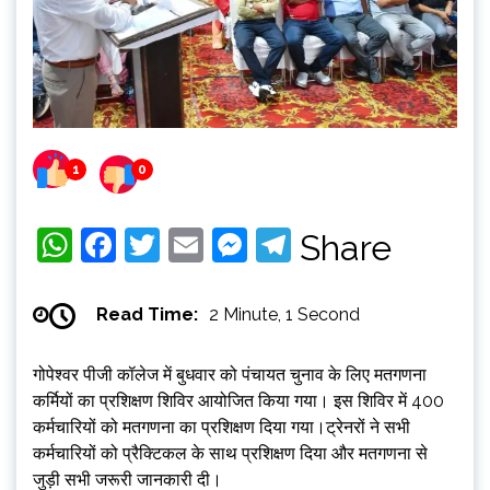
1
0
WhatsApp
Facebook
Twitter
Email
Messenger
Telegram
Share
Read Time:
2 Minute, 1 Second
गोपेश्वर पीजी कॉलेज में बुधवार को पंचायत चुनाव के लिए मतगणना
कर्मियों का प्रशिक्षण शिविर आयोजित किया गया। इस शिविर में 400
कर्मचारियों को मतगणना का प्रशिक्षण दिया गया।ट्रेनरों ने सभी
कर्मचारियों को प्रैक्टिकल के साथ प्रशिक्षण दिया और मतगणना से
जुड़ी सभी जरूरी जानकारी दी।