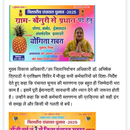
मुख्य विकास अधिकारी/उप जिलानिर्वाचन अधिकारी डॉ. अभिषेक
त्रिपाठी ने प्रशिक्षण शिविर में मौजूद सभी कर्मचारियों को दिशा-निर्देश
देते हुए कहा कि पंचायत चुनाव की मतगणना एक बहुत ही जिम्मेदारी भरा
काम है। इसमें पूरी ईमानदारी, सावधानी और ध्यान देने की जरूरत होती
है। उन्होंने कहा कि सभी कर्मचारी मतगणना की प्रक्रिया को सही ढंग
से समझ लें और किसी भी गलती से बचें।