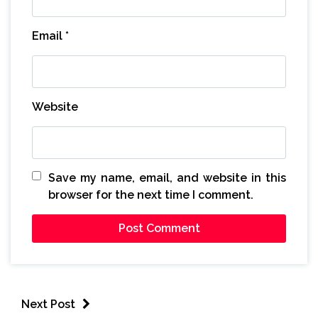
Email
*
Website
Save my name, email, and website in this
browser for the next time I comment.
Next Post