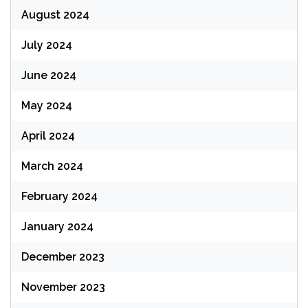
August 2024
July 2024
June 2024
May 2024
April 2024
March 2024
February 2024
January 2024
December 2023
November 2023