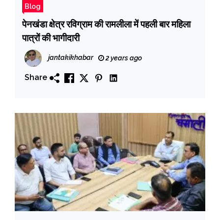
Blog
पेनखंडा क्षेत्र रविग्राम की रामलीला में पहली बार महिला
पात्रों की भागीदारी
jantakikhabar
2 years ago
Share