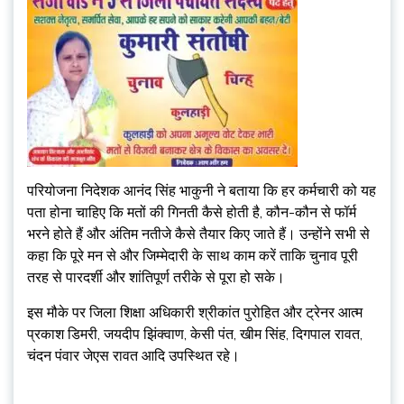
परियोजना निदेशक आनंद सिंह भाकुनी ने बताया कि हर कर्मचारी को यह
पता होना चाहिए कि मतों की गिनती कैसे होती है, कौन-कौन से फॉर्म
भरने होते हैं और अंतिम नतीजे कैसे तैयार किए जाते हैं। उन्होंने सभी से
कहा कि पूरे मन से और जिम्मेदारी के साथ काम करें ताकि चुनाव पूरी
तरह से पारदर्शी और शांतिपूर्ण तरीके से पूरा हो सके।
इस मौके पर जिला शिक्षा अधिकारी श्रीकांत पुरोहित और ट्रेनर आत्म
प्रकाश डिमरी, जयदीप झिंक्वाण, केसी पंत, खीम सिंह, दिगपाल रावत,
चंदन पंवार जेएस रावत आदि उपस्थित रहे।