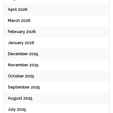
April 2026
March 2026
February 2026
January 2026
December 2025
November 2025
October 2025
September 2025
August 2025
July 2025