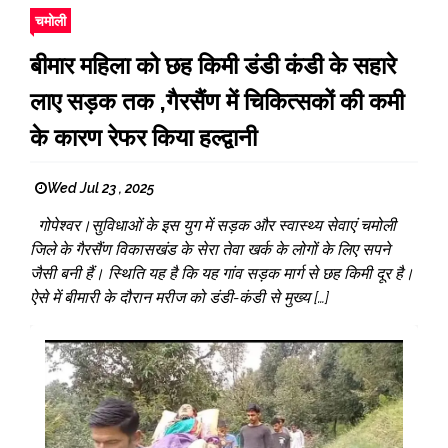
चमोली
बीमार महिला को छह किमी डंडी कंडी के सहारे
लाए सड़क तक ,गैरसैंण में चिकित्सकों की कमी
के कारण रेफर किया हल्द्वानी
Wed Jul 23 , 2025
गोपेश्वर।सुविधाओं के इस युग में सड़क और स्वास्थ्य सेवाएं चमोली
जिले के गैरसैंण विकासखंड के सेरा तेवा खर्क के लोगों के लिए सपने
जैसी बनी हैं। स्थिति यह है कि यह गांव सड़क मार्ग से छह किमी दूर है।
ऐसे में बीमारी के दौरान मरीज को डंडी-कंडी से मुख्य […]