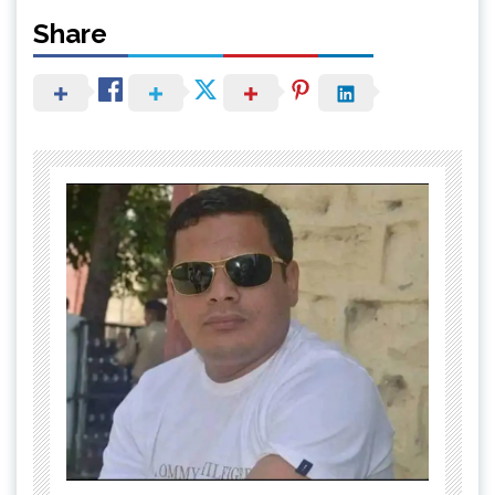
Share