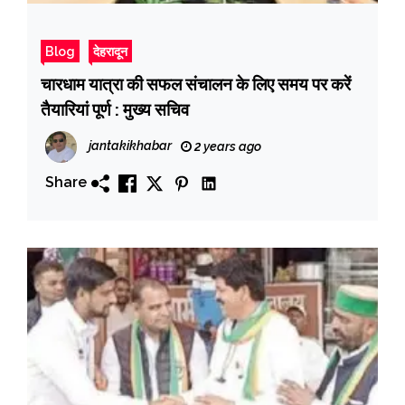
Blog
देहरादून
चारधाम यात्रा की सफल संचालन के लिए समय पर करें
तैयारियां पूर्ण : मुख्य सचिव
jantakikhabar
2 years ago
Share