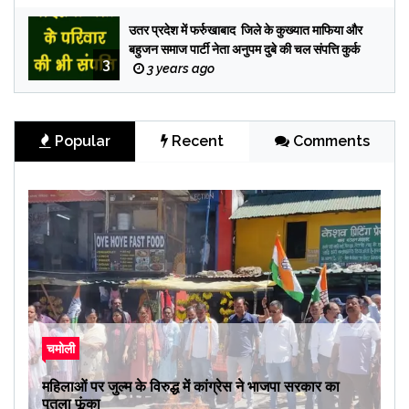
उतर प्रदेश में फर्रुखाबाद जिले के कुख्यात माफिया और
बहुजन समाज पार्टी नेता अनुपम दुबे की चल संपत्ति कुर्क
3
3 years ago
Popular
Recent
Comments
चमोली
महिलाओं पर जुल्म के विरुद्ध में कांग्रेस ने भाजपा सरकार का
पुतला फूंका