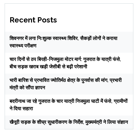
Recent Posts
शिवनगर में लगा निःशुल्क स्वास्थ्य शिविर, सैकड़ों लोगों ने कराया
स्वास्थ्य परीक्षण
चार दिनों से ठप बिरही-निजमुला मोटर मार्ग: गुजरात के यात्री फंसे,
बीच सड़क खराब खड़ी जेसीबी से बढ़ी परेशानी
भारी बारिश से प्रभावित ज्योतिर्मठ क्षेत्र के पुनर्वास की मांग, प्रभारी
मंत्री को सौंपा ज्ञापन
बदरीनाथ जा रहे गुजरात के चार यात्री निजमुला घाटी में फंसे, ग्रामीणों
ने दिया सहारा
खैनूरी सड़क के शीघ्र सुधारीकरण के निर्देश, मुख्यमंत्री ने लिया संज्ञान