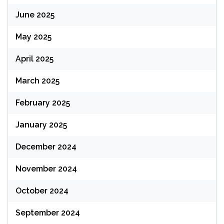
June 2025
May 2025
April 2025
March 2025
February 2025
January 2025
December 2024
November 2024
October 2024
September 2024