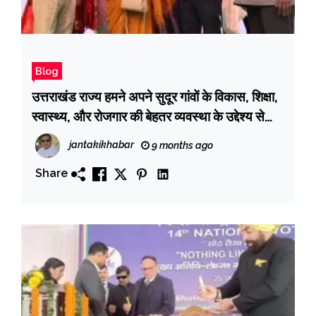
Blog
उत्तराखंड राज्य हमने अपने सुदूर गांवों के विकास, शिक्षा,
स्वास्थ्य, और रोजगार की बेहतर व्यवस्था के उद्देश्य से
माँगा : राज्य आंदोलनकारी
jantakikhabar
9 months ago
Share