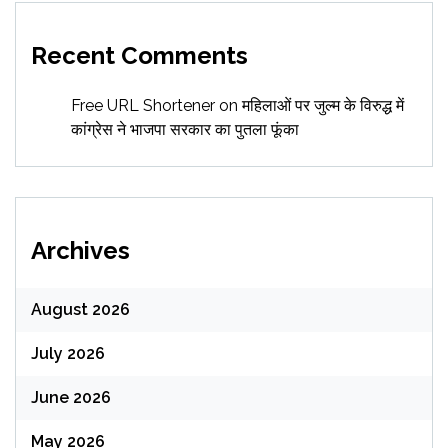
Recent Comments
Free URL Shortener
on
महिलाओं पर जुल्म के विरुद्ध में
कांग्रेस ने भाजपा सरकार का पुतला फूंका
Archives
August 2026
July 2026
June 2026
May 2026