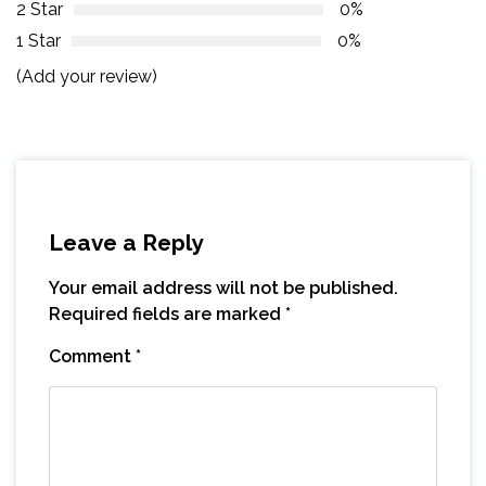
2 Star
0%
1 Star
0%
(Add your review)
Leave a Reply
Your email address will not be published.
Required fields are marked
*
Comment
*