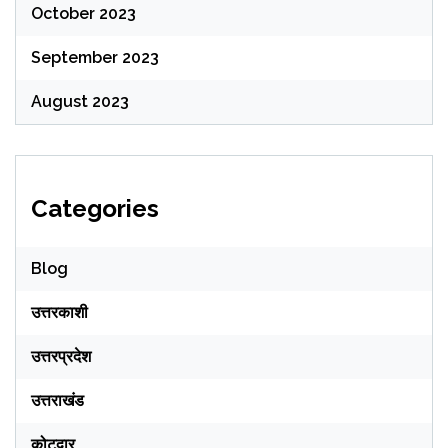
October 2023
September 2023
August 2023
Categories
Blog
उत्तरकाशी
उत्तरप्रदेश
उत्तराखंड
कोटद्वार