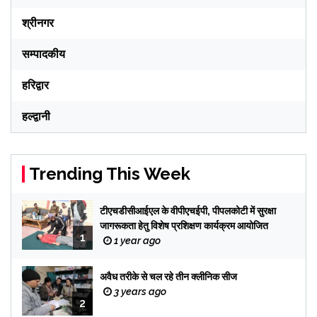
श्रीनगर
सम्पादकीय
हरिद्वार
हल्द्वानी
Trending This Week
टीएचडीसीआईएल के वीपीएचईपी, पीपलकोटी में सुरक्षा
जागरूकता हेतु विशेष प्रशिक्षण कार्यक्रम आयोजित
1
1 year ago
अवैध तरीके से चल रहे तीन क्लीनिक सीज
3 years ago
2