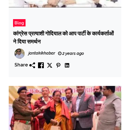
Blog
कांग्रेस प्रत्याशी गोदियाल को आप पार्टी के कार्यकर्ताओं
ने दिया समर्थन
jantakikhabar
2 years ago
Share