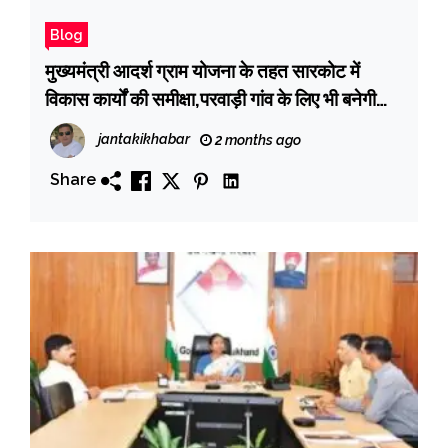
Blog
मुख्यमंत्री आदर्श ग्राम योजना के तहत सारकोट में
विकास कार्यों की समीक्षा,परवाड़ी गांव के लिए भी बनेगी
कार्ययोजना
jantakikhabar
2 months ago
Share