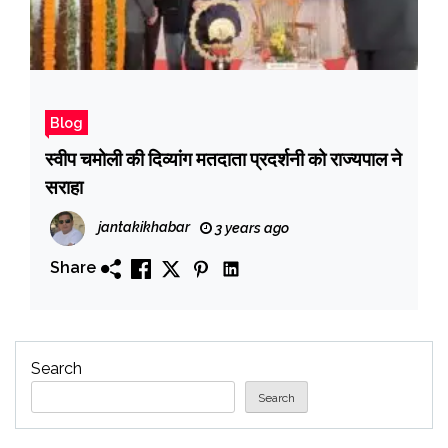
Blog
स्वीप चमोली की दिव्यांग मतदाता प्रदर्शनी को राज्यपाल ने
सराहा
jantakikhabar
3 years ago
Share
Search
Search