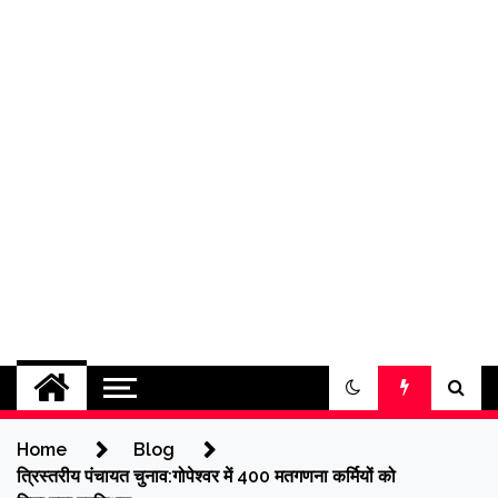
jantakikhabar
Home
Blog
त्रिस्तरीय पंचायत चुनाव:गोपेश्वर में 400 मतगणना कर्मियों को