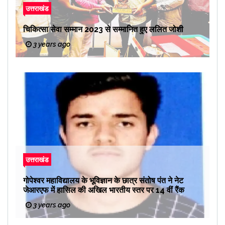
उत्तराखंड
चिकित्सा सेवा सम्मान 2023 से सम्मानित हुए ललित जोशी
3 years ago
उत्तराखंड
गोपेश्वर महाविद्यालय के भूविज्ञान के छात्र संतोष पंत ने नेट
जेआरएफ में हासिल की अखिल भारतीय स्तर पर 14 वीं रैंक
3 years ago