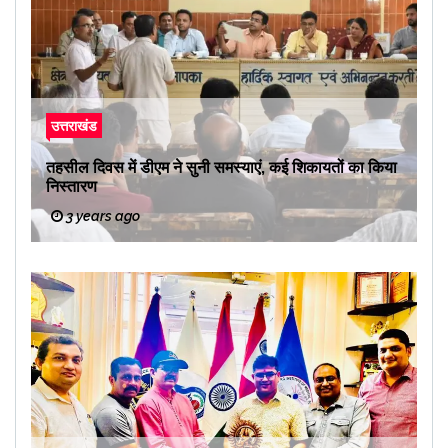
उत्तराखंड
तहसील दिवस में डीएम ने सुनी समस्याएं, कई शिकायतों का किया
निस्तारण
3 years ago