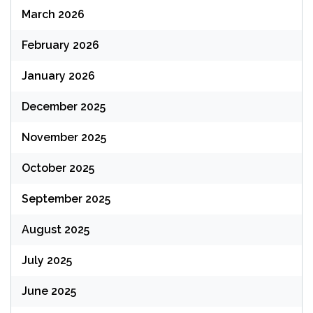
March 2026
February 2026
January 2026
December 2025
November 2025
October 2025
September 2025
August 2025
July 2025
June 2025