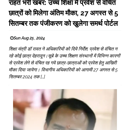
राहत भरी खबर: उच्च शिक्षा में प्रवेश से वंचित
छात्रों को मिलेगा अंतिम मौका, 27 अगस्त से 5
सितम्बर तक पंजीकरण को खुलेगा समर्थ पोर्टल
Sun Aug 25 , 2024
शिक्षा मंत्री डॉ रावत ने अधिकारियों को दिये निर्देश, प्रवेश से वंचित न
रहे कोई छात्र देहरादून।सूबे के उच्च शिक्षण संस्थानों में विभिन्न कारणों
से प्रवेश लेने से वंचित रह गये छात्र-छात्राओं को प्रवेश हेतु आखिरी
मौका दिया जायेगा। विभागीय अधिकारियों को आगामी 27 अगस्त से 5
सितम्बर 2024 तक […]