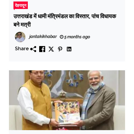
देहरादून
उत्तराखंड में धामी मंत्रिमंडल का विस्तार, पांच विधायक
बने मत्री
jantakikhabar
5 months ago
Share