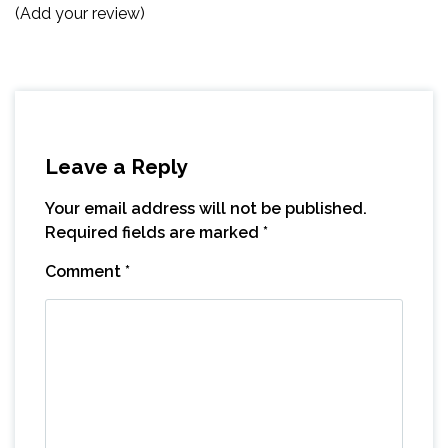
(Add your review)
Leave a Reply
Your email address will not be published.
Required fields are marked
*
Comment
*