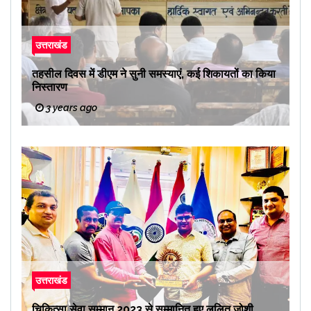
उत्तराखंड
तहसील दिवस में डीएम ने सुनी समस्याएं, कई शिकायतों का किया
निस्तारण
3 years ago
उत्तराखंड
चिकित्सा सेवा सम्मान 2023 से सम्मानित हुए ललित जोशी