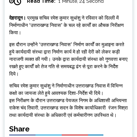
Read Time:
1 Minute, 24 Second
देहरादून।
प्रमुख सचिव रमेश कुमार सुधांशु ने रविवार को दिल्ली में
निर्माणाधीन “उत्तराखण्ड निवास” के चल रहे कार्यों का औचक निरीक्षण
किया।
इस दौरान उन्होंने “उत्तराखण्ड निवास” निर्माण कार्यों का मुआइना करते
हुये कार्यदायी संस्था द्वारा निर्माण कार्य मे हो रही देरी को लेकर कड़ी
नाराजगी व्यक्त की गयी। उनके द्वारा कार्यदायी संस्था को गुणवत्ता बनाए
रखते हुए कार्यों को तेज गति से समयबद्ध ढंग से पूरा करने के निर्देश
दिये।
सचिव रमेश कुमार सुधांशु ने निर्माणाधीन उत्तराखण्ड निवास में विभिन्न
कक्षो का जायजा लेते हुये आवश्यक दिशा-निर्देश भी दिये।
इस निरीक्षण के दौरान उत्तराखण्ड पेयजल निगम के अधिशासी अभियन्ता
राकेश चंद तिवारी, उत्तराखण्ड सदन के विशेष कार्याधिकारी रंजन मिश्रा
तथा कार्यदायी संस्था के अधिकारी एवं कर्मचारीगण उपस्थित थे।
Share