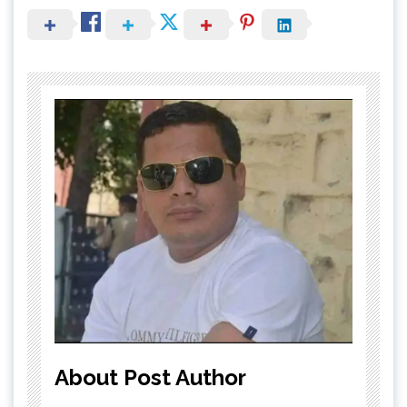
About Post Author