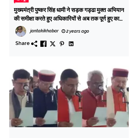
मुख्यमंत्री पुष्कर सिंह धामी ने सड़क गड्ढा मुक्त अभियान
की समीक्षा करते हुए अधिकारियों से अब तक पूर्ण हुए कार्यों
का लिया विस्तृत जानकारी
jantakikhabar
2 years ago
Share