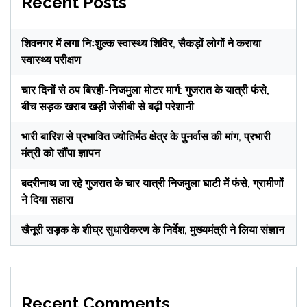
Recent Posts
शिवनगर में लगा निःशुल्क स्वास्थ्य शिविर, सैकड़ों लोगों ने कराया
स्वास्थ्य परीक्षण
चार दिनों से ठप बिरही-निजमुला मोटर मार्ग: गुजरात के यात्री फंसे,
बीच सड़क खराब खड़ी जेसीबी से बढ़ी परेशानी
भारी बारिश से प्रभावित ज्योतिर्मठ क्षेत्र के पुनर्वास की मांग, प्रभारी
मंत्री को सौंपा ज्ञापन
बदरीनाथ जा रहे गुजरात के चार यात्री निजमुला घाटी में फंसे, ग्रामीणों
ने दिया सहारा
खैनूरी सड़क के शीघ्र सुधारीकरण के निर्देश, मुख्यमंत्री ने लिया संज्ञान
Recent Comments