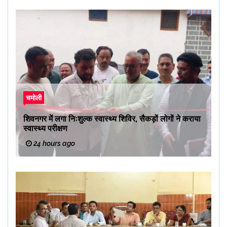
चमोली
शिवनगर में लगा निःशुल्क स्वास्थ्य शिविर, सैकड़ों लोगों ने कराया
स्वास्थ्य परीक्षण
24 hours ago