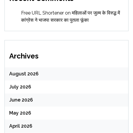
Free URL Shortener
on
महिलाओं पर जुल्म के विरुद्ध में
कांग्रेस ने भाजपा सरकार का पुतला फूंका
Archives
August 2026
July 2026
June 2026
May 2026
April 2026