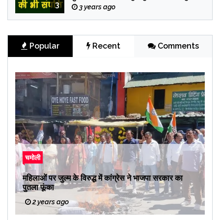
3
3 years ago
Popular
Recent
Comments
चमोली
महिलाओं पर जुल्म के विरुद्ध में कांग्रेस ने भाजपा सरकार का
पुतला फूंका
2 years ago