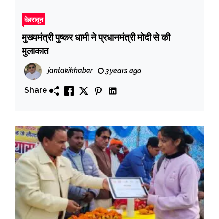
देहरादून
मुख्यमंत्री पुष्कर धामी ने प्रधानमंत्री मोदी से की
मुलाकात
jantakikhabar
3 years ago
Share