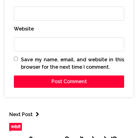
Website
Save my name, email, and website in this
browser for the next time I comment.
Next Post
चमोली