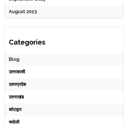
August 2023
Categories
Blog
उत्तरकाशी
उत्तरप्रदेश
उत्तराखंड
कोटद्वार
चमोली