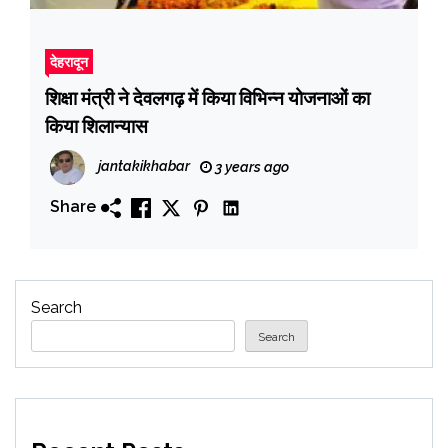
देहरादून
शिक्षा मंत्री ने देवलगढ़ में किया विभिन्न योजनाओं का
किया शिलान्यास
jantakikhabar
3 years ago
Share
Search
Search