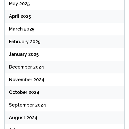
May 2025
April 2025
March 2025
February 2025
January 2025
December 2024
November 2024
October 2024
September 2024
August 2024