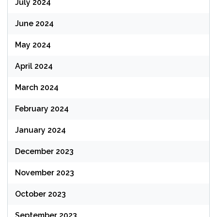
July 2024
June 2024
May 2024
April 2024
March 2024
February 2024
January 2024
December 2023
November 2023
October 2023
September 2023