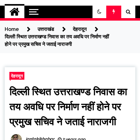
jantakikhabar
Home
उत्तराखंड
देहरादून
दिल्ली स्थित उत्तराखण्ड निवास का तय अवधि पर निर्माण नहीं
होने पर प्रमुख सचिव ने जताई नाराजगी
देहरादून
दिल्ली स्थित उत्तराखण्ड निवास का
तय अवधि पर निर्माण नहीं होने पर
प्रमुख सचिव ने जताई नाराजगी
jantakikhabar
2 years ago