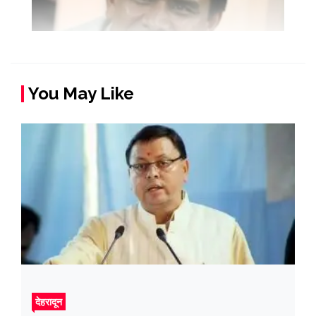
You May Like
देहरादून