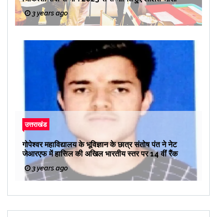
3 years ago
उत्तराखंड
गोपेश्वर महाविद्यालय के भूविज्ञान के छात्र संतोष पंत ने नेट
जेआरएफ में हासिल की अखिल भारतीय स्तर पर 14 वीं रैंक
3 years ago