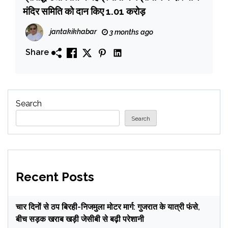
मंदिर समिति को दान किए ₹1.01 करोड़
jantakikhabar
3 months ago
Share
Search
Search
Recent Posts
चार दिनों से ठप बिरही-निजमुला मोटर मार्ग: गुजरात के यात्री फंसे,
बीच सड़क खराब खड़ी जेसीबी से बढ़ी परेशानी