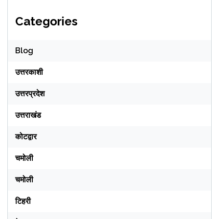
Categories
Blog
उत्तरकाशी
उत्तरप्रदेश
उत्तराखंड
कोटद्वार
चमोली
चमोली
टिहरी