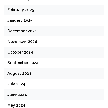
February 2025
January 2025
December 2024
November 2024
October 2024
September 2024
August 2024
July 2024
June 2024
May 2024