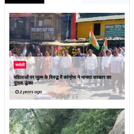
चमोली
महिलाओं पर जुल्म के विरुद्ध में कांग्रेस ने भाजपा सरकार का
पुतला फूंका
2 years ago