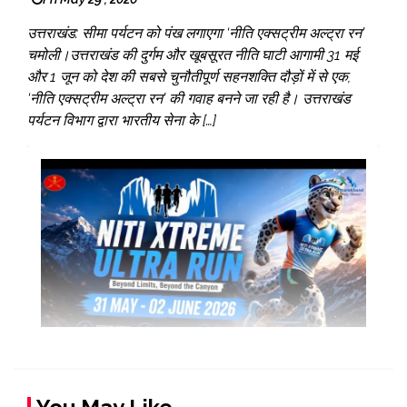
उत्तराखंड: सीमा पर्यटन को पंख लगाएगा ‘नीति एक्सट्रीम अल्ट्रा रन’
चमोली।उत्तराखंड की दुर्गम और खूबसूरत नीति घाटी आगामी 31 मई
और 1 जून को देश की सबसे चुनौतीपूर्ण सहनशक्ति दौड़ों में से एक,
‘नीति एक्सट्रीम अल्ट्रा रन’ की गवाह बनने जा रही है। उत्तराखंड
पर्यटन विभाग द्वारा भारतीय सेना के […]