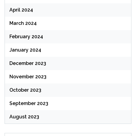
April 2024
March 2024
February 2024
January 2024
December 2023
November 2023
October 2023
September 2023
August 2023