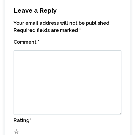
Leave a Reply
Your email address will not be published.
Required fields are marked
*
Comment
*
Rating
*
5