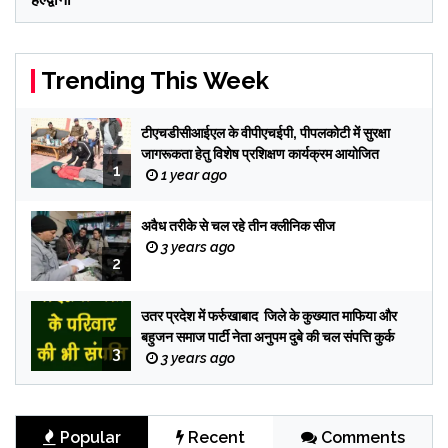
Trending This Week
टीएचडीसीआईएल के वीपीएचईपी, पीपलकोटी में सुरक्षा
जागरूकता हेतु विशेष प्रशिक्षण कार्यक्रम आयोजित
1
1 year ago
अवैध तरीके से चल रहे तीन क्लीनिक सीज
3 years ago
2
उतर प्रदेश में फर्रुखाबाद जिले के कुख्यात माफिया और
बहुजन समाज पार्टी नेता अनुपम दुबे की चल संपत्ति कुर्क
3
3 years ago
Popular
Recent
Comments