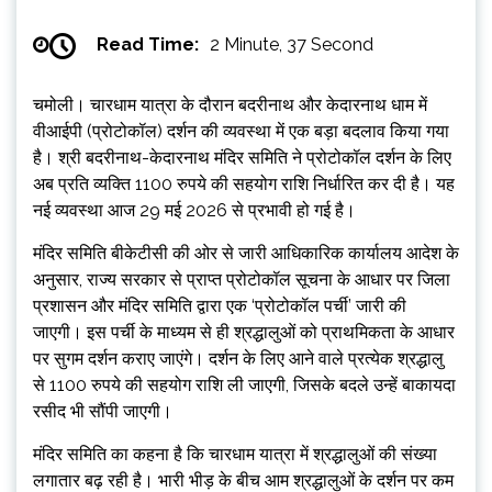
Read Time:
2 Minute, 37 Second
चमोली। चारधाम यात्रा के दौरान बदरीनाथ और केदारनाथ धाम में
वीआईपी (प्रोटोकॉल) दर्शन की व्यवस्था में एक बड़ा बदलाव किया गया
है। श्री बदरीनाथ-केदारनाथ मंदिर समिति ने प्रोटोकॉल दर्शन के लिए
अब प्रति व्यक्ति 1100 रुपये की सहयोग राशि निर्धारित कर दी है। यह
नई व्यवस्था आज 29 मई 2026 से प्रभावी हो गई है।
मंदिर समिति बीकेटीसी की ओर से जारी आधिकारिक कार्यालय आदेश के
अनुसार, राज्य सरकार से प्राप्त प्रोटोकॉल सूचना के आधार पर जिला
प्रशासन और मंदिर समिति द्वारा एक ‘प्रोटोकॉल पर्ची’ जारी की
जाएगी। इस पर्ची के माध्यम से ही श्रद्धालुओं को प्राथमिकता के आधार
पर सुगम दर्शन कराए जाएंगे। दर्शन के लिए आने वाले प्रत्येक श्रद्धालु
से 1100 रुपये की सहयोग राशि ली जाएगी, जिसके बदले उन्हें बाकायदा
रसीद भी सौंपी जाएगी।
मंदिर समिति का कहना है कि चारधाम यात्रा में श्रद्धालुओं की संख्या
लगातार बढ़ रही है। भारी भीड़ के बीच आम श्रद्धालुओं के दर्शन पर कम