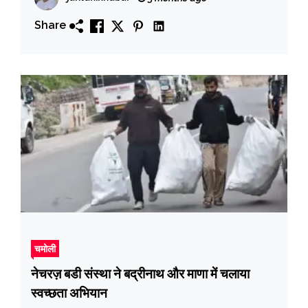
Share
चमोली
नेचरज़ बडी संस्था ने बद्रीनाथ और माणा में चलाया
स्वच्छता अभियान