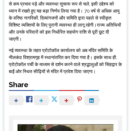
से कम प्रभाव पड़े और व्यवस्था सुचारू रूप से चले, इसी उद्देश्य को
ध्यान में रखते हुए यह बड़ा निर्णय लिया गया है। 70 वर्ष से अधिक आयु
के वरिष्ठ नागरिकों, दिव्यांगजनों और समिति द्वारा पहले से स्वीकृत
विशिष्ट व्यक्तियों के लिए पुरानी व्यवस्था ही लागू रहेगी।राज्य अतिथियों
और उनके परिवारों को इस निर्धारित सहयोग राशि से पूरी छूट दी
जाएगी।
नई व्यवस्था के तहत प्रोटोकॉल कार्यालय को अब मंदिर समिति के
नीलकंठ विश्रामगृह में स्थानांतरित कर दिया गया है। इसके साथ ही,
प्रोटोकॉल पर्ची के माध्यम से दर्शन करने वाले श्रद्धालुओं को सिंहद्वार के
बाईं ओर स्थित सीढ़ियों से मंदिर में प्रवेश दिया जाएगा।
Share