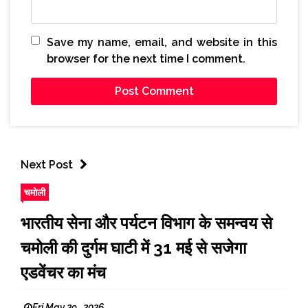
Save my name, email, and website in this
browser for the next time I comment.
Next Post
चमोली
भारतीय सेना और पर्यटन विभाग के समन्वय से
चमोली की दुर्गम घाटी में 31 मई से सजेगा
एडवेंचर का मंच
Fri May 29 , 2026