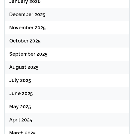
January 2026
December 2025
November 2025
October 2025
September 2025
August 2025
July 2025
June 2025
May 2025
April 2025
March 2025