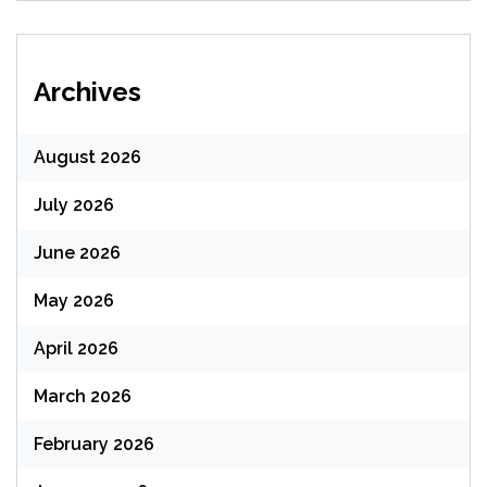
Archives
August 2026
July 2026
June 2026
May 2026
April 2026
March 2026
February 2026