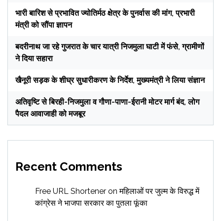
भारी बारिश से प्रभावित ज्योतिर्मठ क्षेत्र के पुनर्वास की मांग, प्रभारी
मंत्री को सौंपा ज्ञापन
बदरीनाथ जा रहे गुजरात के चार यात्री निजमुला घाटी में फंसे, ग्रामीणों
ने दिया सहारा
खैनूरी सड़क के शीघ्र सुधारीकरण के निर्देश, मुख्यमंत्री ने लिया संज्ञान
अतिवृष्टि से बिरही-निजमुला व गौणा-पाणा-ईरानी मोटर मार्ग बंद, लोग
पैदल आवाजाही को मजबूर
Recent Comments
Free URL Shortener
on
महिलाओं पर जुल्म के विरुद्ध में
कांग्रेस ने भाजपा सरकार का पुतला फूंका