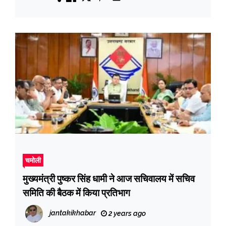
चमोली
मुख्यमंत्री पुष्कर सिंह धामी ने आज सचिवालय में सचिव
समिति की बैठक में किया प्रतिभाग
jantakikhabar
2 years ago