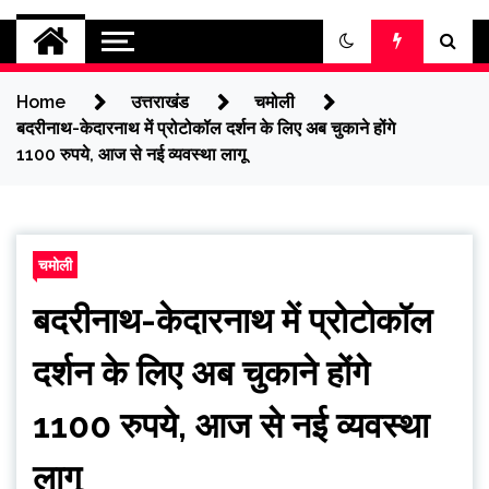
jantakikhabar
Home
उत्तराखंड
चमोली
बदरीनाथ-केदारनाथ में प्रोटोकॉल दर्शन के लिए अब चुकाने होंगे
1100 रुपये, आज से नई व्यवस्था लागू
चमोली
बदरीनाथ-केदारनाथ में प्रोटोकॉल
दर्शन के लिए अब चुकाने होंगे
1100 रुपये, आज से नई व्यवस्था
लागू