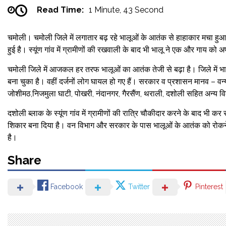
Read Time:
1 Minute, 43 Second
चमोली। चमोली जिले में लगातार बढ़ रहे भालूओं के आतंक से हाहाकार मचा हुआ
हुई है। स्यूंण गांव में ग्रामीणों की रखवाली के बाद भी भालू ने एक और गाय को
चमोली जिले में आजकल हर तरफ भालूओं का आतंक तेजी से बढ़ा है। जिले में भालू
बना चुका है। वहीं दर्जनों लोग घायल हो गए हैं। सरकार व प्रशासन मानव – वन्य
जोशीमठ,निजमुला घाटी, पोखरी, नंदानगर, गैरसैंण, थराली, दशोली सहित अन्य विका
दशोली ब्लाक के स्यूंण गांव में ग्रामीणों की रात्रि चौकीदार करने के बाद भी क
शिकार बना दिया है। वन विभाग और सरकार के पास भालूओं के आतंक को रोकने क
है।
Share
Facebook
Twitter
Pinterest