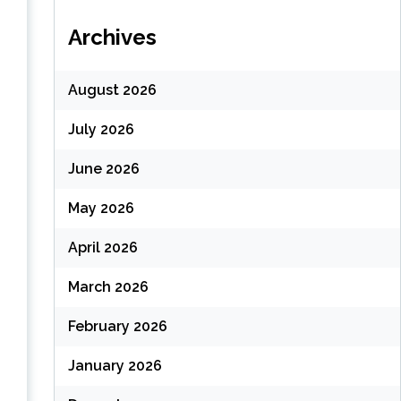
Archives
August 2026
July 2026
June 2026
May 2026
April 2026
March 2026
February 2026
January 2026