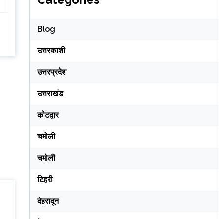
Blog
उत्तरकाशी
उत्तरप्रदेश
उत्तराखंड
कोटद्वार
चमोली
चमोली
टिहरी
देहरादून