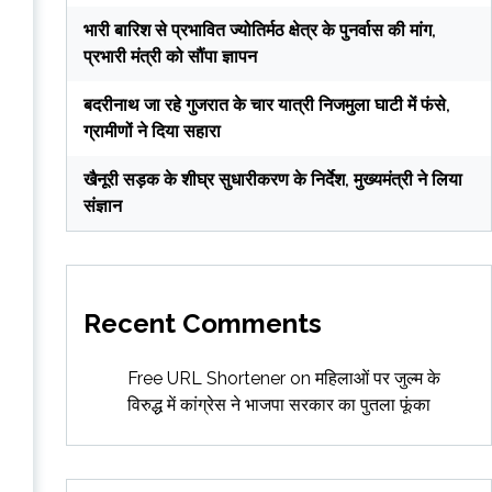
भारी बारिश से प्रभावित ज्योतिर्मठ क्षेत्र के पुनर्वास की मांग,
प्रभारी मंत्री को सौंपा ज्ञापन
बदरीनाथ जा रहे गुजरात के चार यात्री निजमुला घाटी में फंसे,
ग्रामीणों ने दिया सहारा
खैनूरी सड़क के शीघ्र सुधारीकरण के निर्देश, मुख्यमंत्री ने लिया
संज्ञान
Recent Comments
Free URL Shortener
on
महिलाओं पर जुल्म के
विरुद्ध में कांग्रेस ने भाजपा सरकार का पुतला फूंका