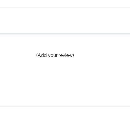
(Add your review)