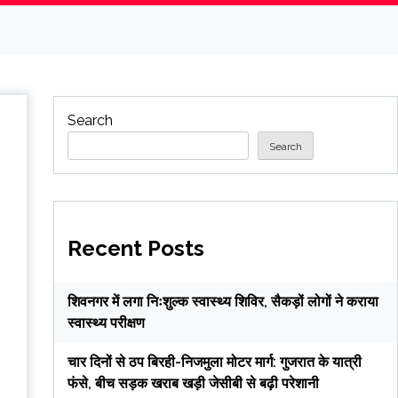
Search
Search
Recent Posts
शिवनगर में लगा निःशुल्क स्वास्थ्य शिविर, सैकड़ों लोगों ने कराया
स्वास्थ्य परीक्षण
चार दिनों से ठप बिरही-निजमुला मोटर मार्ग: गुजरात के यात्री
फंसे, बीच सड़क खराब खड़ी जेसीबी से बढ़ी परेशानी