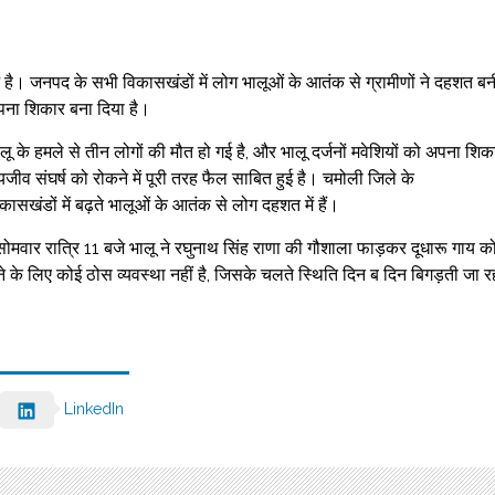
 है। जनपद के सभी विकासखंडों में लोग भालूओं के आतंक से ग्रामीणों ने दहशत बन
 अपना शिकार बना दिया है।
 के हमले से तीन लोगों की मौत हो गई है, और भालू दर्जनों मवेशियों को अपना शिक
जीव संघर्ष को रोकने में पूरी तरह फैल साबित हुई है। चमोली जिले के
सखंडों में बढ़ते भालूओं के आतंक से लोग दहशत में हैं।
र सोमवार रात्रि 11 बजे भालू ने रघुनाथ सिंह राणा की गौशाला फाड़कर दूधारू गाय क
े लिए कोई ठोस व्यवस्था नहीं है, जिसके चलते स्थिति दिन ब दिन बिगड़ती जा र
LinkedIn