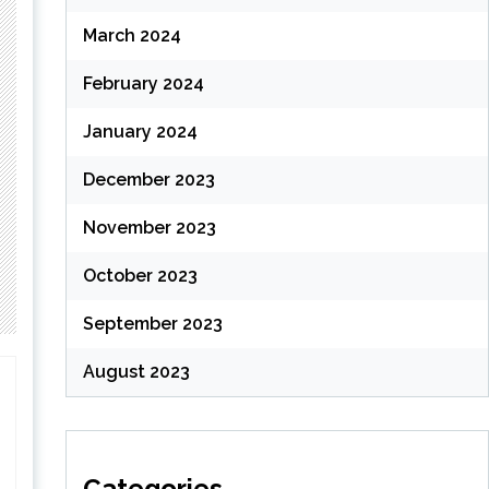
March 2024
February 2024
January 2024
December 2023
November 2023
October 2023
September 2023
August 2023
Categories