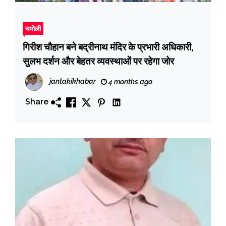
चमोली
​गिरीश चौहान बने बद्रीनाथ मंदिर के प्रभारी अधिकारी,
सुलभ दर्शन और बेहतर व्यवस्थाओं पर रहेगा जोर
jantakikhabar
4 months ago
Share