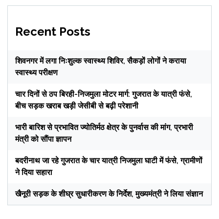
Recent Posts
शिवनगर में लगा निःशुल्क स्वास्थ्य शिविर, सैकड़ों लोगों ने कराया
स्वास्थ्य परीक्षण
चार दिनों से ठप बिरही-निजमुला मोटर मार्ग: गुजरात के यात्री फंसे,
बीच सड़क खराब खड़ी जेसीबी से बढ़ी परेशानी
भारी बारिश से प्रभावित ज्योतिर्मठ क्षेत्र के पुनर्वास की मांग, प्रभारी
मंत्री को सौंपा ज्ञापन
बदरीनाथ जा रहे गुजरात के चार यात्री निजमुला घाटी में फंसे, ग्रामीणों
ने दिया सहारा
खैनूरी सड़क के शीघ्र सुधारीकरण के निर्देश, मुख्यमंत्री ने लिया संज्ञान