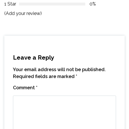
1 Star
0%
(Add your review)
Leave a Reply
Your email address will not be published.
Required fields are marked
*
Comment
*