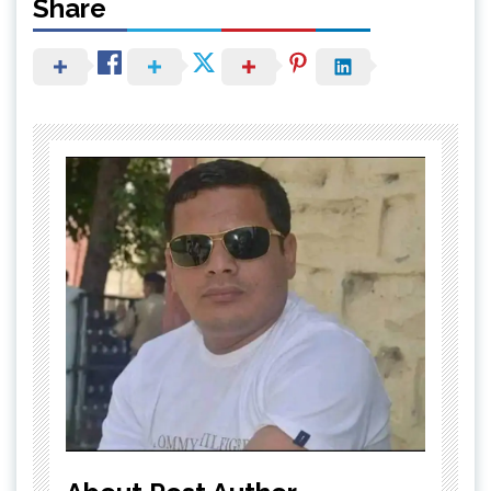
Share