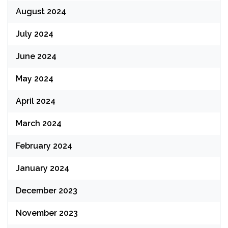
August 2024
July 2024
June 2024
May 2024
April 2024
March 2024
February 2024
January 2024
December 2023
November 2023