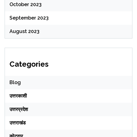
October 2023
September 2023
August 2023
Categories
Blog
उत्तरकाशी
उत्तरप्रदेश
उत्तराखंड
कोटद्वार