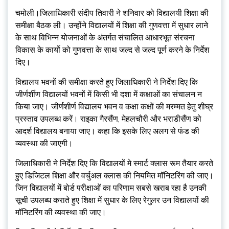
चमोली।जिलाधिकारी संदीप तिवारी ने शनिवार को विद्यालयी शिक्षा की
समीक्षा बैठक ली। उन्होंने विद्यालयों में शिक्षा की गुणवत्ता में सुधार लाने
के साथ विभिन्न योजनाओं के अंतर्गत संचालित आधारभूत संरचना
विकास के कार्यो को गुणवत्ता के साथ जल्द से जल्द पूर्ण करने के निर्देश
दिए।
विद्यालय भवनों की समीक्षा करते हुए जिलाधिकारी ने निर्देश दिए कि
जीर्णर्शीण विद्यालयों भवनों में किसी भी दशा में कक्षाओं का संचालन न
किया जाए। जीर्णशीर्ण विद्यालय भवन व कक्षा कक्षों की मरम्मत हेतु शीघ्र
प्रस्ताव उपलब्ध करें। राइका गैरसैंण, मेहलचौरी और भराडीसैंण को
आदर्श विद्यालय बनाया जाए। कहा कि इसके लिए अलग से फंड की
व्यवस्था की जाएगी।
जिलाधिकारी ने निर्देश दिए कि विद्यालयों मे स्मार्ट क्लास रूम तैयार करते
हुए डिजिटल शिक्षा और वर्चुअल क्लास की नियमित मॉनिटरिंग की जाए।
जिन विद्यालयों में बोर्ड परीक्षाओं का परिणाम सबसे खराब रहा है उनकी
सूची उपलब्ध कराते हुए शिक्षा में सुधार के लिए रेगुलर उन विद्यालयों की
मॉनिटरिंग की व्यवस्था की जाए।