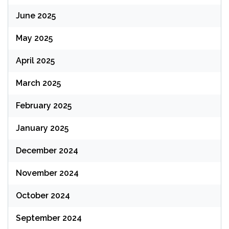
June 2025
May 2025
April 2025
March 2025
February 2025
January 2025
December 2024
November 2024
October 2024
September 2024