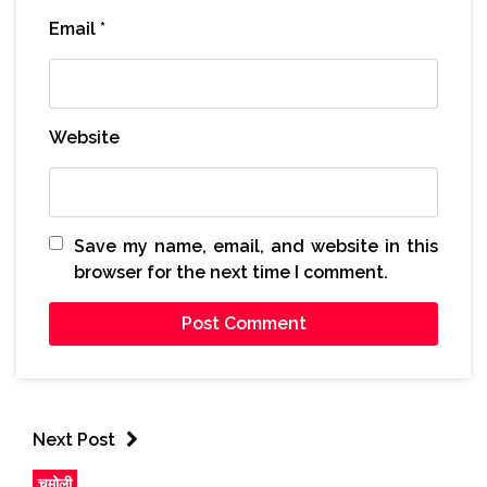
Email
*
Website
Save my name, email, and website in this
browser for the next time I comment.
Next Post
चमोली