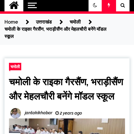
jantakikhabar
Home
उत्तराखंड
चमोली
चमोली के राइका गैरसैंण, भराड़ीसैंण और मेहलचौरी बनेंगे मॉडल
स्कूल
चमोली
चमोली के राइका गैरसैंण, भराड़ीसैंण
और मेहलचौरी बनेंगे मॉडल स्कूल
jantakikhabar
2 years ago