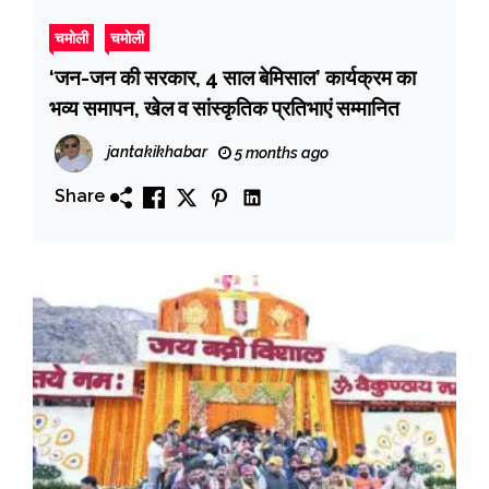
चमोली
चमोली
‘जन-जन की सरकार, 4 साल बेमिसाल’ कार्यक्रम का
भव्य समापन, खेल व सांस्कृतिक प्रतिभाएं सम्मानित
jantakikhabar
5 months ago
Share