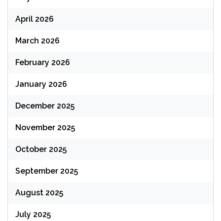
April 2026
March 2026
February 2026
January 2026
December 2025
November 2025
October 2025
September 2025
August 2025
July 2025