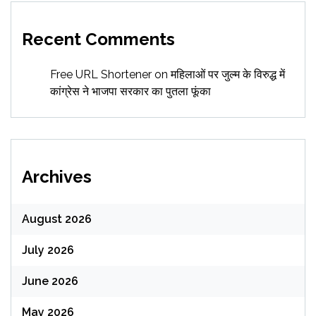
Recent Comments
Free URL Shortener
on
महिलाओं पर जुल्म के विरुद्ध में
कांग्रेस ने भाजपा सरकार का पुतला फूंका
Archives
August 2026
July 2026
June 2026
May 2026