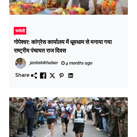
चमोली
गोपेश्वर: कांग्रेस कार्यालय में धूमधाम से मनाया गया
राष्ट्रीय पंचायत राज दिवस
jantakikhabar
4 months ago
Share