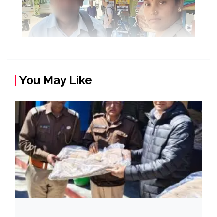
You May Like