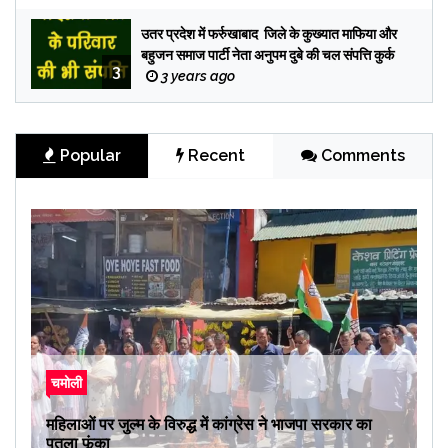
उतर प्रदेश में फर्रुखाबाद जिले के कुख्यात माफिया और
बहुजन समाज पार्टी नेता अनुपम दुबे की चल संपत्ति कुर्क
3
3 years ago
Popular
Recent
Comments
चमोली
महिलाओं पर जुल्म के विरुद्ध में कांग्रेस ने भाजपा सरकार का
पुतला फूंका