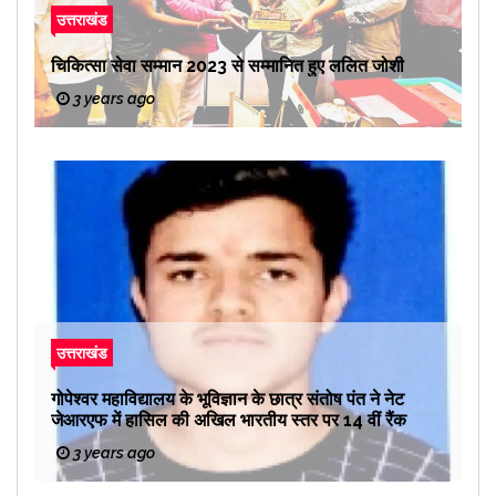
उत्तराखंड
चिकित्सा सेवा सम्मान 2023 से सम्मानित हुए ललित जोशी
3 years ago
उत्तराखंड
गोपेश्वर महाविद्यालय के भूविज्ञान के छात्र संतोष पंत ने नेट
जेआरएफ में हासिल की अखिल भारतीय स्तर पर 14 वीं रैंक
3 years ago