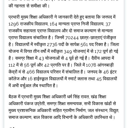
की गहनता से समीक्षा की।
प्रभारी मुख्य शिक्षा अधिकारी ने जानकारी देते हुए बताया कि जनपद में
1296 राजकीय विद्यालय, 164 मान्यता प्राप्त निजी विद्यालय, 37
राजकीय सहायता प्राप्त विद्यालय और दो समाज कल्याण से मान्यता
प्राप्त विद्यालय संचालित है। जिनमें 70244 छात्र-छात्राएं पंजीकृत
है। विद्यालयों में स्वीकृत 2736 पदों के सापेक्ष 561 पद रिक्त है। जिला
योजना में विगत तीन वर्षो में स्वीकृत 349 योजनाएं में से 172 पूर्ण हो गई
है। समग्र शिक्षा में 43 योजनाओं से 4 पूर्व हो गई है। दैवीय आपदा में
112 में से 56 पूर्ण और 42 प्रगति पर है। जिले में 1078 आंगनबाड़ी
केंद्रों मं से 466 विद्यालय परिसर में संचालित है। जनपद के 46 इंटर
कॉलेज और 16 हाईस्कूल विद्यालयों में स्मार्ट क्लास तथा 45 विद्यालयों
में अभी वर्चुअल लैब स्थापित है।
बैठक में प्रभारी मुख्य शिक्षा अधिकारी धर्म सिंह रावत, खंड शिक्षा
अधिकारी पंकज उप्रेती, समग्र शिक्षा समन्वयक, सभी विकास खंडों से
मुख्य प्रशासनिक अधिकारी सहित ग्रामीण निर्माण, जल संस्थान, विद्युत,
समाज कल्याण, बाल विकास आदि विभागों के अधिकारी उपस्थित थे।