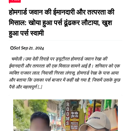
होमगार्ड जवान की ईमानदारी और तत्परता की
मिसाल: खोया हुआ पर्स ढूंढकर लौटाया, खुश
हुआ पर्स स्वामी
Sat Sep 21 , 2024
चमोली।उमा देवी तिराहे पर ड्यूटीरत होमगार्ड जवान रेखा की
ईमानदारी और तत्परता की एक मिसाल सामने आई है। शनिवार को एक
व्यक्ति राजवर लाल, निवासी गिरसा लंगासू, होमगार्ड रेखा के पास आया
और बताया कि उसका पर्स बाजार में कहीं खो गया है, जिसमें उसके कुछ
पैसे और महत्वपूर्ण […]