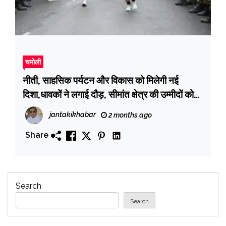
चमोली
नीती, साहसिक पर्यटन और विकास को मिलेगी नई
दिशा,धावकों ने लगाई दौड़, सीमांत क्षेत्र की उम्मीदों को
लगे पंख
jantakikhabar
2 months ago
Share
Search
Search