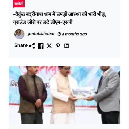
चमोली
-वैकुंठ बद्रीनाथ धाम में उमड़ी आस्था की भारी भीड़,
ग्राउंड जीरो पर डटे डीएम-एसपी
jantakikhabar
4 months ago
Share