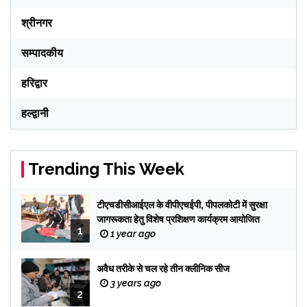
श्रीनगर
सम्पादकीय
हरिद्वार
हल्द्वानी
Trending This Week
टीएचडीसीआईएल के वीपीएचईपी, पीपलकोटी में सुरक्षा
जागरूकता हेतु विशेष प्रशिक्षण कार्यक्रम आयोजित
1
1 year ago
अवैध तरीके से चल रहे तीन क्लीनिक सीज
3 years ago
2