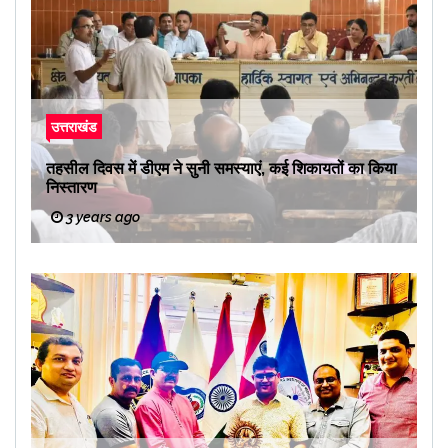
उत्तराखंड
तहसील दिवस में डीएम ने सुनी समस्याएं, कई शिकायतों का किया
निस्तारण
3 years ago