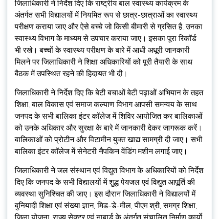
जिलाधिकारी ने निर्देश दिए कि राष्ट्रीय बाल स्वास्थ्य कार्यक्रम के
अंतर्गत सभी विद्यालयों में नियमित रूप से छात्र-छात्राओं का स्वास्थ्य
परीक्षण कराया जाए और ऐसे बच्चे जो किसी बीमारी से ग्रसित है, उनका
स्वास्थ्य विभाग के माध्यम से उपचार कराया जाए। इसका पूरा रिकॉर्ड
भी रखे। बच्चों के स्वास्थ्य परीक्षण के बारे में आधी अधूरी जानकारी
मिलने पर जिलाधिकारी ने शिक्षा अधिकारियों को पूरी तैयारी के साथ
बैठक में उपस्थित रहने की हिदायत भी दी।
जिलाधिकारी ने निर्देश दिए कि बेटी बचाओं बेटी पढ़ाओं अभियान के तहत
शिक्षा, बाल विकास एवं समाज कल्याण विभाग आपसी समन्वय के साथ
जनपद के सभी बालिका इंटर कॉलेज में शिविर आयोजित कर बालिकाओं
को उनके अधिकार और सुरक्षा के बारे में जानकारी देकर जागरूक करें।
बालिकाओं को प्रोटीन और विटामीन युक्त खाद्य सामग्री दी जाए। सभी
बालिका इंटर कॉलेज में सेनेटरी नैपकिन वेंडिंग मशीन लगाई जाए।
जिलाधिकारी ने जल संस्थान एवं विद्युत विभाग के अधिकारियों को निर्देश
दिए कि जनपद के सभी विद्यालयों में शुद्ध पेयजल एवं विद्युत आपूर्ति की
व्यवस्था सुनिश्चित की जाए। इस दौरान जिलाधिकारी ने विद्यालयों में
बुनियादी शिक्षा एवं संख्या ज्ञान, मिड-डे-मील, पीएम श्री, समग्र शिक्षा,
जिला योजना, राज्य सेक्टर एवं नाबार्ड के अंतर्गत संचालित निर्माण कार्यो