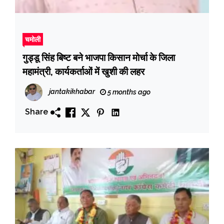
चमोली
गुड्डू सिंह बिष्ट बने भाजपा किसान मोर्चा के जिला
महामंत्री, कार्यकर्ताओं में खुशी की लहर
jantakikhabar
5 months ago
Share