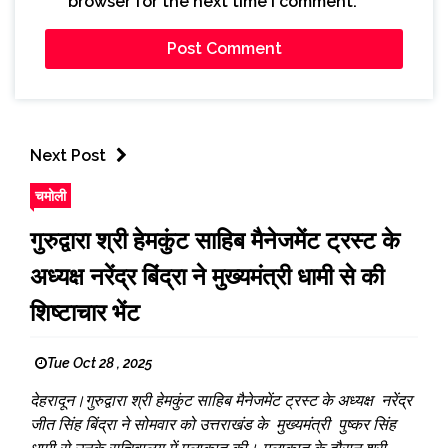
browser for the next time I comment.
Next Post
चमोली
गुरुद्वारा श्री हेमकुंट साहिब मैनेजमेंट ट्रस्ट के
अध्यक्ष नरेंद्र बिंद्रा ने मुख्यमंत्री धामी से की
शिष्टाचार भेंट
Tue Oct 28 , 2025
देहरादून।गुरुद्वारा श्री हेमकुंट साहिब मैनेजमेंट ट्रस्ट के अध्यक्ष नरेंद्र
जीत सिंह बिंद्रा ने सोमवार को उत्तराखंड के मुख्यमंत्री पुष्कर सिंह