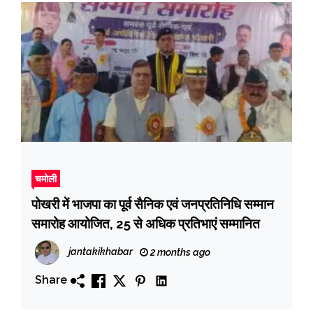
चमोली
पोखरी में भाजपा का पूर्व सैनिक एवं जनप्रतिनिधि सम्मान
समारोह आयोजित, 25 से अधिक प्रतिभाएं सम्मानित
jantakikhabar
2 months ago
Share