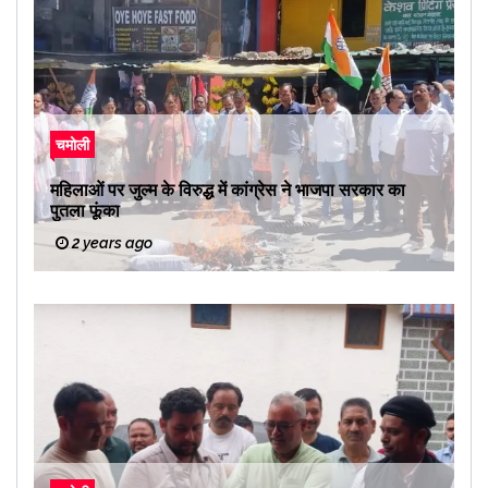
चमोली
महिलाओं पर जुल्म के विरुद्ध में कांग्रेस ने भाजपा सरकार का
पुतला फूंका
2 years ago