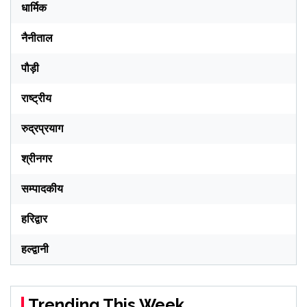
धार्मिक
नैनीताल
पौड़ी
राष्ट्रीय
रुद्रप्रयाग
श्रीनगर
सम्पादकीय
हरिद्वार
हल्द्वानी
Trending This Week