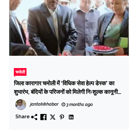
चमोली
जिला कारागार चमोली में ‘विधिक सेवा हेल्प डेस्क’ का
शुभारंभ, बंदियों के परिजनों को मिलेगी निःशुल्क कानूनी
सहायता
jantakikhabar
3 months ago
Share