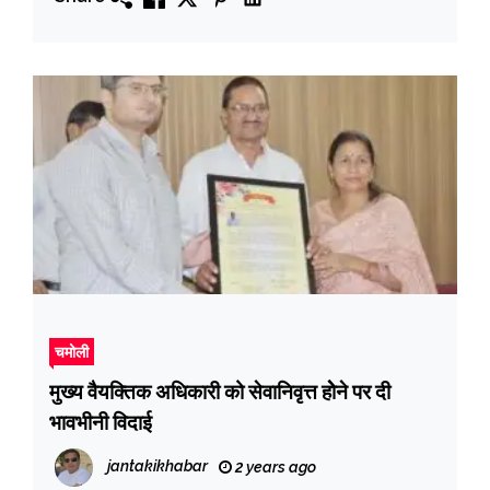
चमोली
मुख्य वैयक्तिक अधिकारी को सेवानिवृत्त होेने पर दी
भावभीनी विदाई
jantakikhabar
2 years ago