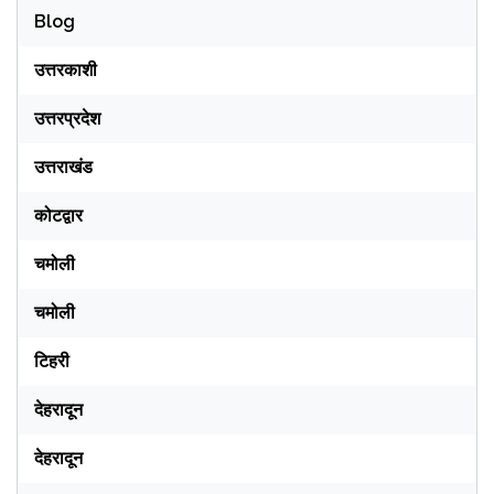
Blog
उत्तरकाशी
उत्तरप्रदेश
उत्तराखंड
कोटद्वार
चमोली
चमोली
टिहरी
देहरादून
देहरादून