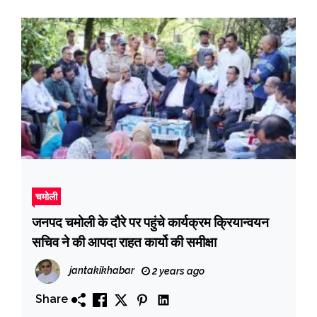
चमोली
जनपद चमोली के दौरे पर पहुंचे कार्यक्रम क्रियान्वयन
सचिव ने की आपदा राहत कार्यो की समीक्षा
jantakikhabar
2 years ago
Share