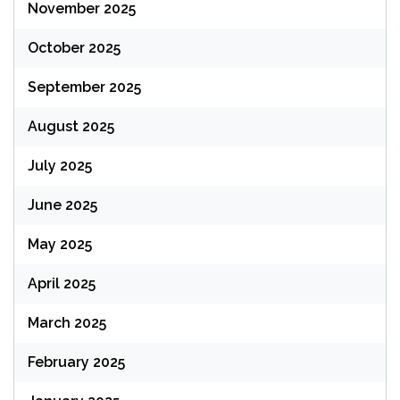
November 2025
October 2025
September 2025
August 2025
July 2025
June 2025
May 2025
April 2025
March 2025
February 2025