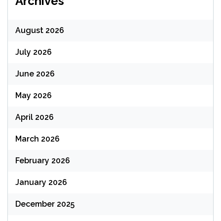
Archives
August 2026
July 2026
June 2026
May 2026
April 2026
March 2026
February 2026
January 2026
December 2025