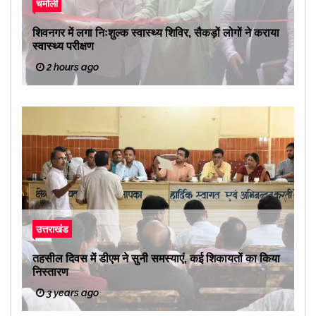
चमोली
शिवनगर में लगा निःशुल्क स्वास्थ्य शिविर, सैकड़ों लोगों ने कराया
स्वास्थ्य परीक्षण
2 hours ago
उत्तराखंड
तहसील दिवस में डीएम ने सुनी समस्याएं, कई शिकायतों का किया
निस्तारण
3 years ago