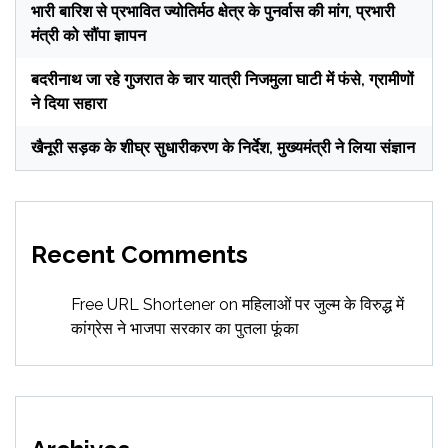
भारी बारिश से प्रभावित ज्योतिर्मठ क्षेत्र के पुनर्वास की मांग, प्रभारी
मंत्री को सौंपा ज्ञापन
बदरीनाथ जा रहे गुजरात के चार यात्री निजमुला घाटी में फंसे, ग्रामीणों
ने दिया सहारा
खैनूरी सड़क के शीघ्र सुधारीकरण के निर्देश, मुख्यमंत्री ने लिया संज्ञान
Recent Comments
Free URL Shortener
on
महिलाओं पर जुल्म के विरुद्ध में
कांग्रेस ने भाजपा सरकार का पुतला फूंका