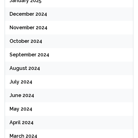
January 2025
December 2024
November 2024
October 2024
September 2024
August 2024
July 2024
June 2024
May 2024
April 2024
March 2024