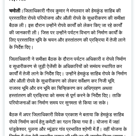
चमोली
।जिलाधिकारी गौरव कुमार ने मंगलवार को हेमकुंड साहिब की
प्रस्तावित रोपवे परियोजना और औली रोपवे के सुधारीकरण की समीक्षा
बैठक ली। इस दौरान उन्होंने रोपवे कार्यों को लेकर किए जा रहे कार्यों
की जानकारी ली। जिस पर उन्होंने पर्यटन विभाग को निर्माण कार्यों के
लिए प्रस्तावित भूमि के चयन और हस्तांतरण की प्रक्रिया में तेजी लाने
के निर्देश दिए।
जिलाधिकारी ने समीक्षा बैठक के दौरान पर्यटन अधिकारी व रोपवे निर्माण
व सुधारीकरण से जुड़ी ऐजेंसी के अधिकारियों को समंवय स्थापित कर
कार्यों में तेजी लाने के निर्देश दिए। उन्होंने हेमकुंड साहिब रोपवे के निर्माण
और औली रोपवे के सुधारीकरण को लेकर सर्वेक्षण कर निजी भूमि,
राजस्व भूमि और वन भूमि का चिन्हिकरण कर अधिग्रहण अथवा
हस्तांतरण की प्रक्रिया को समय से पूर्ण करने के निर्देश दिए। ताकि
परियोजनाओं का निर्माण समय पर सुगमता से किया जा सके।
बैठक में अपर जिलाधिकारी विवेक प्रकाश ने बताया कि हेमकुंड साहिब
रोपवे निर्माण कार्य हेतु कमेटी का गठन किया गया है। योजना में जहां
पांडुकेश्वर, पुलना और भ्यूंडार गांव प्रभावित श्रेणी में हैं। वहीं योजना के