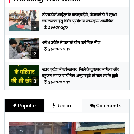
टीएचडीसीआईएल के वीपीएचईपी, पीपलकोटी में सुरक्षा
जागरूकता हेतु विशेष प्रशिक्षण कार्यक्रम आयोजित
1
1 year ago
अवैध तरीके से चल रहे तीन क्लीनिक सीज
3 years ago
2
उतर प्रदेश में फर्रुखाबाद जिले के कुख्यात माफिया और
बहुजन समाज पार्टी नेता अनुपम दुबे की चल संपत्ति कुर्क
3
3 years ago
Popular
Recent
Comments