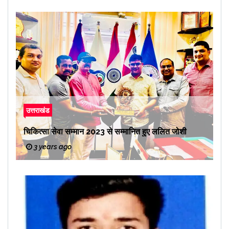
उत्तराखंड
चिकित्सा सेवा सम्मान 2023 से सम्मानित हुए ललित जोशी
3 years ago