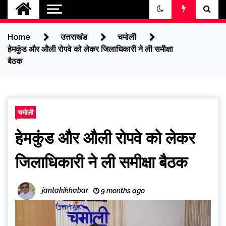
jantakikhabar
Home
उत्तराखंड
चमोली
हेमकुंड और औली रोपवे को लेकर जिलाधिकारी ने ली समीक्षा
बैठक
चमोली
हेमकुंड और औली रोपवे को लेकर
जिलाधिकारी ने ली समीक्षा बैठक
jantakikhabar
9 months ago