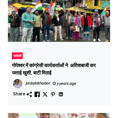
चमोली
गोपेश्वर में कांग्रेसी कार्यकर्ताओं ने अतिशबाजी कर
जताई खुशी, बाटी मिठाई
jantakikhabar
3 years ago
Share