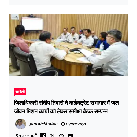
चमोली
जिलाधिकारी संदीप तिवारी ने कलेक्ट्रेट सभागार में जल
जीवन मिशन कार्यो को लेकर समीक्षा बैठक सम्पन्न
jantakikhabar
1 year ago
Share