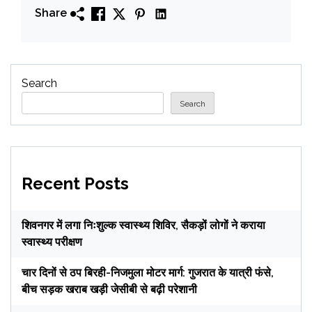
Share
Search
Search
Recent Posts
शिवनगर में लगा निःशुल्क स्वास्थ्य शिविर, सैकड़ों लोगों ने कराया
स्वास्थ्य परीक्षण
चार दिनों से ठप बिरही-निजमुला मोटर मार्ग: गुजरात के यात्री फंसे,
बीच सड़क खराब खड़ी जेसीबी से बढ़ी परेशानी