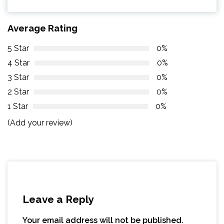
Average Rating
5 Star
0%
4 Star
0%
3 Star
0%
2 Star
0%
1 Star
0%
(Add your review)
Leave a Reply
Your email address will not be published.