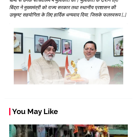
धामी से उनके सचिवालय में मुलाकात की। मुलाकात के दौरान श्री
बिंद्रा ने मुख्यमंत्री को राज्य सरकार तथा स्थानीय प्रशासन की
उत्कृष्ट सहयोगिता के लिए हार्दिक धन्यवाद दिया, जिसके फलस्वरूप […]
You May Like