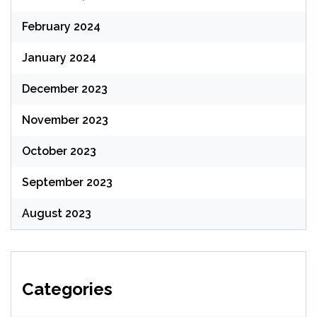
February 2024
January 2024
December 2023
November 2023
October 2023
September 2023
August 2023
Categories