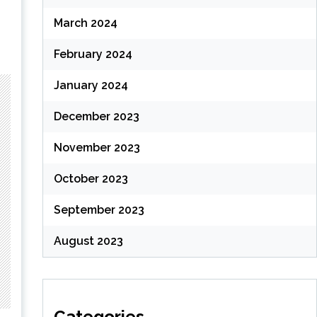
March 2024
February 2024
January 2024
December 2023
November 2023
October 2023
September 2023
August 2023
Categories