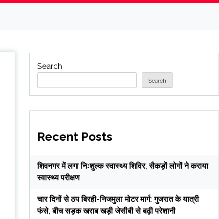
Search
Search
Recent Posts
शिवनगर में लगा निःशुल्क स्वास्थ्य शिविर, सैकड़ों लोगों ने कराया
स्वास्थ्य परीक्षण
चार दिनों से ठप बिरही-निजमुला मोटर मार्ग: गुजरात के यात्री
फंसे, बीच सड़क खराब खड़ी जेसीबी से बढ़ी परेशानी