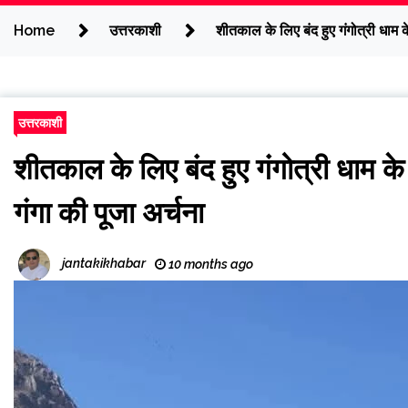
Home
उत्तरकाशी
शीतकाल के लिए बंद हुए गंगोत्री धाम के
उत्तरकाशी
शीतकाल के लिए बंद हुए गंगोत्री धाम के 
गंगा की पूजा अर्चना
jantakikhabar
10 months ago