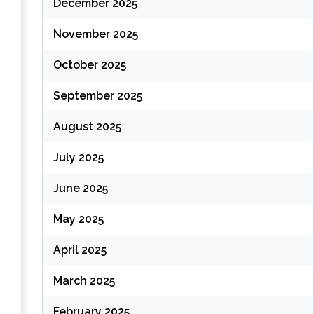
December 2025
November 2025
October 2025
September 2025
August 2025
July 2025
June 2025
May 2025
April 2025
March 2025
February 2025