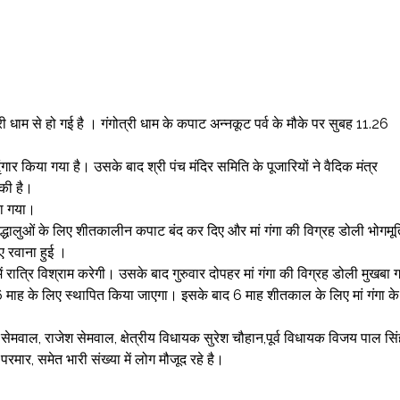
 धाम से हो गई है । गंगोत्री धाम के कपाट अन्नकूट पर्व के मौके पर सुबह 11.26
रृंगार किया गया है। उसके बाद श्री पंच मंदिर समिति के पूजारियों ने वैदिक मंत्र
 की है।
ाया गया।
द्धालुओं के लिए शीतकालीन कपाट बंद कर दिए और मां गंगा की विग्रह डोली भोगमूर्त
ए रवाना हुई ।
 रात्रि विश्राम करेगी। उसके बाद गुरुवार दोपहर मां गंगा की विग्रह डोली मुखबा ग
तकाल 6 माह के लिए स्थापित किया जाएगा। इसके बाद 6 माह शीतकाल के लिए मां गंगा के
ेश सेमवाल, राजेश सेमवाल, क्षेत्रीय विधायक सुरेश चौहान,पूर्व विधायक विजय पाल सि
रमार, समेत भारी संख्या में लोग मौजूद रहे है।