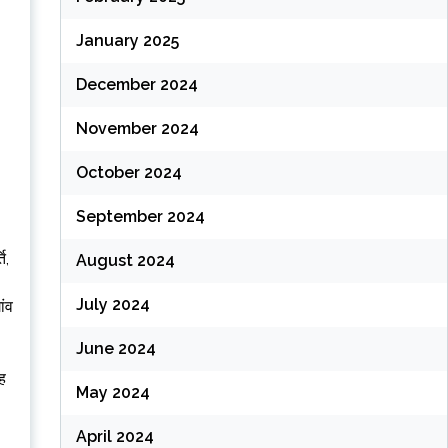
January 2025
December 2024
November 2024
October 2024
September 2024
ि,
August 2024
July 2024
ांव
June 2024
ंह
May 2024
April 2024