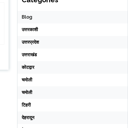
Blog
उत्तरकाशी
उत्तरप्रदेश
उत्तराखंड
कोटद्वार
चमोली
चमोली
टिहरी
देहरादून