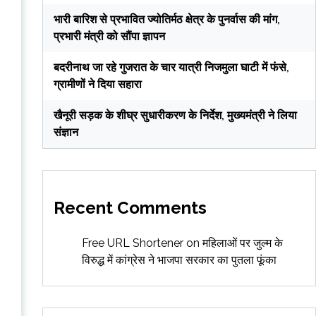
भारी बारिश से प्रभावित ज्योतिर्मठ क्षेत्र के पुनर्वास की मांग,
प्रभारी मंत्री को सौंपा ज्ञापन
बदरीनाथ जा रहे गुजरात के चार यात्री निजमुला घाटी में फंसे,
ग्रामीणों ने दिया सहारा
खैनूरी सड़क के शीघ्र सुधारीकरण के निर्देश, मुख्यमंत्री ने लिया
संज्ञान
Recent Comments
Free URL Shortener
on
महिलाओं पर जुल्म के
विरुद्ध में कांग्रेस ने भाजपा सरकार का पुतला फूंका