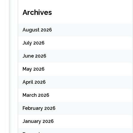
Archives
August 2026
July 2026
June 2026
May 2026
April 2026
March 2026
February 2026
January 2026