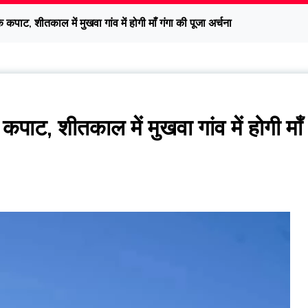
 कपाट, शीतकाल में मुखवा गांव में होगी माँ गंगा की पूजा अर्चना
कपाट, शीतकाल में मुखवा गांव में होगी माँ