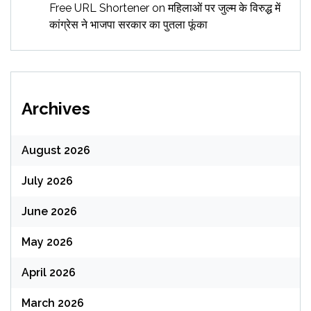
Free URL Shortener
on
महिलाओं पर जुल्म के विरुद्ध में
कांग्रेस ने भाजपा सरकार का पुतला फूंका
Archives
August 2026
July 2026
June 2026
May 2026
April 2026
March 2026