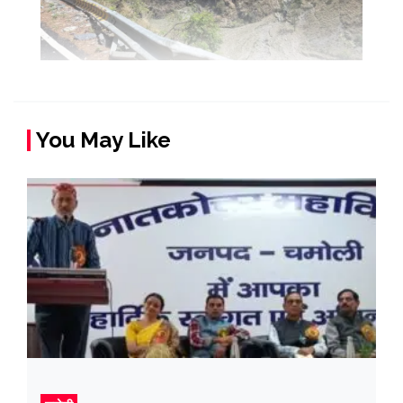
You May Like