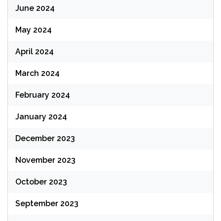
June 2024
May 2024
April 2024
March 2024
February 2024
January 2024
December 2023
November 2023
October 2023
September 2023