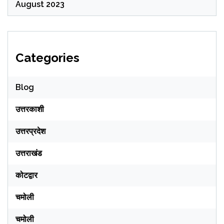
August 2023
Categories
Blog
उत्तरकाशी
उत्तरप्रदेश
उत्तराखंड
कोटद्वार
चमोली
चमोली