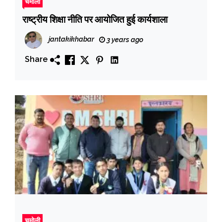
चमोली
राष्ट्रीय शिक्षा नीति पर आयोजित हुई कार्यशाला
jantakikhabar
3 years ago
Share
चमोली