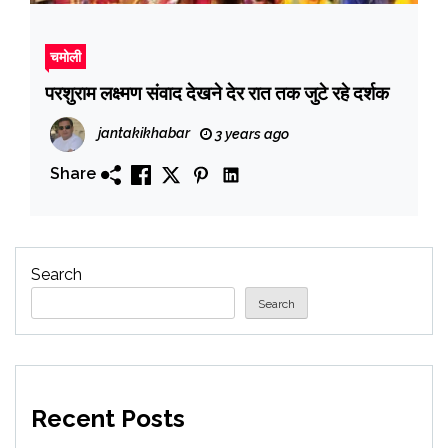
चमोली
परशुराम लक्ष्मण संवाद देखने देर रात तक जुटे रहे दर्शक
jantakikhabar
3 years ago
Share
Search
Search
Recent Posts