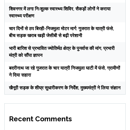
शिवनगर में लगा निःशुल्क स्वास्थ्य शिविर, सैकड़ों लोगों ने कराया
स्वास्थ्य परीक्षण
चार दिनों से ठप बिरही-निजमुला मोटर मार्ग: गुजरात के यात्री फंसे,
बीच सड़क खराब खड़ी जेसीबी से बढ़ी परेशानी
भारी बारिश से प्रभावित ज्योतिर्मठ क्षेत्र के पुनर्वास की मांग, प्रभारी
मंत्री को सौंपा ज्ञापन
बदरीनाथ जा रहे गुजरात के चार यात्री निजमुला घाटी में फंसे, ग्रामीणों
ने दिया सहारा
खैनूरी सड़क के शीघ्र सुधारीकरण के निर्देश, मुख्यमंत्री ने लिया संज्ञान
Recent Comments