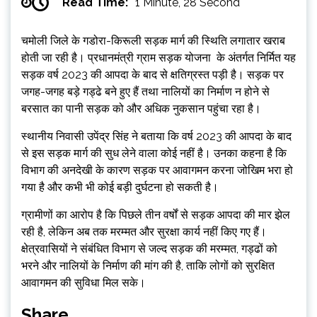
Read Time:
1 Minute, 28 Second
चमोली जिले के गडोरा-किरूली सड़क मार्ग की स्थिति लगातार खराब
होती जा रही है। प्रधानमंत्री ग्राम सड़क योजना के अंतर्गत निर्मित यह
सड़क वर्ष 2023 की आपदा के बाद से क्षतिग्रस्त पड़ी है। सड़क पर
जगह-जगह बड़े गड्ढे बने हुए हैं तथा नालियों का निर्माण न होने से
बरसात का पानी सड़क को और अधिक नुकसान पहुंचा रहा है।
स्थानीय निवासी उपेंद्र सिंह ने बताया कि वर्ष 2023 की आपदा के बाद
से इस सड़क मार्ग की सुध लेने वाला कोई नहीं है। उनका कहना है कि
विभाग की अनदेखी के कारण सड़क पर आवागमन करना जोखिम भरा हो
गया है और कभी भी कोई बड़ी दुर्घटना हो सकती है।
ग्रामीणों का आरोप है कि पिछले तीन वर्षों से सड़क आपदा की मार झेल
रही है, लेकिन अब तक मरम्मत और सुरक्षा कार्य नहीं किए गए हैं।
क्षेत्रवासियों ने संबंधित विभाग से जल्द सड़क की मरम्मत, गड्ढों को
भरने और नालियों के निर्माण की मांग की है, ताकि लोगों को सुरक्षित
आवागमन की सुविधा मिल सके।
Share