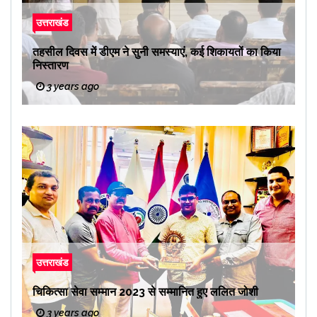
उत्तराखंड
तहसील दिवस में डीएम ने सुनी समस्याएं, कई शिकायतों का किया
निस्तारण
3 years ago
उत्तराखंड
चिकित्सा सेवा सम्मान 2023 से सम्मानित हुए ललित जोशी
3 years ago