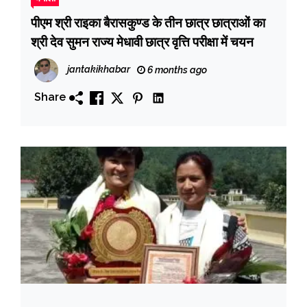
पीएम श्री राइका बैरासकुण्ड के तीन छात्र छात्राओं का
श्री देव सुमन राज्य मेधावी छात्र वृत्ति परीक्षा में चयन
jantakikhabar
6 months ago
Share