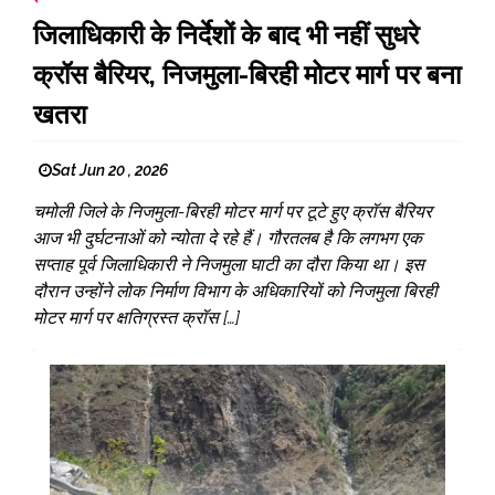
जिलाधिकारी के निर्देशों के बाद भी नहीं सुधरे
क्रॉस बैरियर, निजमुला-बिरही मोटर मार्ग पर बना
खतरा
Sat Jun 20 , 2026
चमोली जिले के निजमुला-बिरही मोटर मार्ग पर टूटे हुए क्रॉस बैरियर
आज भी दुर्घटनाओं को न्योता दे रहे हैं। गौरतलब है कि लगभग एक
सप्ताह पूर्व जिलाधिकारी ने निजमुला घाटी का दौरा किया था। इस
दौरान उन्होंने लोक निर्माण विभाग के अधिकारियों को निजमुला बिरही
मोटर मार्ग पर क्षतिग्रस्त क्रॉस […]