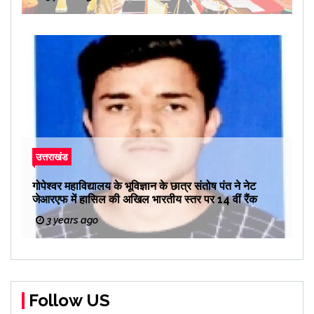
उत्तराखंड
गोपेश्वर महाविद्यालय के भूविज्ञान के छात्र संतोष पंत ने नेट
जेआरएफ में हासिल की अखिल भारतीय स्तर पर 14 वीं रैंक
3 years ago
Follow US