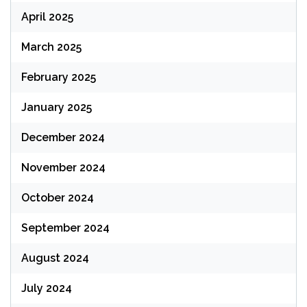
April 2025
March 2025
February 2025
January 2025
December 2024
November 2024
October 2024
September 2024
August 2024
July 2024