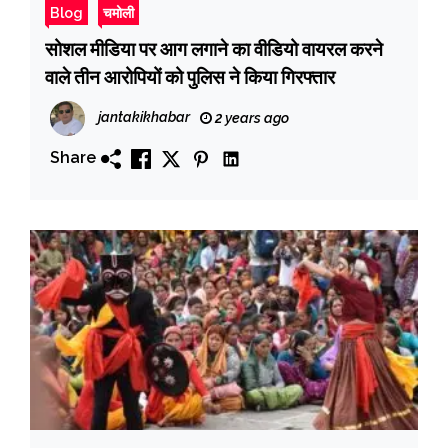
Blog
चमोली
सोशल मीडिया पर आग लगाने का वीडियो वायरल करने
वाले तीन आरोपियों को पुलिस ने किया गिरफ्तार
jantakikhabar
2 years ago
Share