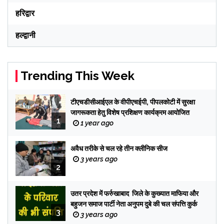
हरिद्वार
हल्द्वानी
Trending This Week
टीएचडीसीआईएल के वीपीएचईपी, पीपलकोटी में सुरक्षा
जागरूकता हेतु विशेष प्रशिक्षण कार्यक्रम आयोजित
1
1 year ago
अवैध तरीके से चल रहे तीन क्लीनिक सीज
3 years ago
2
उतर प्रदेश में फर्रुखाबाद जिले के कुख्यात माफिया और
बहुजन समाज पार्टी नेता अनुपम दुबे की चल संपत्ति कुर्क
3
3 years ago