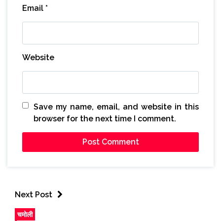
Email
*
Website
Save my name, email, and website in this
browser for the next time I comment.
Next Post
चमोली