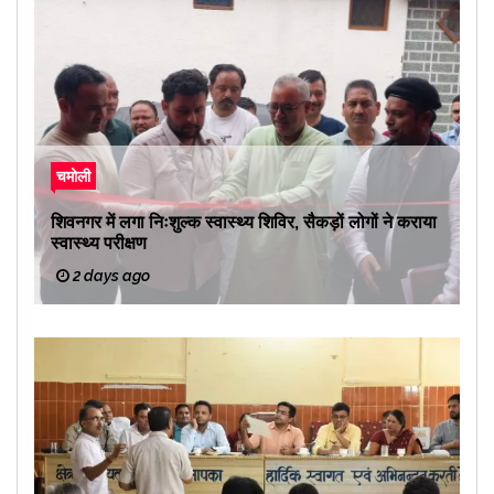
चमोली
शिवनगर में लगा निःशुल्क स्वास्थ्य शिविर, सैकड़ों लोगों ने कराया
स्वास्थ्य परीक्षण
2 days ago