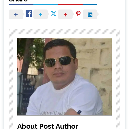
About Post Author