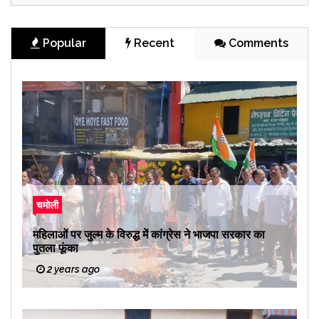
Popular
Recent
Comments
चमोली
महिलाओं पर जुल्म के विरुद्ध में कांग्रेस ने भाजपा सरकार का
पुतला फूंका
2 years ago