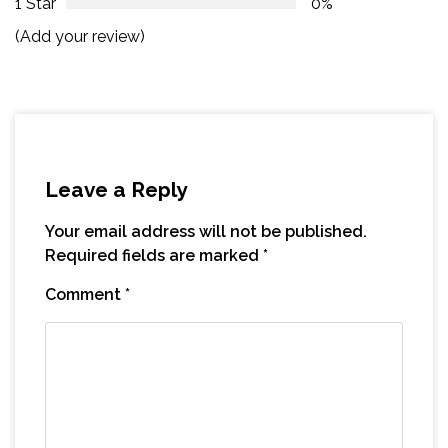
1 Star
0%
(Add your review)
Leave a Reply
Your email address will not be published.
Required fields are marked
*
Comment
*