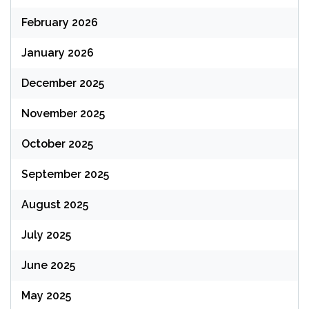
February 2026
January 2026
December 2025
November 2025
October 2025
September 2025
August 2025
July 2025
June 2025
May 2025