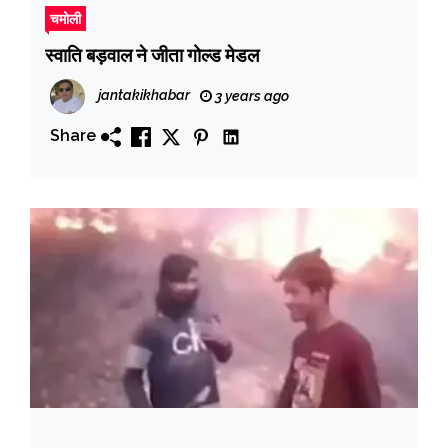
चमोली
स्वाति बड़वाल ने जीता गोल्ड मेडल
jantakikhabar
3 years ago
Share