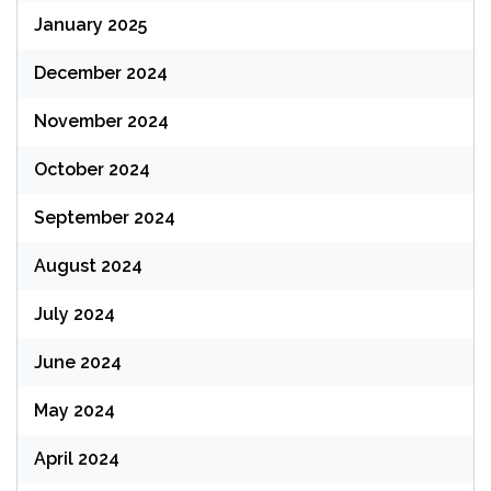
January 2025
December 2024
November 2024
October 2024
September 2024
August 2024
July 2024
June 2024
May 2024
April 2024