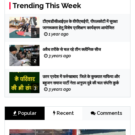
Trending This Week
टीएचडीसीआईएल के वीपीएचईपी, पीपलकोटी में सुरक्षा
जागरूकता हेतु विशेष प्रशिक्षण कार्यक्रम आयोजित
1
1 year ago
अवैध तरीके से चल रहे तीन क्लीनिक सीज
3 years ago
2
उतर प्रदेश में फर्रुखाबाद जिले के कुख्यात माफिया और
बहुजन समाज पार्टी नेता अनुपम दुबे की चल संपत्ति कुर्क
3
3 years ago
Popular
Recent
Comments