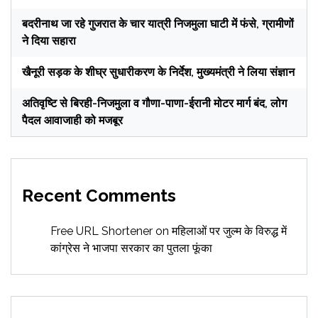
बदरीनाथ जा रहे गुजरात के चार यात्री निजमुला घाटी में फंसे, ग्रामीणों
ने दिया सहारा
खैनूरी सड़क के शीघ्र सुधारीकरण के निर्देश, मुख्यमंत्री ने लिया संज्ञान
अतिवृष्टि से बिरही-निजमुला व गौणा-पाणा-ईरानी मोटर मार्ग बंद, लोग
पैदल आवाजाही को मजबूर
Recent Comments
Free URL Shortener
on
महिलाओं पर जुल्म के विरुद्ध में
कांग्रेस ने भाजपा सरकार का पुतला फूंका