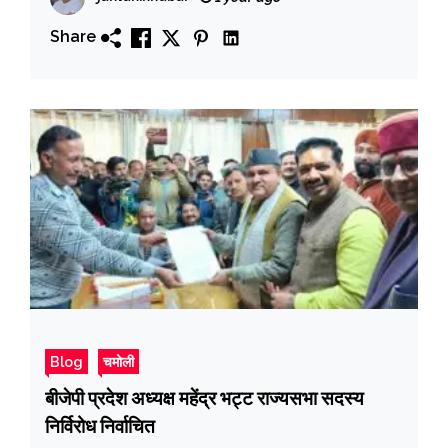
Share
Blog
चमोली
बीजेपी प्रदेश अध्यक्ष महेंद्र भट्ट राज्यसभा सदस्य
निर्विरोध निर्वाचित