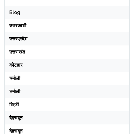
Blog
उत्तरकाशी
उत्तरप्रदेश
उत्तराखंड
कोटद्वार
चमोली
चमोली
टिहरी
देहरादून
देहरादून