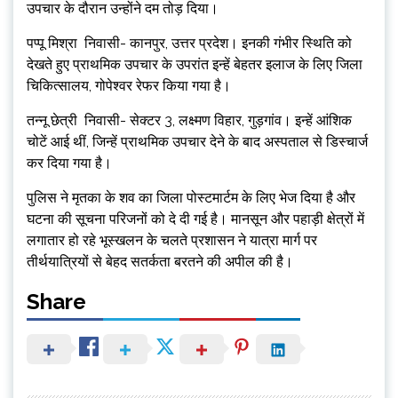
उपचार के दौरान उन्होंने दम तोड़ दिया।
पप्पू मिश्रा निवासी- कानपुर, उत्तर प्रदेश। इनकी गंभीर स्थिति को
देखते हुए प्राथमिक उपचार के उपरांत इन्हें बेहतर इलाज के लिए जिला
चिकित्सालय, गोपेश्वर रेफर किया गया है।
तन्नू छेत्री निवासी- सेक्टर 3, लक्ष्मण विहार, गुड़गांव। इन्हें आंशिक
चोटें आई थीं, जिन्हें प्राथमिक उपचार देने के बाद अस्पताल से डिस्चार्ज
कर दिया गया है।
पुलिस ने मृतका के शव का जिला पोस्टमार्टम के लिए भेज दिया है और
घटना की सूचना परिजनों को दे दी गई है। मानसून और पहाड़ी क्षेत्रों में
लगातार हो रहे भूस्खलन के चलते प्रशासन ने यात्रा मार्ग पर
तीर्थयात्रियों से बेहद सतर्कता बरतने की अपील की है।
Share