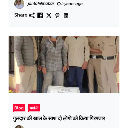
jantakikhabar
2 years ago
Share
Blog
चमोली
गुलदार की खाल के साथ दो लोगो को किया गिरफ्तार