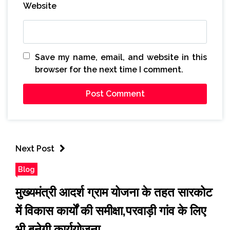
Website
Save my name, email, and website in this
browser for the next time I comment.
Next Post
Blog
मुख्यमंत्री आदर्श ग्राम योजना के तहत सारकोट
में विकास कार्यों की समीक्षा,परवाड़ी गांव के लिए
भी बनेगी कार्ययोजना