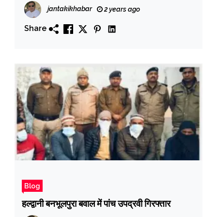
jantakikhabar
2 years ago
Share
Blog
हल्द्वानी बनभूलपुरा बवाल में पांच उपद्रवी गिरफ्तार