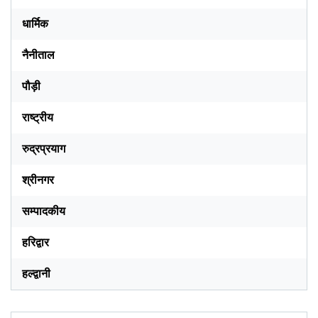
धार्मिक
नैनीताल
पौड़ी
राष्ट्रीय
रुद्रप्रयाग
श्रीनगर
सम्पादकीय
हरिद्वार
हल्द्वानी