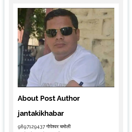
About Post Author
jantakikhabar
9897129437 गोपेश्वर चमोली