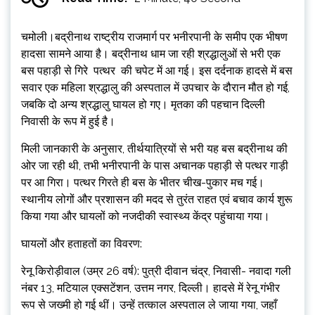
चमोली।बद्रीनाथ राष्ट्रीय राजमार्ग पर भनीरपानी के समीप एक भीषण
हादसा सामने आया है। बद्रीनाथ धाम जा रही श्रद्धालुओं से भरी एक
बस पहाड़ी से गिरे पत्थर की चपेट में आ गई। इस दर्दनाक हादसे में बस
सवार एक महिला श्रद्धालु की अस्पताल में उपचार के दौरान मौत हो गई,
जबकि दो अन्य श्रद्धालु घायल हो गए। मृतका की पहचान दिल्ली
निवासी के रूप में हुई है।
मिली जानकारी के अनुसार, तीर्थयात्रियों से भरी यह बस बद्रीनाथ की
ओर जा रही थी, तभी भनीरपानी के पास अचानक पहाड़ी से पत्थर गाड़ी
पर आ गिरा। पत्थर गिरते ही बस के भीतर चीख-पुकार मच गई।
स्थानीय लोगों और प्रशासन की मदद से तुरंत राहत एवं बचाव कार्य शुरू
किया गया और घायलों को नजदीकी स्वास्थ्य केंद्र पहुंचाया गया।
घायलों और हताहतों का विवरण:
रेनू किरोड़ीवाल (उम्र 26 वर्ष): पुत्री दीवान चंद्र, निवासी- नवादा गली
नंबर 13, मटियाल एक्सटेंशन, उत्तम नगर, दिल्ली। हादसे में रेनू गंभीर
रूप से जख्मी हो गई थीं। उन्हें तत्काल अस्पताल ले जाया गया, जहाँ