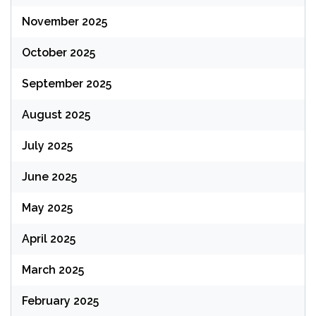
November 2025
October 2025
September 2025
August 2025
July 2025
June 2025
May 2025
April 2025
March 2025
February 2025