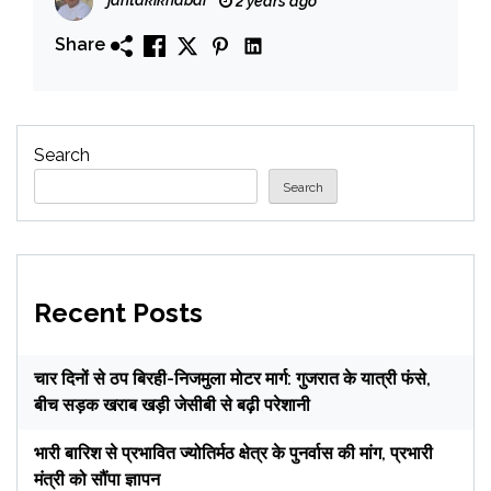
2 years ago
Share
Search
Search
Recent Posts
चार दिनों से ठप बिरही-निजमुला मोटर मार्ग: गुजरात के यात्री फंसे,
बीच सड़क खराब खड़ी जेसीबी से बढ़ी परेशानी
भारी बारिश से प्रभावित ज्योतिर्मठ क्षेत्र के पुनर्वास की मांग, प्रभारी
मंत्री को सौंपा ज्ञापन