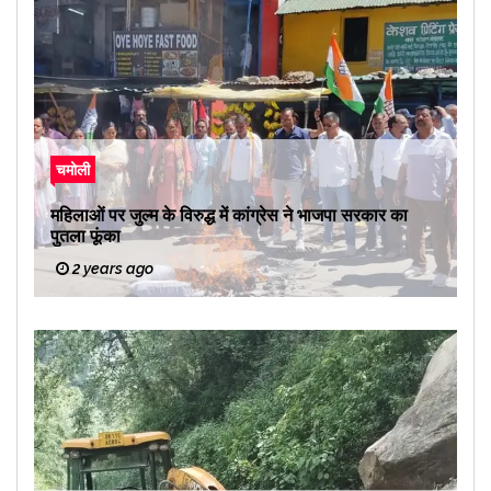
चमोली
महिलाओं पर जुल्म के विरुद्ध में कांग्रेस ने भाजपा सरकार का
पुतला फूंका
2 years ago