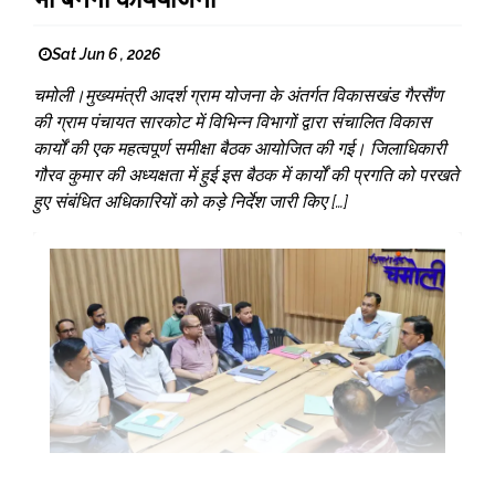
Sat Jun 6 , 2026
चमोली।मुख्यमंत्री आदर्श ग्राम योजना के अंतर्गत विकासखंड गैरसैंण
की ग्राम पंचायत सारकोट में विभिन्न विभागों द्वारा संचालित विकास
कार्यों की एक महत्वपूर्ण समीक्षा बैठक आयोजित की गई। जिलाधिकारी
गौरव कुमार की अध्यक्षता में हुई इस बैठक में कार्यों की प्रगति को परखते
हुए संबंधित अधिकारियों को कड़े निर्देश जारी किए […]