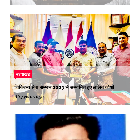
उत्तराखंड
चिकित्सा सेवा सम्मान 2023 से सम्मानित हुए ललित जोशी
3 years ago