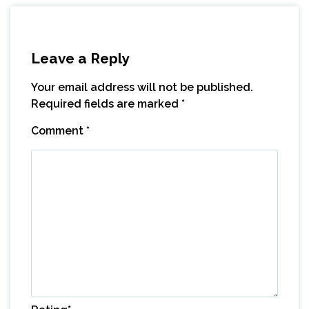
Leave a Reply
Your email address will not be published.
Required fields are marked
*
Comment
*