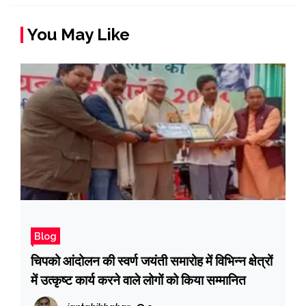
You May Like
Blog
चिपको आंदोलन की स्वर्ण जयंती समारोह में विभिन्न क्षेत्रों
में उत्कृष्ट कार्य करने वाले लोगों को किया सम्मानित