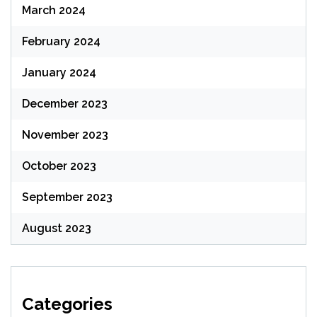
March 2024
February 2024
January 2024
December 2023
November 2023
October 2023
September 2023
August 2023
Categories