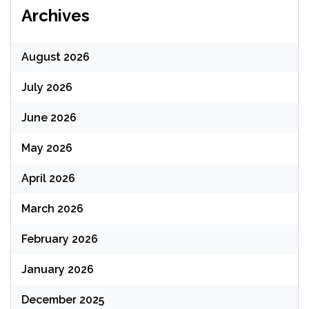
Archives
August 2026
July 2026
June 2026
May 2026
April 2026
March 2026
February 2026
January 2026
December 2025