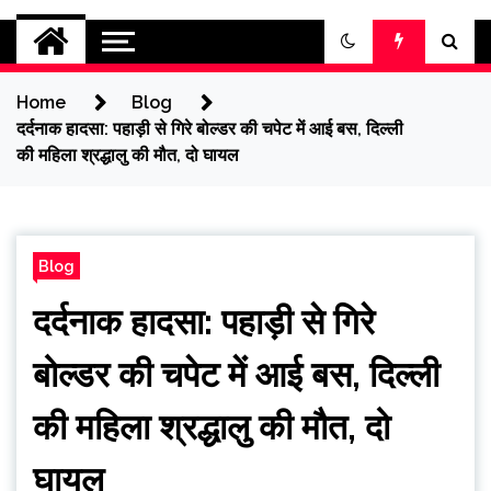
jantakikhabar
Home
Blog
दर्दनाक हादसा: पहाड़ी से गिरे बोल्डर की चपेट में आई बस, दिल्ली
की महिला श्रद्धालु की मौत, दो घायल
Blog
दर्दनाक हादसा: पहाड़ी से गिरे
बोल्डर की चपेट में आई बस, दिल्ली
की महिला श्रद्धालु की मौत, दो
घायल