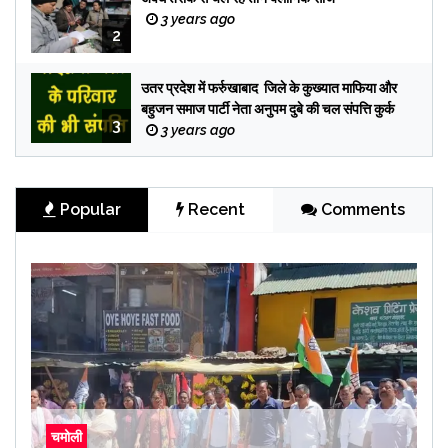
3 years ago
2
उतर प्रदेश में फर्रुखाबाद जिले के कुख्यात माफिया और
बहुजन समाज पार्टी नेता अनुपम दुबे की चल संपत्ति कुर्क
3
3 years ago
Popular
Recent
Comments
चमोली