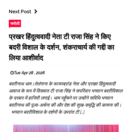
Next Post
चमोली
प्रखर हिंदुत्ववादी नेता टी राजा सिंह ने किए
बदरी विशाल के दर्शन, शंकराचार्य की गद्दी का
लिया आशीर्वाद
Tue Apr 28 , 2026
बदरीनाथ धाम।तेलंगाना के फायरब्रांड नेता और प्रखर हिंदुत्ववादी
आवाज के रूप में विख्यात टी राजा सिंह ने सपरिवार भगवान बदरीविशाल
के दरबार में हाजिरी लगाई। धाम पहुँचने पर उन्होंने सविधि भगवान
बदरीनाथ की पूजा-अर्चना की और देश की सुख-समृद्धि की कामना की।
भगवान बदरीविशाल के दर्शनों के उपरांत टी […]