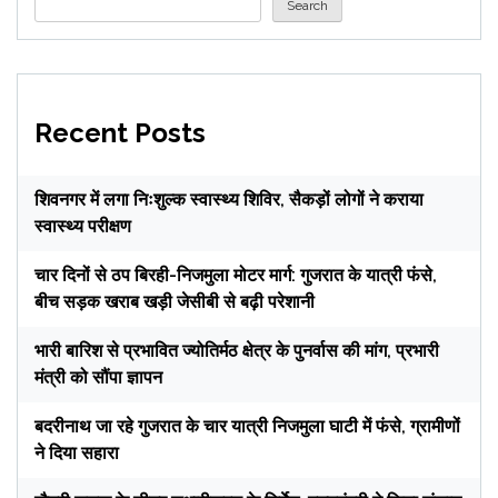
Search
Recent Posts
शिवनगर में लगा निःशुल्क स्वास्थ्य शिविर, सैकड़ों लोगों ने कराया
स्वास्थ्य परीक्षण
चार दिनों से ठप बिरही-निजमुला मोटर मार्ग: गुजरात के यात्री फंसे,
बीच सड़क खराब खड़ी जेसीबी से बढ़ी परेशानी
भारी बारिश से प्रभावित ज्योतिर्मठ क्षेत्र के पुनर्वास की मांग, प्रभारी
मंत्री को सौंपा ज्ञापन
बदरीनाथ जा रहे गुजरात के चार यात्री निजमुला घाटी में फंसे, ग्रामीणों
ने दिया सहारा