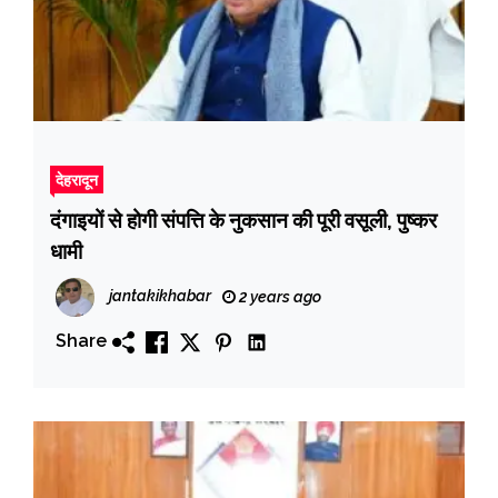
देहरादून
दंगाइयों से होगी संपत्ति के नुकसान की पूरी वसूली, पुष्कर
धामी
jantakikhabar
2 years ago
Share