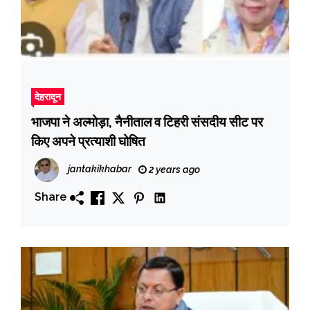
देहरादून
भाजपा ने अल्मोड़ा, नैनीताल व टिहरी संसदीय सीट पर
किए अपने प्रत्याशी घोषित
jantakikhabar
2 years ago
Share