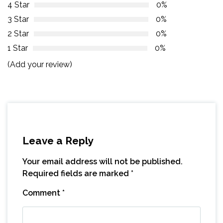
4 Star
0%
3 Star
0%
2 Star
0%
1 Star
0%
(Add your review)
Leave a Reply
Your email address will not be published.
Required fields are marked
*
Comment
*