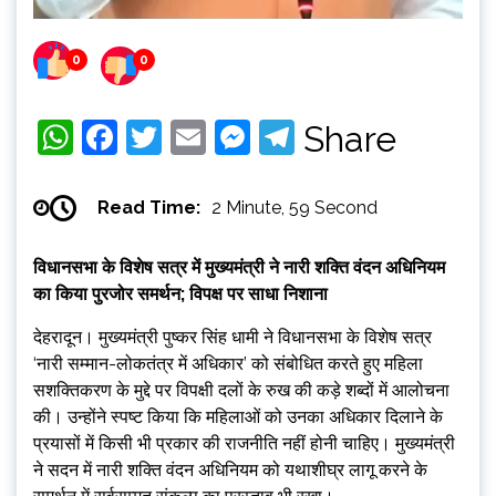
0
0
WhatsApp
Facebook
Twitter
Email
Messenger
Telegram
Share
Read Time:
2 Minute, 59 Second
विधानसभा के विशेष सत्र में मुख्यमंत्री ने नारी शक्ति वंदन अधिनियम
का किया पुरजोर समर्थन; विपक्ष पर साधा निशाना
देहरादून। मुख्यमंत्री पुष्कर सिंह धामी ने विधानसभा के विशेष सत्र
‘नारी सम्मान-लोकतंत्र में अधिकार’ को संबोधित करते हुए महिला
सशक्तिकरण के मुद्दे पर विपक्षी दलों के रुख की कड़े शब्दों में आलोचना
की। उन्होंने स्पष्ट किया कि महिलाओं को उनका अधिकार दिलाने के
प्रयासों में किसी भी प्रकार की राजनीति नहीं होनी चाहिए। मुख्यमंत्री
ने सदन में नारी शक्ति वंदन अधिनियम को यथाशीघ्र लागू करने के