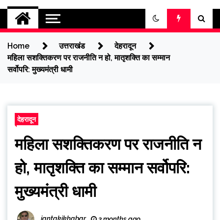
jantakikhabar
Home
उत्तराखंड
देहरादून
महिला सशक्तिकरण पर राजनीति न हो, मातृशक्ति का सम्मान
सर्वोपरि: मुख्यमंत्री धामी
देहरादून
महिला सशक्तिकरण पर राजनीति न
हो, मातृशक्ति का सम्मान सर्वोपरि:
मुख्यमंत्री धामी
jantakikhabar
3 months ago