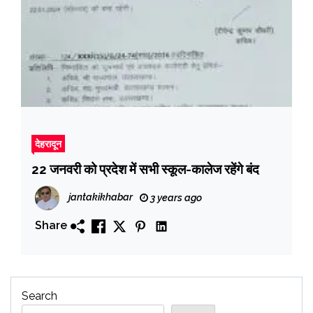
देहरादून
22 जनवरी को प्रदेश में सभी स्कूल-कालेज रहेंगे बंद
jantakikhabar
3 years ago
Share
Search