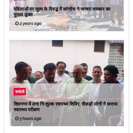
महिलाओं पर जुल्म के विरुद्ध में कांग्रेस ने भाजपा सरकार का
पुतला फूंका
2 years ago
चमोली
शिवनगर में लगा निःशुल्क स्वास्थ्य शिविर, सैकड़ों लोगों ने कराया
स्वास्थ्य परीक्षण
5 hours ago