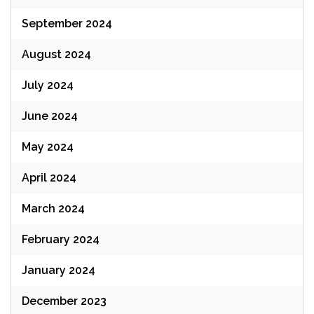
September 2024
August 2024
July 2024
June 2024
May 2024
April 2024
March 2024
February 2024
January 2024
December 2023