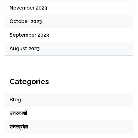
November 2023
October 2023
September 2023
August 2023
Categories
Blog
उत्तरकाशी
उत्तरप्रदेश