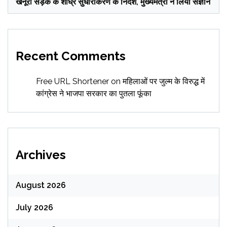
खैनूरी सड़क के शीघ्र सुधारीकरण के निर्देश, मुख्यमंत्री ने लिया संज्ञान
Recent Comments
Free URL Shortener
on
महिलाओं पर जुल्म के विरुद्ध में
कांग्रेस ने भाजपा सरकार का पुतला फूंका
Archives
August 2026
July 2026