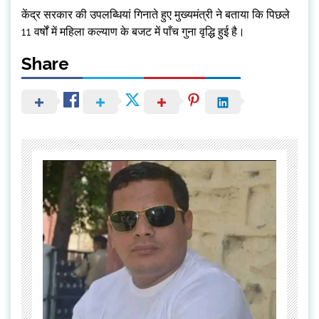
केंद्र सरकार की उपलब्धियां गिनाते हुए मुख्यमंत्री ने बताया कि पिछले
11 वर्षों में महिला कल्याण के बजट में पाँच गुना वृद्धि हुई है।
Share