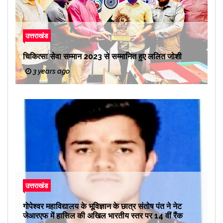
उत्तराखंड
चिकित्सा सेवा सम्मान 2023 से सम्मानित हुए ललित जोशी
3 years ago
उत्तराखंड
गोपेश्वर महाविद्यालय के भूविज्ञान के छात्र संतोष पंत ने नेट
जेआरएफ में हासिल की अखिल भारतीय स्तर पर 14 वीं रैंक