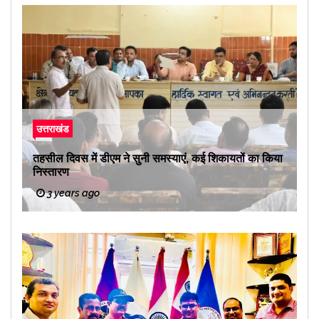
उत्तराखंड
तहसील दिवस में डीएम ने सुनी समस्याएं, कई शिकायतों का किया
निस्तारण
3 years ago