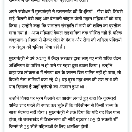
समर्थन में सर्वसम्मत संकल्प का प्रस्ताव भी रखा।
अपने संबोधन में मुख्यमंत्री ने उत्तराखंड की विभूतियों—गौरा देवी, टिंचरी
माई, बिशनी देवी शाह और बेलमती चौहान जैसी महान महिलाओं को याद
किया। उन्होंने कहा कि सनातन संस्कृति में नारी को शक्ति का प्रतीक
माना गया है। आज महिलाएं केवल सहभागिता तक सीमित नहीं हैं, बल्कि
चंद्रयान-3 मिशन से लेकर खेल के मैदान और सेना की अग्रिम पंक्तियों
तक नेतृत्व की भूमिका निभा रही हैं।
मुख्यमंत्री ने वर्ष 2023 में केंद्र सरकार द्वारा लाए गए नारी शक्ति वंदन
अधिनियम के पारित न हो पाने पर गहरा दुख व्यक्त किया। उन्होंने
कहा”जब लोकसभा में संख्या बल के कारण बिल पारित नहीं हो पाया, तो
विपक्षी नेता तालियाँ बजा रहे थे। वह दृश्य महाभारत की उस सभा की
याद दिलाता है जहाँ द्रौपदी का अपमान हुआ था।
उन्होंने विपक्ष पर भ्रम फैलाने का आरोप लगाते हुए कहा कि गृहमंत्री
अमित शाह पहले ही स्पष्ट कर चुके हैं कि परिसीमन से किसी राज्य के
साथ भेदभाव नहीं होगा। मुख्यमंत्री ने तर्क दिया कि यदि यह बिल पास
होता, तो उत्तराखंड में विधानसभा की सीटें बढ़कर 105 हो सकती थीं,
जिनमें से 35 सीटें महिलाओं के लिए आरक्षित होतीं।