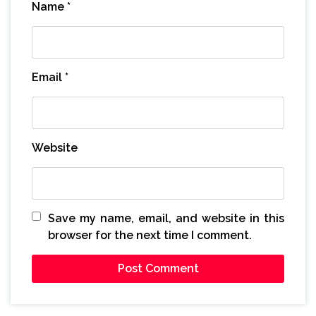
Name
*
Email
*
Website
Save my name, email, and website in this
browser for the next time I comment.