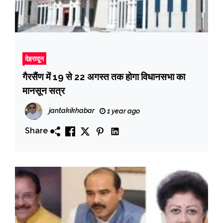
देहरादून
गैरसैंण में 19 से 22 अगस्त तक होगा विधानसभा का
मानसून सत्र
jantakikhabar
1 year ago
Share