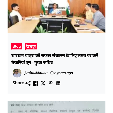
Blog
देहरादून
चारधाम यात्रा की सफल संचालन के लिए समय पर करें
तैयारियां पूर्ण : मुख्य सचिव
jantakikhabar
2 years ago
Share