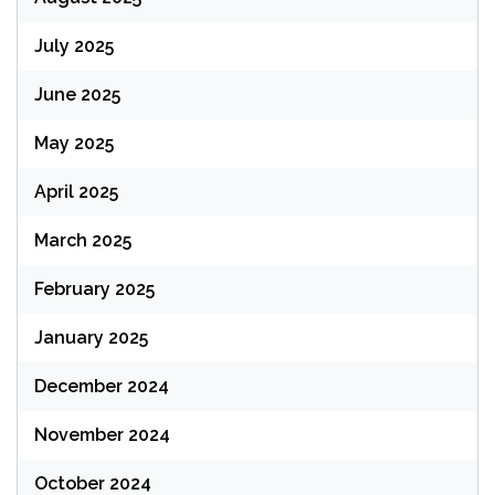
July 2025
June 2025
May 2025
April 2025
March 2025
February 2025
January 2025
December 2024
November 2024
October 2024