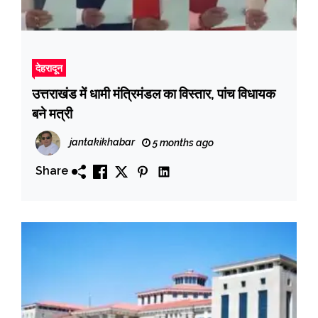
देहरादून
उत्तराखंड में धामी मंत्रिमंडल का विस्तार, पांच विधायक
बने मत्री
jantakikhabar
5 months ago
Share