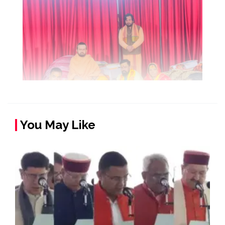
You May Like