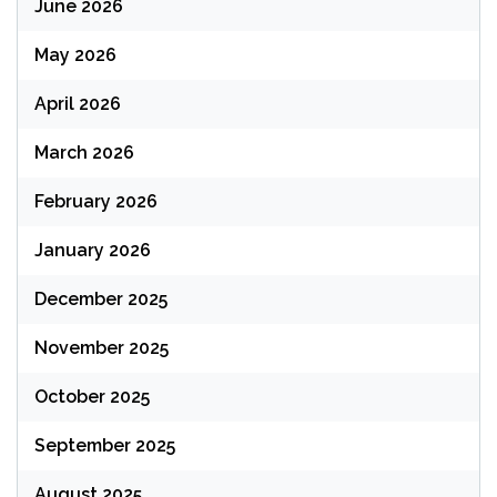
June 2026
May 2026
April 2026
March 2026
February 2026
January 2026
December 2025
November 2025
October 2025
September 2025
August 2025