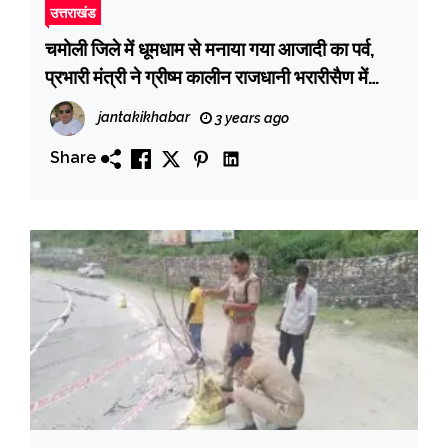
उत्तराखंड
चमोली जिले में धूमधाम से मनाया गया आजादी का पर्व,
प्रभारी मंत्री ने ग्रीष्म कालीन राजधानी भरारीसैण में
फहराया झंडा
jantakikhabar
3 years ago
Share