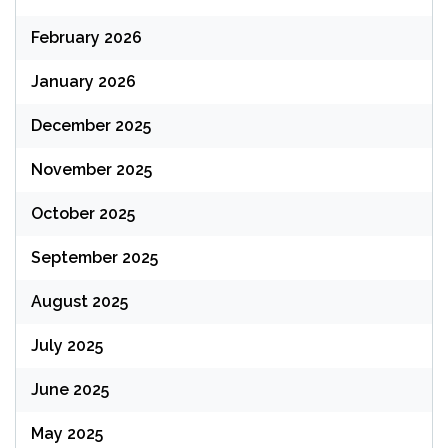
February 2026
January 2026
December 2025
November 2025
October 2025
September 2025
August 2025
July 2025
June 2025
May 2025