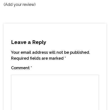
(Add your review)
Leave a Reply
Your email address will not be published.
Required fields are marked
*
Comment
*