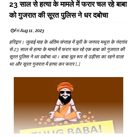
23 साल से हत्या के मामले में फरार चल रहे बाबा
को गुजरात की सूरत पुलिस ने धर दबोचा
Fri Aug 11 , 2023
हरिद्वार। जुलाई माह के अंतिम संप्ताह में यूपी के जनपद मथुरा के नंदगांव
से 23 साल से हत्या के मामले में फरार चल रहे एक बाबा को गुजरात की
सूरत पुलिस ने धर दबोचा था। बाबा मूल रूप से उड़ीसा का रहने वाला
था और सूरत गुजरात में हत्या कर फरार […]