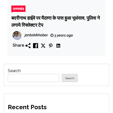
उत्तराखंड
बदरीनाथ हाईवे पर मैठाणा के पास हुआ भूधंसाव, पुलिस ने
लगाये रिफ्लेक्टर टेप
jantakikhabar
3 years ago
Share
Search
Search
Recent Posts