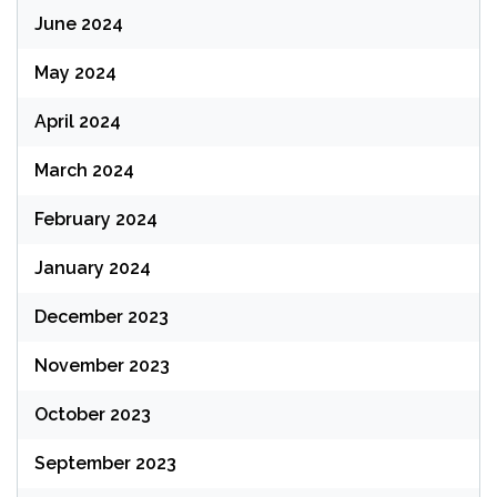
June 2024
May 2024
April 2024
March 2024
February 2024
January 2024
December 2023
November 2023
October 2023
September 2023