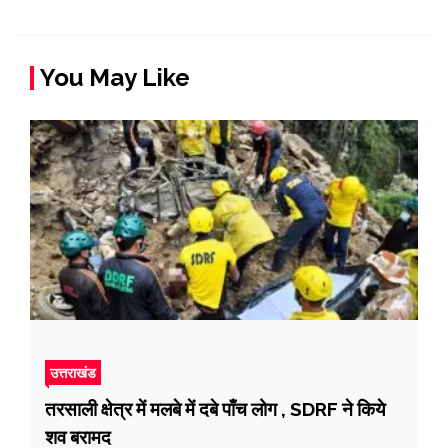
You May Like
उत्तराखंड
तरसाली क्षेत्र में मलबे में दबे पाँच लोग , SDRF ने किये
शव बरामद