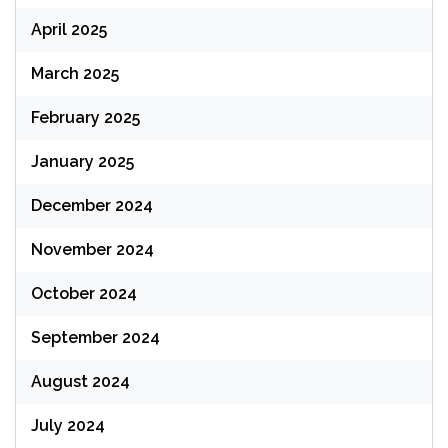
April 2025
March 2025
February 2025
January 2025
December 2024
November 2024
October 2024
September 2024
August 2024
July 2024