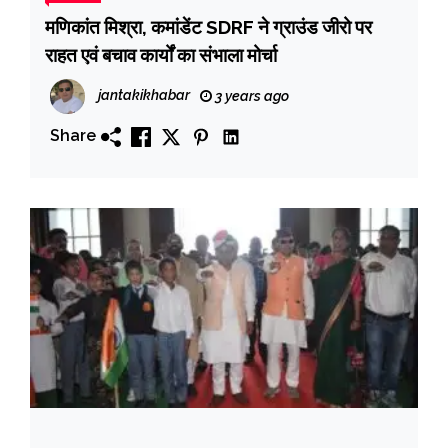
मणिकांत मिश्रा, कमांडेंट SDRF ने ग्राउंड जीरो पर
राहत एवं बचाव कार्यों का संभाला मोर्चा
jantakikhabar
3 years ago
Share