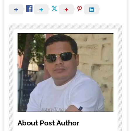
About Post Author