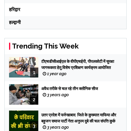
हरिद्वार
हल्द्वानी
Trending This Week
टीएचडीसीआईएल के वीपीएचईपी, पीपलकोटी में सुरक्षा
जागरूकता हेतु विशेष प्रशिक्षण कार्यक्रम आयोजित
1
1 year ago
अवैध तरीके से चल रहे तीन क्लीनिक सीज
3 years ago
2
उतर प्रदेश में फर्रुखाबाद जिले के कुख्यात माफिया और
बहुजन समाज पार्टी नेता अनुपम दुबे की चल संपत्ति कुर्क
3
3 years ago