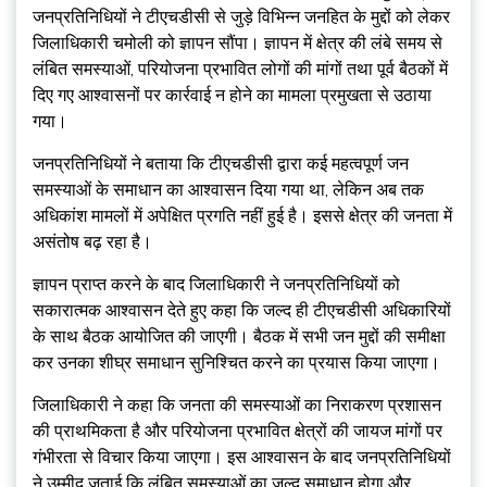
जनप्रतिनिधियों ने टीएचडीसी से जुड़े विभिन्न जनहित के मुद्दों को लेकर
जिलाधिकारी चमोली को ज्ञापन सौंपा। ज्ञापन में क्षेत्र की लंबे समय से
लंबित समस्याओं, परियोजना प्रभावित लोगों की मांगों तथा पूर्व बैठकों में
दिए गए आश्वासनों पर कार्रवाई न होने का मामला प्रमुखता से उठाया
गया।
जनप्रतिनिधियों ने बताया कि टीएचडीसी द्वारा कई महत्वपूर्ण जन
समस्याओं के समाधान का आश्वासन दिया गया था, लेकिन अब तक
अधिकांश मामलों में अपेक्षित प्रगति नहीं हुई है। इससे क्षेत्र की जनता में
असंतोष बढ़ रहा है।
ज्ञापन प्राप्त करने के बाद जिलाधिकारी ने जनप्रतिनिधियों को
सकारात्मक आश्वासन देते हुए कहा कि जल्द ही टीएचडीसी अधिकारियों
के साथ बैठक आयोजित की जाएगी। बैठक में सभी जन मुद्दों की समीक्षा
कर उनका शीघ्र समाधान सुनिश्चित करने का प्रयास किया जाएगा।
जिलाधिकारी ने कहा कि जनता की समस्याओं का निराकरण प्रशासन
की प्राथमिकता है और परियोजना प्रभावित क्षेत्रों की जायज मांगों पर
गंभीरता से विचार किया जाएगा। इस आश्वासन के बाद जनप्रतिनिधियों
ने उम्मीद जताई कि लंबित समस्याओं का जल्द समाधान होगा और