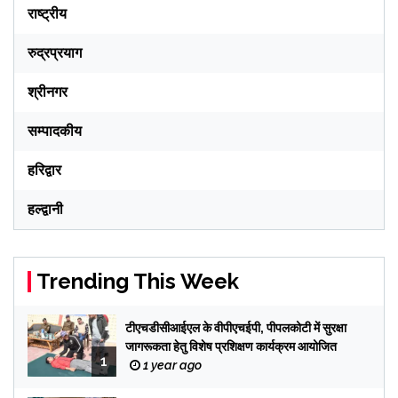
राष्ट्रीय
रुद्रप्रयाग
श्रीनगर
सम्पादकीय
हरिद्वार
हल्द्वानी
Trending This Week
टीएचडीसीआईएल के वीपीएचईपी, पीपलकोटी में सुरक्षा
जागरूकता हेतु विशेष प्रशिक्षण कार्यक्रम आयोजित
1
1 year ago