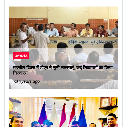
उत्तराखंड
तहसील दिवस में डीएम ने सुनी समस्याएं, कई शिकायतों का किया
निस्तारण
3 years ago