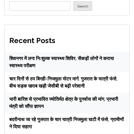
Search
Recent Posts
शिवनगर में लगा निःशुल्क स्वास्थ्य शिविर, सैकड़ों लोगों ने कराया
स्वास्थ्य परीक्षण
चार दिनों से ठप बिरही-निजमुला मोटर मार्ग: गुजरात के यात्री फंसे,
बीच सड़क खराब खड़ी जेसीबी से बढ़ी परेशानी
भारी बारिश से प्रभावित ज्योतिर्मठ क्षेत्र के पुनर्वास की मांग, प्रभारी
मंत्री को सौंपा ज्ञापन
बदरीनाथ जा रहे गुजरात के चार यात्री निजमुला घाटी में फंसे, ग्रामीणों
ने दिया सहारा