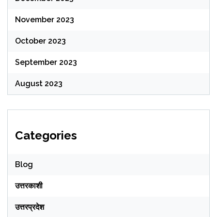
November 2023
October 2023
September 2023
August 2023
Categories
Blog
उत्तरकाशी
उत्तरप्रदेश