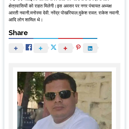
क्षेत्रवासियों को राहत मिलेगी।इस अवसर पर नगर पंचायत अध्यक्ष
आरती नवानी,मनोरमा देवी, नरेंद्र पोखरियाल,मुकेश रावत, राकेश नवानी,
आदि लोग शामिल थे।
Share