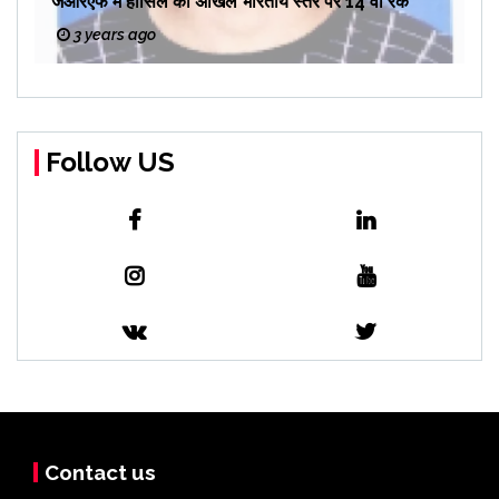
जेआरएफ में हासिल की अखिल भारतीय स्तर पर 14 वीं रैंक
3 years ago
Follow US
Contact us