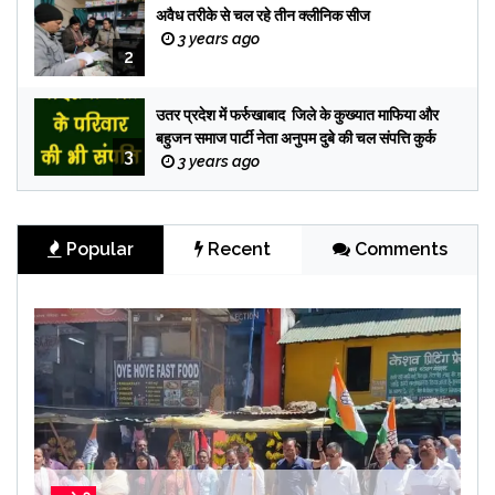
अवैध तरीके से चल रहे तीन क्लीनिक सीज
3 years ago
2
उतर प्रदेश में फर्रुखाबाद जिले के कुख्यात माफिया और
बहुजन समाज पार्टी नेता अनुपम दुबे की चल संपत्ति कुर्क
3
3 years ago
Popular
Recent
Comments