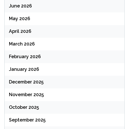
June 2026
May 2026
April 2026
March 2026
February 2026
January 2026
December 2025
November 2025
October 2025
September 2025