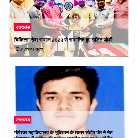
उत्तराखंड
चिकित्सा सेवा सम्मान 2023 से सम्मानित हुए ललित जोशी
3 years ago
उत्तराखंड
गोपेश्वर महाविद्यालय के भूविज्ञान के छात्र संतोष पंत ने नेट