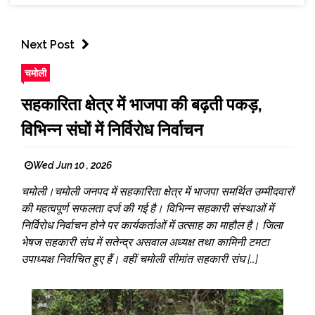
Next Post
चमोली
सहकारिता क्षेत्र में भाजपा की बढ़ती पकड़,
विभिन्न संघों में निर्विरोध निर्वाचन
Wed Jun 10 , 2026
चमोली।चमोली जनपद में सहकारिता क्षेत्र में भाजपा समर्थित उम्मीदवारों
की महत्वपूर्ण सफलता दर्ज की गई है। विभिन्न सहकारी संस्थाओं में
निर्विरोध निर्वाचन होने पर कार्यकर्ताओं में उत्साह का माहौल है। जिला
भेषज सहकारी संघ में सतेन्द्र असवाल अध्यक्ष तथा कामिनी टमटा
उपाध्यक्ष निर्वाचित हुए हैं। वहीं चमोली सीमांत सहकारी संघ […]