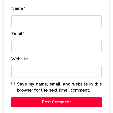
Name
*
Email
*
Website
Save my name, email, and website in this
browser for the next time I comment.