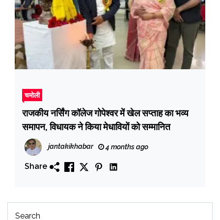
चमोली
राजकीय नर्सिंग कॉलेज गोपेश्वर में खेल सप्ताह का भव्य
समापन, विधायक ने किया मेधावियों को सम्मानित
jantakikhabar
4 months ago
Share
Search