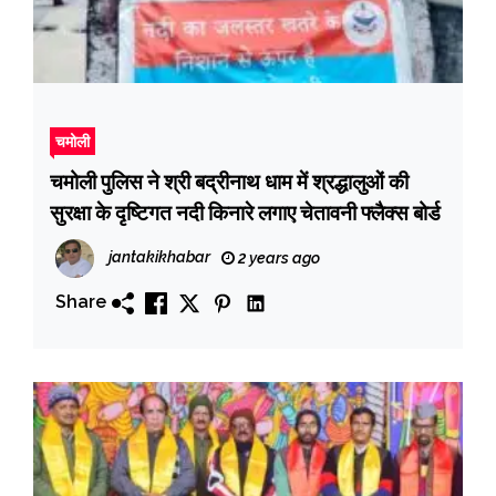
चमोली
चमोली पुलिस ने श्री बद्रीनाथ धाम में श्रद्धालुओं की
सुरक्षा के दृष्टिगत नदी किनारे लगाए चेतावनी फ्लैक्स बोर्ड
jantakikhabar
2 years ago
Share