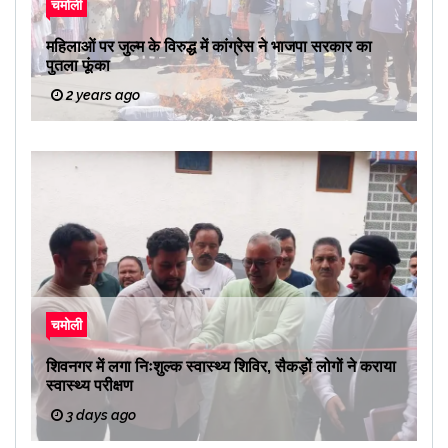
चमोली
महिलाओं पर जुल्म के विरुद्ध में कांग्रेस ने भाजपा सरकार का
पुतला फूंका
2 years ago
चमोली
शिवनगर में लगा निःशुल्क स्वास्थ्य शिविर, सैकड़ों लोगों ने कराया
स्वास्थ्य परीक्षण
3 days ago