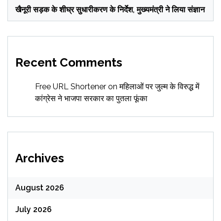
खैनूरी सड़क के शीघ्र सुधारीकरण के निर्देश, मुख्यमंत्री ने लिया संज्ञान
Recent Comments
Free URL Shortener
on
महिलाओं पर जुल्म के विरुद्ध में
कांग्रेस ने भाजपा सरकार का पुतला फूंका
Archives
August 2026
July 2026