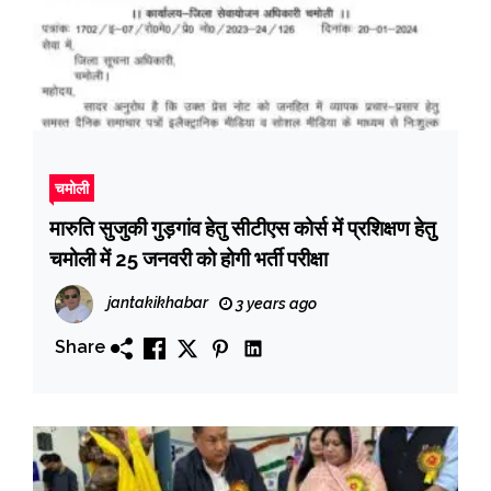
चमोली
मारुति सुजुकी गुड़गांव हेतु सीटीएस कोर्स में प्रशिक्षण हेतु
चमोली में 25 जनवरी को होगी भर्ती परीक्षा
jantakikhabar
3 years ago
Share