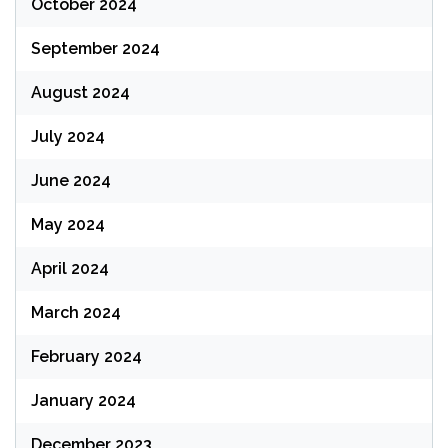
October 2024
September 2024
August 2024
July 2024
June 2024
May 2024
April 2024
March 2024
February 2024
January 2024
December 2023