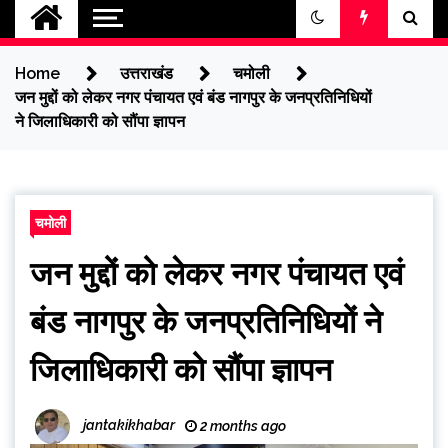
jantakikhabar
Home
उत्तराखंड
चमोली
जन मुद्दों को लेकर नगर पंचायत एवं बंड नागपुर के जनप्रतिनिधियों
ने जिलाधिकारी को सौंपा ज्ञापन
चमोली
जन मुद्दों को लेकर नगर पंचायत एवं
बंड नागपुर के जनप्रतिनिधियों ने
जिलाधिकारी को सौंपा ज्ञापन
jantakikhabar
2 months ago