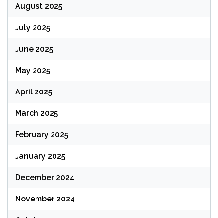
August 2025
July 2025
June 2025
May 2025
April 2025
March 2025
February 2025
January 2025
December 2024
November 2024