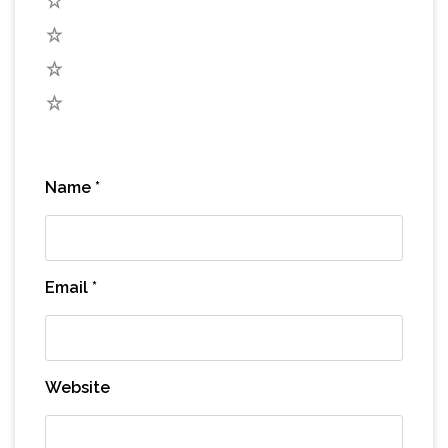
4
3
2
1
Name
*
Email
*
Website