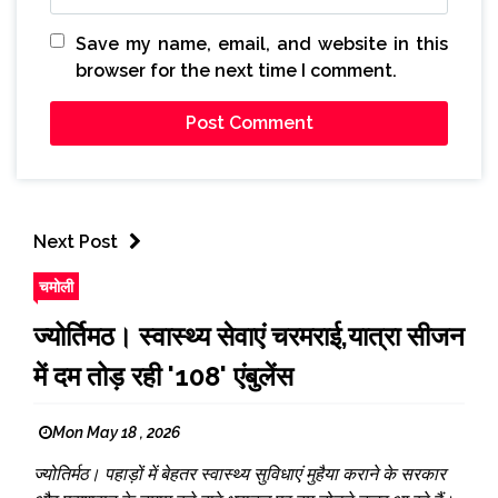
Save my name, email, and website in this
browser for the next time I comment.
Next Post
चमोली
ज्योर्तिमठ। स्वास्थ्य सेवाएं चरमराई,यात्रा सीजन
में दम तोड़ रही '108' एंबुलेंस
Mon May 18 , 2026
ज्योतिर्मठ। पहाड़ों में बेहतर स्वास्थ्य सुविधाएं मुहैया कराने के सरकार