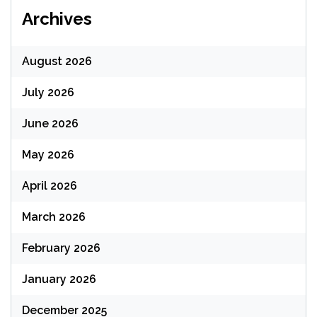
Archives
August 2026
July 2026
June 2026
May 2026
April 2026
March 2026
February 2026
January 2026
December 2025