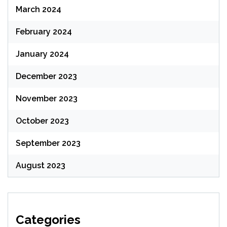
March 2024
February 2024
January 2024
December 2023
November 2023
October 2023
September 2023
August 2023
Categories