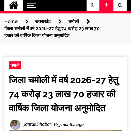
jantakikhabar
Home
उत्तराखंड
चमोली
जिला चमोली में वर्ष 2026-27 हेतु 74 करोड़ 23 लाख 70
हजार की वार्षिक जिला योजना अनुमोदित
चमोली
जिला चमोली में वर्ष 2026-27 हेतु
74 करोड़ 23 लाख 70 हजार की
वार्षिक जिला योजना अनुमोदित
jantakikhabar
3 months ago