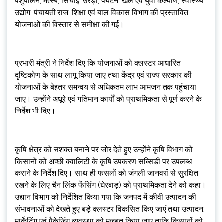
पशुपालन, मत्स्य, सिंचाई, उरेड़ा, पर्यटन, खेल एवं युवा कल्याण, स्वास्थ्य,
उद्योग, पंचायती राज, शिक्षा एवं बाल विकास विभाग की प्रस्तावित
योजनाओं की विस्तार से समीक्षा की गई।
प्रभारी मंत्री ने निर्देश दिए कि योजनाओं को क्लस्टर आधारित
दृष्टिकोण के साथ लागू किया जाए तथा केंद्र एवं राज्य सरकार की
योजनाओं के बेहतर समन्वय से अधिकतम लाभ आमजन तक पहुंचाया
जाए। उन्होंने अधूरे एवं गतिमान कार्यों को प्राथमिकता से पूर्ण करने के
निर्देश भी दिए।
कृषि क्षेत्र को सशक्त बनाने पर जोर देते हुए उन्होंने कृषि विभाग को
किसानों को अच्छी क्वालिटी के कृषि उपकरण सब्सिडी पर उपलब्ध
कराने के निर्देश दिए। साथ ही फसलों को जंगली जानवरों से सुरक्षित
रखने के लिए चैन लिंक फेंसिंग (घेरबाड़) को प्राथमिकता देने को कहा।
उद्यान विभाग को निर्देशित किया गया कि जनपद में कीवी उत्पादन की
संभावनाओं को देखते हुए बड़े क्लस्टर विकसित किए जाएं तथा उत्पादन,
मार्केटिंग एवं पैकेजिंग व्यवस्था को मजबूत किया जाए ताकि किसानों को