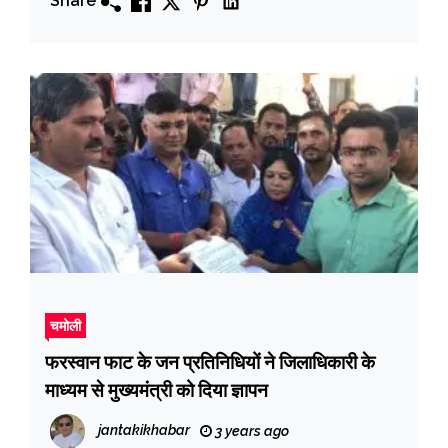
Share
चमोली
फरस्वान फाट के जन प्रतिनिधियों ने जिलाधिकारी के
माध्यम से मुख्यमंत्री को दिया ज्ञापन
jantakikhabar
3 years ago