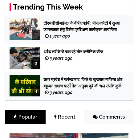
Trending This Week
टीएचडीसीआईएल के वीपीएचईपी, पीपलकोटी में सुरक्षा
जागरूकता हेतु विशेष प्रशिक्षण कार्यक्रम आयोजित
1
1 year ago
अवैध तरीके से चल रहे तीन क्लीनिक सीज
3 years ago
2
उतर प्रदेश में फर्रुखाबाद जिले के कुख्यात माफिया और
बहुजन समाज पार्टी नेता अनुपम दुबे की चल संपत्ति कुर्क
3
3 years ago
Popular
Recent
Comments