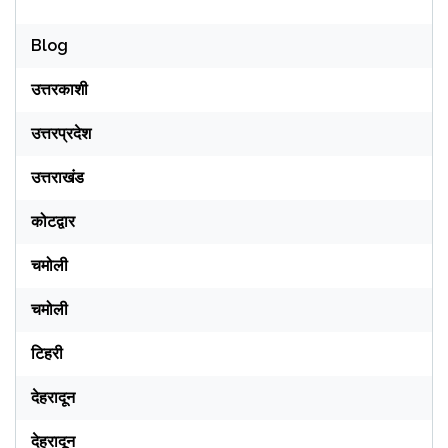
Blog
उत्तरकाशी
उत्तरप्रदेश
उत्तराखंड
कोटद्वार
चमोली
चमोली
टिहरी
देहरादून
देहरादून