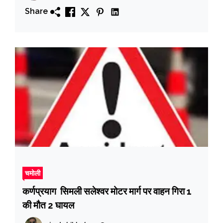
Share
चमोली
कर्णप्रयाग सिमली सलेश्वर मोटर मार्ग पर वाहन गिरा 1
की मौत 2 घायल