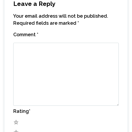
Leave a Reply
Your email address will not be published.
Required fields are marked
*
Comment
*
Rating
*
5