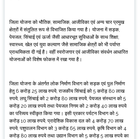
जिला योजना को भौतिक, सामाजिक, आजीविका एवं अन्य चार प्रमुख
क्षेत्रों में संतुलित रूप से विभाजित किया गया है। योजना में सड़क,
पेयजल, सिंचाई एवं ऊर्जा जैसी आधारभूत सुविधाओं के साथ शिक्षा,
स्वास्थ्य, खेल एवं युवा कल्याण जैसे सामाजिक क्षेत्रों को भी पर्याप्त
प्राथमिकता दी गई है। वहीं स्वरोजगार एवं आजीविका संवर्धन आधारित
योजनाओं को विशेष फोकस में रखा गया है।
जिला योजना के अंतर्गत लोक निर्माण विभाग को सड़क एवं पुल निर्माण
हेतु 6 करोड़ 25 लाख रुपये, राजकीय सिंचाई को 5 करोड़ 80 लाख
रुपये, लघु सिंचाई को 2 करोड़ 80 लाख रुपये, पेयजल संस्थान को 5
करोड़ 20 लाख रुपये तथा पेयजल निगम को 2 करोड़ 40 लाख रुपये
का परिव्यय स्वीकृत किया गया। इसी प्रकार पर्यटन विभाग को 5
करोड़ 10 लाख रुपये, प्रादेशिक विकास दल को 4 करोड़ 70 लाख
रुपये, पशुपालन विभाग को 3 करोड़ 65 लाख रुपये, कृषि विभाग को 4
करोड़ 80 लाख रुपये तथा उद्यान विभाग को 5 करोड़ 5 लाख रुपये का