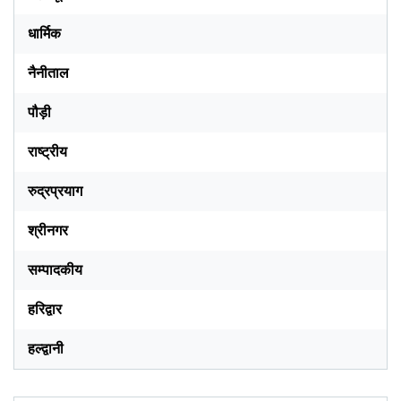
धार्मिक
नैनीताल
पौड़ी
राष्ट्रीय
रुद्रप्रयाग
श्रीनगर
सम्पादकीय
हरिद्वार
हल्द्वानी