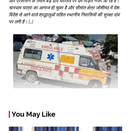
और प्रशासन के तमाम बड़े दावे धरातल पर दम तोड़ते नजर आ रहे हैं।
चारधाम यात्रा का आगाज हो चुका है और सीमांत क्षेत्र जोशीमठ में देश-
विदेश से आने वाले श्रद्धालुओं सहित स्थानीय निवासियों की सुरक्षा दांव
पर लगी है। […]
You May Like