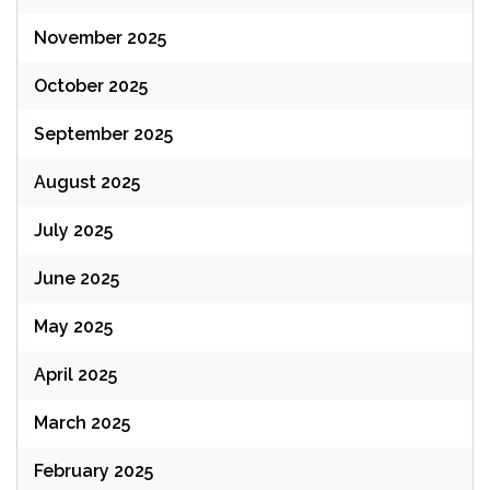
November 2025
October 2025
September 2025
August 2025
July 2025
June 2025
May 2025
April 2025
March 2025
February 2025