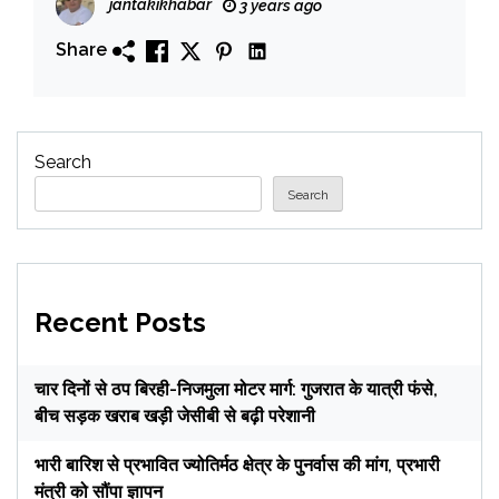
jantakikhabar
3 years ago
Share
Search
Search
Recent Posts
चार दिनों से ठप बिरही-निजमुला मोटर मार्ग: गुजरात के यात्री फंसे,
बीच सड़क खराब खड़ी जेसीबी से बढ़ी परेशानी
भारी बारिश से प्रभावित ज्योतिर्मठ क्षेत्र के पुनर्वास की मांग, प्रभारी
मंत्री को सौंपा ज्ञापन