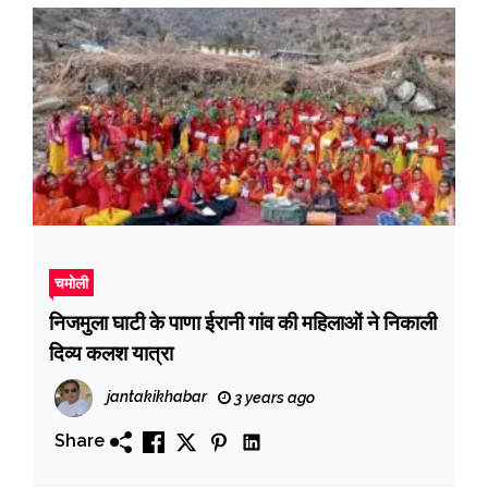
चमोली
निजमुला घाटी के पाणा ईरानी गांव की महिलाओं ने निकाली
दिव्य कलश यात्रा
jantakikhabar
3 years ago
Share