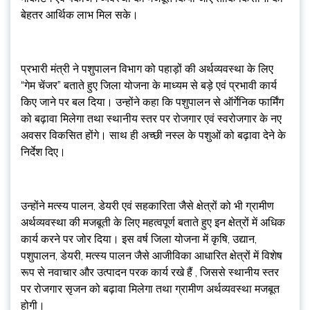
बेहतर आर्थिक लाभ मिल सके।
प्रभारी मंत्री ने पशुपालन विभाग को पहाड़ों की अर्थव्यवस्था के लिए
“गेम चेंजर” बताते हुए जिला योजना के माध्यम से बड़े एवं प्रभावी कार्य
किए जाने पर बल दिया। उन्होंने कहा कि पशुपालन से ऑर्गेनिक फार्मिंग
को बढ़ावा मिलेगा तथा स्थानीय स्तर पर रोजगार एवं स्वरोजगार के नए
अवसर विकसित होंगे। साथ ही अच्छी नस्ल के पशुओं को बढ़ावा देने के
निर्देश दिए।
उन्होंने मत्स्य पालन, डेयरी एवं सहकारिता जैसे क्षेत्रों को भी ग्रामीण
अर्थव्यवस्था की मजबूती के लिए महत्वपूर्ण बताते हुए इन क्षेत्रों में अधिक
कार्य करने पर जोर दिया। इस वर्ष जिला योजना में कृषि, उद्यान,
पशुपालन, डेयरी, मत्स्य पालन जैसे आजीविका आधारित क्षेत्रों में विशेष
रूप से नवाचार और उत्पादन परक कार्य रखे हैं , जिससे स्थानीय स्तर
पर रोजगार सृजन को बढ़ावा मिलेगा तथा ग्रामीण अर्थव्यवस्था मजबूत
होगी।