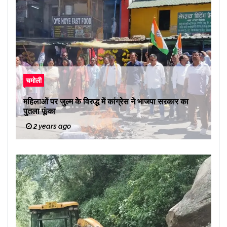
चमोली
महिलाओं पर जुल्म के विरुद्ध में कांग्रेस ने भाजपा सरकार का
पुतला फूंका
2 years ago