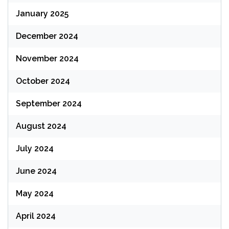
January 2025
December 2024
November 2024
October 2024
September 2024
August 2024
July 2024
June 2024
May 2024
April 2024