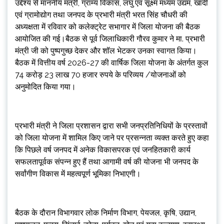
उद्देश्य से माननीय मंत्री, ग्राम्य विकास, लघु एवं सूक्ष्म मध्यम उद्यम, खादी
एवं ग्रामोद्योग तथा जनपद के प्रभारी मंत्री भरत सिंह चौधरी की
अध्यक्षता में रविवार को कलेक्ट्रेट सभागार में जिला योजना की बैठक
आयोजित की गई।बैठक से पूर्व जिलाधिकारी गौरव कुमार ने मा. प्रभारी
मंत्री जी को पुष्पगुच्छ देकर और शॉल भेटकर उनका स्वागत किया।
बैठक में वित्तीय वर्ष 2026-27 की वार्षिक जिला योजना के अंतर्गत कुल
74 करोड़ 23 लाख 70 हजार रुपये के परिव्यय /योजनाओं को
अनुमोदित किया गया।
प्रभारी मंत्री ने जिला प्रशासन द्वारा सभी जनप्रतिनिधियों के प्रस्तावों
को जिला योजना में शामिल किए जाने पर प्रसन्नता व्यक्त करते हुए कहा
कि पिछले वर्ष जनपद में अनेक विकासपरक एवं जनहितकारी कार्य
सफलतापूर्वक संपन्न हुए हैं तथा आगामी वर्ष की योजना भी जनपद के
सर्वांगीण विकास में महत्वपूर्ण भूमिका निभाएगी।
बैठक के दौरान विभागवार लोक निर्माण विभाग, पेयजल, कृषि, उद्यान,