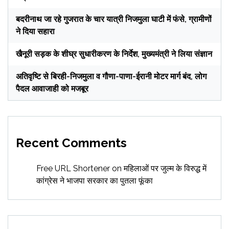
बदरीनाथ जा रहे गुजरात के चार यात्री निजमुला घाटी में फंसे, ग्रामीणों
ने दिया सहारा
खैनूरी सड़क के शीघ्र सुधारीकरण के निर्देश, मुख्यमंत्री ने लिया संज्ञान
अतिवृष्टि से बिरही-निजमुला व गौणा-पाणा-ईरानी मोटर मार्ग बंद, लोग
पैदल आवाजाही को मजबूर
Recent Comments
Free URL Shortener
on
महिलाओं पर जुल्म के विरुद्ध में
कांग्रेस ने भाजपा सरकार का पुतला फूंका