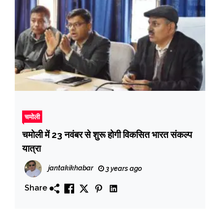
चमोली
चमोली में 23 नवंबर से शुरू होगी विकसित भारत संकल्प
यात्रा
jantakikhabar
3 years ago
Share