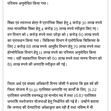
परिव्यय अनुमोदित किया गया।
शिक्षा एवं स्वास्थ्य क्षेत्र में प्रारंभिक शिक्षा हेतु 4 करोड़ 30 लाख रुपये
तथा माध्यमिक शिक्षा हेतु 4 करोड़ 25 लाख रुपये स्वीकृत किए गए।
वन विभाग को 1 करोड़ रुपये तथा उरेड़ा को 1 करोड़ 60 लाख रुपये
का प्रावधान किया गया। चिकित्सा विभाग में एलोपैथिक चिकित्सा के
लिए 2 करोड़ 88 लाख रुपये, आयुर्वेद विभाग हेतु 70 लाख रुपये तथा
होम्योपैथिक विभाग हेतु 11 लाख रुपये का परिव्यय अनुमोदित किया
गया। वहीं सहकारिता विभाग को 60 लाख रुपये तथा मत्स्य विभाग को
85 लाख रुपये की धनराशि स्वीकृत की गई।
जिला अर्थ एवं संख्या अधिकारी विनय जोशी ने बताया कि इस वर्ष की
जिला योजना में 51.91 प्रतिशत धनराशि नए कार्यों के लिए, 31.22
प्रतिशत धनराशि वचनबद्ध एवं मानदेय मद में तथा 16.87 प्रतिशत
धनराशि स्वरोजगार योजनाओं हेतु निर्धारित की गई है। उन्होंने बताया
कि जनपद की देनदारियां अपेक्षाकृत कम रही हैं तथा भविष्य में भी