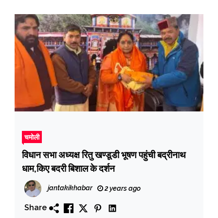
चमोली
विधान सभा अध्यक्ष रितु खण्डूडी भूषण पहुंची बद्रीनाथ
धाम,किए बदरी बिशाल के दर्शन
jantakikhabar
2 years ago
Share