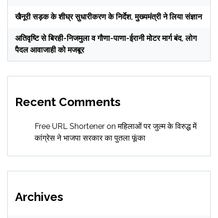
खैनूरी सड़क के शीघ्र सुधारीकरण के निर्देश, मुख्यमंत्री ने लिया संज्ञान
अतिवृष्टि से बिरही-निजमुला व गौणा-पाणा-ईरानी मोटर मार्ग बंद, लोग
पैदल आवाजाही को मजबूर
Recent Comments
Free URL Shortener
on
महिलाओं पर जुल्म के विरुद्ध में
कांग्रेस ने भाजपा सरकार का पुतला फूंका
Archives