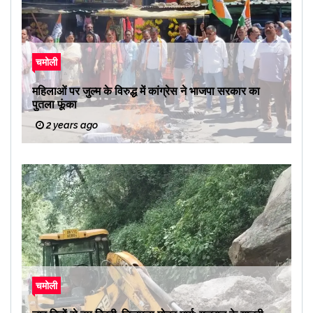
चमोली
महिलाओं पर जुल्म के विरुद्ध में कांग्रेस ने भाजपा सरकार का
पुतला फूंका
2 years ago
चमोली