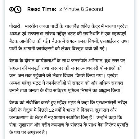
Read Time:
2 Minute, 8 Second
पोखरी। भारतीय जनता पार्टी के थालाबैंड शक्ति केंद्र में भाजपा प्रदेश
अध्यक्ष एवं राज्यसभा सांसद महेंद्र भट्ट की उपस्थिति में एक महत्वपूर्ण
बैठक आयोजित की गई। बैठक में संगठनात्मक विषयों, एसआईआर तथा
पार्टी के आगामी कार्यक्रमों को लेकर विस्तृत चर्चा की गई।
बैठक के दौरान कार्यकर्ताओं के साथ जनसंपर्क अभियान, बूथ स्तर पर
संगठन की मजबूती तथा सरकार की जनकल्याणकारी योजनाओं को
जन-जन तक पहुंचाने को लेकर विचार-विमर्श किया गया। प्रदेश
अध्यक्ष महेंद्र भट्ट ने कार्यकर्ताओं से संगठन को और अधिक सशक्त
बनाने तथा जनता के बीच सक्रिय भूमिका निभाने का आह्वान किया।
बैठक को संबोधित करते हुए महेंद्र भट्ट ने कहा कि प्रधानमंत्री नरेंद्र
मोदी के नेतृत्व में पिछले 12 वर्षों में भारत ने विकास, सुशासन और
जनकल्याण के क्षेत्र में नए आयाम स्थापित किए हैं। उन्होंने कहा कि
सेवा, सुशासन और गरीब कल्याण के संकल्प के साथ देश निरंतर प्रगति
के पथ पर अग्रसर है।