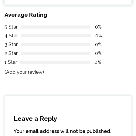
Average Rating
5 Star
0%
4 Star
0%
3 Star
0%
2 Star
0%
1 Star
0%
(Add your review)
Leave a Reply
Your email address will not be published.