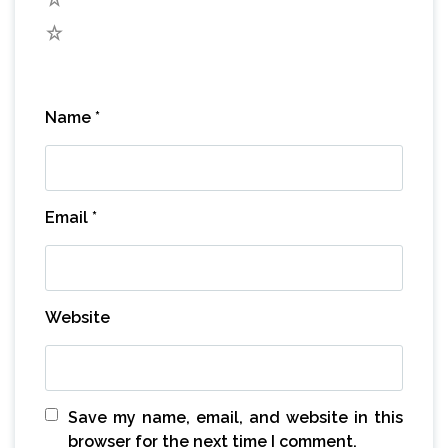
1
Name
*
Email
*
Website
Save my name, email, and website in this
browser for the next time I comment.