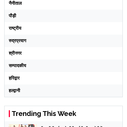
नैनीताल
पौड़ी
राष्ट्रीय
रुद्रप्रयाग
श्रीनगर
सम्पादकीय
हरिद्वार
हल्द्वानी
Trending This Week