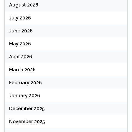
August 2026
July 2026
June 2026
May 2026
April 2026
March 2026
February 2026
January 2026
December 2025
November 2025