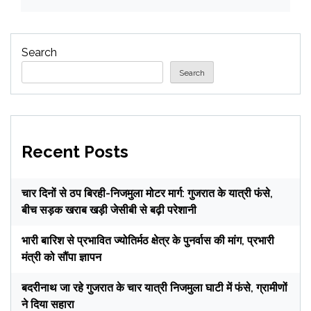
Search
Search
Recent Posts
चार दिनों से ठप बिरही-निजमुला मोटर मार्ग: गुजरात के यात्री फंसे,
बीच सड़क खराब खड़ी जेसीबी से बढ़ी परेशानी
भारी बारिश से प्रभावित ज्योतिर्मठ क्षेत्र के पुनर्वास की मांग, प्रभारी
मंत्री को सौंपा ज्ञापन
बदरीनाथ जा रहे गुजरात के चार यात्री निजमुला घाटी में फंसे, ग्रामीणों
ने दिया सहारा