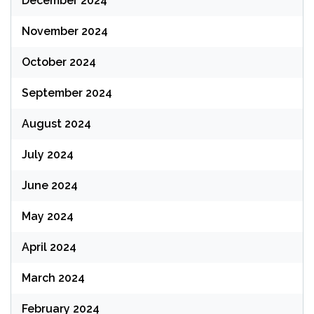
December 2024
November 2024
October 2024
September 2024
August 2024
July 2024
June 2024
May 2024
April 2024
March 2024
February 2024