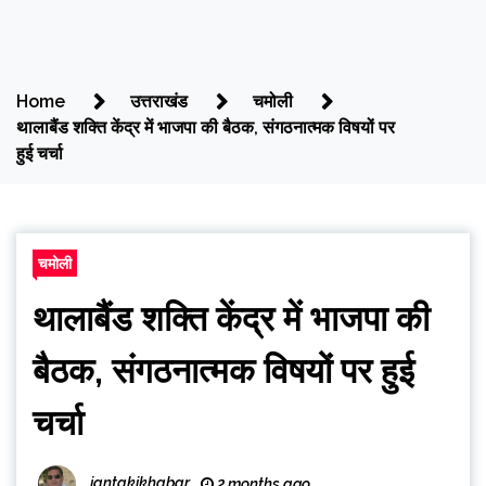
Home
उत्तराखंड
चमोली
थालाबैंड शक्ति केंद्र में भाजपा की बैठक, संगठनात्मक विषयों पर
हुई चर्चा
चमोली
थालाबैंड शक्ति केंद्र में भाजपा की
बैठक, संगठनात्मक विषयों पर हुई
चर्चा
jantakikhabar
2 months ago