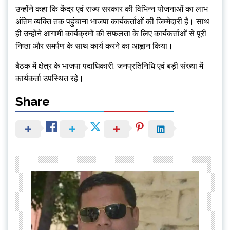
उन्होंने कहा कि केंद्र एवं राज्य सरकार की विभिन्न योजनाओं का लाभ
अंतिम व्यक्ति तक पहुंचाना भाजपा कार्यकर्ताओं की जिम्मेदारी है। साथ
ही उन्होंने आगामी कार्यक्रमों की सफलता के लिए कार्यकर्ताओं से पूरी
निष्ठा और समर्पण के साथ कार्य करने का आह्वान किया।
बैठक में क्षेत्र के भाजपा पदाधिकारी, जनप्रतिनिधि एवं बड़ी संख्या में
कार्यकर्ता उपस्थित रहे।
Share