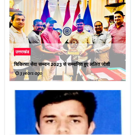
उत्तराखंड
चिकित्सा सेवा सम्मान 2023 से सम्मानित हुए ललित जोशी
3 years ago