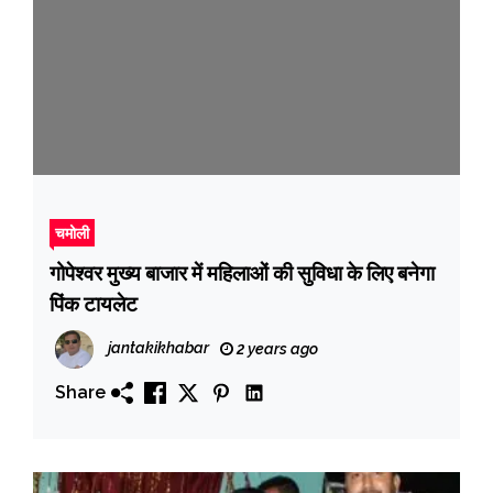
चमोली
गोपेश्वर मुख्य बाजार में महिलाओं की सुविधा के लिए बनेगा
पिंक टायलेट
jantakikhabar
2 years ago
Share