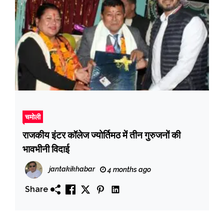
चमोली
राजकीय इंटर कॉलेज ज्योर्तिमठ में तीन गुरुजनों की
भावभीनी विदाई
jantakikhabar
4 months ago
Share