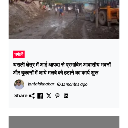
चमोली
थराली क्षेत्र में आई आपदा से प्रभावित आवासीय भवनों
और दुकानों में आये मलबे को हटाने का कार्य शुरू
jantakikhabar
11 months ago
Share