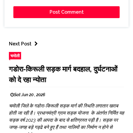
Next Post
चमोली
गडोरा-किरूली सड़क मार्ग बदहाल, दुर्घटनाओं
को दे रहा न्योता
Sat Jun 20 , 2026
चमोली जिले के गडोरा-किरूली सड़क मार्ग की स्थिति लगातार खराब
होती जा रही है। प्रधानमंत्री ग्राम सड़क योजना के अंतर्गत निर्मित यह
सड़क वर्ष 2023 की आपदा के बाद से क्षतिग्रस्त पड़ी है। सड़क पर
जगह-जगह बड़े गड्ढे बने हुए हैं तथा नालियों का निर्माण न होने से