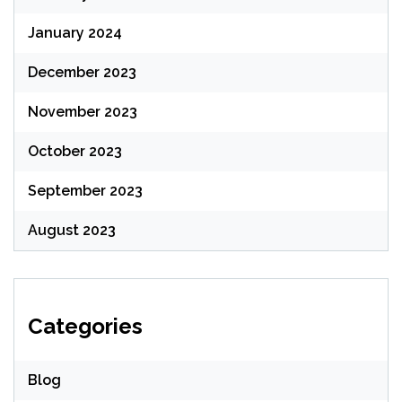
January 2024
December 2023
November 2023
October 2023
September 2023
August 2023
Categories
Blog