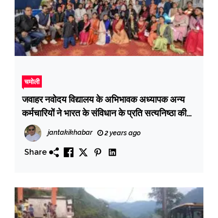
चमोली
जवाहर नवोदय विद्यालय के अभिभावक अध्यापक अन्य
कर्मचारियों ने भारत के संविधान के प्रति सत्यनिष्ठा की
प्रतिज्ञा ली
jantakikhabar
2 years ago
Share