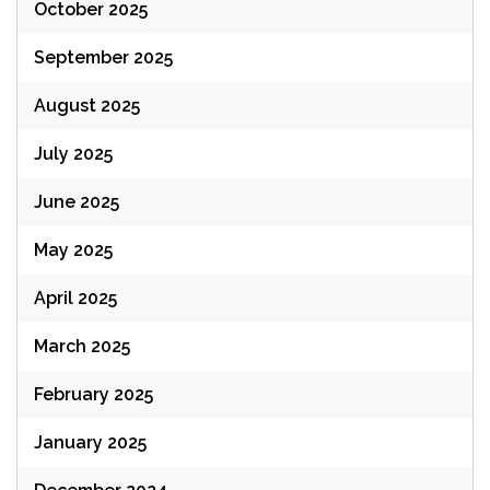
October 2025
September 2025
August 2025
July 2025
June 2025
May 2025
April 2025
March 2025
February 2025
January 2025