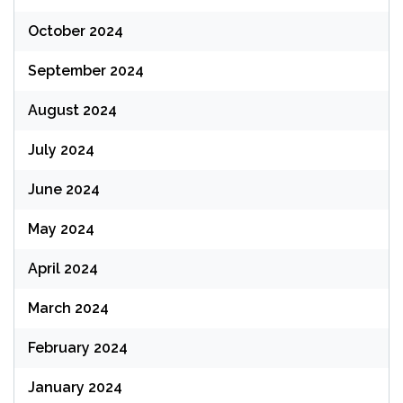
October 2024
September 2024
August 2024
July 2024
June 2024
May 2024
April 2024
March 2024
February 2024
January 2024