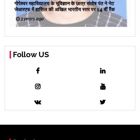
गोपेश्वर महाविद्यालय के भूविज्ञान के छात्र संतोष पंत ने नेट
जेआरएफ में हासिल की अखिल भारतीय स्तर पर 14 वीं रैंक
3 years ago
Follow US