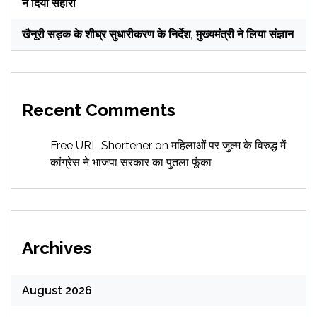
ने दिया सहारा
खैनूरी सड़क के शीघ्र सुधारीकरण के निर्देश, मुख्यमंत्री ने लिया संज्ञान
Recent Comments
Free URL Shortener
on
महिलाओं पर जुल्म के विरुद्ध में
कांग्रेस ने भाजपा सरकार का पुतला फूंका
Archives
August 2026