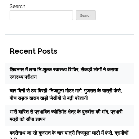
Search
Search
Recent Posts
शिवनगर में लगा निःशुल्क स्वास्थ्य शिविर, सैकड़ों लोगों ने कराया
स्वास्थ्य परीक्षण
चार दिनों से ठप बिरही-निजमुला मोटर मार्ग: गुजरात के यात्री फंसे,
बीच सड़क खराब खड़ी जेसीबी से बढ़ी परेशानी
भारी बारिश से प्रभावित ज्योतिर्मठ क्षेत्र के पुनर्वास की मांग, प्रभारी
मंत्री को सौंपा ज्ञापन
बदरीनाथ जा रहे गुजरात के चार यात्री निजमुला घाटी में फंसे, ग्रामीणों