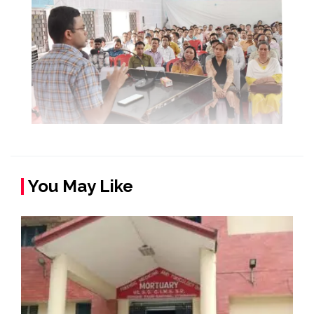
You May Like