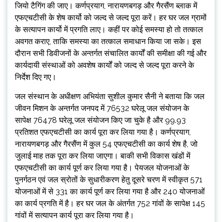
जियो टैगिंग की जाए। कर्णप्रयाग, नारायणबगड़ और गैरसैंण ब्लाक में
एफएचटीसी के शेष कार्यो को जल्द से जल्द पूरा करें। हर घर जल ग्रामों
के सत्यापन कार्यो में प्रगति लाए। कहीं पर कोई समस्या हो तो तत्काल
अवगत कराए, ताकि समस्या का तत्काल समाधान किया जा सके। इस
दौरान सभी डिवीजनों के अन्तर्गत संचालित कार्यों की समीक्षा की गई और
कार्यदायी संस्थाओं को अवशेष कार्यों को जल्द से जल्द पूरा करने के
निर्देश दिए गए।
जल संस्थान के अधीक्षण अभियंता सुशील कुमार सैनी ने बताया कि जल
जीवन मिशन के अन्तर्गत जनपद में 76532 घरेलू जल संयोजन के
सापेक्ष 76478 घरेलू जल संयोजन किए जा चुके है और 99.93
प्रतिशत एफएचटीसी का कार्य पूरा कर लिया गया है। कर्णप्रयाग,
नारायणबगड़ और गैरसैंण में कुल 54 एफएचटीसी का कार्य शेष है, जो
जुलाई माह तक पूरा कर लिया जाएगा। बाकी सभी विकास खंडों में
एफएचटीसी का कार्य पूर्ण कर लिया गया है। पेयजल योजनाओं के
पुनर्गठन एवं जल स्रोतों के सुधारीकरण हेतु दूसरे चरण में स्वीकृत 571
योजनाओं में से 331 का कार्य पूर्ण कर लिया गया है और 240 योजनाओं
का कार्य प्रगति में है। हर घर जल के अंतर्गत 752 गांवों के सापेक्ष 145
गांवों में सत्यापन कार्य पूरा कर लिया गया है।