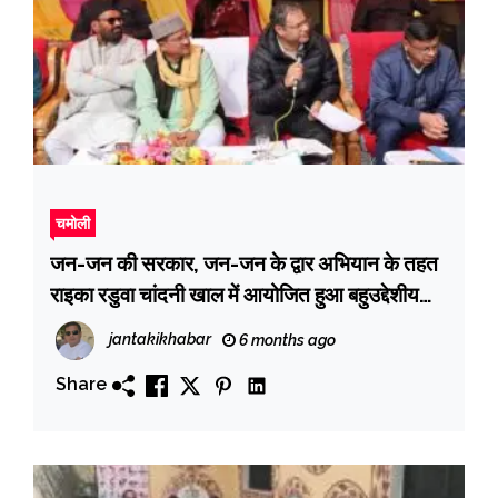
चमोली
जन-जन की सरकार, जन-जन के द्वार अभियान के तहत
राइका रडुवा चांदनी खाल में आयोजित हुआ बहुउद्देशीय
शिविर
jantakikhabar
6 months ago
Share