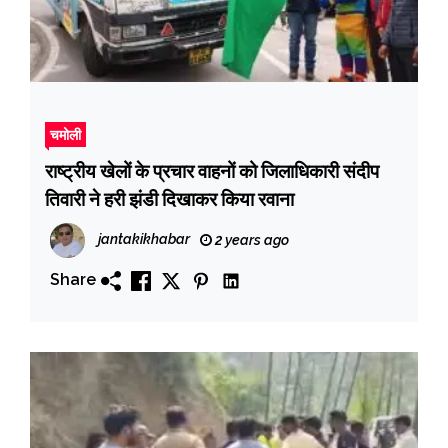
चमोली
राष्ट्रीय खेलों के प्रचार वाहनों को जिलाधिकारी संदीप
तिवारी ने हरी झंडी दिखाकर किया रवाना
jantakikhabar
2 years ago
Share