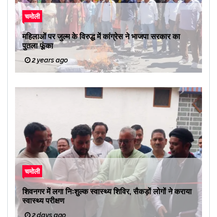
चमोली
महिलाओं पर जुल्म के विरुद्ध में कांग्रेस ने भाजपा सरकार का
पुतला फूंका
2 years ago
चमोली
शिवनगर में लगा निःशुल्क स्वास्थ्य शिविर, सैकड़ों लोगों ने कराया
स्वास्थ्य परीक्षण
2 days ago