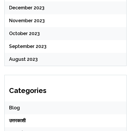
December 2023
November 2023
October 2023
September 2023
August 2023
Categories
Blog
उत्तरकाशी