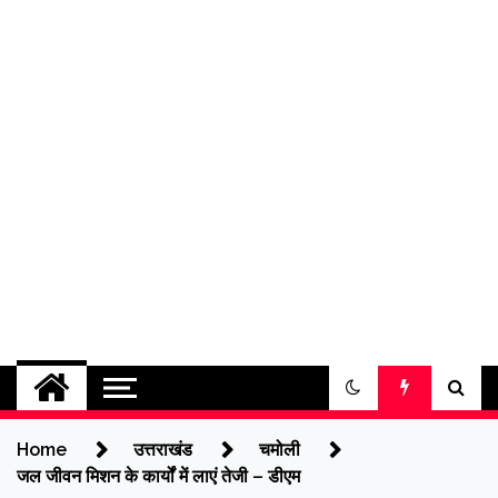
jantakikhabar
Home
उत्तराखंड
चमोली
जल जीवन मिशन के कार्यों में लाएं तेजी – डीएम