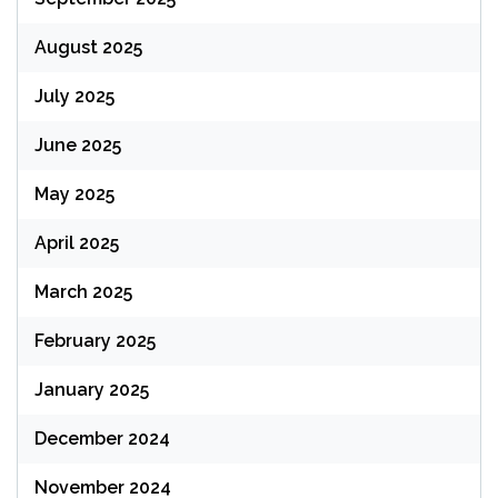
August 2025
July 2025
June 2025
May 2025
April 2025
March 2025
February 2025
January 2025
December 2024
November 2024