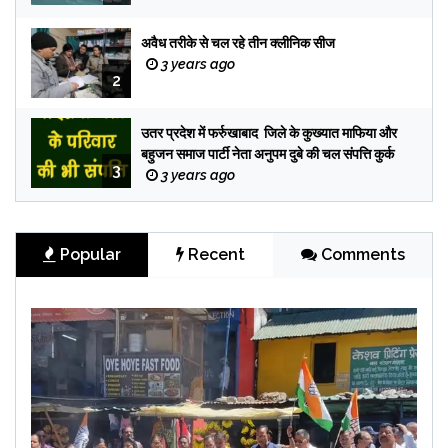
अवैध तरीके से चल रहे तीन क्लीनिक सीज
3 years ago
2
उतर प्रदेश में फर्रुखाबाद जिले के कुख्यात माफिया और
बहुजन समाज पार्टी नेता अनुपम दुबे की चल संपत्ति कुर्क
3
3 years ago
Popular
Recent
Comments