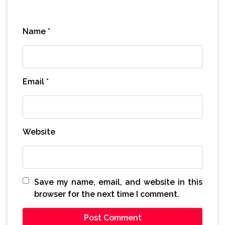
Name
*
Email
*
Website
Save my name, email, and website in this
browser for the next time I comment.