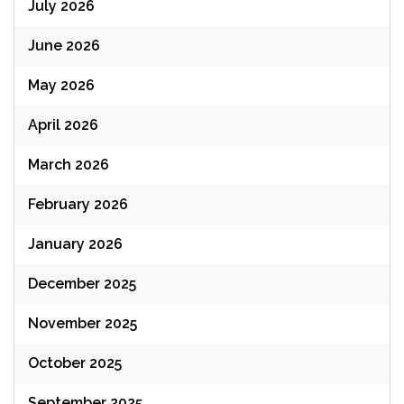
July 2026
June 2026
May 2026
April 2026
March 2026
February 2026
January 2026
December 2025
November 2025
October 2025
September 2025