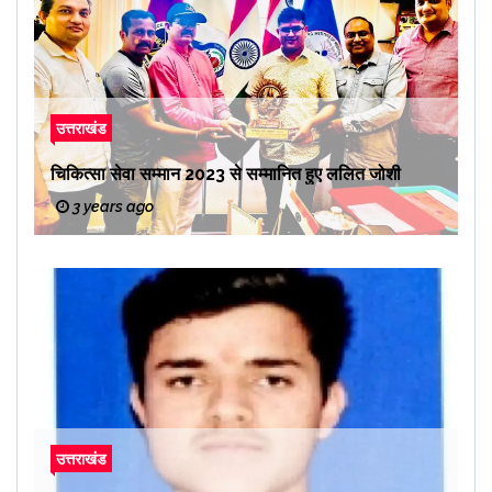
उत्तराखंड
चिकित्सा सेवा सम्मान 2023 से सम्मानित हुए ललित जोशी
3 years ago
उत्तराखंड