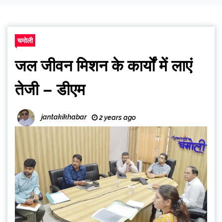
चमोली
जल जीवन मिशन के कार्यों में लाएं
तेजी – डीएम
jantakikhabar
2 years ago