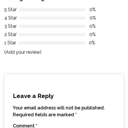
5 Star
0%
4 Star
0%
3 Star
0%
2 Star
0%
1 Star
0%
(Add your review)
Leave a Reply
Your email address will not be published.
Required fields are marked
*
Comment
*