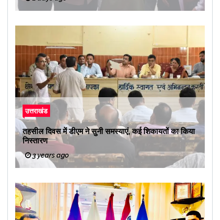
उत्तराखंड
तहसील दिवस में डीएम ने सुनी समस्याएं, कई शिकायतों का किया
निस्तारण
3 years ago