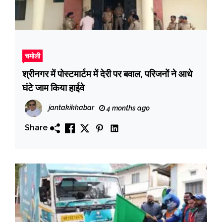
चमोली
श्रीनगर में पोस्टमार्टम में देरी पर बवाल, परिजनों ने आधे
घंटे जाम किया हाईवे
jantakikhabar
4 months ago
Share