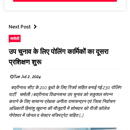
Next Post
चमोली
उप चुनाव के लिए पोलिंग कार्मिकों का दूसरा
प्रशिक्षण शुरू
Tue Jul 2 , 2024
बद्रीनाथ सीट के 210 बूथो के लिए रिजर्व सहित बनाई गई 230 पोलिंग
पार्टी चमोली।बद्रीनाथ विधानसभा उप चुनाव को सकुशल संपन्न
कराने के लिए सामान्य प्रेक्षक अनीता रामाचन्द्रन एवं जिला निर्वाचन
अधिकारी हिमांशु खुराना की मौजूदगी में सोमवार को पीजी कॉलेज
गोपेश्वर में जोनल व सेक्टर मजिस्ट्रेट सहित […]