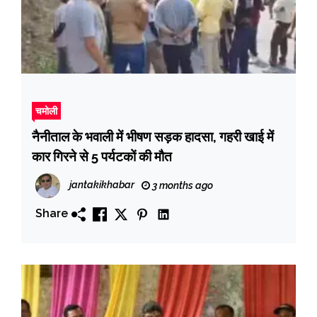
चमोली
नैनीताल के भवाली में भीषण सड़क हादसा, गहरी खाई में
कार गिरने से 5 पर्यटकों की मौत
jantakikhabar
3 months ago
Share