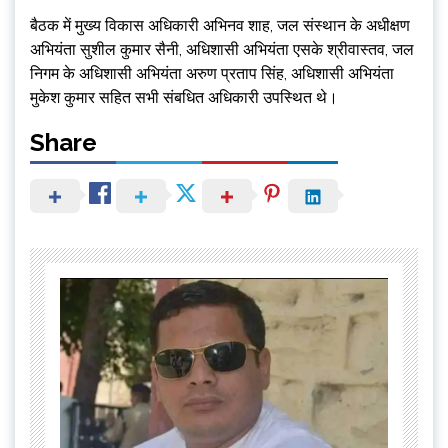
बैठक में मुख्य विकास अधिकारी अभिनव शाह, जल संस्थान के अधीक्षण
अभियंता सुशील कुमार सैनी, अधिशासी अभियंता एसके श्रीवास्तव, जल
निगम के अधिशासी अभियंता अरुण प्रताप सिंह, अधिशासी अभियंता
मुकेश कुमार सहित सभी संबधित अधिकारी उपस्थित थे।
Share