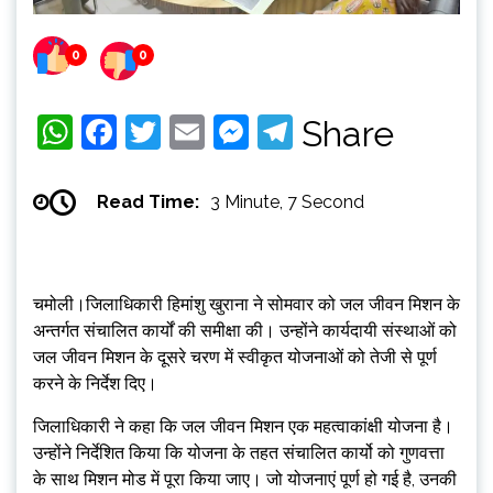
0
0
WhatsApp
Facebook
Twitter
Email
Messenger
Telegram
Share
Read Time:
3 Minute, 7 Second
चमोली।जिलाधिकारी हिमांशु खुराना ने सोमवार को जल जीवन मिशन के
अन्तर्गत संचालित कार्यों की समीक्षा की। उन्होंने कार्यदायी संस्थाओं को
जल जीवन मिशन के दूसरे चरण में स्वीकृत योजनाओं को तेजी से पूर्ण
करने के निर्देश दिए।
जिलाधिकारी ने कहा कि जल जीवन मिशन एक महत्वाकांक्षी योजना है।
उन्होंने निर्देशित किया कि योजना के तहत संचालित कार्यो को गुणवत्ता
के साथ मिशन मोड में पूरा किया जाए। जो योजनाएं पूर्ण हो गई है, उनकी