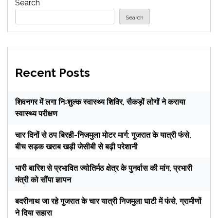
Search
Search
Recent Posts
शिवनगर में लगा निःशुल्क स्वास्थ्य शिविर, सैकड़ों लोगों ने कराया
स्वास्थ्य परीक्षण
चार दिनों से ठप बिरही-निजमुला मोटर मार्ग: गुजरात के यात्री फंसे,
बीच सड़क खराब खड़ी जेसीबी से बढ़ी परेशानी
भारी बारिश से प्रभावित ज्योतिर्मठ क्षेत्र के पुनर्वास की मांग, प्रभारी
मंत्री को सौंपा ज्ञापन
बदरीनाथ जा रहे गुजरात के चार यात्री निजमुला घाटी में फंसे, ग्रामीणों
ने दिया सहारा