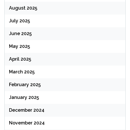
August 2025
July 2025
June 2025
May 2025
April 2025
March 2025
February 2025
January 2025
December 2024
November 2024