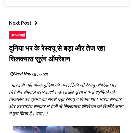
Next Post
उत्तरकाशी
दुनिया भर के रेस्क्यू से बड़ा और तेज रहा
सिलक्यारा सुरंग ऑपरेशन
Wed Nov 29 , 2023
भारत ही नहीं बल्कि दुनिया की नजर टिकी थी रेस्क्यू ऑपरेशन पर
चिरंजीव सेमवाल उत्तरकाशी। उत्तराखंड सुंरग में फंसे श्रमिकों को
निकालने का दुनिया का सबसे बड़ा रेस्क्यू व विकट था। भारत सरकार
और उत्तराखंड सरकार ने तेजी से सिलक्यारा ऑपरेशन को रिकॉर्ड समय
में पूरा किया है। बता […]