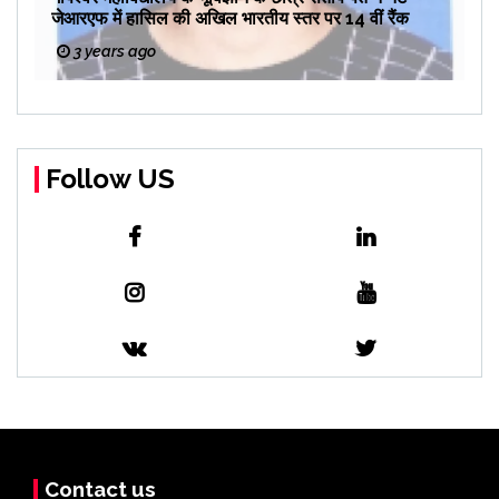
जेआरएफ में हासिल की अखिल भारतीय स्तर पर 14 वीं रैंक
3 years ago
Follow US
Contact us