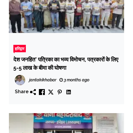
हरिद्वार
देश जनहित’ पत्रिका का भव्य विमोचन, पत्रकारों के लिए
5-5 लाख के बीमा की घोषणा
jantakikhabar
3 months ago
Share