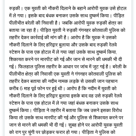
रुड़की। एक युवती को नौकरी दिलाने के बहाने आरोपी युवक उसे होटल
में ले गया। इसके बाद बंधक बनाकर उसके साथ दुष्कर्म किया। पीड़ित
पीलीभीत बरेली की निवासी है। जबकि आरोपी युवक रुड़की क्षेत्र का
बताया जा रहा है। पीड़ित युवती ने रुड़की गंगनहर कोतवाली पुलिस को
तहरीर देकर कार्रवाई की मांग की है। आरोप है कि युवक ने उसको
नौकरी दिलाने के लिए हरिद्वार बुलाया और उसके बाद रुड़की रेलवे
स्टेशन के पास एक होटल में ले गया जहां उसके साथ दुष्कर्म किया,
शिकायत करने पर मारपीट को गई और जान से मारने की धमकी भी दी
गई। फिलहाल पुलिस तहरीर के आधार पर जांच में जुट गई है। बरेली के
पीलीभीत क्षेत्र की निवासी एक युवती ने गंगनहर कोतवाली पुलिस को
तहरीर देकर बताया की नदीम नामक लड़के से उसकी जान पहचान
करीब 6 माह पूर्व फोन पर हुई थी। आरोप है कि नदीम में युवती को
नौकरी दिलाने के लिए हरिद्वार बुलाया इसके बाद वह उसे रुड़‌की रेलवे
स्टेशन के पास एक होटल में ले गया जहां बंधक बनाकर उसके साथ
दुष्कर्म किया। पीड़िता ने तहरीर में बताया कि जब उसने इसका विरोध
किया तो उसके साथ मारपीट की गई और पुलिस से शिकायत करने पर
जान से मारने की धमकी भी दी गई। सुबह होने पर आरोपी युवक युवती
को राग पुर चुंगी पर छोड़कर फरार हो गया। पीड़िता ने पुलिस को