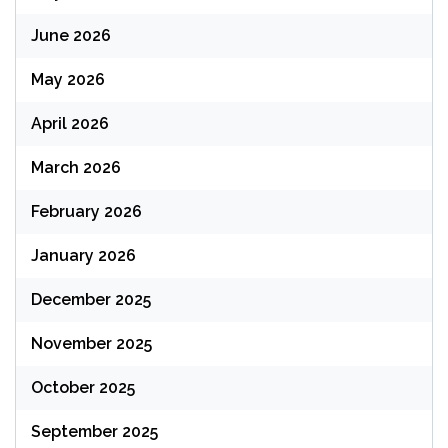
June 2026
May 2026
April 2026
March 2026
February 2026
January 2026
December 2025
November 2025
October 2025
September 2025