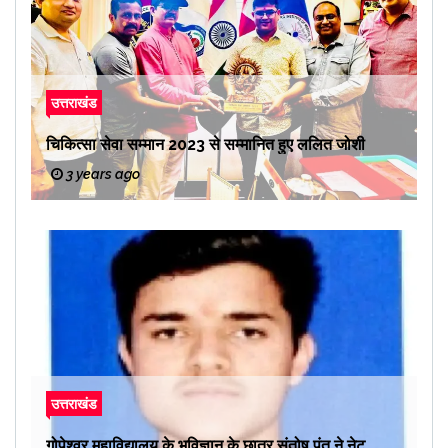
उत्तराखंड
चिकित्सा सेवा सम्मान 2023 से सम्मानित हुए ललित जोशी
3 years ago
उत्तराखंड
गोपेश्वर महाविद्यालय के भूविज्ञान के छात्र संतोष पंत ने नेट