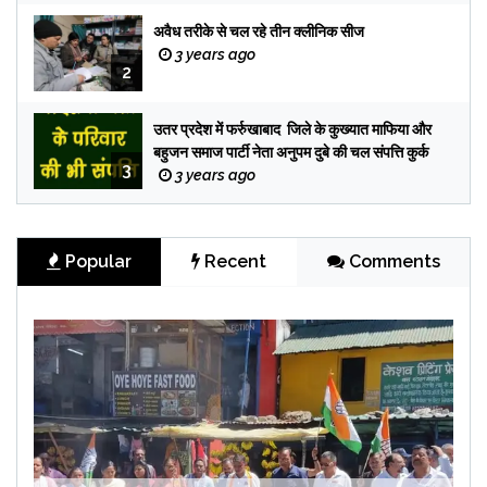
अवैध तरीके से चल रहे तीन क्लीनिक सीज
3 years ago
2
उतर प्रदेश में फर्रुखाबाद जिले के कुख्यात माफिया और
बहुजन समाज पार्टी नेता अनुपम दुबे की चल संपत्ति कुर्क
3
3 years ago
Popular
Recent
Comments