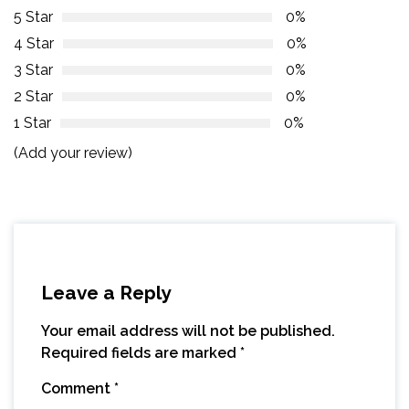
5 Star
0%
4 Star
0%
3 Star
0%
2 Star
0%
1 Star
0%
(Add your review)
Leave a Reply
Your email address will not be published.
Required fields are marked
*
Comment
*