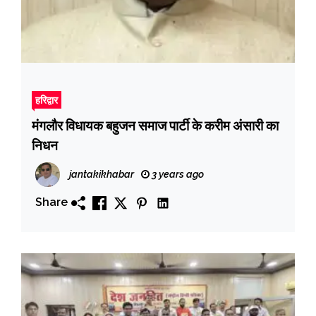
हरिद्वार
मंगलौर विधायक बहुजन समाज पार्टी के करीम अंसारी का
निधन
jantakikhabar
3 years ago
Share