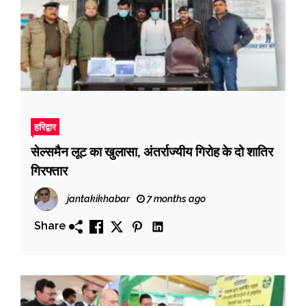
हरिद्वार
सेल्समैन लूट का खुलासा, अंतर्राज्यीय गिरोह के दो शातिर
गिरफ्तार
jantakikhabar
7 months ago
Share