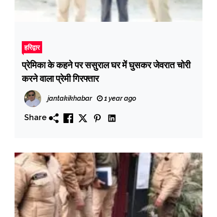
हरिद्वार
प्रेमिका के कहने पर ससुराल घर में घुसकर जेवरात चोरी
करने वाला प्रेमी गिरफ्तार
jantakikhabar
1 year ago
Share