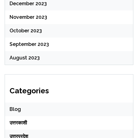
December 2023
November 2023
October 2023
September 2023
August 2023
Categories
Blog
उत्तरकाशी
उत्तरप्रदेश