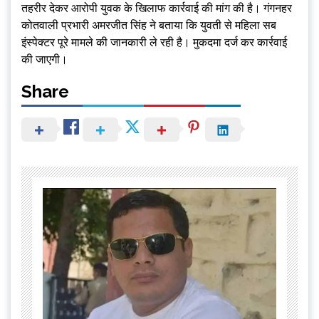
तहरीर देकर आरोपी युवक के खिलाफ कार्रवाई की मांग की है। गंगनहर
कोतवाली प्रभारी अमरजीत सिंह ने बताया कि युवती से महिला सब
इंस्पेक्टर पूरे मामले की जानकारी ले रही है। मुकदमा दर्ज कर कार्रवाई
की जाएगी।
Share