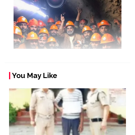
You May Like