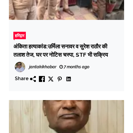
हरिद्वार
अंकिता हत्याकांड:उर्मिला सनावर व सुरेश राठौर की
तलाश तेज, घर पर नोटिस चस्पा, STF भी सक्रिय
jantakikhabar
7 months ago
Share