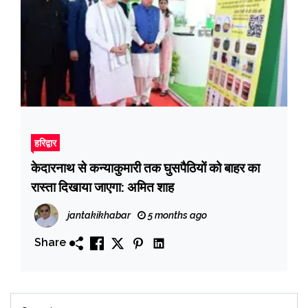
हरिद्वार
केदारनाथ से कन्याकुमारी तक घुसपैठियों को बाहर का
रास्ता दिखाया जाएगा: अमित शाह
jantakikhabar
5 months ago
Share