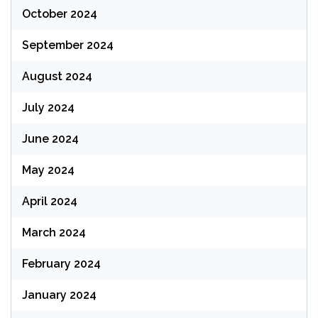
October 2024
September 2024
August 2024
July 2024
June 2024
May 2024
April 2024
March 2024
February 2024
January 2024