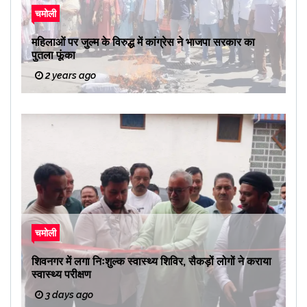
चमोली
महिलाओं पर जुल्म के विरुद्ध में कांग्रेस ने भाजपा सरकार का
पुतला फूंका
2 years ago
चमोली
शिवनगर में लगा निःशुल्क स्वास्थ्य शिविर, सैकड़ों लोगों ने कराया
स्वास्थ्य परीक्षण
3 days ago