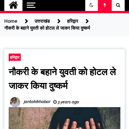
jantakikhabar
Home
उत्तराखंड
हरिद्वार
नौकरी के बहाने युवती को होटल ले जाकर किया दुष्कर्म
हरिद्वार
नौकरी के बहाने युवती को होटल ले
जाकर किया दुष्कर्म
jantakikhabar
3 years ago