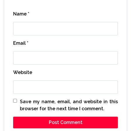
Name
*
Email
*
Website
Save my name, email, and website in this
browser for the next time I comment.