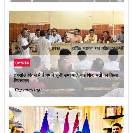
उत्तराखंड
तहसील दिवस में डीएम ने सुनी समस्याएं, कई शिकायतों का किया
निस्तारण
3 years ago