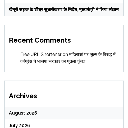
खैनूरी सड़क के शीघ्र सुधारीकरण के निर्देश, मुख्यमंत्री ने लिया संज्ञान
Recent Comments
Free URL Shortener
on
महिलाओं पर जुल्म के विरुद्ध में
कांग्रेस ने भाजपा सरकार का पुतला फूंका
Archives
August 2026
July 2026