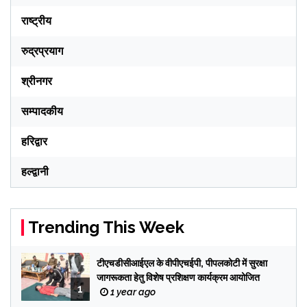
राष्ट्रीय
रुद्रप्रयाग
श्रीनगर
सम्पादकीय
हरिद्वार
हल्द्वानी
Trending This Week
टीएचडीसीआईएल के वीपीएचईपी, पीपलकोटी में सुरक्षा
जागरूकता हेतु विशेष प्रशिक्षण कार्यक्रम आयोजित
1
1 year ago