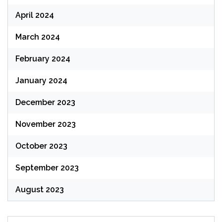
April 2024
March 2024
February 2024
January 2024
December 2023
November 2023
October 2023
September 2023
August 2023