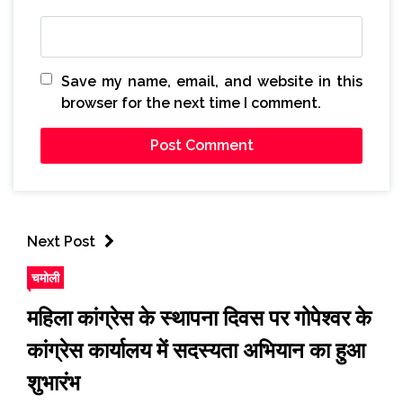
Save my name, email, and website in this
browser for the next time I comment.
Next Post
चमोली
महिला कांग्रेस के स्थापना दिवस पर गोपेश्वर के
कांग्रेस कार्यालय में सदस्यता अभियान का हुआ
शुभारंभ