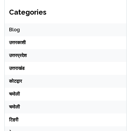
Categories
Blog
उत्तरकाशी
उत्तरप्रदेश
उत्तराखंड
कोटद्वार
चमोली
चमोली
टिहरी