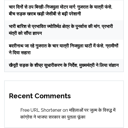
चार दिनों से ठप बिरही-निजमुला मोटर मार्ग: गुजरात के यात्री फंसे,
बीच सड़क खराब खड़ी जेसीबी से बढ़ी परेशानी
भारी बारिश से प्रभावित ज्योतिर्मठ क्षेत्र के पुनर्वास की मांग, प्रभारी
मंत्री को सौंपा ज्ञापन
बदरीनाथ जा रहे गुजरात के चार यात्री निजमुला घाटी में फंसे, ग्रामीणों
ने दिया सहारा
खैनूरी सड़क के शीघ्र सुधारीकरण के निर्देश, मुख्यमंत्री ने लिया संज्ञान
Recent Comments
Free URL Shortener
on
महिलाओं पर जुल्म के विरुद्ध में
कांग्रेस ने भाजपा सरकार का पुतला फूंका