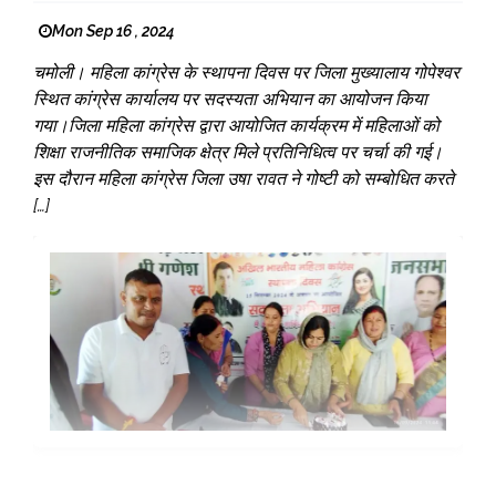
Mon Sep 16 , 2024
चमोली। महिला कांग्रेस के स्थापना दिवस पर जिला मुख्यालाय गोपेश्वर
स्थित कांग्रेस कार्यालय पर सदस्यता अभियान का आयोजन किया
गया।जिला महिला कांग्रेस द्वारा आयोजित कार्यक्रम में महिलाओं को
शिक्षा राजनीतिक समाजिक क्षेत्र मिले प्रतिनिधित्व पर चर्चा की गई।
इस दौरान महिला कांग्रेस जिला उषा रावत ने गोष्टी को सम्बोधित करते
[…]