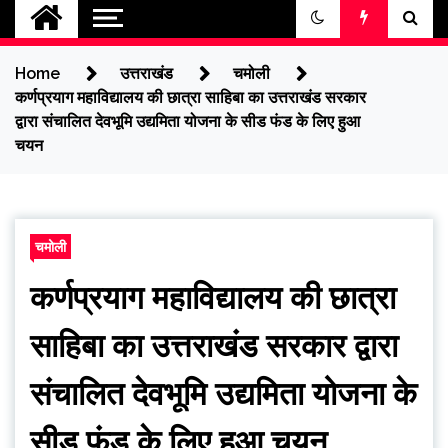
jantakikhabar
Home
उत्तराखंड
चमोली
कर्णप्रयाग महाविद्यालय की छात्रा साहिबा का उत्तराखंड सरकार
द्वारा संचालित देवभूमि उद्यमिता योजना के सीड फंड के लिए हुआ
चयन
चमोली
कर्णप्रयाग महाविद्यालय की छात्रा
साहिबा का उत्तराखंड सरकार द्वारा
संचालित देवभूमि उद्यमिता योजना के
सीड फंड के लिए हुआ चयन