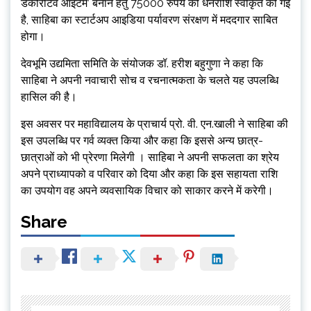
डेकोरेटिव आइटम’ बनाने हेतु 75000 रुपये की धनराशि स्वीकृत की गई
है, साहिबा का स्टार्टअप आइडिया पर्यावरण संरक्षण में मददगार साबित
होगा।
देवभूमि उद्यमिता समिति के संयोजक डॉ. हरीश बहुगुणा ने कहा कि
साहिबा ने अपनी नवाचारी सोच व रचनात्मकता के चलते यह उपलब्धि
हासिल की है।
इस अवसर पर महाविद्यालय के प्राचार्य प्रो. वी. एन.खाली ने साहिबा की
इस उपलब्धि पर गर्व व्यक्त किया और कहा कि इससे अन्य छात्र-
छात्राओं को भी प्रेरणा मिलेगी । साहिबा ने अपनी सफलता का श्रेय
अपने प्राध्यापको व परिवार को दिया और कहा कि इस सहायता राशि
का उपयोग वह अपने व्यवसायिक विचार को साकार करने में करेगी।
Share