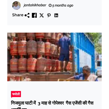
jantakikhabar
5 months ago
Share
चमोली
निजमुला घाटी में 3 माह से गोपेश्वर गैस एजेंसी की गैस