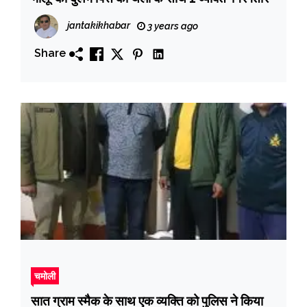
jantakikhabar
3 years ago
Share
चमोली
सात ग्राम स्मैक के साथ एक व्यक्ति को पुलिस ने किया