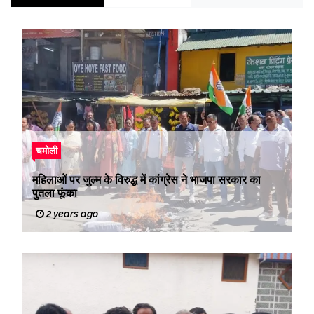
चमोली
महिलाओं पर जुल्म के विरुद्ध में कांग्रेस ने भाजपा सरकार का
पुतला फूंका
2 years ago