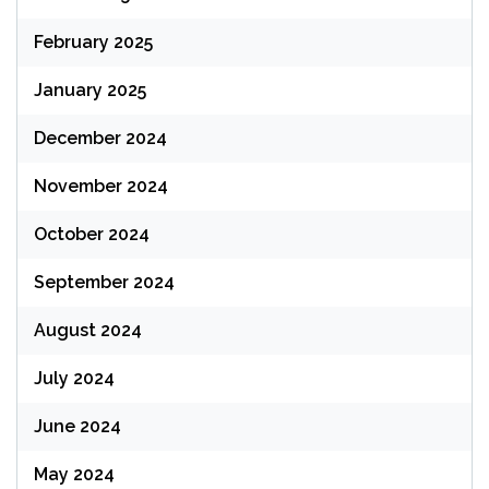
February 2025
January 2025
December 2024
November 2024
October 2024
September 2024
August 2024
July 2024
June 2024
May 2024