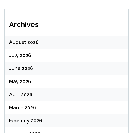
Archives
August 2026
July 2026
June 2026
May 2026
April 2026
March 2026
February 2026