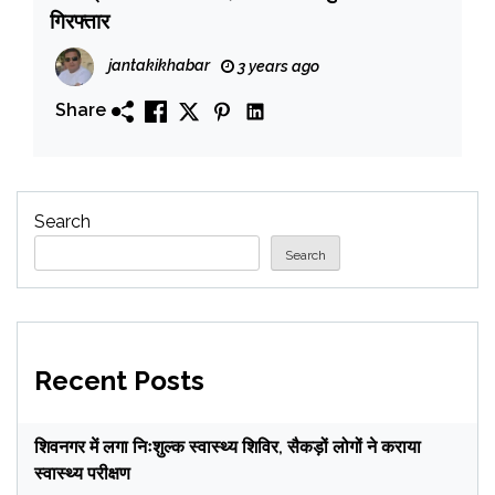
गिरफ्तार
jantakikhabar
3 years ago
Share
Search
Search
Recent Posts
शिवनगर में लगा निःशुल्क स्वास्थ्य शिविर, सैकड़ों लोगों ने कराया
स्वास्थ्य परीक्षण