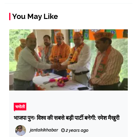
You May Like
चमोली
भाजपा पुनः विश्व की सबसे बड़ी पार्टी बनेगी: रमेश मैखुरी
jantakikhabar
2 years ago