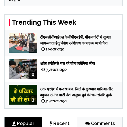
Trending This Week
टीएचडीसीआईएल के वीपीएचईपी, पीपलकोटी में सुरक्षा
जागरूकता हेतु विशेष प्रशिक्षण कार्यक्रम आयोजित
1
1 year ago
अवैध तरीके से चल रहे तीन क्लीनिक सीज
3 years ago
2
उतर प्रदेश में फर्रुखाबाद जिले के कुख्यात माफिया और
बहुजन समाज पार्टी नेता अनुपम दुबे की चल संपत्ति कुर्क
3
3 years ago
Popular
Recent
Comments