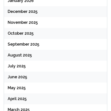
January 2026
December 2025
November 2025
October 2025
September 2025
August 2025
July 2025
June 2025
May 2025
April 2025
March 2025