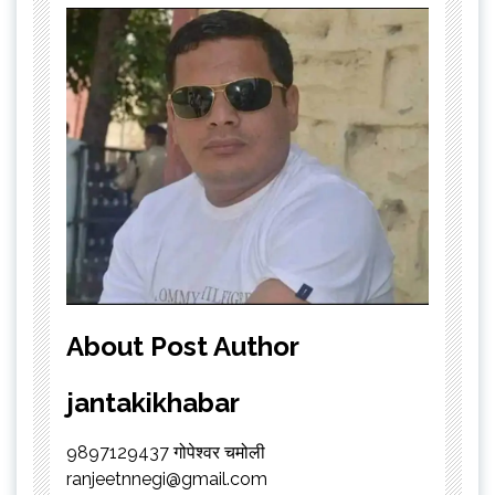
About Post Author
jantakikhabar
9897129437 गोपेश्वर चमोली
ranjeetnnegi@gmail.com