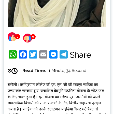
0
0
WhatsApp
Facebook
Twitter
Email
Messenger
Telegram
Share
Read Time:
1 Minute, 34 Second
चमोली।कर्णप्रयाग कॉलेज की एम. एस. सी की छात्रा साहिबा का
उत्तराखंड सरकार द्वारा संचालित देवभूमि उद्यमिता योजना के सीड फंड
के लिए चयन हुआ है। इस योजना का उद्देश्य युवा उद्यमियों को अपने
व्यवसायिक विचारों को साकार करने के लिए वित्तीय सहायता प्रदान
करना है। साहिबा को उनके स्टार्टअप आइडिया ‘वेस्ट मटेरियल से