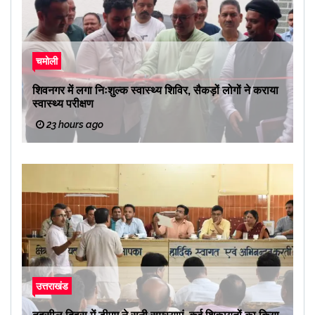
चमोली
शिवनगर में लगा निःशुल्क स्वास्थ्य शिविर, सैकड़ों लोगों ने कराया
स्वास्थ्य परीक्षण
23 hours ago
उत्तराखंड