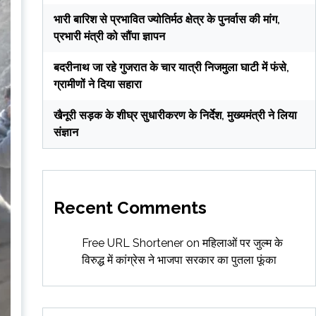
भारी बारिश से प्रभावित ज्योतिर्मठ क्षेत्र के पुनर्वास की मांग,
प्रभारी मंत्री को सौंपा ज्ञापन
बदरीनाथ जा रहे गुजरात के चार यात्री निजमुला घाटी में फंसे,
ग्रामीणों ने दिया सहारा
खैनूरी सड़क के शीघ्र सुधारीकरण के निर्देश, मुख्यमंत्री ने लिया
संज्ञान
Recent Comments
Free URL Shortener
on
महिलाओं पर जुल्म के
विरुद्ध में कांग्रेस ने भाजपा सरकार का पुतला फूंका