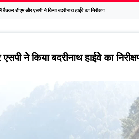
र में बैठकर डीएम और एसपी ने किया बदरीनाथ हाईवे का निरीक्षण
र एसपी ने किया बदरीनाथ हाईवे का निरीक्ष