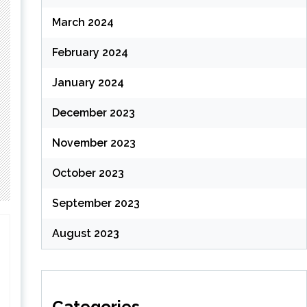
March 2024
February 2024
January 2024
December 2023
November 2023
October 2023
September 2023
August 2023
Categories