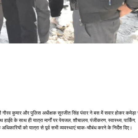
ौरव कुमार और पुलिस अधीक्षक सुरजीत सिंह पंवार ने बस में सवार होकर कमेड़ा 
ईवे के साथ ही यात्रा मार्गों पर पेयजल, शौचालय, पंजीकरण, स्वास्थ्य, पार्किंग,
धिकारियों को यात्रा से पूर्व सभी व्यवस्थाएं चाक-चौबंध करने के निर्देश दिए।