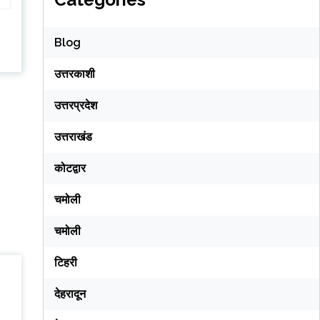
Blog
उत्तरकाशी
उत्तरप्रदेश
उत्तराखंड
कोटद्वार
चमोली
चमोली
टिहरी
देहरादून