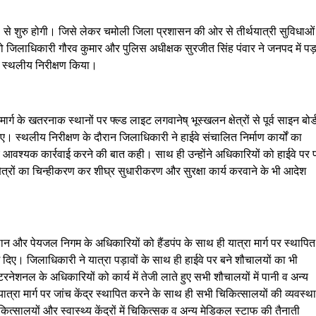
 से शुरु होगी। जिसे लेकर चमोली जिला प्रशासन की ओर से तीर्थयात्री सुविधाओं
 को जिलाधिकारी गौरव कुमार और पुलिस अधीक्षक सुरजीत सिंह पंवार ने जनपद में पड़
 स्थलीय निरीक्षण किया।
के खतरनाक स्थानों पर फ्ल्ड लाइट लगवानेष् भूस्खलन क्षेत्रों से पूर्व साइन बोर्
िए। स्थलीय निरीक्षण के दौरान जिलाधिकारी ने हाईवे संचालित निर्माण कार्यों का
 आवश्यक कार्रवाई करने की बात कही। साथ ही उन्होंने अधिकारियों को हाईवे पर 
क्षेत्रों का चिन्हीकरण कर शीघ्र सुधारीकरण और सुरक्षा कार्य करवाने के भी आदेश
थान और पेयजल निगम के अधिकारियों को हैंडपंप के साथ ही यात्रा मार्ग पर स्थापित
 दिए। जिलाधिकारी ने यात्रा पड़ावों के साथ ही हाईवे पर बने शौचालयों का भी
ेशनल के अधिकारियों को कार्य में तेजी लाते हुए सभी शौचालयों में पानी व अन्य
यात्रा मार्ग पर जांच केंद्र स्थापित करने के साथ ही सभी चिकित्सालयों की व्यवस्थ
िकित्सालयों और स्वास्थ्य केंद्रों में चिकित्सक व अन्य मेडिकल स्टाफ की तैनाती