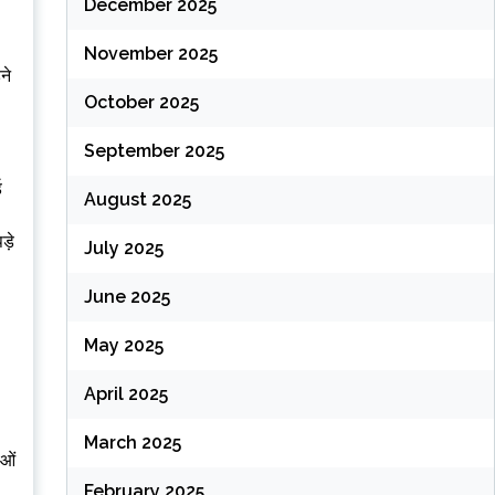
December 2025
November 2025
ने
October 2025
September 2025
ड
August 2025
पड़े
July 2025
June 2025
May 2025
April 2025
March 2025
ाओं
February 2025