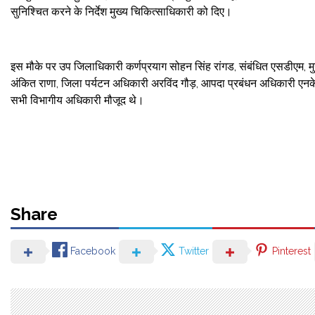
सुनिश्चित करने के निर्देश मुख्य चिकित्साधिकारी को दिए।
इस मौके पर उप जिलाधिकारी कर्णप्रयाग सोहन सिंह रांगड, संबंधित एसडीएम, 
अंकित राणा, जिला पर्यटन अधिकारी अरविंद गौड़, आपदा प्रबंधन अधिकारी एनक
सभी विभागीय अधिकारी मौजूद थे।
Share
Facebook
Twitter
Pinterest