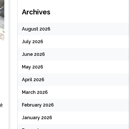
Archives
August 2026
July 2026
June 2026
May 2026
April 2026
March 2026
February 2026
से
January 2026