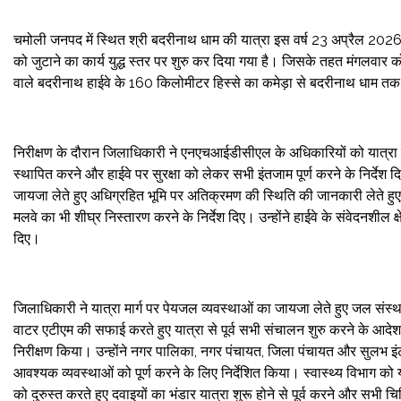
चमोली जनपद में स्थित श्री बदरीनाथ धाम की यात्रा इस वर्ष 23 अप्रैल 2026
को जुटाने का कार्य युद्ध स्तर पर शुरु कर दिया गया है। जिसके तहत मंगलवार
वाले बदरीनाथ हाईवे के 160 किलोमीटर हिस्से का कमेड़ा से बदरीनाथ धाम तक
निरीक्षण के दौरान जिलाधिकारी ने एनएचआईडीसीएल के अधिकारियों को यात्रा मार्ग 
स्थापित करने और हाईवे पर सुरक्षा को लेकर सभी इंतजाम पूर्ण करने के निर्देश द
जायजा लेते हुए अधिग्रहित भूमि पर अतिक्रमण की स्थिति की जानकारी लेते हुए
मलवे का भी शीघ्र निस्तारण करने के निर्देश दिए। उन्होंने हाईवे के संवेदनशील 
दिए।
जिलाधिकारी ने यात्रा मार्ग पर पेयजल व्यवस्थाओं का जायजा लेते हुए जल संस्
वाटर एटीएम की सफाई करते हुए यात्रा से पूर्व सभी संचालन शुरु करने के आदेश
निरीक्षण किया। उन्होंने नगर पालिका, नगर पंचायत, जिला पंचायत और सुलभ इंटरन
आवश्यक व्यवस्थाओं को पूर्ण करने के लिए निर्देशित किया। स्वास्थ्य विभाग को 
को दुरुस्त करते हुए दवाइयों का भंडार यात्रा शुरू होने से पूर्व करने और सभी च