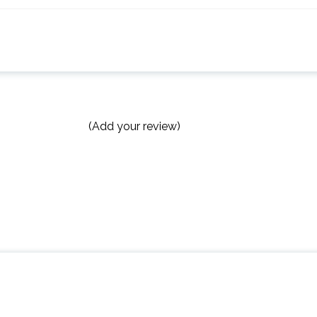
(Add your review)