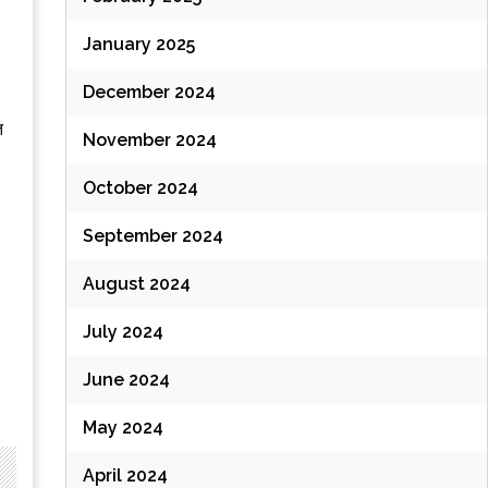
January 2025
December 2024
त
November 2024
October 2024
September 2024
August 2024
July 2024
June 2024
May 2024
April 2024