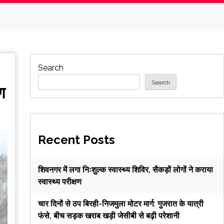
Search
Search
ण
Recent Posts
शिवनगर में लगा निःशुल्क स्वास्थ्य शिविर, सैकड़ों लोगों ने कराया
स्वास्थ्य परीक्षण
चार दिनों से ठप बिरही-निजमुला मोटर मार्ग: गुजरात के यात्री
फंसे, बीच सड़क खराब खड़ी जेसीबी से बढ़ी परेशानी