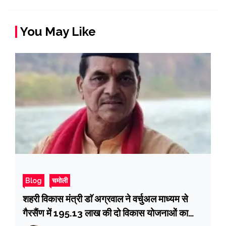
You May Like
Blog
चमोली
शहरी विकास मंत्री डाॅ अग्रवाल ने वर्चुअल माध्यम से
गैरसैंण में 195.13 लाख की दो विकास योजनाओं का