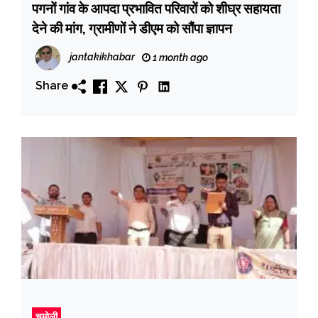
पगनों गांव के आपदा प्रभावित परिवारों को शीघ्र सहायता
देने की मांग, ग्रामीणों ने डीएम को सौंपा ज्ञापन
jantakikhabar
1 month ago
Share
चमोली