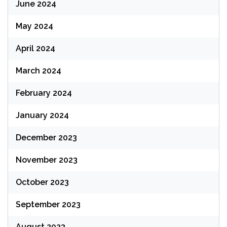
June 2024
May 2024
April 2024
March 2024
February 2024
January 2024
December 2023
November 2023
October 2023
September 2023
August 2023