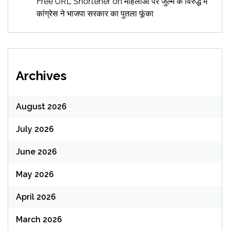
Free URL Shortener
on
महिलाओं पर जुल्म के विरुद्ध में
कांग्रेस ने भाजपा सरकार का पुतला फूंका
Archives
August 2026
July 2026
June 2026
May 2026
April 2026
March 2026