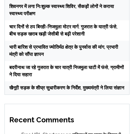
शिवनगर में लगा निःशुल्क स्वास्थ्य शिविर, सैकड़ों लोगों ने कराया
स्वास्थ्य परीक्षण
चार दिनों से ठप बिरही-निजमुला मोटर मार्ग: गुजरात के यात्री फंसे,
बीच सड़क खराब खड़ी जेसीबी से बढ़ी परेशानी
भारी बारिश से प्रभावित ज्योतिर्मठ क्षेत्र के पुनर्वास की मांग, प्रभारी
मंत्री को सौंपा ज्ञापन
बदरीनाथ जा रहे गुजरात के चार यात्री निजमुला घाटी में फंसे, ग्रामीणों
ने दिया सहारा
खैनूरी सड़क के शीघ्र सुधारीकरण के निर्देश, मुख्यमंत्री ने लिया संज्ञान
Recent Comments