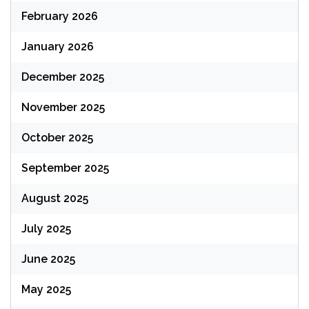
February 2026
January 2026
December 2025
November 2025
October 2025
September 2025
August 2025
July 2025
June 2025
May 2025