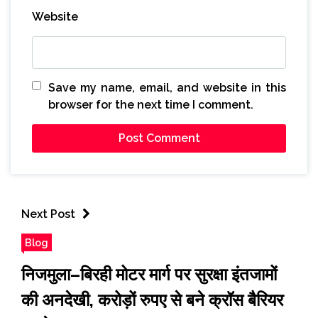
Website
Save my name, email, and website in this
browser for the next time I comment.
Next Post
Blog
निजमुला–बिरही मोटर मार्ग पर सुरक्षा इंतजामों
की अनदेखी, करोड़ों रुपए से बने क्रॉस बैरियर