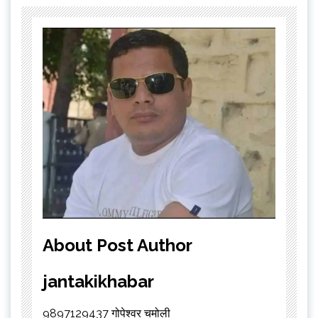
About Post Author
jantakikhabar
9897129437 गोपेश्वर चमोली