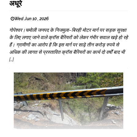
अधूरे
Wed Jun 10 , 2026
गोपेश्वर।चमोली जनपद के निजमुला–बिरही मोटर मार्ग पर सड़क सुरक्षा
के लिए लगाए जाने वाले क्रॉस बैरियरों को लेकर गंभीर सवाल खड़े हो रहे
हैं। ग्रामीणों का आरोप है कि इस मार्ग पर साढ़े तीन करोड़ रुपये से
अधिक की लागत से प्रस्तावित क्रॉस बैरियरों का कार्य दो वर्षों बाद भी
[…]