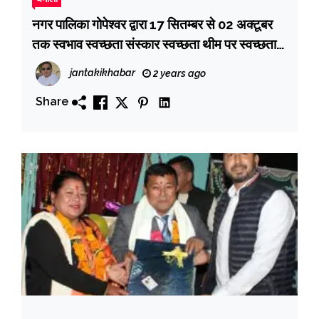
नगर पालिका गोपेश्वर द्वारा 17 सितम्बर से 02 अक्टूबर
तक स्वभाव स्वच्छता संस्कार स्वच्छता थीम पर स्वच्छता
पखवाड़ा का आयोजन
jantakikhabar
2 years ago
Share