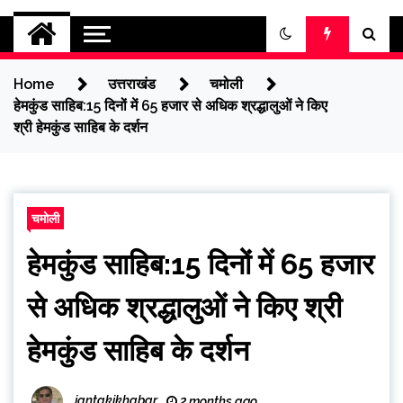
jantakikhabar
Home
उत्तराखंड
चमोली
हेमकुंड साहिब:15 दिनों में 65 हजार से अधिक श्रद्धालुओं ने किए
श्री हेमकुंड साहिब के दर्शन
चमोली
हेमकुंड साहिब:15 दिनों में 65 हजार
से अधिक श्रद्धालुओं ने किए श्री
हेमकुंड साहिब के दर्शन
jantakikhabar
2 months ago