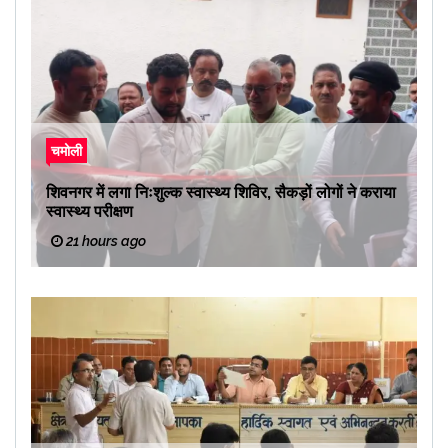
चमोली
शिवनगर में लगा निःशुल्क स्वास्थ्य शिविर, सैकड़ों लोगों ने कराया
स्वास्थ्य परीक्षण
21 hours ago