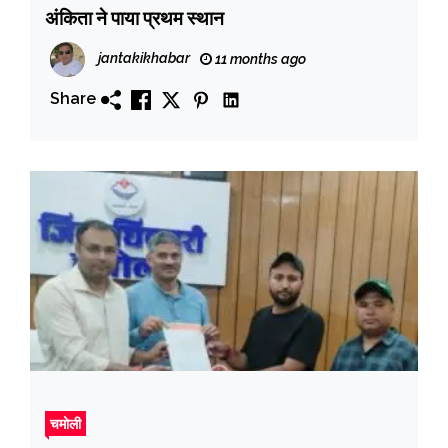
अंकिता ने पाया प्रथम स्थान
jantakikhabar
11 months ago
Share
चमोली