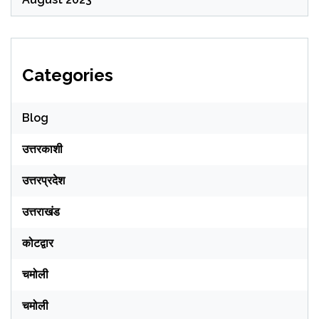
Categories
Blog
उत्तरकाशी
उत्तरप्रदेश
उत्तराखंड
कोटद्वार
चमोली
चमोली