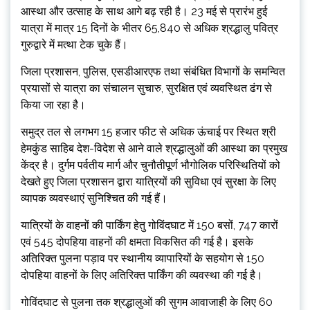
आस्था और उत्साह के साथ आगे बढ़ रही है। 23 मई से प्रारंभ हुई
यात्रा में मात्र 15 दिनों के भीतर 65,840 से अधिक श्रद्धालु पवित्र
गुरुद्वारे में मत्था टेक चुके हैं।
जिला प्रशासन, पुलिस, एसडीआरएफ तथा संबंधित विभागों के समन्वित
प्रयासों से यात्रा का संचालन सुचारु, सुरक्षित एवं व्यवस्थित ढंग से
किया जा रहा है।
समुद्र तल से लगभग 15 हजार फीट से अधिक ऊंचाई पर स्थित श्री
हेमकुंड साहिब देश-विदेश से आने वाले श्रद्धालुओं की आस्था का प्रमुख
केंद्र है। दुर्गम पर्वतीय मार्ग और चुनौतीपूर्ण भौगोलिक परिस्थितियों को
देखते हुए जिला प्रशासन द्वारा यात्रियों की सुविधा एवं सुरक्षा के लिए
व्यापक व्यवस्थाएं सुनिश्चित की गई हैं।
यात्रियों के वाहनों की पार्किंग हेतु गोविंदघाट में 150 बसों, 747 कारों
एवं 545 दोपहिया वाहनों की क्षमता विकसित की गई है। इसके
अतिरिक्त पुलना पड़ाव पर स्थानीय व्यापारियों के सहयोग से 150
दोपहिया वाहनों के लिए अतिरिक्त पार्किंग की व्यवस्था की गई है।
गोविंदघाट से पुलना तक श्रद्धालुओं की सुगम आवाजाही के लिए 60