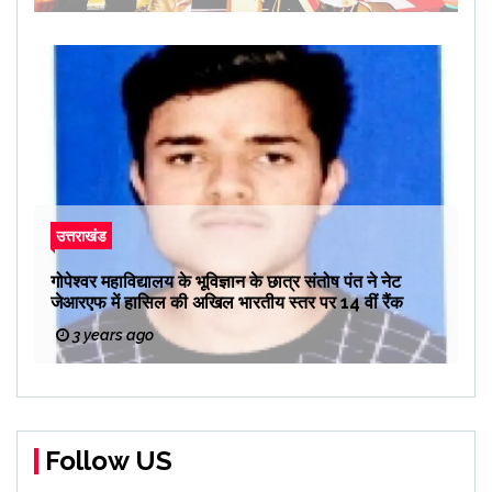
उत्तराखंड
गोपेश्वर महाविद्यालय के भूविज्ञान के छात्र संतोष पंत ने नेट
जेआरएफ में हासिल की अखिल भारतीय स्तर पर 14 वीं रैंक
3 years ago
Follow US