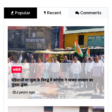
Popular
Recent
Comments
चमोली
महिलाओं पर जुल्म के विरुद्ध में कांग्रेस ने भाजपा सरकार का
पुतला फूंका
2 years ago