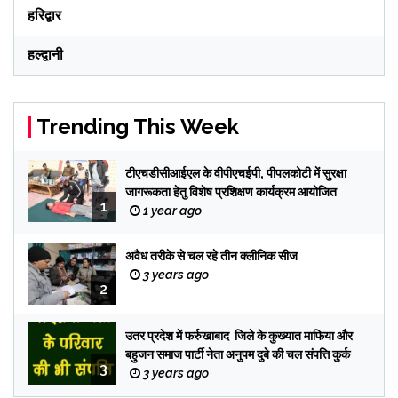
हरिद्वार
हल्द्वानी
Trending This Week
टीएचडीसीआईएल के वीपीएचईपी, पीपलकोटी में सुरक्षा
जागरूकता हेतु विशेष प्रशिक्षण कार्यक्रम आयोजित
1
1 year ago
अवैध तरीके से चल रहे तीन क्लीनिक सीज
3 years ago
2
उतर प्रदेश में फर्रुखाबाद जिले के कुख्यात माफिया और
बहुजन समाज पार्टी नेता अनुपम दुबे की चल संपत्ति कुर्क
3
3 years ago