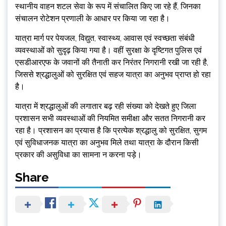
स्थानीय वाहन शटल सेवा के रूप में संचालित किए जा रहे हैं, जिनका
संचालन रोटेशन प्रणाली के आधार पर किया जा रहा है।
यात्रा मार्ग पर पेयजल, विद्युत, स्वास्थ्य, आवास एवं स्वच्छता संबंधी
व्यवस्थाओं को सुदृढ़ किया गया है। वहीं सुरक्षा के दृष्टिगत पुलिस एवं
एसडीआरएफ के जवानों की तैनाती कर निरंतर निगरानी रखी जा रही है,
जिससे श्रद्धालुओं को सुरक्षित एवं सहज यात्रा का अनुभव प्राप्त हो रहा
है।
यात्रा में श्रद्धालुओं की लगातार बढ़ रही संख्या को देखते हुए जिला
प्रशासन सभी व्यवस्थाओं की नियमित समीक्षा और सतत निगरानी कर
रहा है। प्रशासन का प्रयास है कि प्रत्येक श्रद्धालु को सुरक्षित, सुगम
एवं सुविधाजनक यात्रा का अनुभव मिले तथा यात्रा के दौरान किसी
प्रकार की असुविधा का सामना न करना पड़े।
Share