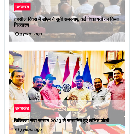
उत्तराखंड
तहसील दिवस में डीएम ने सुनी समस्याएं, कई शिकायतों का किया
निस्तारण
3 years ago
उत्तराखंड
चिकित्सा सेवा सम्मान 2023 से सम्मानित हुए ललित जोशी
3 years ago