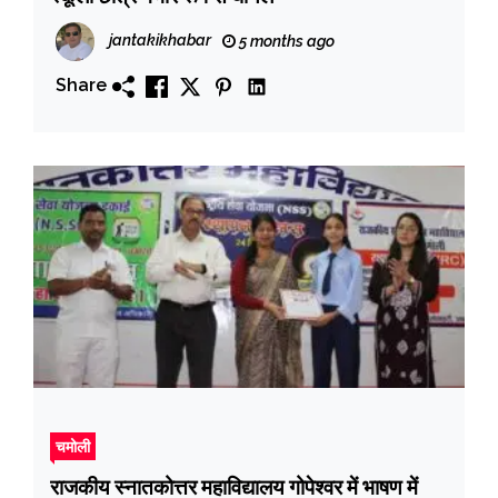
jantakikhabar
5 months ago
Share
चमोली
राजकीय स्नातकोत्तर महाविद्यालय गोपेश्वर में भाषण में