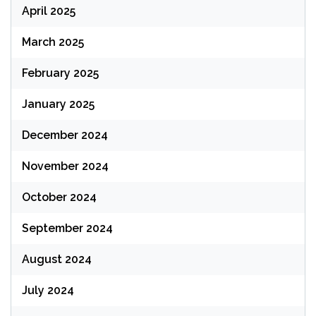
April 2025
March 2025
February 2025
January 2025
December 2024
November 2024
October 2024
September 2024
August 2024
July 2024