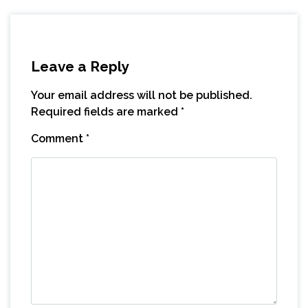
Leave a Reply
Your email address will not be published.
Required fields are marked
*
Comment
*