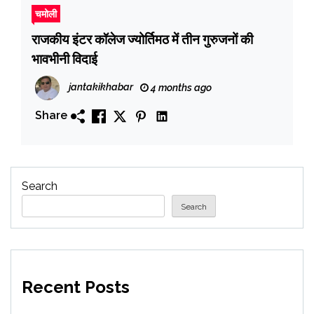
चमोली
राजकीय इंटर कॉलेज ज्योर्तिमठ में तीन गुरुजनों की
भावभीनी विदाई
jantakikhabar
4 months ago
Share
Search
Search
Recent Posts