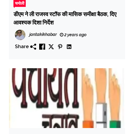
चमोली
डीएम ने ली राजस्व स्टॉफ की मासिक समीक्षा बैठक, दिए
आवश्यक दिशा निर्देश
jantakikhabar
2 years ago
Share