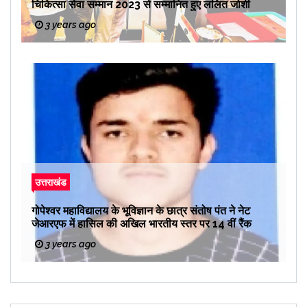
चिकित्सा सेवा सम्मान 2023 से सम्मानित हुए ललित जोशी
3 years ago
उत्तराखंड
गोपेश्वर महाविद्यालय के भूविज्ञान के छात्र संतोष पंत ने नेट
जेआरएफ में हासिल की अखिल भारतीय स्तर पर 14 वीं रैंक
3 years ago