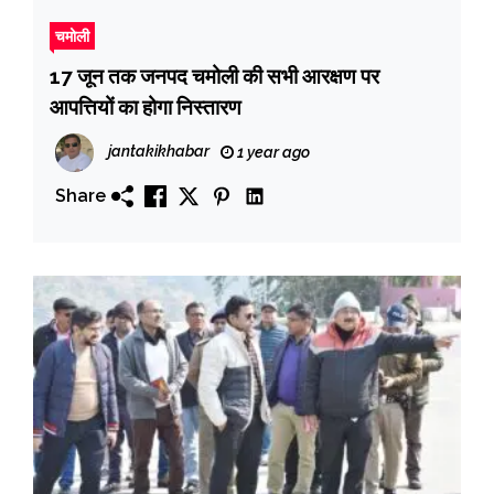
चमोली
17 जून तक जनपद चमोली की सभी आरक्षण पर
आपत्तियों का होगा निस्तारण
jantakikhabar
1 year ago
Share