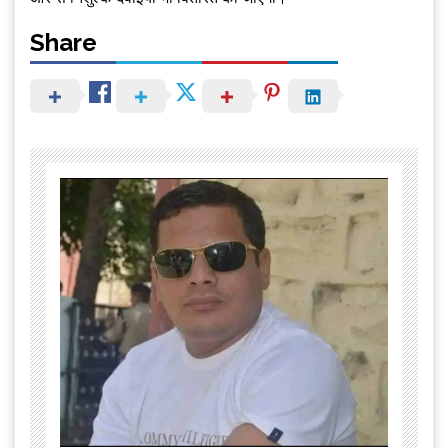
Share