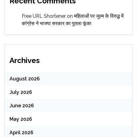
Recent Comments
Free URL Shortener
on
महिलाओं पर जुल्म के विरुद्ध में
कांग्रेस ने भाजपा सरकार का पुतला फूंका
Archives
August 2026
July 2026
June 2026
May 2026
April 2026