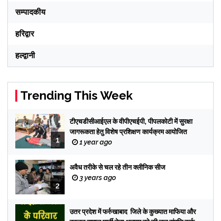
सम्पादकीय
हरिद्वार
हल्द्वानी
Trending This Week
टीएचडीसीआईएल के वीपीएचईपी, पीपलकोटी में सुरक्षा
जागरूकता हेतु विशेष प्रशिक्षण कार्यक्रम आयोजित
1
1 year ago
अवैध तरीके से चल रहे तीन क्लीनिक सीज
3 years ago
2
उतर प्रदेश में फर्रुखाबाद जिले के कुख्यात माफिया और