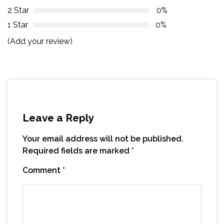
2 Star
0%
1 Star
0%
(Add your review)
Leave a Reply
Your email address will not be published.
Required fields are marked
*
Comment
*