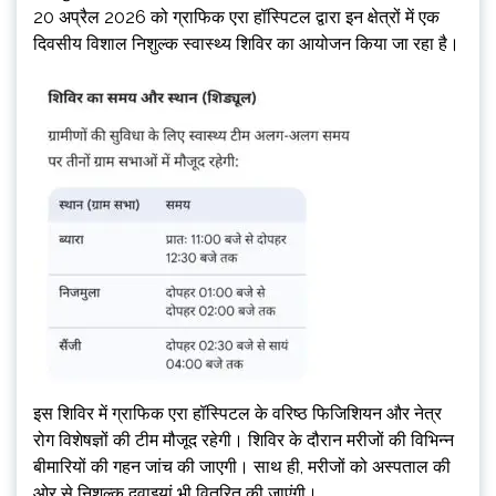
20 अप्रैल 2026 को ग्राफिक एरा हॉस्पिटल द्वारा इन क्षेत्रों में एक
दिवसीय विशाल निशुल्क स्वास्थ्य शिविर का आयोजन किया जा रहा है।
इस शिविर में ग्राफिक एरा हॉस्पिटल के वरिष्ठ फिजिशियन और नेत्र
रोग विशेषज्ञों की टीम मौजूद रहेगी। शिविर के दौरान मरीजों की विभिन्न
बीमारियों की गहन जांच की जाएगी। साथ ही, मरीजों को अस्पताल की
ओर से निशुल्क दवाइयां भी वितरित की जाएंगी।