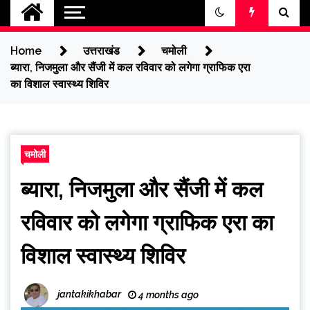
jantakikhabar
Home
उत्तराखंड
चमोली
ब्यारा, निजमुला और सैंजी में कल रविवार को लगेगा ग्राफिक एरा
का विशाल स्वास्थ्य शिविर
चमोली
ब्यारा, निजमुला और सैंजी में कल
रविवार को लगेगा ग्राफिक एरा का
विशाल स्वास्थ्य शिविर
jantakikhabar
4 months ago