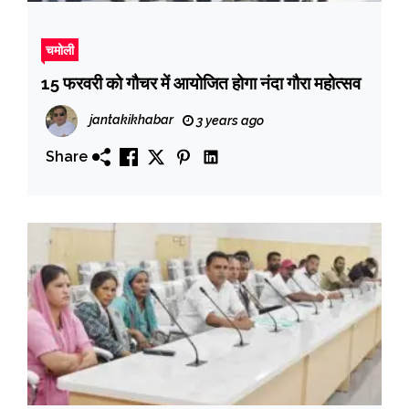
चमोली
15 फरवरी को गौचर में आयोजित होगा नंदा गौरा महोत्सव
jantakikhabar
3 years ago
Share