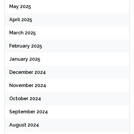
May 2025
April 2025
March 2025
February 2025
January 2025
December 2024
November 2024
October 2024
September 2024
August 2024