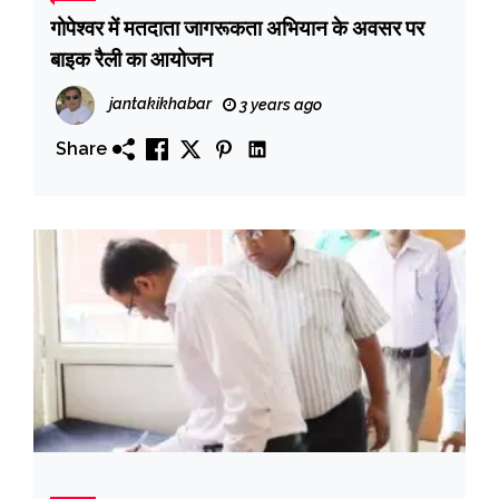
गोपेश्वर में मतदाता जागरूकता अभियान के अवसर पर
बाइक रैली का आयोजन
jantakikhabar
3 years ago
Share