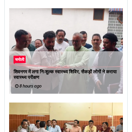
चमोली
शिवनगर में लगा निःशुल्क स्वास्थ्य शिविर, सैकड़ों लोगों ने कराया
स्वास्थ्य परीक्षण
8 hours ago