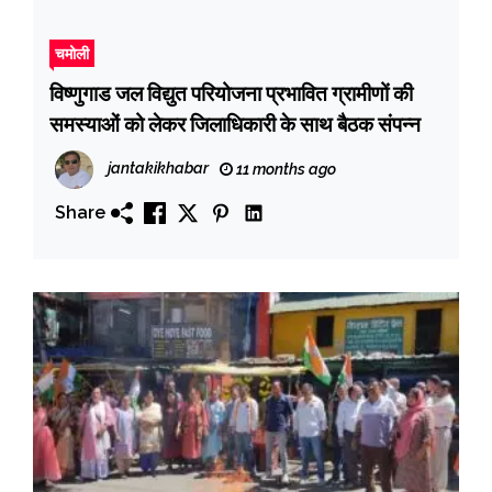
चमोली
विष्णुगाड जल विद्युत परियोजना प्रभावित ग्रामीणों की
समस्याओं को लेकर जिलाधिकारी के साथ बैठक संपन्न
jantakikhabar
11 months ago
Share