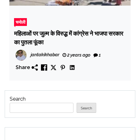
चमोली
महिलाओं पर जुल्म के विरुद्ध में कांग्रेस ने भाजपा सरकार
का पुतला फूंका
jantakikhabar
2 years ago
1
Share
Search
Search