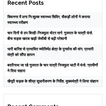
Recent Posts
शिवनगर में लगा निःशुल्क स्वास्थ्य शिविर, सैकड़ों लोगों ने कराया
स्वास्थ्य परीक्षण
चार दिनों से ठप बिरही-निजमुला मोटर मार्ग: गुजरात के यात्री फंसे,
बीच सड़क खराब खड़ी जेसीबी से बढ़ी परेशानी
भारी बारिश से प्रभावित ज्योतिर्मठ क्षेत्र के पुनर्वास की मांग, प्रभारी
मंत्री को सौंपा ज्ञापन
बदरीनाथ जा रहे गुजरात के चार यात्री निजमुला घाटी में फंसे, ग्रामीणों
ने दिया सहारा
खैनूरी सड़क के शीघ्र सुधारीकरण के निर्देश, मुख्यमंत्री ने लिया संज्ञान