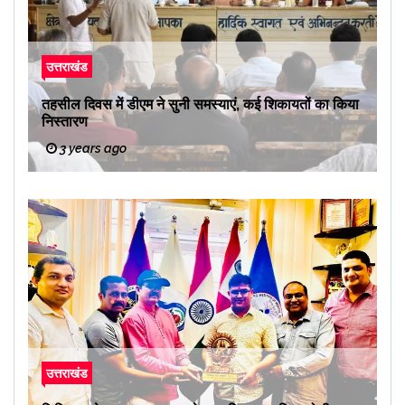
उत्तराखंड
तहसील दिवस में डीएम ने सुनी समस्याएं, कई शिकायतों का किया
निस्तारण
3 years ago
उत्तराखंड