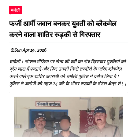
चमोली
फर्जी आर्मी जवान बनकर युवती को ब्लैकमेल
करने वाला शातिर रुड़की से गिरफ्तार
Sun Apr 19 , 2026
चमोली। सोशल मीडिया पर सेना की वर्दी का रौब दिखाकर युवतियों को
प्रेम जाल में फंसाने और फिर उनकी निजी तस्वीरों के जरिए ब्लैकमेल
करने वाले एक शातिर अपराधी को चमोली पुलिस ने दबोच लिया है।
पुलिस ने आरोपी को महज 24 घंटे के भीतर रुड़की के ढंडेरा क्षेत्र से […]