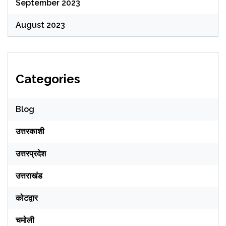
September 2023
August 2023
Categories
Blog
उत्तरकाशी
उत्तरप्रदेश
उत्तराखंड
कोटद्वार
चमोली