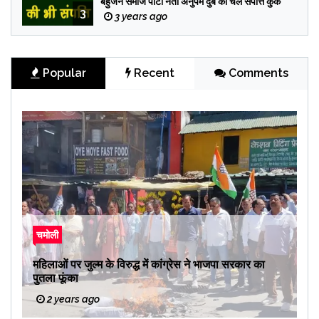
बहुजन समाज पार्टी नेता अनुपम दुबे की चल संपत्ति कुर्क
3
3 years ago
Popular
Recent
Comments
चमोली
महिलाओं पर जुल्म के विरुद्ध में कांग्रेस ने भाजपा सरकार का
पुतला फूंका
2 years ago