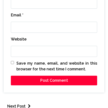
Email
*
Website
Save my name, email, and website in this
browser for the next time I comment.
Next Post