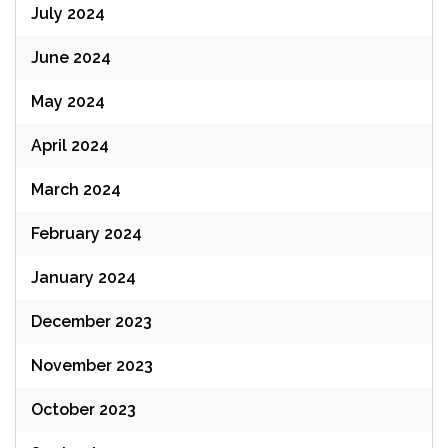
July 2024
June 2024
May 2024
April 2024
March 2024
February 2024
January 2024
December 2023
November 2023
October 2023