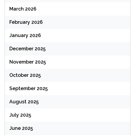
March 2026
February 2026
January 2026
December 2025
November 2025
October 2025
September 2025
August 2025
July 2025
June 2025