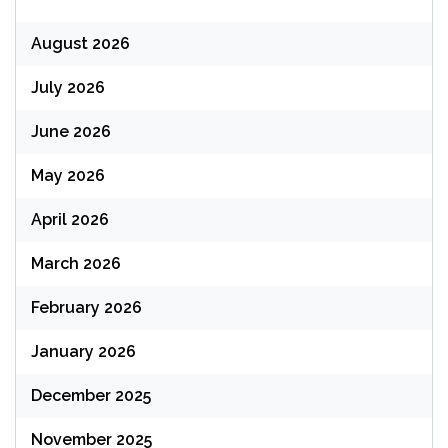
August 2026
July 2026
June 2026
May 2026
April 2026
March 2026
February 2026
January 2026
December 2025
November 2025