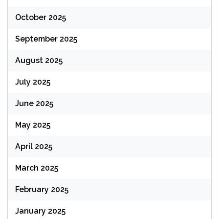
October 2025
September 2025
August 2025
July 2025
June 2025
May 2025
April 2025
March 2025
February 2025
January 2025