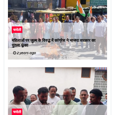
चमोली
महिलाओं पर जुल्म के विरुद्ध में कांग्रेस ने भाजपा सरकार का
पुतला फूंका
2 years ago
चमोली