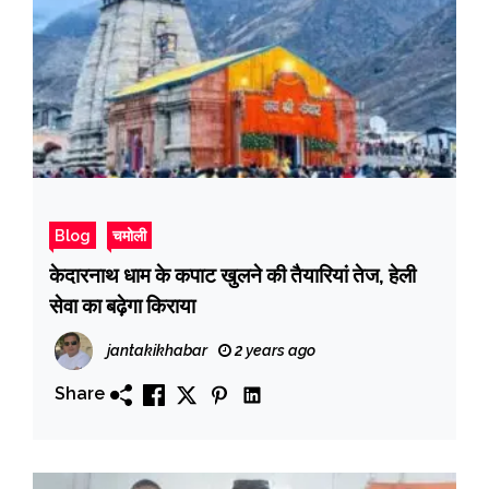
Blog
चमोली
केदारनाथ धाम के कपाट खुलने की तैयारियां तेज, हेली
सेवा का बढ़ेगा किराया
jantakikhabar
2 years ago
Share