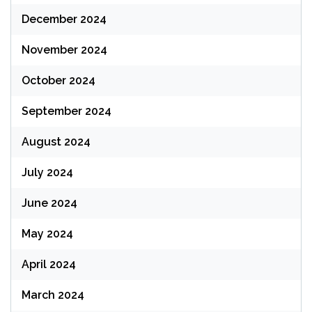
December 2024
November 2024
October 2024
September 2024
August 2024
July 2024
June 2024
May 2024
April 2024
March 2024