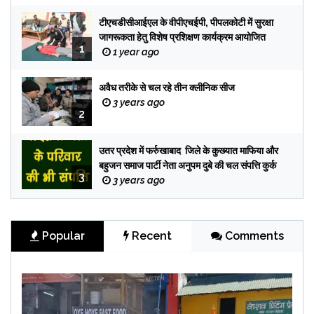
टीएचडीसीआईएल के वीपीएचईपी, पीपलकोटी में सुरक्षा
जागरूकता हेतु विशेष प्रशिक्षण कार्यक्रम आयोजित
1
1 year ago
अवैध तरीके से चल रहे तीन क्लीनिक सीज
3 years ago
2
उतर प्रदेश में फर्रुखाबाद जिले के कुख्यात माफिया और
बहुजन समाज पार्टी नेता अनुपम दुबे की चल संपत्ति कुर्क
3
3 years ago
Popular
Recent
Comments