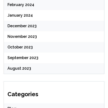
February 2024
January 2024
December 2023
November 2023
October 2023
September 2023
August 2023
Categories