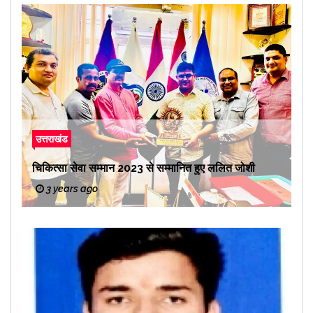
उत्तराखंड
चिकित्सा सेवा सम्मान 2023 से सम्मानित हुए ललित जोशी
3 years ago