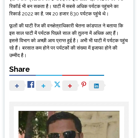
रिकाॅर्ड भी बन सकता है। घाटी में सबसे अधिक पर्यटक पहुंचने का
रिकार्ड 2022 का है, जब 20 हजार 830 पर्यटक पहुंचे थे।
फूलों की घाटी रेंज की वनक्षेत्राधिकारी चेतना कांडपाल ने बताया कि
इस साल घाटी में पर्यटक पिछले साल की तुलना में अधिक आए हैं।
इससे विभाग को अच्छी आय प्राप्त हुई है। अभी भी घाटी में पर्यटक पहुंच
रहे हैं। बरसात कम होने पर पर्यटकों की संख्या में इजाफा होने की
उम्मीद है।
Share