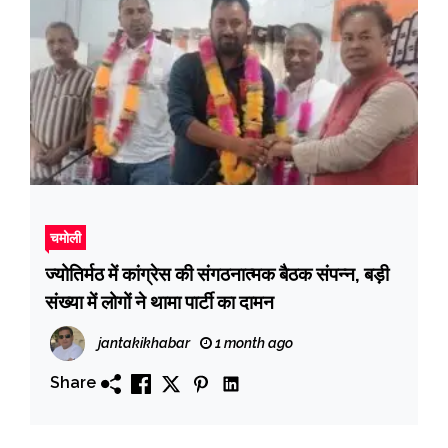
चमोली
ज्योतिर्मठ में कांग्रेस की संगठनात्मक बैठक संपन्न, बड़ी
संख्या में लोगों ने थामा पार्टी का दामन
jantakikhabar
1 month ago
Share