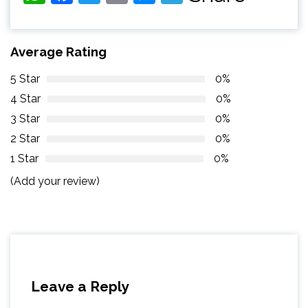
Average Rating
5 Star
0%
4 Star
0%
3 Star
0%
2 Star
0%
1 Star
0%
(Add your review)
Leave a Reply