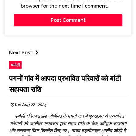
browser for the next time I comment.
Next Post
चमोली
पगनों गांव में आपदा प्रभावित परिवारों को बांटी
सहायता राशि
Tue Aug 27 , 2024
चमोली।विकासखंड जोशीमठ के पगनों गांव में भूस्खलन से प्रभावित
परिवारों को तहसील प्रशासन द्वारा राहत राशि के चेक, अहैतुक सहायता
और खाद्यान्न किट वितरित किए गए। नायब तहसीलदार आशीष जोशी ने