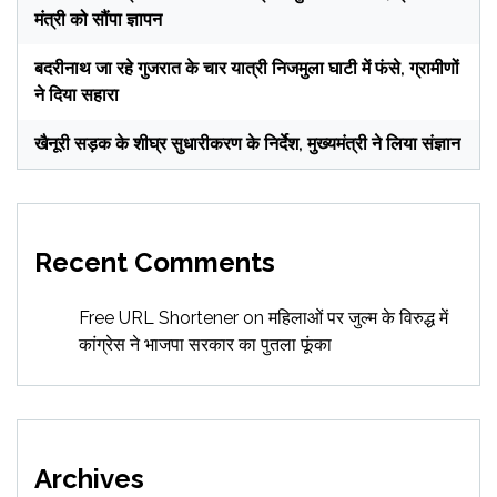
मंत्री को सौंपा ज्ञापन
बदरीनाथ जा रहे गुजरात के चार यात्री निजमुला घाटी में फंसे, ग्रामीणों
ने दिया सहारा
खैनूरी सड़क के शीघ्र सुधारीकरण के निर्देश, मुख्यमंत्री ने लिया संज्ञान
Recent Comments
Free URL Shortener
on
महिलाओं पर जुल्म के विरुद्ध में
कांग्रेस ने भाजपा सरकार का पुतला फूंका
Archives