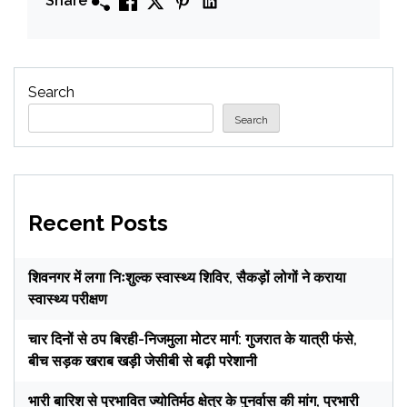
Share
Search
Search
Recent Posts
शिवनगर में लगा निःशुल्क स्वास्थ्य शिविर, सैकड़ों लोगों ने कराया
स्वास्थ्य परीक्षण
चार दिनों से ठप बिरही-निजमुला मोटर मार्ग: गुजरात के यात्री फंसे,
बीच सड़क खराब खड़ी जेसीबी से बढ़ी परेशानी
भारी बारिश से प्रभावित ज्योतिर्मठ क्षेत्र के पुनर्वास की मांग, प्रभारी