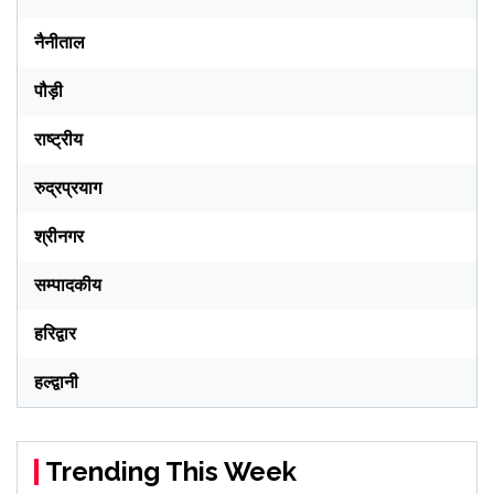
नैनीताल
पौड़ी
राष्ट्रीय
रुद्रप्रयाग
श्रीनगर
सम्पादकीय
हरिद्वार
हल्द्वानी
Trending This Week