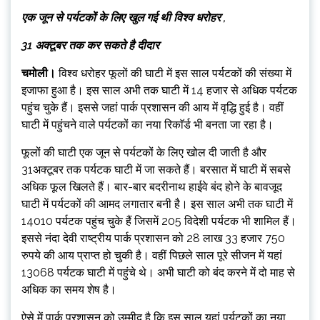
एक जून से पर्यटकों के लिए खुल गई थी विश्व धरोहर ,
31 अक्टूबर तक कर सकते है दीदार
चमोली।
विश्व धरोहर फूलों की घाटी में इस साल पर्यटकों की संख्या में
इजाफा हुआ है। इस साल अभी तक घाटी में 14 हजार से अधिक पर्यटक
पहुंच चुके हैं। इससे जहां पार्क प्रशासन की आय में वृद्धि हुई है। वहीं
घाटी में पहुंचने वाले पर्यटकों का नया रिकाॅर्ड भी बनता जा रहा है।
फूलों की घाटी एक जून से पर्यटकों के लिए खोल दी जाती है और
31अक्टूबर तक पर्यटक घाटी में जा सकते हैं। बरसात में घाटी में सबसे
अधिक फूल खिलते हैं। बार-बार बदरीनाथ हाईवे बंद होने के बावजूद
घाटी में पर्यटकों की आमद लगातार बनी है। इस साल अभी तक घाटी में
14010 पर्यटक पहुंच चुके हैं जिसमें 205 विदेशी पर्यटक भी शामिल हैं।
इससे नंदा देवी राष्ट्रीय पार्क प्रशासन को 28 लाख 33 हजार 750
रुपये की आय प्राप्त हो चुकी है। वहीं पिछले साल पूरे सीजन में यहां
13068 पर्यटक घाटी में पहुंचे थे। अभी घाटी को बंद करने में दो माह से
अधिक का समय शेष है।
ऐसे में पार्क प्रशासन को उम्मीद है कि इस साल यहां पर्यटकों का नया