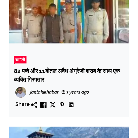
चमोली
82 पव्वे और 11बोतल अवैध अंग्रेजी शराब के साथ एक
व्यक्ति गिरफ्तार
jantakikhabar
3 years ago
Share