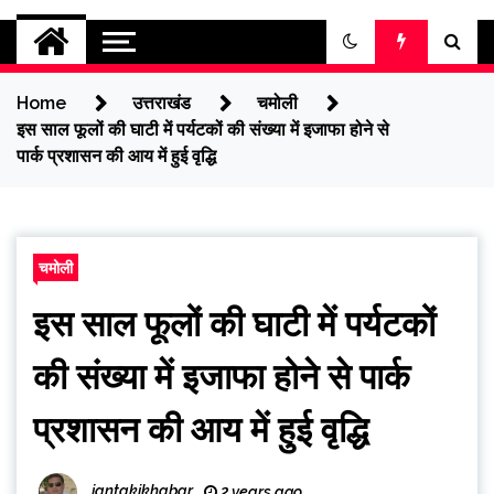
jantakikhabar
Home
उत्तराखंड
चमोली
इस साल फूलों की घाटी में पर्यटकों की संख्या में इजाफा होने से
पार्क प्रशासन की आय में हुई वृद्धि
चमोली
इस साल फूलों की घाटी में पर्यटकों
की संख्या में इजाफा होने से पार्क
प्रशासन की आय में हुई वृद्धि
jantakikhabar
2 years ago