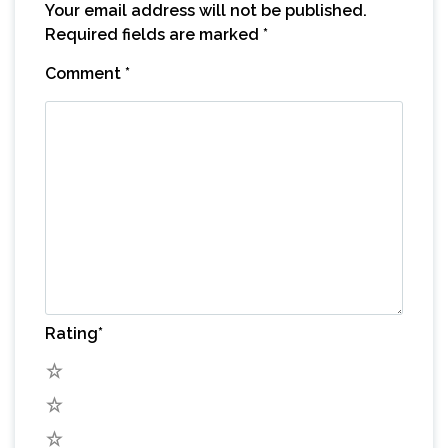
Your email address will not be published.
Required fields are marked
*
Comment
*
Rating
*
5
4
3