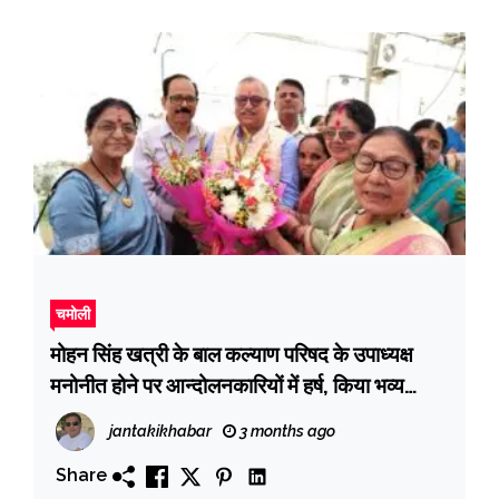
चमोली
मोहन सिंह खत्री के बाल कल्याण परिषद के उपाध्यक्ष
मनोनीत होने पर आन्दोलनकारियों में हर्ष, किया भव्य
स्वागत
jantakikhabar
3 months ago
Share