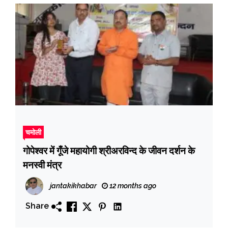
चमोली
गोपेश्वर में गूँजे महायोगी श्रीअरविन्द के जीवन दर्शन के
मनस्वी मंत्र
jantakikhabar
12 months ago
Share