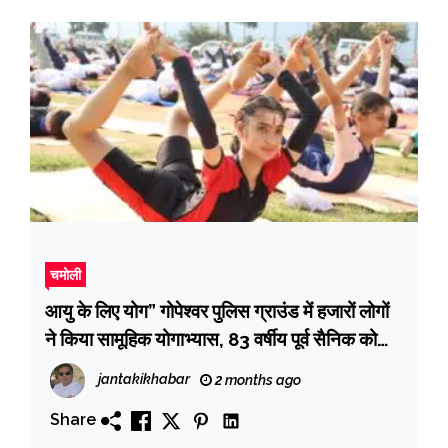
चमोली
आयु के लिए योग” गोपेश्वर पुलिस ग्राउंड में हजारों लोगों
ने किया सामूहिक योगाभ्यास, 83 वर्षीय पूर्व सैनिक को
किया सम्मानित
jantakikhabar
2 months ago
Share