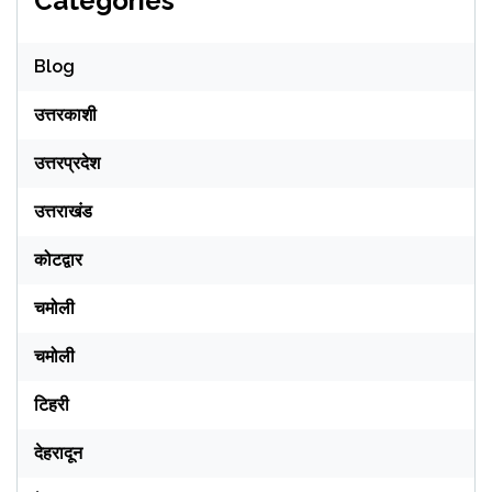
Categories
Blog
उत्तरकाशी
उत्तरप्रदेश
उत्तराखंड
कोटद्वार
चमोली
चमोली
टिहरी
देहरादून