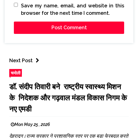
Save my name, email, and website in this
browser for the next time I comment.
Next Post
चमोली
डॉ. संदीप तिवारी बने राष्ट्रीय स्वास्थ्य मिशन
के निदेशक और गढ़वाल मंडल विकास निगम के
नए एमडी
Mon May 25 , 2026
देहरादून।राज्य सरकार ने प्रशासनिक स्तर पर एक बड़ा फेरबदल करते