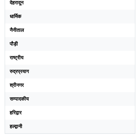
देहरादून
धार्मिक
नैनीताल
पौड़ी
राष्ट्रीय
रुद्रप्रयाग
श्रीनगर
सम्पादकीय
हरिद्वार
हल्द्वानी