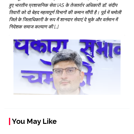
हुए भारतीय प्रशासनिक सेवा IAS के तेजतर्रार अधिकारी डॉ. संदीप
तिवारी को दो बेहद महत्वपूर्ण विभागों की कमान सौंपी है। पूर्व में चमोली
जिले के जिलाधिकारी के रूप में शानदार सेवाएं दे चुके और वर्तमान में
निदेशक समाज कल्याण की […]
You May Like