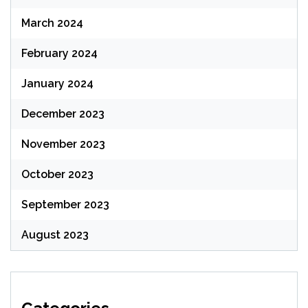
March 2024
February 2024
January 2024
December 2023
November 2023
October 2023
September 2023
August 2023