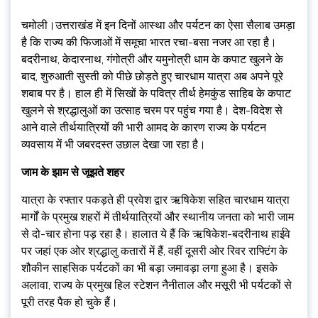
चमोली।उत्तराखंड में इन दिनों आस्था और पर्यटन का ऐसा सैलाब उमड़ा
है कि राज्य की फिजाओं में समूचा भारत रचा-बसा नजर आ रहा है।
बदरीनाथ, केदारनाथ, गंगोत्री और यमुनोत्री धाम के कपाट खुलने के
बाद, शुरुआती सुस्ती को पीछे छोड़ते हुए चारधाम यात्रा अब अपने पूरे
शबाब पर है। हाल ही में सिखों के पवित्र तीर्थ हेमकुंड साहिब के कपाट
खुलने से श्रद्धालुओं का उत्साह चरम पर पहुंच गया है। देश-विदेश से
आने वाले तीर्थयात्रियों की भारी आमद के कारण राज्य के पर्यटन
व्यवसाय में भी जबरदस्त उछाल देखा जा रहा है।
जाम के झाम से जूझते शहर
यात्रा के रफ्तार पकड़ते ही प्रवेश द्वार ऋषिकेश सहित चारधाम यात्रा
मार्गों के प्रमुख शहरों में तीर्थयात्रियों और स्थानीय जनता को भारी जाम
से दो-चार होना पड़ रहा है। हालात ये हैं कि ऋषिकेश-बदरीनाथ हाईवे
पर जहां एक ओर श्रद्धालु कतारों में हैं, वहीं दूसरी ओर रिवर राफ्टिंग के
शौकीन साहसिक पर्यटकों का भी बड़ा जमावड़ा लगा हुआ है। इसके
अलावा, राज्य के प्रमुख हिल स्टेशन नैनीताल और मसूरी भी पर्यटकों से
पूरी तरह पैक हो चुके हैं।