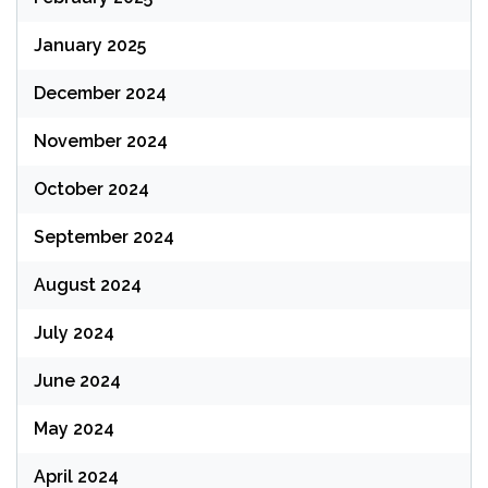
January 2025
December 2024
November 2024
October 2024
September 2024
August 2024
July 2024
June 2024
May 2024
April 2024