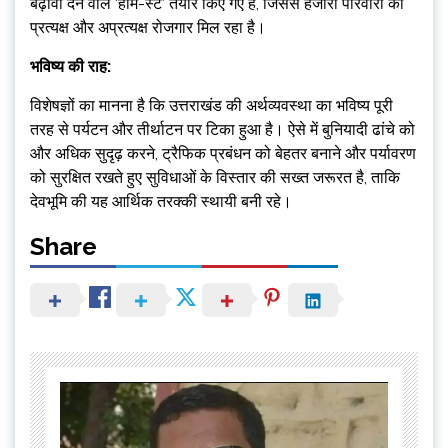
बढ़ावा देने वाले ‘होम-स्टे’ तैयार किए गए हैं, जिससे हजारों परिवारों को
प्रत्यक्ष और अप्रत्यक्ष रोजगार मिल रहा है।
भविष्य की राह:
विशेषज्ञों का मानना है कि उत्तराखंड की अर्थव्यवस्था का भविष्य पूरी
तरह से पर्यटन और तीर्थाटन पर टिका हुआ है। ऐसे में बुनियादी ढांचे को
और अधिक सुदृढ़ करने, ट्रैफिक प्रबंधन को बेहतर बनाने और पर्यावरण
को सुरक्षित रखते हुए सुविधाओं के विस्तार की सख्त जरूरत है, ताकि
देवभूमि की यह आर्थिक तरक्की स्थायी बनी रहे।
Share