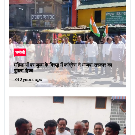
चमोली
महिलाओं पर जुल्म के विरुद्ध में कांग्रेस ने भाजपा सरकार का
पुतला फूंका
2 years ago