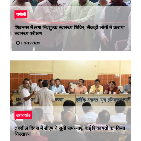
चमोली
शिवनगर में लगा निःशुल्क स्वास्थ्य शिविर, सैकड़ों लोगों ने कराया
स्वास्थ्य परीक्षण
1 day ago
उत्तराखंड
तहसील दिवस में डीएम ने सुनी समस्याएं, कई शिकायतों का किया
निस्तारण