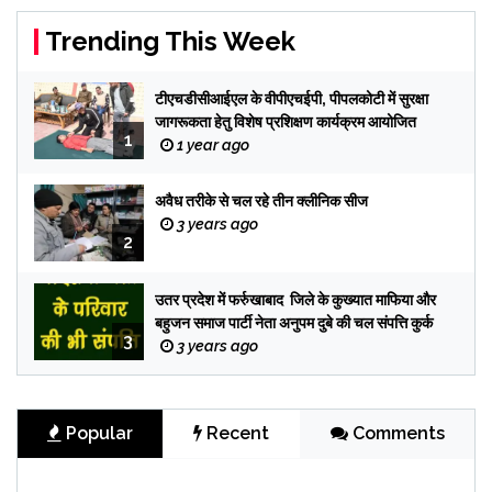
Trending This Week
टीएचडीसीआईएल के वीपीएचईपी, पीपलकोटी में सुरक्षा
जागरूकता हेतु विशेष प्रशिक्षण कार्यक्रम आयोजित
1
1 year ago
अवैध तरीके से चल रहे तीन क्लीनिक सीज
3 years ago
2
उतर प्रदेश में फर्रुखाबाद जिले के कुख्यात माफिया और
बहुजन समाज पार्टी नेता अनुपम दुबे की चल संपत्ति कुर्क
3
3 years ago
Popular
Recent
Comments