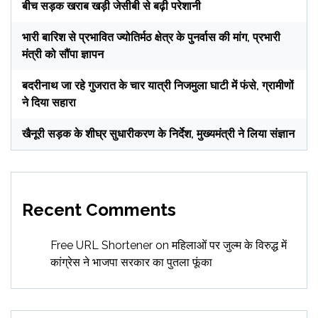
बीच सड़क खराब खड़ी जेसीबी से बढ़ी परेशानी
भारी बारिश से प्रभावित ज्योतिर्मठ क्षेत्र के पुनर्वास की मांग, प्रभारी
मंत्री को सौंपा ज्ञापन
बदरीनाथ जा रहे गुजरात के चार यात्री निजमुला घाटी में फंसे, ग्रामीणों
ने दिया सहारा
खैनूरी सड़क के शीघ्र सुधारीकरण के निर्देश, मुख्यमंत्री ने लिया संज्ञान
Recent Comments
Free URL Shortener
on
महिलाओं पर जुल्म के विरुद्ध में
कांग्रेस ने भाजपा सरकार का पुतला फूंका