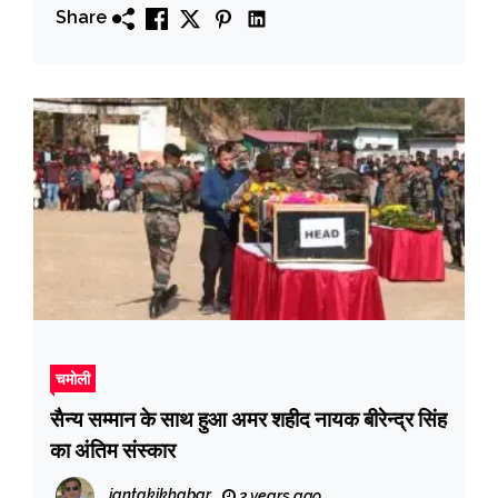
Share
चमोली
सैन्य सम्मान के साथ हुआ अमर शहीद नायक बीरेन्द्र सिंह
का अंतिम संस्कार
jantakikhabar
3 years ago