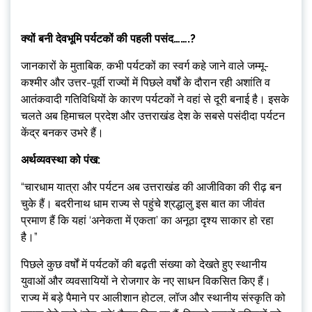
क्यों बनी देवभूमि पर्यटकों की पहली पसंद…….?
जानकारों के मुताबिक, कभी पर्यटकों का स्वर्ग कहे जाने वाले जम्मू-
कश्मीर और उत्तर-पूर्वी राज्यों में पिछले वर्षों के दौरान रही अशांति व
आतंकवादी गतिविधियों के कारण पर्यटकों ने वहां से दूरी बनाई है। इसके
चलते अब हिमाचल प्रदेश और उत्तराखंड देश के सबसे पसंदीदा पर्यटन
केंद्र बनकर उभरे हैं।
अर्थव्यवस्था को पंख:
“चारधाम यात्रा और पर्यटन अब उत्तराखंड की आजीविका की रीढ़ बन
चुके हैं। बदरीनाथ धाम राज्य से पहुंचे श्रद्धालु इस बात का जीवंत
प्रमाण हैं कि यहां ‘अनेकता में एकता’ का अनूठा दृश्य साकार हो रहा
है।”
पिछले कुछ वर्षों में पर्यटकों की बढ़ती संख्या को देखते हुए स्थानीय
युवाओं और व्यवसायियों ने रोजगार के नए साधन विकसित किए हैं।
राज्य में बड़े पैमाने पर आलीशान होटल, लॉज और स्थानीय संस्कृति को