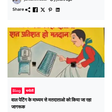
Share
Blog
चमोली
वाल पेटिंग के माध्यम से मतदाताओ को किया जा रहा
जागरूक