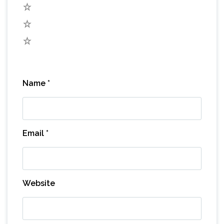
3
2
1
Name
*
Email
*
Website