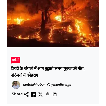
चमोली
विरही के जंगलों में आग बुझाते समय युवक की मौत,
परिजनों में कोहराम
jantakikhabar
3 months ago
Share