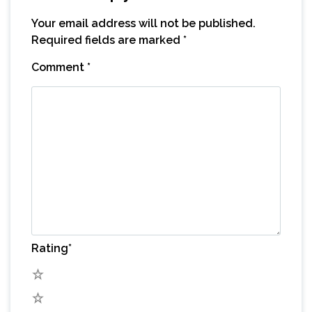
Your email address will not be published.
Required fields are marked
*
Comment
*
Rating
*
5
4