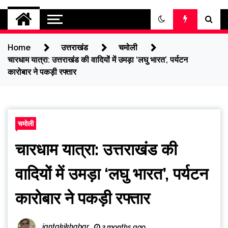
jantakikhabar
Home
उत्तराखंड
चमोली
चारधाम यात्रा: उत्तराखंड की वादियों में उमड़ा ‘लघु भारत’, पर्यटन
कारोबार ने पकड़ी रफ्तार
चमोली
चारधाम यात्रा: उत्तराखंड की
वादियों में उमड़ा ‘लघु भारत’, पर्यटन
कारोबार ने पकड़ी रफ्तार
jantakikhabar
3 months ago