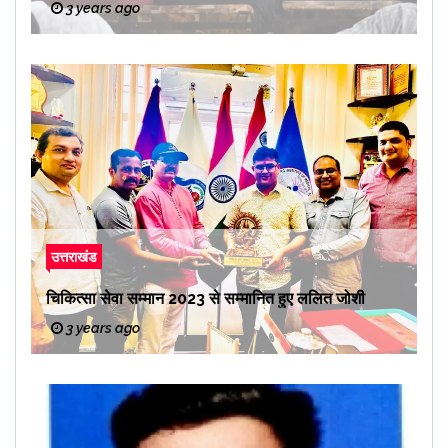
3 years ago
उत्तराखंड
चिकित्सा सेवा सम्मान 2023 से सम्मानित हुए ललित जोशी
3 years ago