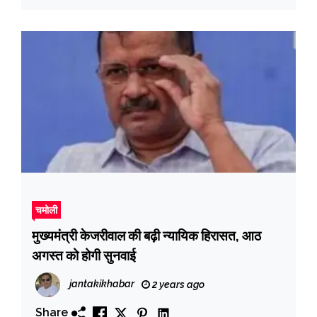
चमोली
मुख्यमंत्री केजरीवाल की बढ़ी न्यायिक हिरासत, आठ
अगस्त को होगी सुनवाई
jantakikhabar
2 years ago
Share