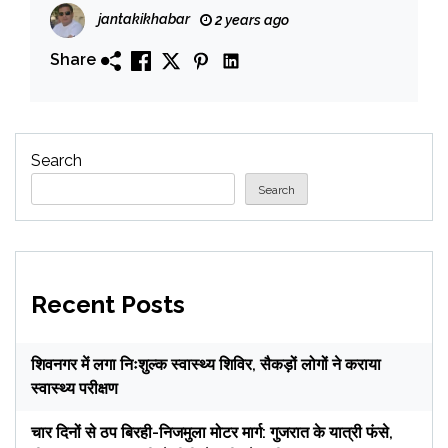
jantakikhabar
2 years ago
Share
Search
Search
Recent Posts
शिवनगर में लगा निःशुल्क स्वास्थ्य शिविर, सैकड़ों लोगों ने कराया
स्वास्थ्य परीक्षण
चार दिनों से ठप बिरही-निजमुला मोटर मार्ग: गुजरात के यात्री फंसे,